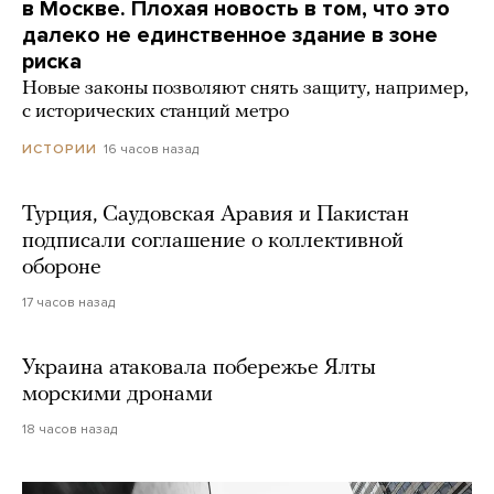
в Москве. Плохая новость в том, что это
далеко не единственное здание в зоне
риска
Новые законы позволяют снять защиту, например,
с исторических станций метро
16 часов назад
ИСТОРИИ
Турция, Саудовская Аравия и Пакистан
подписали соглашение о коллективной
обороне
17 часов назад
Украина атаковала побережье Ялты
морскими дронами
18 часов назад