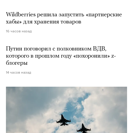
Wildberries решила запустить «партнерские
хабы» для хранения товаров
16 часов назад
Путин поговорил с полковником ВДВ,
которого в прошлом году «похоронили» z-
блогеры
14 часов назад