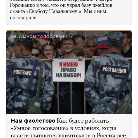
Горожанко в том, что он украл базу имейлов
с сайта «Свободу Навальному!». Мы с ним
поговорили
ОБ «УМНОМ ГОЛОСОВАНИИ»
Нам фиолетово
Как будет работать
«Умное голосование» в условиях, когда
власти пытаются уничтожить в России все,