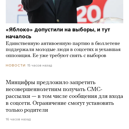
«Яблоко» допустили на выборы, и тут
началось
Единственную антивоенную партию в бюллетене
поддержали молодые люди в соцсетях и уехавшая
оппозиция. Ее уже требуют снять с выборов
15 часов назад
НОВОСТИ
Минцифры предложило запретить
несовершеннолетним получать СМС-
рассылки — в том числе сообщения для входа
в соцсети. Ограничение смогут установить
только родители
16 часов назад