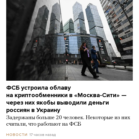
ФСБ устроила облаву
на криптообменники в «Москва-Сити» —
через них якобы выводили деньги
россиян в Украину
Задержаны больше 20 человек. Некоторые из них
считали, что работают на ФСБ
17 часов назад
НОВОСТИ