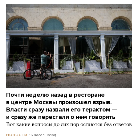
Почти неделю назад в ресторане
в центре Москвы произошел взрыв.
Власти сразу назвали его терактом —
и сразу же перестали о нем говорить
Вот какие вопросы до сих пор остаются без ответов
16 часов назад
НОВОСТИ