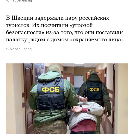
10 часов назад
В Швеции задержали пару российских
туристов. Их посчитали «угрозой
безопасности» из-за того, что они поставили
палатку рядом с домом «охраняемого лица»
12 часов назад