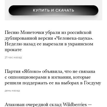
Песню Монеточки убрали из российской
дублированной версии «Человека-паука».
Неделю назад ее вырезали в украинском
прокате
21 час назад
Партия «Яблоко» объявила, что не связана
с оппозиционерами в изгнании, которые
решили поддержать ее на выборах в Госдуму
день назад
Атакован очередной склад Wildberries —