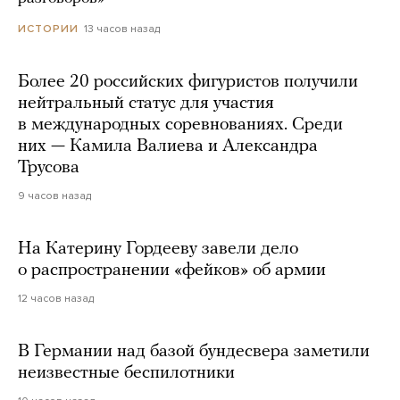
13 часов назад
ИСТОРИИ
Более 20 российских фигуристов получили
нейтральный статус для участия
в международных соревнованиях. Среди
них — Камила Валиева и Александра
Трусова
9 часов назад
На Катерину Гордееву завели дело
о распространении «фейков» об армии
12 часов назад
В Германии над базой бундесвера заметили
неизвестные беспилотники