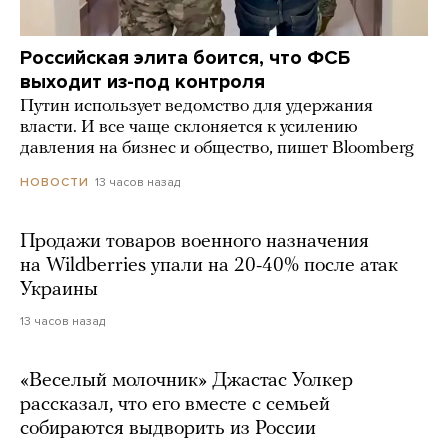
Российская элита боится, что ФСБ
выходит из-под контроля
Путин использует ведомство для удержания
власти. И все чаще склоняется к усилению
давления на бизнес и общество, пишет Bloomberg
13 часов назад
НОВОСТИ
Продажи товаров военного назначения
на Wildberries упали на 20-40% после атак
Украины
13 часов назад
«Веселый молочник» Джастас Уолкер
рассказал, что его вместе с семьей
собираются выдворить из России