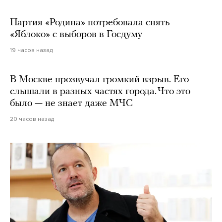
Партия «Родина» потребовала снять
«Яблоко» с выборов в Госдуму
19 часов назад
В Москве прозвучал громкий взрыв. Его
слышали в разных частях города. Что это
было — не знает даже МЧС
20 часов назад