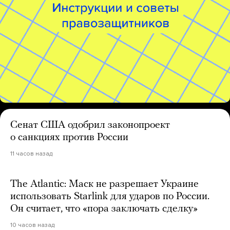
Сенат США одобрил законопроект
о санкциях против России
11 часов назад
The Atlantic: Маск не разрешает Украине
использовать Starlink для ударов по России.
Он считает, что «пора заключать сделку»
10 часов назад