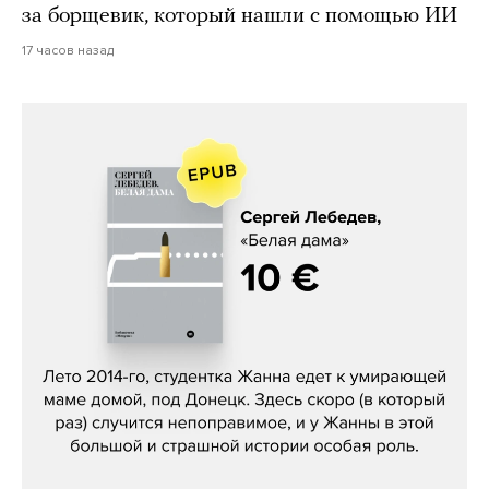
за борщевик, который нашли с помощью ИИ
17 часов назад
Сергей Лебедев, «Белая дама»