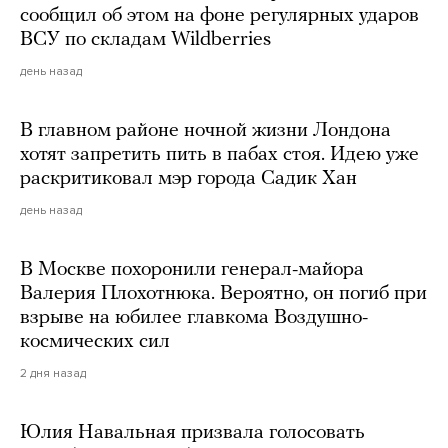
сообщил об этом на фоне регулярных ударов
ВСУ по складам Wildberries
день назад
В главном районе ночной жизни Лондона
хотят запретить пить в пабах стоя. Идею уже
раскритиковал мэр города Садик Хан
день назад
В Москве похоронили генерал-майора
Валерия Плохотнюка. Вероятно, он погиб при
взрыве на юбилее главкома Воздушно-
космических сил
2 дня назад
Юлия Навальная призвала голосовать