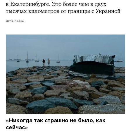
в Екатеринбурге. Это более чем в двух
тысячах километров от границы с Украиной
день назад
«Никогда так страшно не было, как
сейчас»