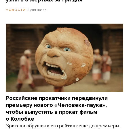
2 дня назад
НОВОСТИ
Российские прокатчики передвинули
премьеру нового «Человека-паука»,
чтобы выпустить в прокат фильм
о Колобке
Зрители обрушили его рейтинг еще до премьеры.