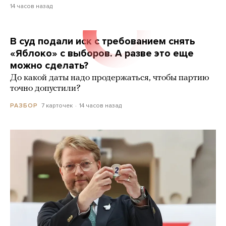
14 часов назад
В суд подали иск с требованием снять
«Яблоко» с выборов. А разве это еще
можно сделать?
До какой даты надо продержаться, чтобы партию
точно допустили?
7 карточек
14 часов назад
РАЗБОР