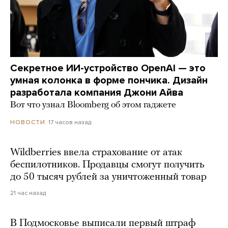
Секретное ИИ-устройство OpenAI — это
умная колонка в форме пончика. Дизайн
разработала компания Джони Айва
Вот что узнал Bloomberg об этом гаджете
17 часов назад
НОВОСТИ
Wildberries ввела страхование от атак
беспилотников. Продавцы смогут получить
до 50 тысяч рублей за уничтоженный товар
21 час назад
В Подмосковье выписали первый штраф