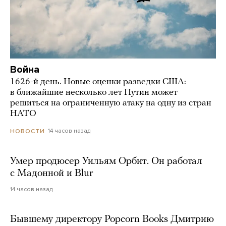
Война
1626-й день. Новые оценки разведки США:
в ближайшие несколько лет Путин может
решиться на ограниченную атаку на одну из стран
НАТО
14 часов назад
НОВОСТИ
Умер продюсер Уильям Орбит. Он работал
с Мадонной и Blur
14 часов назад
Бывшему директору Popcorn Books Дмитрию