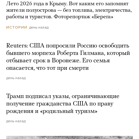
Лето 2026 года в Крыму. Вот каким его запомнят
жители полуострова — без топлива, электричества,
работы и туристов. Фоторепортаж «Берега»
день назад
ИСТОРИИ
Reuters: США попросили Россию освободить
бывшего морпеха Роберта Гилмана, который
отбывает срок в Воронеже. Его семья
опасается, что тот при смерти
день назад
Трамп подписал указы, ограничивающие
получение гражданства США по праву
рождения и «родильный туризм»
день назад