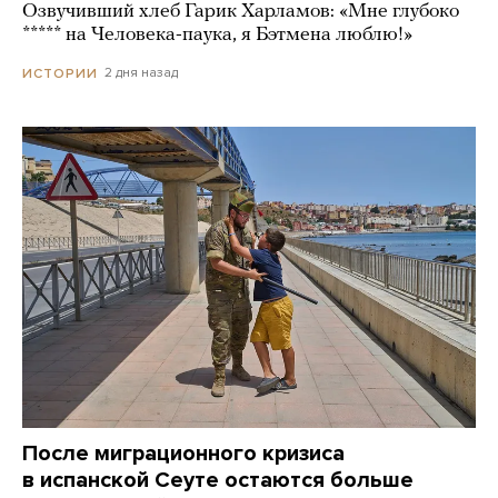
Озвучивший хлеб Гарик Харламов: «Мне глубоко
***** на Человека-паука, я Бэтмена люблю!»
2 дня назад
ИСТОРИИ
После миграционного кризиса
в испанской Сеуте остаются больше