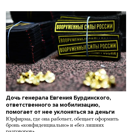
Дочь генерала Евгения Бурдинского,
ответственного за мобилизацию,
помогает от нее уклоняться за деньги
Юрфирма, где она работает, обещает оформить
бронь «конфиденциально» и «без лишних
разговоров»