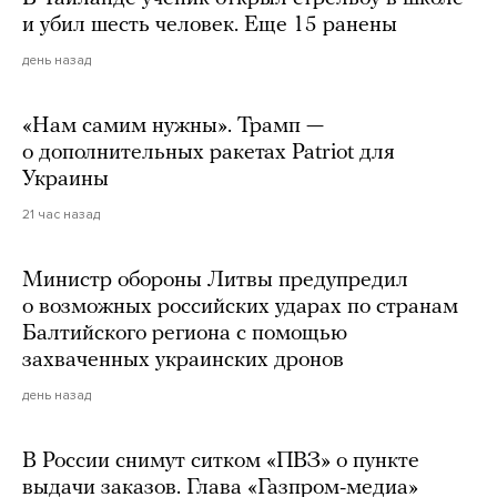
и убил шесть человек. Еще 15 ранены
день назад
«Нам самим нужны». Трамп —
о дополнительных ракетах Patriot для
Украины
21 час назад
Министр обороны Литвы предупредил
о возможных российских ударах по странам
Балтийского региона с помощью
захваченных украинских дронов
день назад
В России снимут ситком «ПВЗ» о пункте
выдачи заказов. Глава «Газпром-медиа»