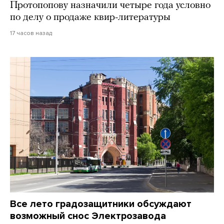
Протопопову назначили четыре года условно
по делу о продаже квир-литературы
17 часов назад
Все лето градозащитники обсуждают
возможный снос Электрозавода