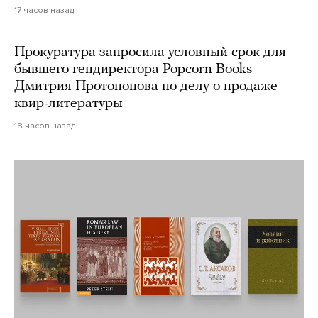
17 часов назад
Прокуратура запросила условный срок для
бывшего гендиректора Popcorn Books
Дмитрия Протопопова по делу о продаже
квир-литературы
18 часов назад