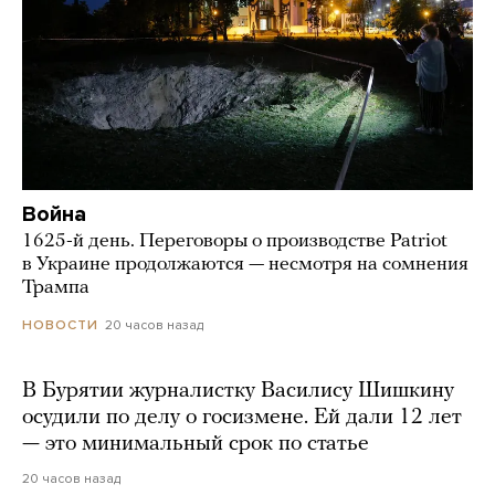
Война
1625-й день. Переговоры о производстве Patriot
в Украине продолжаются — несмотря на сомнения
Трампа
20 часов назад
НОВОСТИ
В Бурятии журналистку Василису Шишкину
осудили по делу о госизмене. Ей дали 12 лет
— это минимальный срок по статье
20 часов назад