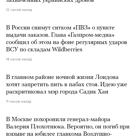
захваченных украинских дронов
12 часов назад
В России снимут ситком «ПВЗ» о пункте
выдачи заказов. Глава «Газпром-медиа»
сообщил об этом на фоне регулярных ударов
ВСУ по складам Wildberries
14 часов назад
В главном районе ночной жизни Лондона
хотят запретить пить в пабах стоя. Идею уже
раскритиковал мэр города Садик Хан
11 часов назад
В Москве похоронили генерал-майора
Валерия Плохотнюка. Вероятно, он погиб при
взрыве на юбилее главкома Воздушно-