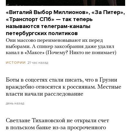
«Виталий Выбор Миллионов», «За Питер»,
«Транспорт СПб» — так теперь
называются телеграм-каналы
петербургских политиков
Они массово переименовывают их перед
выборами. А спикер заксобрания даже удалил
канал в «Максе» (Почему? Никто не понимает)
21 час назад
ИСТОРИИ
Боты в соцсетях стали писать, что в Грузии
враждебно относятся к россиянам. Местные
власти начали расследование
день назад
Светлане Тихановской не открыли счет
в польском банке из-за просроченного