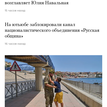
возглавляет Юлия Навальная
15 часов назад
На ютьюбе заблокировали канал
националистического объединения «Русская
община»
16 часов назад