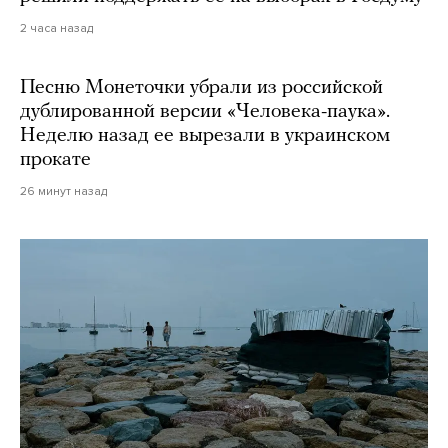
2 часа назад
Песню Монеточки убрали из российской
дублированной версии «Человека-паука».
Неделю назад ее вырезали в украинском
прокате
26 минут назад