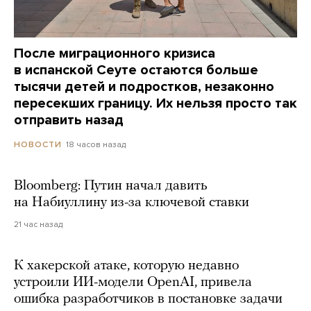
После миграционного кризиса
в испанской Сеуте остаются больше
тысячи детей и подростков, незаконно
пересекших границу. Их нельзя просто так
отправить назад
18 часов назад
НОВОСТИ
Bloomberg: Путин начал давить
на Набиуллину из-за ключевой ставки
21 час назад
К хакерской атаке, которую недавно
устроили ИИ-модели OpenAI, привела
ошибка разработчиков в постановке задачи