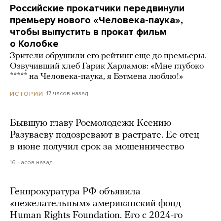
Российские прокатчики передвинули
премьеру нового «Человека-паука»,
чтобы выпустить в прокат фильм
о Колобке
Зрители обрушили его рейтинг еще до премьеры.
Озвучивший хлеб Гарик Харламов: «Мне глубоко
***** на Человека-паука, я Бэтмена люблю!»
17 часов назад
ИСТОРИИ
Бывшую главу Росмолодежи Ксению
Разуваеву подозревают в растрате. Ее отец
в июне получил срок за мошенничество
16 часов назад
Генпрокуратура РФ объявила
«нежелательным» американский фонд
Human Rights Foundation. Его с 2024-го