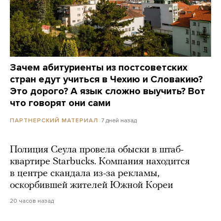
Зачем абитуриенты из постсоветских
стран едут учиться в Чехию и Словакию?
Это дорого? А язык сложно выучить? Вот
что говорят они сами
7 дней назад
ПАРТНЕРСКИЙ МАТЕРИАЛ
Полиция Сеула провела обыски в штаб-
квартире Starbucks. Компания находится
в центре скандала из-за рекламы,
оскорбившей жителей Южной Кореи
20 часов назад