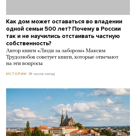
Как дом может оставаться во владении
одной семьи 500 лет? Почему в России
так и не научились отстаивать частную
собственность?
Автор книги «Люди за забором» Максим
Трудолюбов советует книги, которые отвечают
на эти вопросы
18 часов назад
ИСТОРИИ