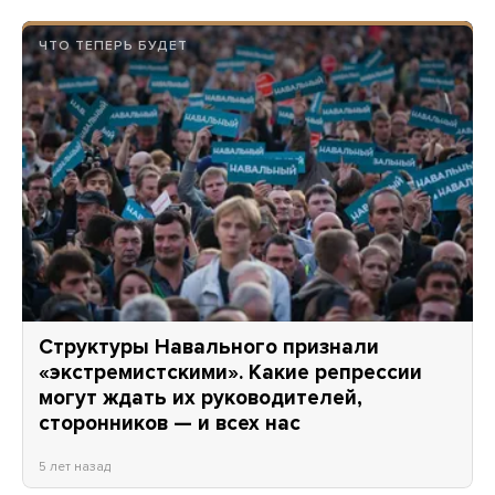
ЧТО ТЕПЕРЬ БУДЕТ
Структуры Навального признали
«экстремистскими». Какие репрессии
могут ждать их руководителей,
сторонников — и всех нас
5 лет назад