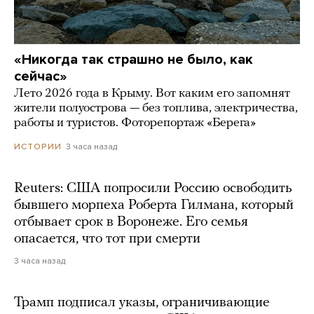
«Никогда так страшно не было, как
сейчас»
Лето 2026 года в Крыму. Вот каким его запомнят
жители полуострова — без топлива, электричества,
работы и туристов. Фоторепортаж «Берега»
3 часа назад
ИСТОРИИ
Reuters: США попросили Россию освободить
бывшего морпеха Роберта Гилмана, который
отбывает срок в Воронеже. Его семья
опасается, что тот при смерти
3 часа назад
Трамп подписал указы, ограничивающие