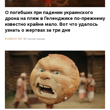
О погибших при падении украинского
дрона на пляж в Геленджике по-прежнему
известно крайне мало. Вот что удалось
узнать о жертвах за три дня
18 часов назад
НОВОСТИ