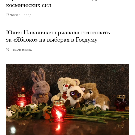
космических сил
17 часов назад
Юлия Навальная призвала голосовать
за «Яблоко» на выборах в Госдуму
16 часов назад