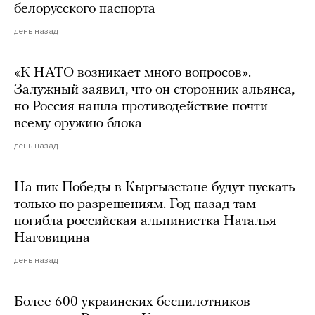
белорусского паспорта
день назад
«К НАТО возникает много вопросов».
Залужный заявил, что он сторонник альянса,
но Россия нашла противодействие почти
всему оружию блока
день назад
На пик Победы в Кыргызстане будут пускать
только по разрешениям. Год назад там
погибла российская альпинистка Наталья
Наговицина
день назад
Более 600 украинских беспилотников