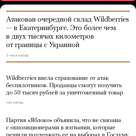
Атакован очередной склад Wildberries
— в Екатеринбурге. Это более чем
в двух тысячах километров
от границы с Украиной
3 часа назад
Wildberries ввела страхование от атак
беспилотников. Продавцы смогут получить
до 50 тысяч рублей за уничтоженный товар
час назад
Партия «Яблоко» объявила, что не связана
с оппозиционерами в изгнании, которые
решили поддержать ее на выборах в Госдуму