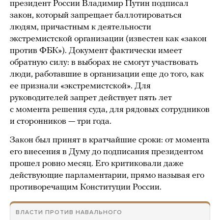
президент России Владимир Путин подписал
закон, который запрещает баллотироваться
людям, причастным к деятельности
экстремистской организации (известен как «закон
против ФБК»). Документ фактически имеет
обратную силу: в выборах не смогут участвовать
люди, работавшие в организации еще до того, как
ее признали «экстремистской». Для
руководителей запрет действует пять лет
с момента решения суда, для рядовых сотрудников
и сторонников — три года.
Закон был принят в кратчайшие сроки: от момента
его внесения в Думу до подписания президентом
прошел ровно месяц. Его критиковали даже
действующие парламентарии, прямо называя его
противоречащим Конституции России.
ВЛАСТИ ПРОТИВ НАВАЛЬНОГО