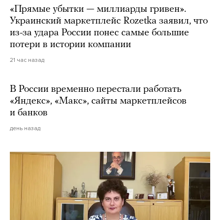
«Прямые убытки — миллиарды гривен».
Украинский маркетплейс Rozetka заявил, что
из-за удара России понес самые большие
потери в истории компании
21 час назад
В России временно перестали работать
«Яндекс», «Макс», сайты маркетплейсов
и банков
день назад