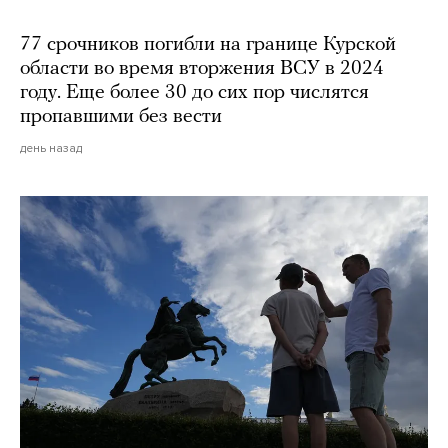
77 срочников погибли на границе Курской
области во время вторжения ВСУ в 2024
году. Еще более 30 до сих пор числятся
пропавшими без вести
день назад