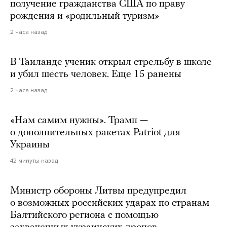
получение гражданства США по праву
рождения и «родильный туризм»
2 часа назад
В Таиланде ученик открыл стрельбу в школе
и убил шесть человек. Еще 15 ранены
2 часа назад
«Нам самим нужны». Трамп —
о дополнительных ракетах Patriot для
Украины
42 минуты назад
Министр обороны Литвы предупредил
о возможных российских ударах по странам
Балтийского региона с помощью