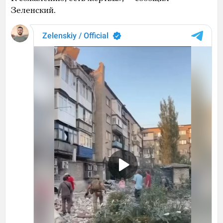
Зеленский.