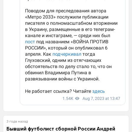
3 года назад
Бывший футболист сборной России Андрей