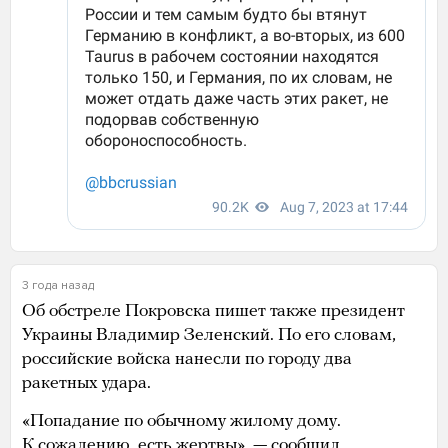
3 года назад
Об обстреле Покровска пишет также президент
Украины Владимир Зеленский. По его словам,
российские войска нанесли по городу два
ракетных удара.
«Попадание по обычному жилому дому.
К сожалению, есть жертвы», — сообщил