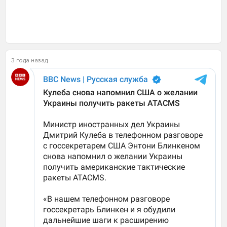
3 года назад