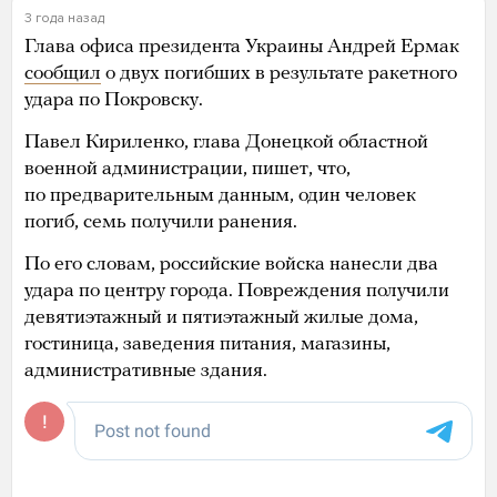
3 года назад
Глава офиса президента Украины Андрей Ермак
сообщил
о двух погибших в результате ракетного
удара по Покровску.
Павел Кириленко, глава Донецкой областной
военной администрации, пишет, что,
по предварительным данным, один человек
погиб, семь получили ранения.
По его словам, российские войска нанесли два
удара по центру города. Повреждения получили
девятиэтажный и пятиэтажный жилые дома,
гостиница, заведения питания, магазины,
административные здания.