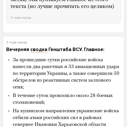
текста (но лучше прочитать его целиком)
3 года назад
3 года назад
Вечерняя
сводка
Генштаба ВСУ. Главное:
За прошедшие сутки российские войска
нанесли два ракетных и 33 авиационных удара
по территории Украины, а также совершили 50
обстрелов из реактивных систем залпового
огня;
В течение суток произошло около 28 боевых
столкновений;
На купянском направлении украинские войска
отбили атаки российских сил в районах
севернее Ивановки Харьковской области