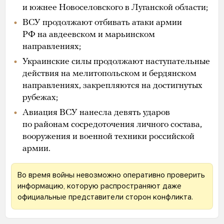
и южнее Новоселовского в Луганской области;
ВСУ продолжают отбивать атаки армии
РФ на авдеевском и марьинском
направлениях;
Украинские силы продолжают наступательные
действия на мелитопольском и бердянском
направлениях, закрепляются на достигнутых
рубежах;
Авиация ВСУ нанесла девять ударов
по районам сосредоточения личного состава,
вооружения и военной техники российской
армии.
Во время войны невозможно оперативно проверить
информацию, которую распространяют даже
официальные представители сторон конфликта.