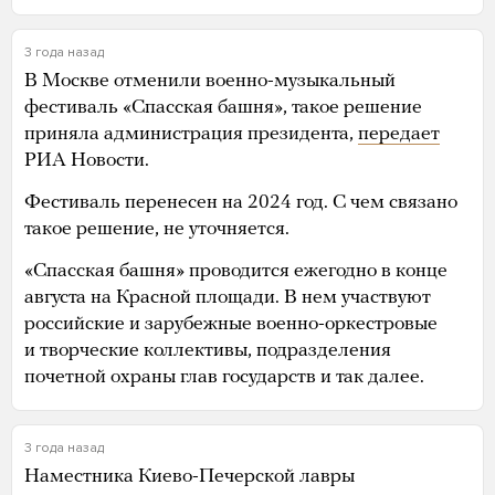
3 года назад
В Москве отменили военно-музыкальный
фестиваль «Спасская башня», такое решение
приняла администрация президента,
передает
РИА Новости.
Фестиваль перенесен на 2024 год. С чем связано
такое решение, не уточняется.
«Спасская башня» проводится ежегодно в конце
августа на Красной площади. В нем участвуют
российские и зарубежные военно-оркестровые
и творческие коллективы, подразделения
почетной охраны глав государств и так далее.
3 года назад
Наместника Киево-Печерской лавры