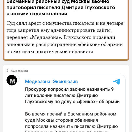
Басманный районный суд Москвы заочно
приговорил писателя Дмитрия Глуховского
к восьми годам колонии
Суд снял арест с имущества писателя и на четыре
года запретил ему администрировать сайты,
передает
«Медиазона». Глуховского признали
виновным в распространение «фейков» об армии
по мотивам политической ненависти.
3 года назад