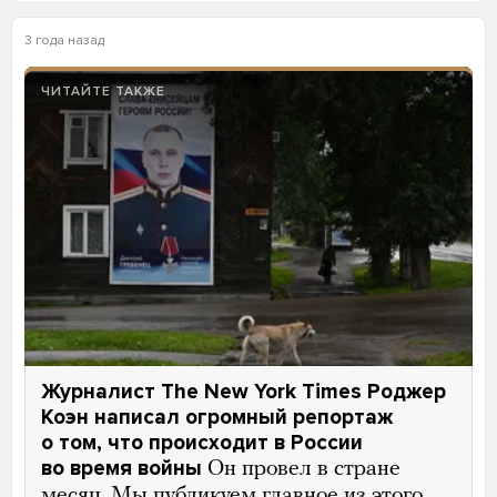
3 года назад
ЧИТАЙТЕ ТАКЖЕ
Журналист The New York Times Роджер
Коэн написал огромный репортаж
о том, что происходит в России
во время войны
Он провел в стране
месяц. Мы публикуем главное из этого