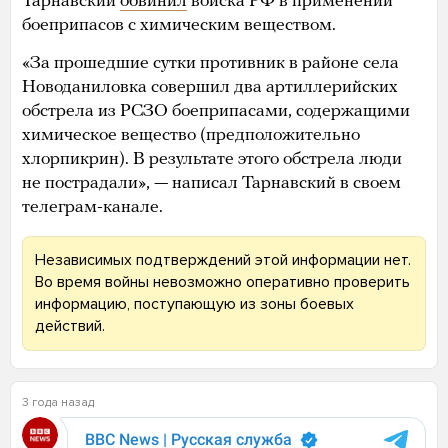
Тарнавский
обвинил
войска РФ в применении
боеприпасов с химическим веществом.
«За прошедшие сутки противник в районе села
Новоданиловка совершил два артиллерийских
обстрела из РСЗО боеприпасами, содержащими
химическое вещество (предположительно
хлорпикрин). В результате этого обстрела люди
не пострадали», — написал Тарнавский в своем
телеграм-канале.
Независимых подтверждений этой информации нет.
Во время войны невозможно оперативно проверить
информацию, поступающую из зоны боевых
действий.
3 года назад