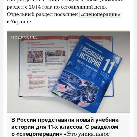
раздел с 2014 года по сегодняшний день.
Отдельный раздел посвящен
«спецоперации»
в Украине.
ПОДРОБНЕЕ
В России представили новый учебник
истории для 11-х классов. С разделом
о «спецоперации»
«Это уникальное