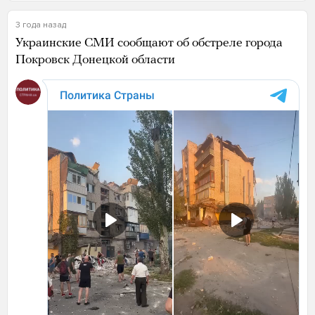
3 года назад
Украинские СМИ сообщают об обстреле города
Покровск Донецкой области