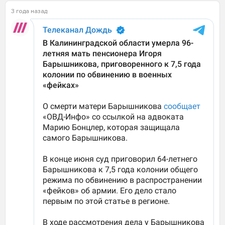
3 года назад