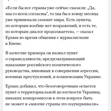
«Если бы все страны уже сейчас сказали: „Да,
мы со всем согласны“, то мы бы к концу месяца
уже принимали саммит мира. Есть пункты,
по которым вообще нет возражений, и есть те,
по которым диалог продолжается», — сказал
Ермак во время общения с журналистами
в Киеве.
В качестве примера он назвал пункт
о справедливости, предусматривающий
наказание российского политического
руководства, виновных в совершении агрессии,
военных преступлений, и компенсации Украине.
Ермак добавил, что безоговорочным остается
пункт о территориальной целостности Украины,
никаких компромиссов в этом вопросе быть
не может и «многие страны это подчеркивали».