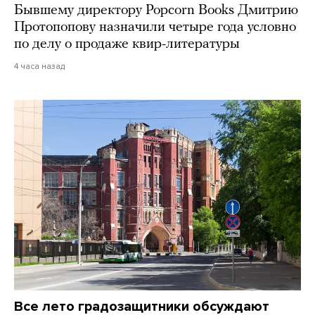
Бывшему директору Popcorn Books Дмитрию
Протопопову назначили четыре года условно
по делу о продаже квир-литературы
4 часа назад
Все лето градозащитники обсуждают