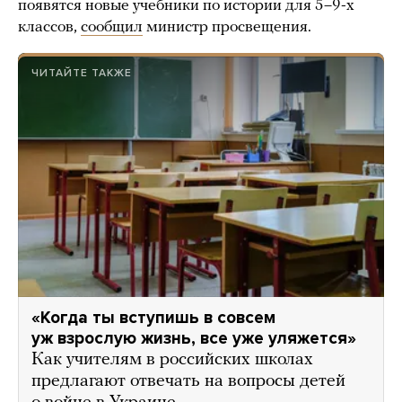
появятся новые учебники по истории для 5–9-х
классов,
сообщил
министр просвещения.
ЧИТАЙТЕ ТАКЖЕ
«Когда ты вступишь в совсем
уж взрослую жизнь, все уже уляжется»
Как учителям в российских школах
предлагают отвечать на вопросы детей