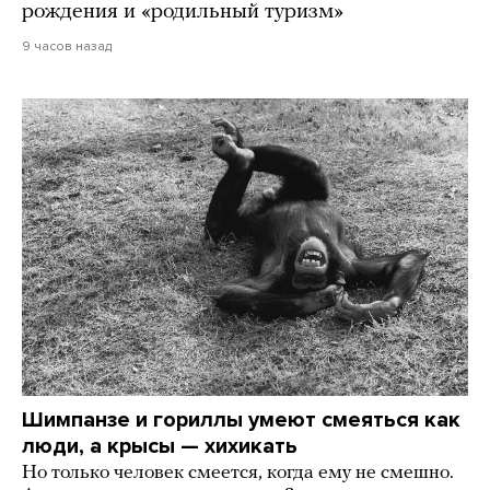
рождения и «родильный туризм»
9 часов назад
Шимпанзе и гориллы умеют смеяться как
люди, а крысы — хихикать
Но только человек смеется, когда ему не смешно.