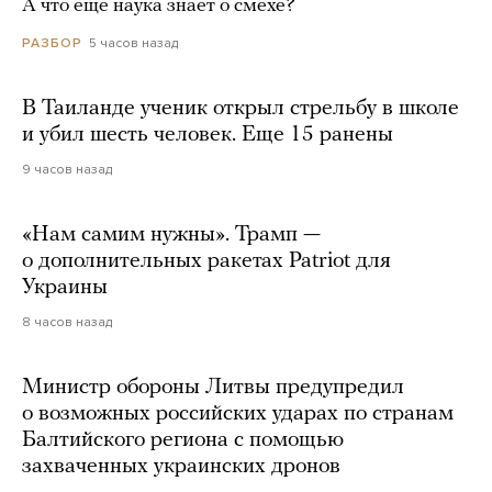
А что еще наука знает о смехе?
5 часов назад
РАЗБОР
В Таиланде ученик открыл стрельбу в школе
и убил шесть человек. Еще 15 ранены
9 часов назад
«Нам самим нужны». Трамп —
о дополнительных ракетах Patriot для
Украины
8 часов назад
Министр обороны Литвы предупредил
о возможных российских ударах по странам
Балтийского региона с помощью
захваченных украинских дронов