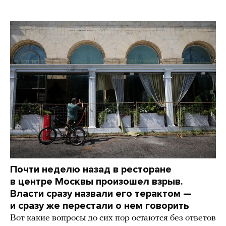
Почти неделю назад в ресторане
в центре Москвы произошел взрыв.
Власти сразу назвали его терактом —
и сразу же перестали о нем говорить
Вот какие вопросы до сих пор остаются без ответов