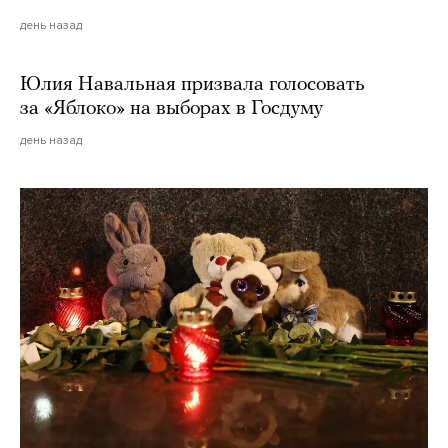
день назад
Юлия Навальная призвала голосовать
за «Яблоко» на выборах в Госдуму
день назад