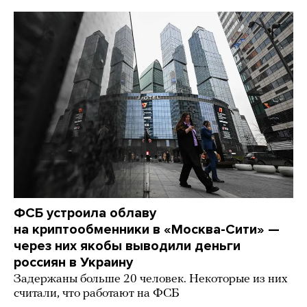
ФСБ устроила облаву
на криптообменники в «Москва-Сити» —
через них якобы выводили деньги
россиян в Украину
Задержаны больше 20 человек. Некоторые из них
считали, что работают на ФСБ