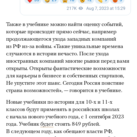
Также в учебнике можно найти оценку событий,
которые происходят прямо сейчас, например
продолжающегося ухода западных компаний
из РФ из-за войны. «Такие уникальные времена
случаются в истории нечасто. После ухода
иностранных компаний многие рынки перед вами
открыты. Открыты фантастические возможности
для карьеры в бизнесе и собственных стартапов,
Не упустите этот шанс. Сегодня Россия поистине
страна возможностей», — говорится в учебнике.
Новые учебники по истории для 10-х и 11-х
классов будут применять в российских школах
с начала нового учебного года, с 1 сентября 2023
года. Учебник
будет
стоить 849 рублей.
В следующем году, как обещают власти РФ,