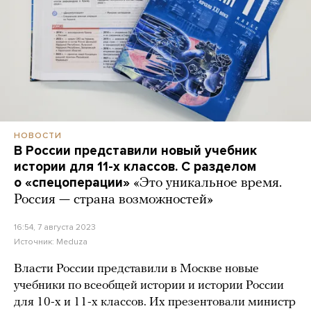
НОВОСТИ
В России представили новый учебник
истории для 11-х классов. С разделом
о «спецоперации»
«Это уникальное время.
Россия — страна возможностей»
16:54, 7 августа 2023
Источник:
Meduza
Власти России представили в Москве новые
учебники по всеобщей истории и истории России
для 10-х и 11-х классов. Их презентовали министр