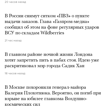
20 часов назад
В России снимут ситком «ПВЗ» о пункте
выдачи заказов. Глава «Газпром-медиа»
сообщил об этом на фоне регулярных ударов
ВСУ по складам Wildberries
21 час назад
В главном районе ночной жизни Лондона
хотят запретить пить в пабах стоя. Идею уже
раскритиковал мэр города Садик Хан
18 часов назад
В Москве похоронили генерал-майора
Валерия Плохотнюка. Вероятно, он погиб при
взрыве на юбилее главкома Воздушно-
космических сил