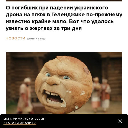
О погибших при падении украинского
дрона на пляж в Геленджике по-прежнему
известно крайне мало. Вот что удалось
узнать о жертвах за три дня
день назад
НОВОСТИ
МЫ ИСПОЛЬЗУЕМ КУКИ!
ЧТО ЭТО ЗНАЧИТ?
Российские прокатчики передвинули