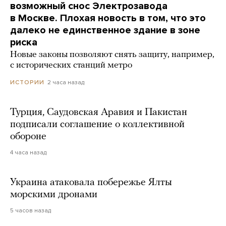
возможный снос Электрозавода
в Москве. Плохая новость в том, что это
далеко не единственное здание в зоне
риска
Новые законы позволяют снять защиту, например,
с исторических станций метро
2 часа назад
ИСТОРИИ
Турция, Саудовская Аравия и Пакистан
подписали соглашение о коллективной
обороне
4 часа назад
Украина атаковала побережье Ялты
морскими дронами
5 часов назад