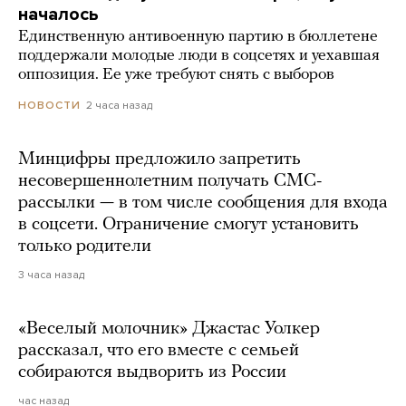
началось
Единственную антивоенную партию в бюллетене
поддержали молодые люди в соцсетях и уехавшая
оппозиция. Ее уже требуют снять с выборов
2 часа назад
НОВОСТИ
Минцифры предложило запретить
несовершеннолетним получать СМС-
рассылки — в том числе сообщения для входа
в соцсети. Ограничение смогут установить
только родители
3 часа назад
«Веселый молочник» Джастас Уолкер
рассказал, что его вместе с семьей
собираются выдворить из России
час назад