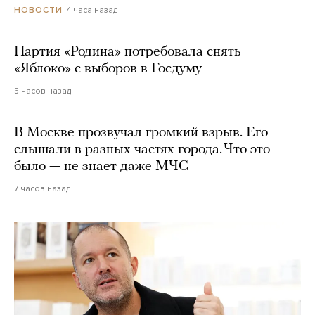
4 часа назад
НОВОСТИ
Партия «Родина» потребовала снять
«Яблоко» с выборов в Госдуму
5 часов назад
В Москве прозвучал громкий взрыв. Его
слышали в разных частях города. Что это
было — не знает даже МЧС
7 часов назад