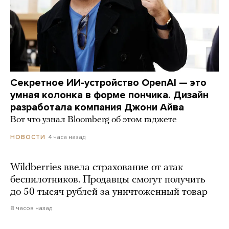
Секретное ИИ-устройство OpenAI — это
умная колонка в форме пончика. Дизайн
разработала компания Джони Айва
Вот что узнал Bloomberg об этом гаджете
4 часа назад
НОВОСТИ
Wildberries ввела страхование от атак
беспилотников. Продавцы смогут получить
до 50 тысяч рублей за уничтоженный товар
8 часов назад