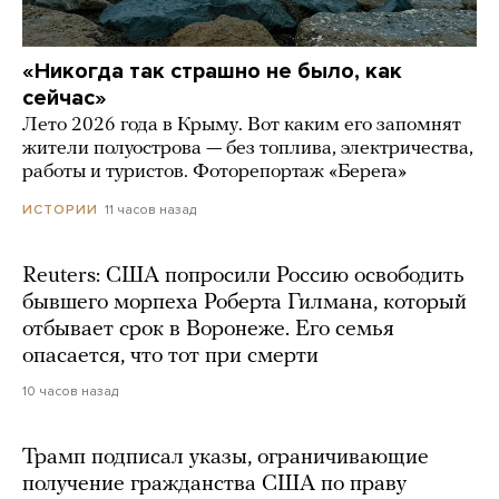
«Никогда так страшно не было, как
сейчас»
Лето 2026 года в Крыму. Вот каким его запомнят
жители полуострова — без топлива, электричества,
работы и туристов. Фоторепортаж «Берега»
11 часов назад
ИСТОРИИ
Reuters: США попросили Россию освободить
бывшего морпеха Роберта Гилмана, который
отбывает срок в Воронеже. Его семья
опасается, что тот при смерти
10 часов назад
Трамп подписал указы, ограничивающие
получение гражданства США по праву