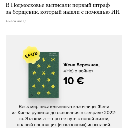
В Подмосковье выписали первый штраф
за борщевик, который нашли с помощью ИИ
4 часа назад
Женя Бережная, «(Не) о войне»