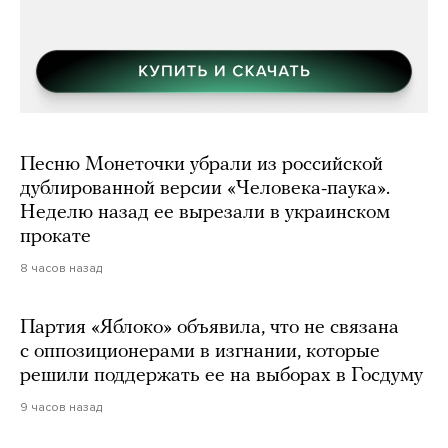
Песню Монеточки убрали из российской
дублированной версии «Человека-паука».
Неделю назад ее вырезали в украинском
прокате
8 часов назад
Партия «Яблоко» объявила, что не связана
с оппозиционерами в изгнании, которые
решили поддержать ее на выборах в Госдуму
9 часов назад