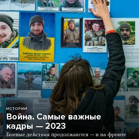
ИСТОРИИ
Война. Самые важные
кадры — 2023
Боевые действия продолжаются — и на фронте