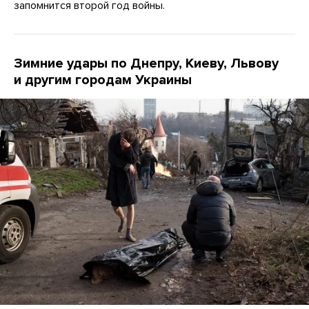
запомнится второй год войны.
Зимние удары по Днепру, Киеву, Львову
и другим городам Украины