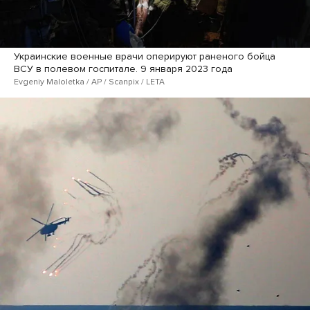
Украинские военные врачи оперируют раненого бойца
ВСУ в полевом госпитале. 9 января 2023 года
Evgeniy Maloletka / AP / Scanpix / LETA