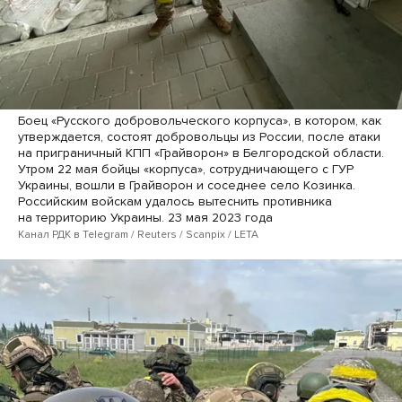
Боец «Русского добровольческого корпуса», в котором, как
утверждается, состоят добровольцы из России, после атаки
на приграничный КПП «Грайворон» в Белгородской области.
Утром 22 мая бойцы «корпуса», сотрудничающего с ГУР
Украины, вошли в Грайворон и соседнее село Козинка.
Российским войскам удалось вытеснить противника
на территорию Украины. 23 мая 2023 года
Канал РДК в Telegram / Reuters / Scanpix / LETA