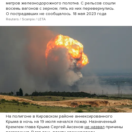
метров железнодорожного полотна. С рельсов сошли
восемь вагонов с зерном, пять из них перевернулись.
О пострадавших не сообщалось. 18 мая 2023 года
Reuters / Scanpix / LETA
На полигоне в Кировском районе аннексированного
Крыма в ночь на 19 июля начался пожар. Назначенный
Кремлем глава Крыма Сергей Аксенов
не назвал
причины