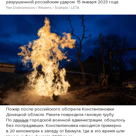
разрушенной российским ударом. 15 января 2023 года
Yan Dobronosov / Reuters / Scanpix / LETA
Пожар после российского обстрела Константиновки
Донецкой области. Ракета повредила газовую трубу.
По
данным
городской военной администрации, обошлось
без пострадавших. Константиновка находится примерно
в 20 километрах к западу от Бахмута, где в это время шли