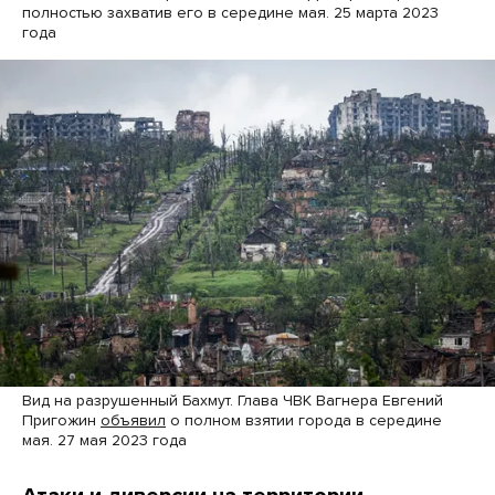
полностью захватив его в середине мая. 25 марта 2023
года
Вид на разрушенный Бахмут. Глава ЧВК Вагнера Евгений
Пригожин
объявил
о полном взятии города в середине
мая. 27 мая 2023 года