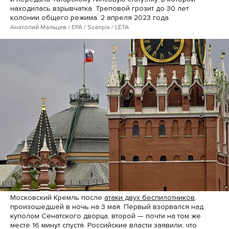
находилась взрывчатка. Треповой грозит до 30 лет
колонии общего режима. 2 апреля 2023 года
Анатолий Мальцев / EPA / Scanpix / LETA
Московский Кремль после
атаки двух беспилотников
,
произошедшей в ночь на 3 мая. Первый взорвался над
куполом Сенатского дворца, второй — почти на том же
месте 16 минут спустя. Российские власти заявили, что