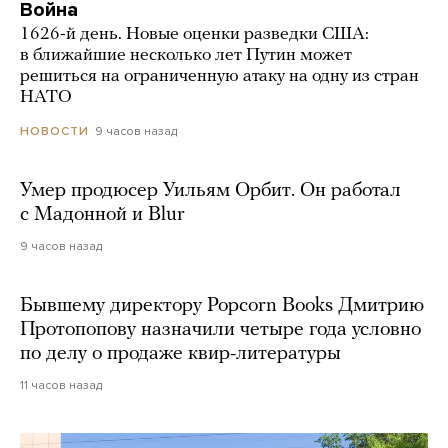
Война
1626-й день. Новые оценки разведки США:
в ближайшие несколько лет Путин может
решиться на ограниченную атаку на одну из стран
НАТО
9 часов назад
НОВОСТИ
Умер продюсер Уильям Орбит. Он работал
с Мадонной и Blur
9 часов назад
Бывшему директору Popcorn Books Дмитрию
Протопопову назначили четыре года условно
по делу о продаже квир-литературы
11 часов назад