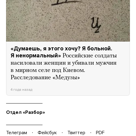
«Думаешь, я этого хочу? Я больной.
Я ненормальный»
Российские солдаты
насиловали женщин и убивали мужчин
в мирном селе под Киевом.
Расследование «Медузы»
4 года назад
Отдел «Разбор»
Телеграм
Фейсбук
Твиттер
PDF