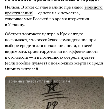
Нельзя. В этом случае налицо признаки
военного 
преступления
— одного из множества,
совершаемых Россией во время вторжения
в Украину.
Обстрел торгового центра в Кременчуге
показывает, что российское командование при
выборе средств для поражения цели, по всей
видимости, ориентируется на их эффективность
и стоимость — и в последнюю очередь думает
(если вообще думает) о возможных жертвах среди
мирных жителей.
ВОЕННЫЕ ПРЕСТУПЛЕНИЯ РОССИЯН