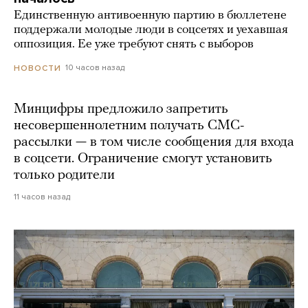
Единственную антивоенную партию в бюллетене
поддержали молодые люди в соцсетях и уехавшая
оппозиция. Ее уже требуют снять с выборов
10 часов назад
НОВОСТИ
Минцифры предложило запретить
несовершеннолетним получать СМС-
рассылки — в том числе сообщения для входа
в соцсети. Ограничение смогут установить
только родители
11 часов назад