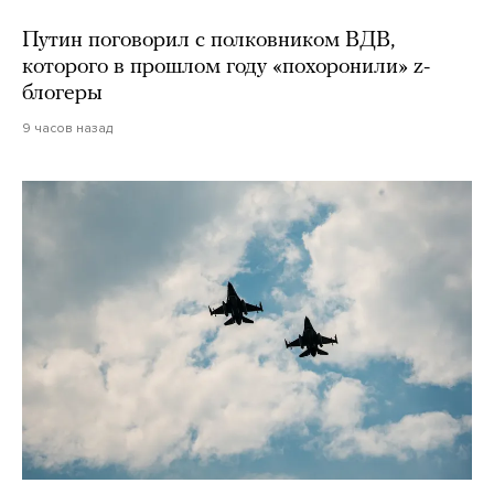
Путин поговорил с полковником ВДВ,
которого в прошлом году «похоронили» z-
блогеры
9 часов назад