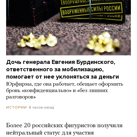
Дочь генерала Евгения Бурдинского,
ответственного за мобилизацию,
помогает от нее уклоняться за деньги
Юрфирма, где она работает, обещает оформить
бронь «конфиденциально» и «без лишних
разговоров»
8 часов назад
ИСТОРИИ
Более 20 российских фигуристов получили
нейтральный статус для участия