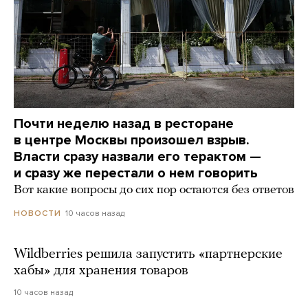
Почти неделю назад в ресторане
в центре Москвы произошел взрыв.
Власти сразу назвали его терактом —
и сразу же перестали о нем говорить
Вот какие вопросы до сих пор остаются без ответов
10 часов назад
НОВОСТИ
Wildberries решила запустить «партнерские
хабы» для хранения товаров
10 часов назад