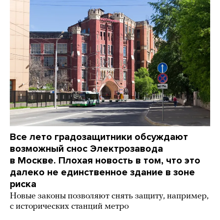
Все лето градозащитники обсуждают
возможный снос Электрозавода
в Москве. Плохая новость в том, что это
далеко не единственное здание в зоне
риска
Новые законы позволяют снять защиту, например,
с исторических станций метро