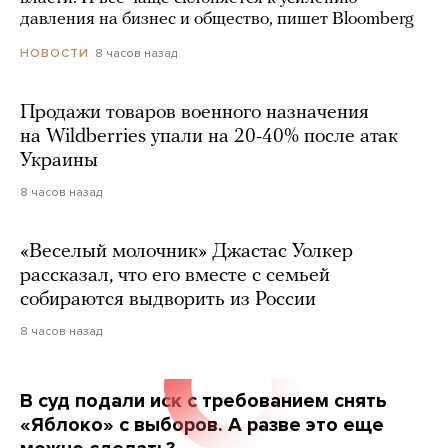
давления на бизнес и общество, пишет Bloomberg
8 часов назад
НОВОСТИ
Продажи товаров военного назначения
на Wildberries упали на 20-40% после атак
Украины
8 часов назад
«Веселый молочник» Джастас Уолкер
рассказал, что его вместе с семьей
собираются выдворить из России
8 часов назад
В суд подали иск с требованием снять
«Яблоко» с выборов. А разве это еще