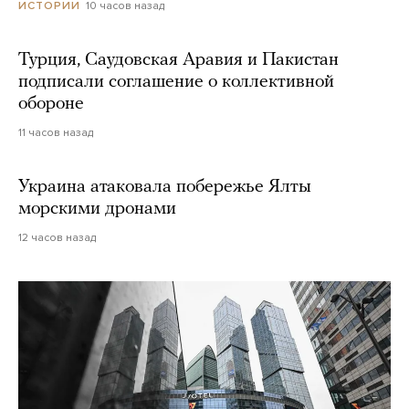
10 часов назад
ИСТОРИИ
Турция, Саудовская Аравия и Пакистан
подписали соглашение о коллективной
обороне
11 часов назад
Украина атаковала побережье Ялты
морскими дронами
12 часов назад