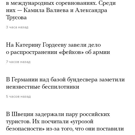
в международных соревнованиях. Среди
них — Камила Валиева и Александра
Трусова
3 часа назад
На Катерину Гордееву завели дело
о распространении «фейков» об армии
7 часов назад
В Германии над базой бундесвера заметили
неизвестные беспилотники
5 часов назад
В Швеции задержали пару российских
туристов. Их посчитали «угрозой
безопасности» из-за того, что они поставили