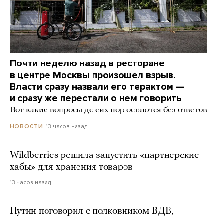
Почти неделю назад в ресторане
в центре Москвы произошел взрыв.
Власти сразу назвали его терактом —
и сразу же перестали о нем говорить
Вот какие вопросы до сих пор остаются без ответов
13 часов назад
НОВОСТИ
Wildberries решила запустить «партнерские
хабы» для хранения товаров
13 часов назад
Путин поговорил с полковником ВДВ,