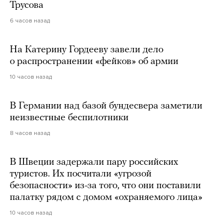
Трусова
6 часов назад
На Катерину Гордееву завели дело
о распространении «фейков» об армии
10 часов назад
В Германии над базой бундесвера заметили
неизвестные беспилотники
8 часов назад
В Швеции задержали пару российских
туристов. Их посчитали «угрозой
безопасности» из-за того, что они поставили
палатку рядом с домом «охраняемого лица»
10 часов назад