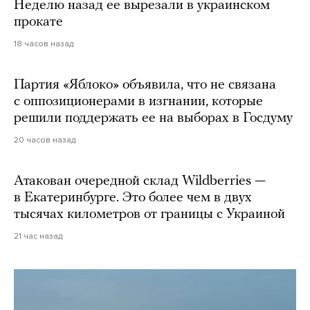
Неделю назад ее вырезали в украинском
прокате
18 часов назад
Партия «Яблоко» объявила, что не связана
с оппозиционерами в изгнании, которые
решили поддержать ее на выборах в Госдуму
20 часов назад
Атакован очередной склад Wildberries —
в Екатеринбурге. Это более чем в двух
тысячах километров от границы с Украиной
21 час назад