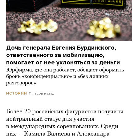
Дочь генерала Евгения Бурдинского,
ответственного за мобилизацию,
помогает от нее уклоняться за деньги
Юрфирма, где она работает, обещает оформить
бронь «конфиденциально» и «без лишних
разговоров»
11 часов назад
ИСТОРИИ
Более 20 российских фигуристов получили
нейтральный статус для участия
в международных соревнованиях. Среди
них — Камила Валиева и Александра