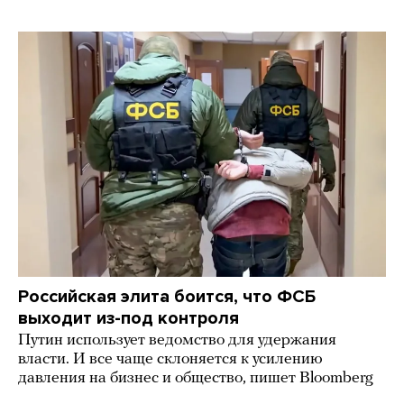
Российская элита боится, что ФСБ
выходит из-под контроля
Путин использует ведомство для удержания
власти. И все чаще склоняется к усилению
давления на бизнес и общество, пишет Bloomberg