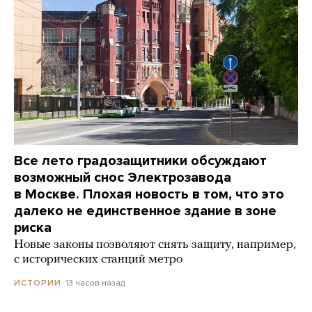
Все лето градозащитники обсуждают
возможный снос Электрозавода
в Москве. Плохая новость в том, что это
далеко не единственное здание в зоне
риска
Новые законы позволяют снять защиту, например,
с исторических станций метро
13 часов назад
ИСТОРИИ