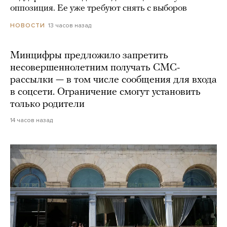
оппозиция. Ее уже требуют снять с выборов
13 часов назад
НОВОСТИ
Минцифры предложило запретить
несовершеннолетним получать СМС-
рассылки — в том числе сообщения для входа
в соцсети. Ограничение смогут установить
только родители
14 часов назад