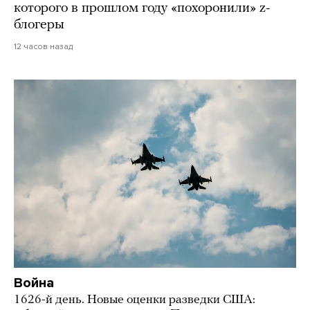
которого в прошлом году «похоронили» z-
блогеры
12 часов назад
Война
1626-й день. Новые оценки разведки США: