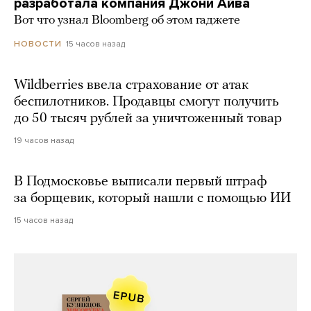
разработала компания Джони Айва
Вот что узнал Bloomberg об этом гаджете
15 часов назад
НОВОСТИ
Wildberries ввела страхование от атак
беспилотников. Продавцы смогут получить
до 50 тысяч рублей за уничтоженный товар
19 часов назад
В Подмосковье выписали первый штраф
за борщевик, который нашли с помощью ИИ
15 часов назад