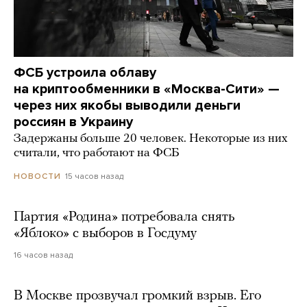
ФСБ устроила облаву
на криптообменники в «Москва-Сити» —
через них якобы выводили деньги
россиян в Украину
Задержаны больше 20 человек. Некоторые из них
считали, что работают на ФСБ
15 часов назад
НОВОСТИ
Партия «Родина» потребовала снять
«Яблоко» с выборов в Госдуму
16 часов назад
В Москве прозвучал громкий взрыв. Его