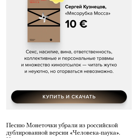
Сергей Кузнецов, «Мясорубка
Мосса»
Песню Монеточки убрали из российской
дублированной версии «Человека-паука».