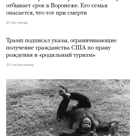
отбывает срок в Воронеже. Его семья
опасается, что тот при смерти
21 час назад
Трамп подписал указы, ограничивающие
получение гражданства США по праву
рождения и «родильный туризм»
20 часов назад