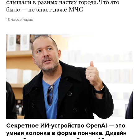
слышали в разных частях города. Что это
было — не знает даже МЧС
18 часов назад
Секретное ИИ-устройство OpenAI — это
умная колонка в форме пончика. Дизайн