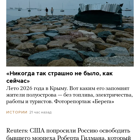
«Никогда так страшно не было, как
сейчас»
Лето 2026 года в Крыму. Вот каким его запомнят
жители полуострова — без топлива, электричества,
работы и туристов. Фоторепортаж «Берега»
21 час назад
ИСТОРИИ
Reuters: США попросили Россию освободить
бывшего морпеха Роберта Гилмана, который