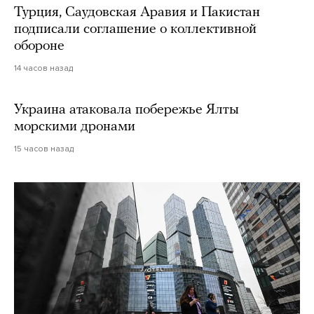
Турция, Саудовская Аравия и Пакистан
подписали соглашение о коллективной
обороне
14 часов назад
Украина атаковала побережье Ялты
морскими дронами
15 часов назад