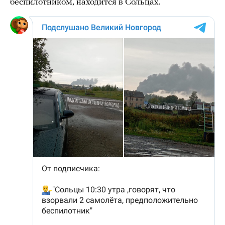
беспилотником, находится в Сольцах.