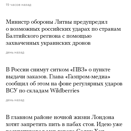
19 часов назад
Министр обороны Литвы предупредил
о возможных российских ударах по странам
Балтийского региона с помощью
захваченных украинских дронов
день назад
В России снимут ситком «ПВЗ» о пункте
выдачи заказов. Глава «Газпром-медиа»
сообщил об этом на фоне регулярных ударов
ВСУ по складам Wildberries
день назад
В главном районе ночной жизни Лондона
хотят запретить пить в пабах стоя. Идею уже