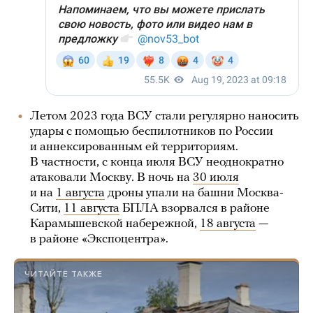
Летом 2023 года ВСУ стали регулярно наносить
удары с помощью беспилотников по России
и аннексированным ей территориям.
В частности, с конца июля ВСУ неоднократно
атаковали Москву. В ночь на
30 июля
и на
1 августа
дроны упали на башни Москва-
Сити,
11 августа
БПЛА взорвался в районе
Карамышевской набережной,
18 августа
—
в районе «Экспоцентра».
ЧИТАЙТЕ ТАКЖЕ