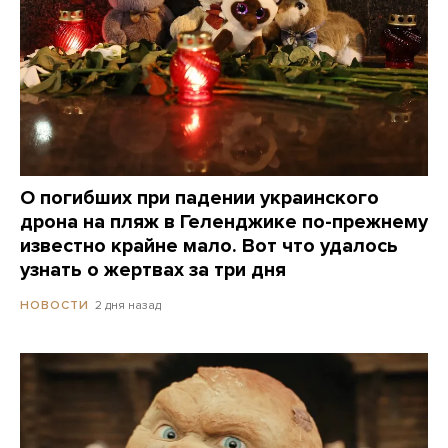
О погибших при падении украинского
дрона на пляж в Геленджике по-прежнему
известно крайне мало. Вот что удалось
узнать о жертвах за три дня
2 дня назад
НОВОСТИ