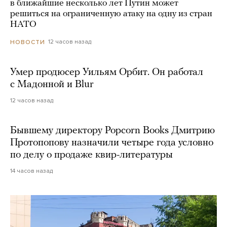
в ближайшие несколько лет Путин может
решиться на ограниченную атаку на одну из стран
НАТО
12 часов назад
НОВОСТИ
Умер продюсер Уильям Орбит. Он работал
с Мадонной и Blur
12 часов назад
Бывшему директору Popcorn Books Дмитрию
Протопопову назначили четыре года условно
по делу о продаже квир-литературы
14 часов назад