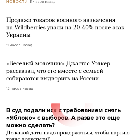
11 часов назад
НОВОСТИ
Продажи товаров военного назначения
на Wildberries упали на 20-40% после атак
Украины
11 часов назад
«Веселый молочник» Джастас Уолкер
рассказал, что его вместе с семьей
собираются выдворить из России
12 часов назад
В суд подали иск с требованием снять
«Яблоко» с выборов. А разве это еще
можно сделать?
До какой даты надо продержаться, чтобы партию
точно допустили?