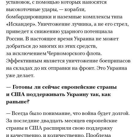
установок, с помощью которых наносятся
высокоточные удары, — корабли,
бомбардировщики и наземные комплексы типа
«Искандер». Уничтожение лучника, а не его стрел,
приведет к снижению ударного потенциала
России. В настоящее время Украина не может
добраться до многих из этих средств,
за исключением Черноморского флота.
Эффективным является уничтожение боеприпасов
на складах до их отправки на фронт. Это Украина
уже делает.
— Готовы ли сейчас европейские страны
и США поддерживать Украину так, как
раньше?
— Всегда было понимание, что война будет долгой.
За последние двадцать месяцев европейские
страны и США расширили свою поддержку
и качественно, и количественно. Проблема