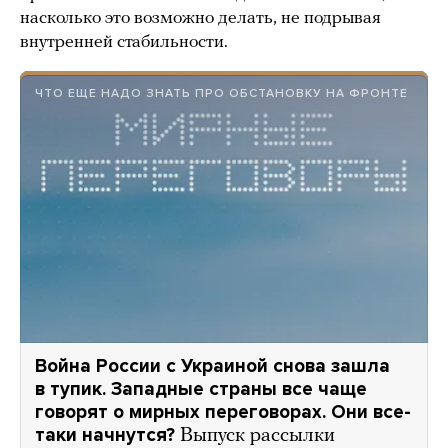
насколько это возможно делать, не подрывая
внутренней стабильности.
ЧТО ЕЩЕ НАДО ЗНАТЬ ПРО ОБСТАНОВКУ НА ФРОНТЕ
Война России с Украиной снова зашла
в тупик. Западные страны все чаще
говорят о мирных переговорах. Они все-
таки начнутся?
Выпуск рассылки