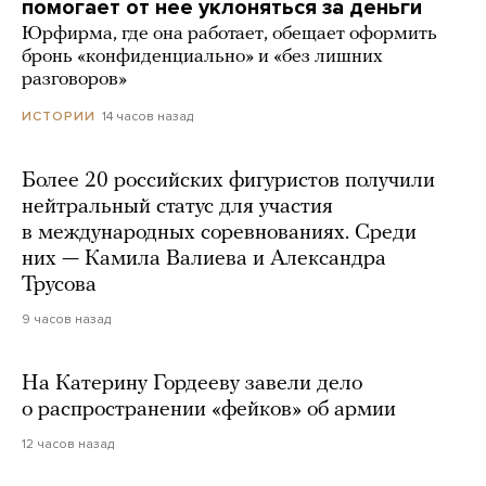
помогает от нее уклоняться за деньги
Юрфирма, где она работает, обещает оформить
бронь «конфиденциально» и «без лишних
разговоров»
14 часов назад
ИСТОРИИ
Более 20 российских фигуристов получили
нейтральный статус для участия
в международных соревнованиях. Среди
них — Камила Валиева и Александра
Трусова
9 часов назад
На Катерину Гордееву завели дело
о распространении «фейков» об армии
12 часов назад