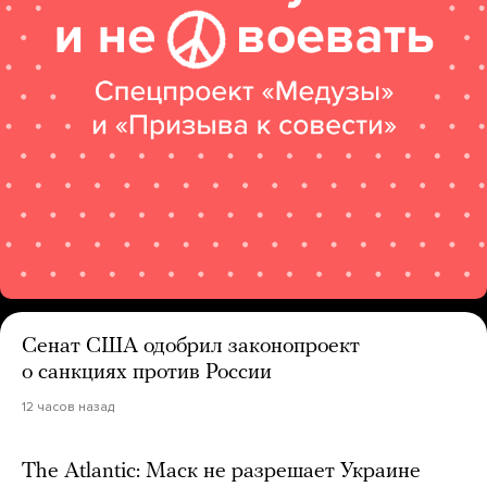
Сенат США одобрил законопроект
о санкциях против России
12 часов назад
The Atlantic: Маск не разрешает Украине