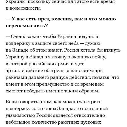
Украины, поскольку сейчас для этого есть время
и возможности.
— У вас есть предложения, как и что можно
переосмыслить?
— Очень важно, чтобы Украина получила
поддержку в защите своего неба — думаю,
на Западе об этом знают. Россия хотела бы втянуть
Украину и Запад в затяжную окопную войну,
в которой российская армия ведет
артиллерийские обстрелы и наносит удары
ракетами дальнего радиуса действия, полагая, что
имеет в этом преимущество и со временем
сможет победить именно таким образом.
Если говорить о том, как можно заострить
поддержку со стороны Запада, то постоянной
уязвимостью России является относительно
небольшое количество ракетных пусковых