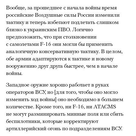
Вообще, за прошедшее с начала войны время
российские Воздушные силы России изменили
тактику и теперь избегают подлетать слишком
близко к украинским ПВО. Логично
предположить, что при столкновении
с самолетами F-16 они могли бы применить
аналогичную консервативную тактику. В целом,
обе армии адаптируются к тактике и новому
вооружению друг друга быстрее, чем в начале
войны.
Западное оружие хорошо работает в руках
операторов ВСУ, но [для того, чтобы оно могло
изменить ход войны] оно необходимо в большем
количестве. Кроме того, ни F-16, ни ATACMS
не могут разминировать минные поля или сбить
беспилотники, которые корректируют
артиллерийский огонь по подразделениям ВСУ.