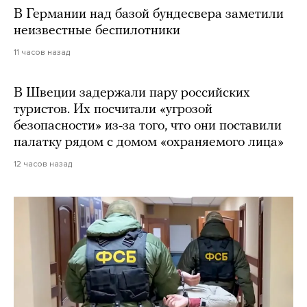
В Германии над базой бундесвера заметили
неизвестные беспилотники
11 часов назад
В Швеции задержали пару российских
туристов. Их посчитали «угрозой
безопасности» из-за того, что они поставили
палатку рядом с домом «охраняемого лица»
12 часов назад