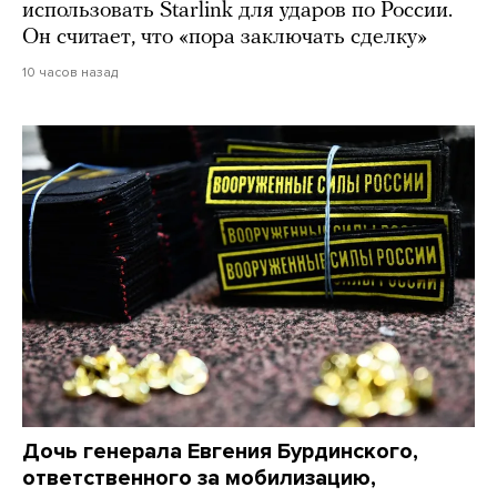
использовать Starlink для ударов по России.
Он считает, что «пора заключать сделку»
10 часов назад
Дочь генерала Евгения Бурдинского,
ответственного за мобилизацию,