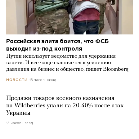
Российская элита боится, что ФСБ
выходит из-под контроля
Путин использует ведомство для удержания
власти. И все чаще склоняется к усилению
давления на бизнес и общество, пишет Bloomberg
13 часов назад
НОВОСТИ
Продажи товаров военного назначения
на Wildberries упали на 20-40% после атак
Украины
13 часов назад