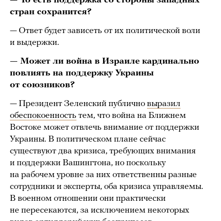
— То есть поддержка со стороны западных
стран сохранится?
— Ответ будет зависеть от их политической воли
и выдержки.
— Может ли война в Израиле кардинально
повлиять на поддержку Украины
от союзников?
— Президент Зеленский публично
выразил
обеспокоенность
тем, что война на Ближнем
Востоке может отвлечь внимание от поддержки
Украины. В политическом плане сейчас
существуют два кризиса, требующих внимания
и поддержки Вашингтона, но поскольку
на рабочем уровне за них ответственны разные
сотрудники и эксперты, оба кризиса управляемы.
В военном отношении они практически
не пересекаются, за исключением некоторых