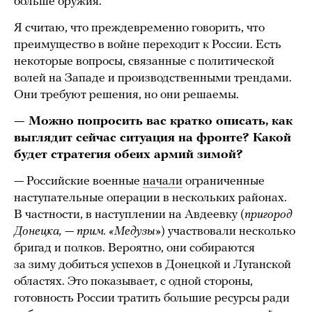
больше оружия.
Я считаю, что преждевременно говорить, что
преимущество в войне переходит к России. Есть
некоторые вопросы, связанные с политической
волей на Западе и производственными трендами.
Они требуют решения, но они решаемы.
— Можно попросить вас кратко описать, как
выглядит сейчас ситуация на фронте? Какой
будет стратегия обеих армий зимой?
— Российские военные
начали
ограниченные
наступательные операции в нескольких районах.
В частности, в наступлении на Авдеевку (
пригород
Донецка, — прим. «Медузы»
) участвовали несколько
бригад и полков. Вероятно, они собираются
за зиму добиться успехов в Донецкой и Луганской
областях. Это показывает, с одной стороны,
готовность России тратить большие ресурсы ради