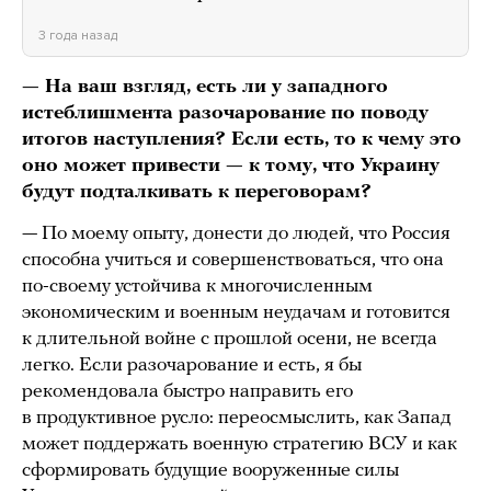
3 года назад
— На ваш взгляд, есть ли у западного
истеблишмента разочарование по поводу
итогов наступления? Если есть, то к чему это
оно может привести — к тому, что Украину
будут подталкивать к переговорам?
— По моему опыту, донести до людей, что Россия
способна учиться и совершенствоваться, что она
по-своему устойчива к многочисленным
экономическим и военным неудачам и готовится
к длительной войне с прошлой осени, не всегда
легко. Если разочарование и есть, я бы
рекомендовала быстро направить его
в продуктивное русло: переосмыслить, как Запад
может поддержать военную стратегию ВСУ и как
сформировать будущие вооруженные силы