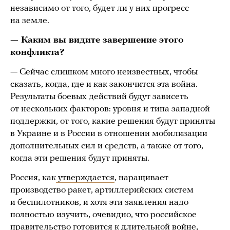
независимо от того, будет ли у них прогресс
на земле.
— Каким вы видите завершение этого
конфликта?
— Сейчас слишком много неизвестных, чтобы
сказать, когда, где и как закончится эта война.
Результаты боевых действий будут зависеть
от нескольких факторов: уровня и типа западной
поддержки, от того, какие решения будут приняты
в Украине и в России в отношении мобилизации
дополнительных сил и средств, а также от того,
когда эти решения будут приняты.
Россия, как
утверждается
, наращивает
производство ракет, артиллерийских систем
и беспилотников, и хотя эти заявления надо
полностью изучить, очевидно, что российское
правительство готовится к длительной войне,