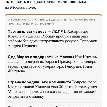
активность в подконтрольном чиновникам
из Москвы поле.
О ГУБЕРНАТОРАХ, ПРИШЕДШИХ К ВЛАСТИ НА ВОЛНЕ
ПРОТЕСТНЫХ НАСТРОЕНИЙ
Партия власти здесь — ЛДПР
В Хабаровске
Кремль и «Единая Россия» пробуют выиграть
выборы без административного ресурса. Репортаж
Андрея Перцева
Дед Мороз с подарками из Москвы
Как Кремль
сначала проиграл выборы в Приморье — а теперь
вернул туда своего губернатора. Репортаж Ильи
Жегулева
Страна победившего коммуниста
Вопреки воле
Кремля главой Хакасии стал 30-летний коммунист.
Москва превратила его жизнь в ад — но не может
отправить в отставку