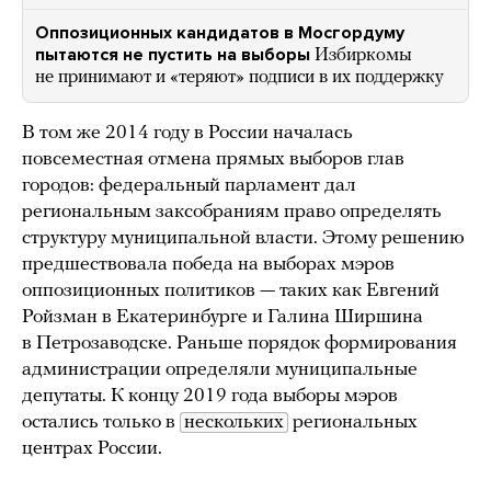
Оппозиционных кандидатов в Мосгордуму
пытаются не пустить на выборы
Избиркомы
не принимают и «теряют» подписи в их поддержку
В том же 2014 году в России началась
повсеместная отмена прямых выборов глав
городов: федеральный парламент дал
региональным заксобраниям право определять
структуру муниципальной власти. Этому решению
предшествовала победа на выборах мэров
оппозиционных политиков — таких как Евгений
Ройзман в Екатеринбурге и Галина Ширшина
в Петрозаводске. Раньше порядок формирования
администрации определяли муниципальные
депутаты. К концу 2019 года выборы мэров
остались только в
нескольких
региональных
центрах России.