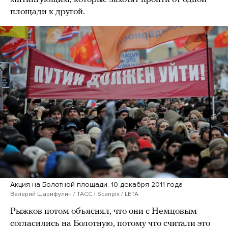
площади к другой.
Акция на Болотной площади. 10 декабря 2011 года
Валерий Шарифулин / ТАСС / Scanpix / LETA
Рыжков потом
объяснял
, что они с Немцовым
согласились на Болотную, потому что считали это