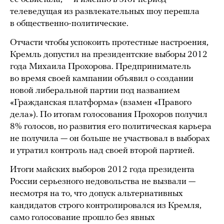
телеведущая из развлекательных шоу перешла
в общественно-политические.
Отчасти чтобы успокоить протестные настроения,
Кремль допустил на президентские выборы 2012
года Михаила Прохорова. Предприниматель
во время своей кампании объявил о создании
новой либеральной партии под названием
«Гражданская платформа» (взамен «Правого
дела»). По итогам голосования Прохоров получил
8% голосов, но развития его политическая карьера
не получила — он больше не участвовал в выборах
и утратил контроль над своей второй партией.
Итоги майских выборов 2012 года президента
России серьезного недовольства не вызвали —
несмотря на то, что допуск альтернативных
кандидатов строго контролировался из Кремля,
само голосование прошло без явных