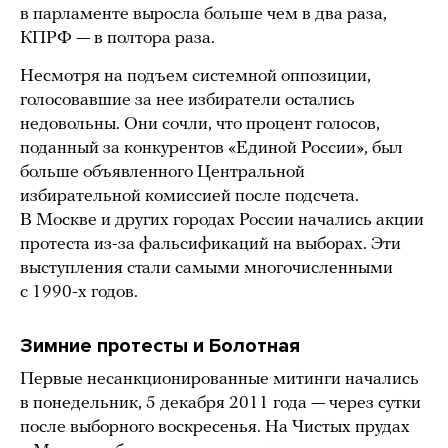
в парламенте выросла больше чем в два раза,
КПРФ — в полтора раза.
Несмотря на подъем системной оппозиции,
голосовавшие за нее избиратели остались
недовольны. Они сочли, что процент голосов,
поданный за конкурентов «Единой России», был
больше объявленного Центральной
избирательной комиссией после подсчета.
В Москве и других городах России начались акции
протеста из-за фальсификаций на выборах. Эти
выступления стали самыми многочисленными
с 1990-х годов.
Зимние протесты и Болотная
Первые несанкционированные митинги начались
в понедельник, 5 декабря 2011 года — через сутки
после выборного воскресенья. На Чистых прудах