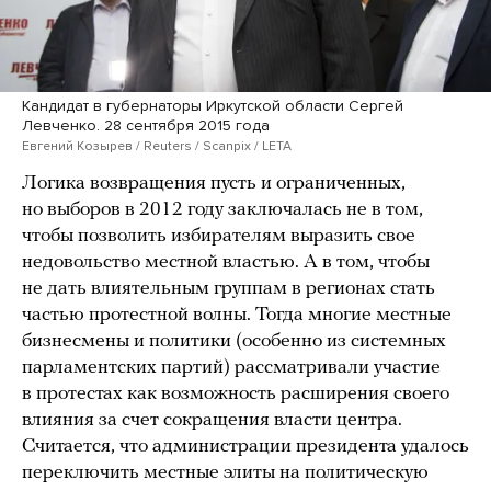
Кандидат в губернаторы Иркутской области Сергей
Левченко. 28 сентября 2015 года
Евгений Козырев / Reuters / Scanpix / LETA
Логика возвращения пусть и ограниченных,
но выборов в 2012 году заключалась не в том,
чтобы позволить избирателям выразить свое
недовольство местной властью. А в том, чтобы
не дать влиятельным группам в регионах стать
частью протестной волны. Тогда многие местные
бизнесмены и политики (особенно из системных
парламентских партий) рассматривали участие
в протестах как возможность расширения своего
влияния за счет сокращения власти центра.
Считается, что администрации президента удалось
переключить местные элиты на политическую