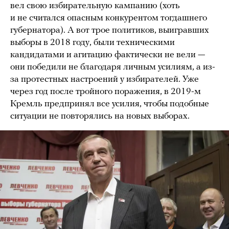
вел свою избирательную кампанию (хоть
и не считался опасным конкурентом тогдашнего
губернатора). А вот трое политиков, выигравших
выборы в 2018 году, были техническими
кандидатами и агитацию фактически не вели —
они победили не благодаря личным усилиям, а из-
за протестных настроений у избирателей. Уже
через год после тройного поражения, в 2019-м
Кремль предпринял все усилия, чтобы подобные
ситуации не повторялись на новых выборах.