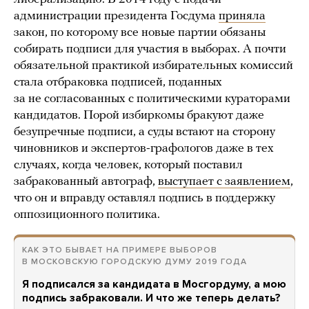
администрации президента Госдума
приняла
закон, по которому все новые партии обязаны
собирать подписи для участия в выборах. А почти
обязательной практикой избирательных комиссий
стала отбраковка подписей, поданных
за не согласованных с политическими кураторами
кандидатов. Порой избиркомы бракуют даже
безупречные подписи, а суды встают на сторону
чиновников и экспертов-графологов даже в тех
случаях, когда человек, который поставил
забракованный автограф,
выступает с заявлением
,
что он и вправду оставлял подпись в поддержку
оппозиционного политика.
КАК ЭТО БЫВАЕТ НА ПРИМЕРЕ ВЫБОРОВ
В МОСКОВСКУЮ ГОРОДСКУЮ ДУМУ 2019 ГОДА
Я подписался за кандидата в Мосгордуму, а мою
подпись забраковали. И что же теперь делать?