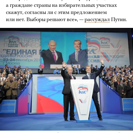
а граждане страны на избирательных участках
скажут, согласны ли с этим предложением
или нет. Выборы решают все», —
рассуждал
Путин.