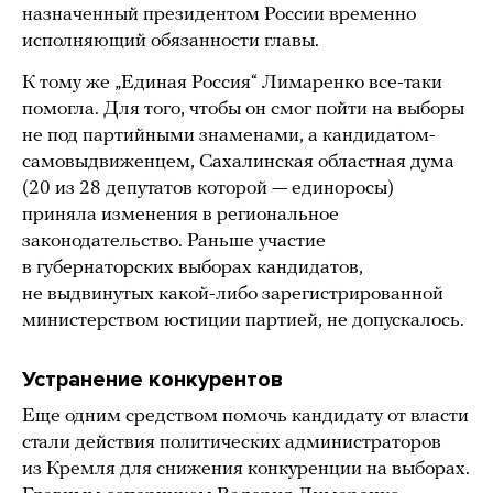
назначенный президентом России временно
исполняющий обязанности главы.
К тому же „Единая Россия“ Лимаренко все-таки
помогла. Для того, чтобы он смог пойти на выборы
не под партийными знаменами, а кандидатом-
самовыдвиженцем, Сахалинская областная дума
(20 из 28 депутатов которой — единоросы)
приняла изменения в региональное
законодательство. Раньше участие
в губернаторских выборах кандидатов,
не выдвинутых какой-либо зарегистрированной
министерством юстиции партией, не допускалось.
Устранение конкурентов
Еще одним средством помочь кандидату от власти
стали действия политических администраторов
из Кремля для снижения конкуренции на выборах.