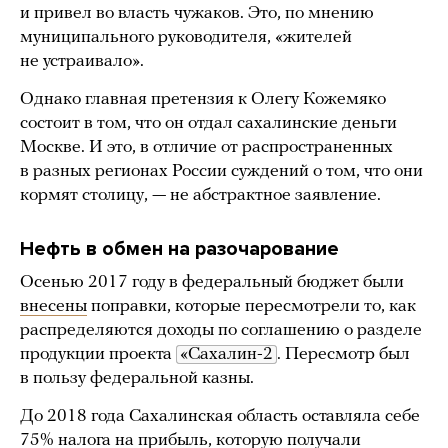
и привел во власть чужаков. Это, по мнению
муниципального руководителя, «жителей
не устраивало».
Однако главная претензия к Олегу Кожемяко
состоит в том, что он отдал сахалинские деньги
Москве. И это, в отличие от распространенных
в разных регионах России суждений о том, что они
кормят столицу, — не абстрактное заявление.
Нефть в обмен на разочарование
Осенью 2017 году в федеральный бюджет были
внесены
поправки, которые пересмотрели то, как
распределяются доходы по соглашению о разделе
продукции проекта
«Сахалин-2
. Пересмотр был
в пользу федеральной казны.
До 2018 года Сахалинская область оставляла себе
75% налога на прибыль, которую получали