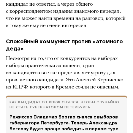
кандидат не ответил, а через общего
с корреспондентом издания знакомого передал,
что не может найти времени на разговор, который
к тому же ему не очень интересен.
Спокойный коммунист против «атомного
деда»
Несмотря на то, что от конкурентов на выборах
выборы практически зачищены, один
из кандидатов все же представляет угрозу для
провластного кандидата. Это Алексей Корниенко
из КПРФ, которого в Кремле сочли не опасным.
КАК КАНДИДАТ ОТ КПРФ СНЯЛСЯ, ЧТОБЫ СЛУЧАЙНО
НЕ СТАТЬ ГУБЕРНАТОРОМ ПЕТЕРБУРГА
Режиссер Владимир Бортко снялся с выборов
губернатора Петербурга. Теперь Александру
Беглову будет проще победить в первом туре