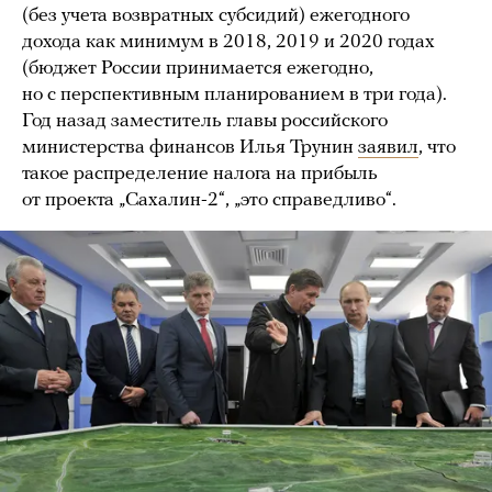
(без учета возвратных субсидий) ежегодного
дохода как минимум в 2018, 2019 и 2020 годах
(бюджет России принимается ежегодно,
но с перспективным планированием в три года).
Год назад заместитель главы российского
министерства финансов Илья Трунин
заявил
, что
такое распределение налога на прибыль
от проекта „Сахалин-2“, „это справедливо“.