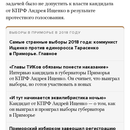
задачей было не допустить к власти кандидата
от КПРФ Андрея Ищенко в результате
протестного голосования.
ВЫБОРЫ В ПРИМОРЬЕ В 2018 ГОДУ
Самые странные выборы 2018 года: коммунист
Ищенко против единоросса Тарасенко
в Приморье. Главное
«Главы ТИКов обязаны понести наказание»
Интервью кандидата в губернаторы Приморья
от КПРФ Андрея Ищенко. Он считает, что выиграл
выборы, но готов участвовать в новых
«И тут начинается эквилибристика ночью»
Кандидат от КПРФ Андрей Ищенко — о том, как
он выиграл и проиграл выборы губернатора
в Приморье
Приморский избирком завершил регистрацию