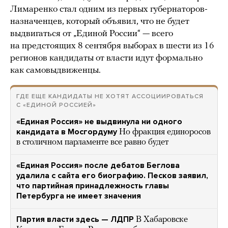
Лимаренко стал одним из первых губернаторов-
назначенцев, который объявил, что не будет
выдвигаться от „Единой России“ — всего
на предстоящих 8 сентября выборах в шести из 16
регионов кандидаты от власти идут формально
как самовыдвиженцы.
ГДЕ ЕЩЕ КАНДИДАТЫ НЕ ХОТЯТ АССОЦИИРОВАТЬСЯ
С «ЕДИНОЙ РОССИЕЙ»
«Единая Россия» не выдвинула ни одного
кандидата в Мосгордуму
Но фракция единоросов
в столичном парламенте все равно будет
«Единая Россия» после дебатов Беглова
удалила с сайта его биографию. Песков заявил,
что партийная принадлежность главы
Петербурга не имеет значения
Партия власти здесь — ЛДПР
В Хабаровске