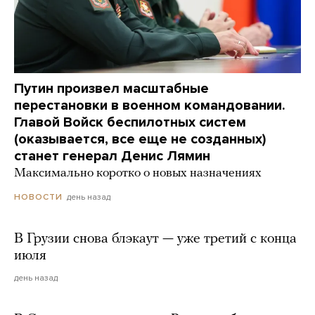
Путин произвел масштабные
перестановки в военном командовании.
Главой Войск беспилотных систем
(оказывается, все еще не созданных)
станет генерал Денис Лямин
Максимально коротко о новых назначениях
день назад
НОВОСТИ
В Грузии снова блэкаут — уже третий с конца
июля
день назад