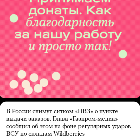
В России снимут ситком «ПВЗ» о пункте
выдачи заказов. Глава «Газпром-медиа»
сообщил об этом на фоне регулярных ударов
ВСУ по складам Wildberries