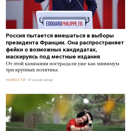
Россия пытается вмешаться в выборы
президента Франции. Она распространяет
фейки о возможных кандидатах,
маскируясь под местные издания
От этой кампании пострадали уже как минимум
три крупных политика
17 часов назад
НОВОСТИ