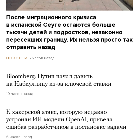
После миграционного кризиса
в испанской Сеуте остаются больше
тысячи детей и подростков, незаконно
пересекших границу. Их нельзя просто так
отправить назад
7 часов назад
НОВОСТИ
Bloomberg: Путин начал давить
на Набиуллину из-за ключевой ставки
10 часов назад
К хакерской атаке, которую недавно
устроили ИИ-модели OpenAI, привела
ошибка разработчиков в постановке задачи
6 часов назад