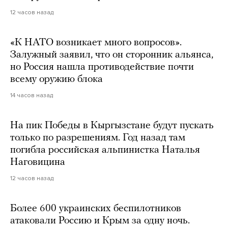
12 часов назад
«К НАТО возникает много вопросов».
Залужный заявил, что он сторонник альянса,
но Россия нашла противодействие почти
всему оружию блока
14 часов назад
На пик Победы в Кыргызстане будут пускать
только по разрешениям. Год назад там
погибла российская альпинистка Наталья
Наговицина
12 часов назад
Более 600 украинских беспилотников
атаковали Россию и Крым за одну ночь.