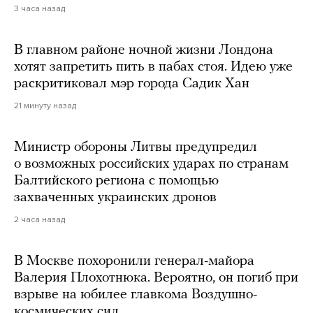
3 часа назад
В главном районе ночной жизни Лондона
хотят запретить пить в пабах стоя. Идею уже
раскритиковал мэр города Садик Хан
21 минуту назад
Министр обороны Литвы предупредил
о возможных российских ударах по странам
Балтийского региона с помощью
захваченных украинских дронов
2 часа назад
В Москве похоронили генерал-майора
Валерия Плохотнюка. Вероятно, он погиб при
взрыве на юбилее главкома Воздушно-
космических сил