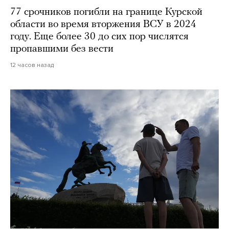
77 срочников погибли на границе Курской
области во время вторжения ВСУ в 2024
году. Еще более 30 до сих пор числятся
пропавшими без вести
12 часов назад