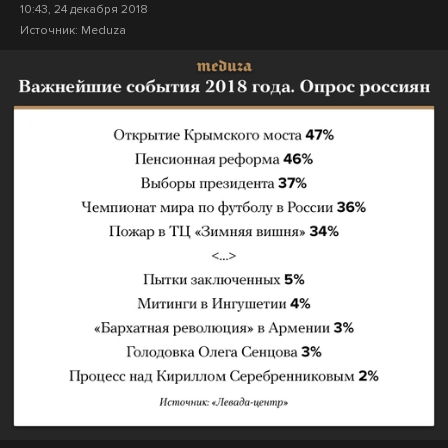
10:43, 24 декабря 2018
Источник:
Meduza