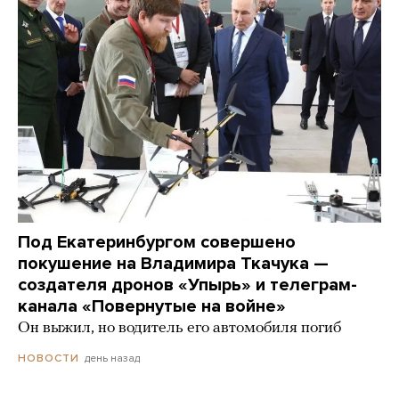
Под Екатеринбургом совершено
покушение на Владимира Ткачука —
создателя дронов «Упырь» и телеграм-
канала «Повернутые на войне»
Он выжил, но водитель его автомобиля погиб
день назад
НОВОСТИ