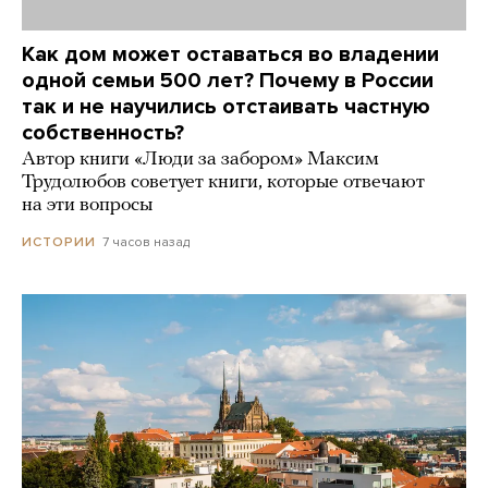
Как дом может оставаться во владении
одной семьи 500 лет? Почему в России
так и не научились отстаивать частную
собственность?
Автор книги «Люди за забором» Максим
Трудолюбов советует книги, которые отвечают
на эти вопросы
7 часов назад
ИСТОРИИ