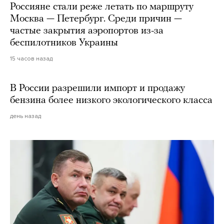
Россияне стали реже летать по маршруту
Москва — Петербург. Среди причин —
частые закрытия аэропортов из-за
беспилотников Украины
15 часов назад
В России разрешили импорт и продажу
бензина более низкого экологического класса
день назад