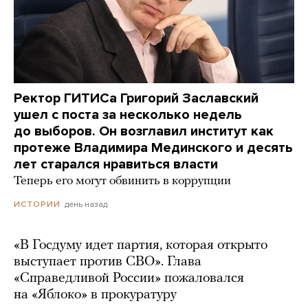
Ректор ГИТИСа Григорий Заславский
ушел с поста за несколько недель
до выборов. Он возглавил институт как
протеже Владимира Мединского и десять
лет старался нравиться власти
Теперь его могут обвинить в коррупции
день назад
ИСТОРИИ
«В Госдуму идет партия, которая открыто
выступает против СВО». Глава
«Справедливой России» пожаловался
на «Яблоко» в прокуратуру