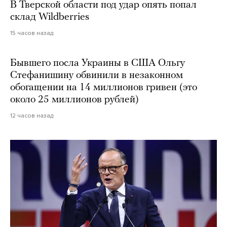
В Тверской области под удар опять попал
склад Wildberries
15 часов назад
Бывшего посла Украины в США Ольгу
Стефанишину обвинили в незаконном
обогащении на 14 миллионов гривен (это
около 25 миллионов рублей)
12 часов назад