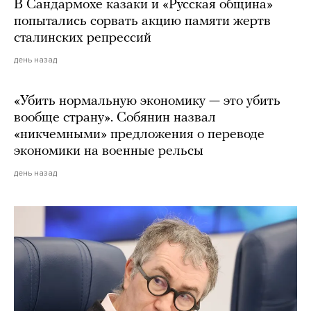
В Сандармохе казаки и «Русская община»
попытались сорвать акцию памяти жертв
сталинских репрессий
день назад
«Убить нормальную экономику — это убить
вообще страну». Собянин назвал
«никчемными» предложения о переводе
экономики на военные рельсы
день назад