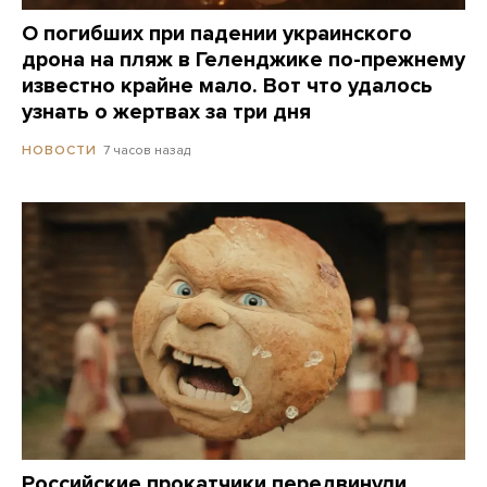
О погибших при падении украинского
дрона на пляж в Геленджике по-прежнему
известно крайне мало. Вот что удалось
узнать о жертвах за три дня
7 часов назад
НОВОСТИ
Российские прокатчики передвинули