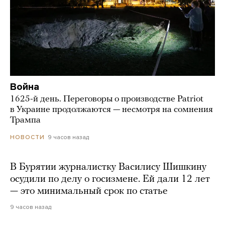
Война
1625-й день. Переговоры о производстве Patriot
в Украине продолжаются — несмотря на сомнения
Трампа
9 часов назад
НОВОСТИ
В Бурятии журналистку Василису Шишкину
осудили по делу о госизмене. Ей дали 12 лет
— это минимальный срок по статье
9 часов назад