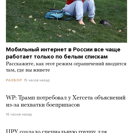
Мобильный интернет в России все чаще
работает только по белым спискам
Расскажите, как этот режим ограничений вводится
там, где вы живете
15 часов назад
РАЗБОР
WP: Трамп потребовал у Хегсета объяснений
из-за нехватки боеприпасов
16 часов назад
ЦРУ создало специальную группу для