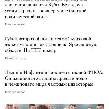
давления на власти Кубы. Ее задача —
усилить разногласия среди кубинской
политической элиты
14 часов назад
Губернатор сообщил о «самой массовой
атаке» украинских дронов на Ярославскую
область. На НПЗ пожар
16 часов назад
Джанни Инфантино останется главой ФИФА.
Он извинился за планы продать долю
в чемпионате мира частным инвесторам
14 часов назад