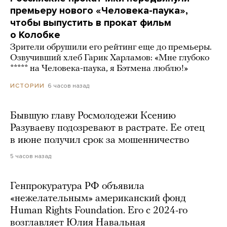
премьеру нового «Человека-паука»,
чтобы выпустить в прокат фильм
о Колобке
Зрители обрушили его рейтинг еще до премьеры.
Озвучивший хлеб Гарик Харламов: «Мне глубоко
***** на Человека-паука, я Бэтмена люблю!»
6 часов назад
ИСТОРИИ
Бывшую главу Росмолодежи Ксению
Разуваеву подозревают в растрате. Ее отец
в июне получил срок за мошенничество
5 часов назад
Генпрокуратура РФ объявила
«нежелательным» американский фонд
Human Rights Foundation. Его с 2024-го
возглавляет Юлия Навальная