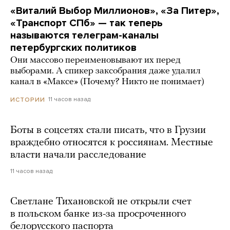
«Виталий Выбор Миллионов», «За Питер»,
«Транспорт СПб» — так теперь
называются телеграм-каналы
петербургских политиков
Они массово переименовывают их перед
выборами. А спикер заксобрания даже удалил
канал в «Максе» (Почему? Никто не понимает)
11 часов назад
ИСТОРИИ
Боты в соцсетях стали писать, что в Грузии
враждебно относятся к россиянам. Местные
власти начали расследование
11 часов назад
Светлане Тихановской не открыли счет
в польском банке из-за просроченного
белорусского паспорта