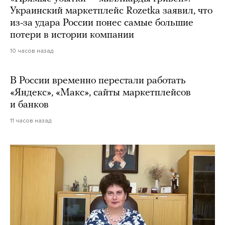
Украинский маркетплейс Rozetka заявил, что
из-за удара России понес самые большие
потери в истории компании
10 часов назад
В России временно перестали работать
«Яндекс», «Макс», сайты маркетплейсов
и банков
11 часов назад