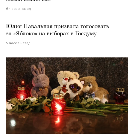
6 часов назад
Юлия Навальная призвала голосовать
за «Яблоко» на выборах в Госдуму
5 часов назад