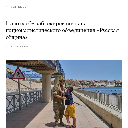
4 часа назад
На ютьюбе заблокировали канал
националистического объединения «Русская
община»
5 часов назад