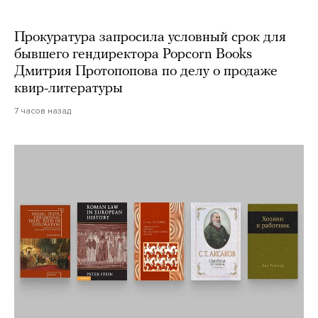
Прокуратура запросила условный срок для
бывшего гендиректора Popcorn Books
Дмитрия Протопопова по делу о продаже
квир-литературы
7 часов назад