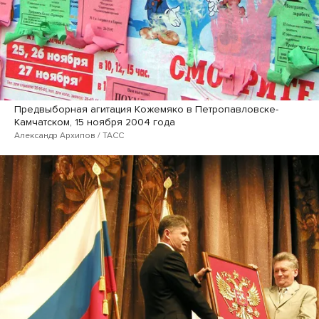
Предвыборная агитация Кожемяко в Петропавловске-
Камчатском, 15 ноября 2004 года
Александр Архипов / ТАСС