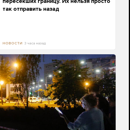
пересекших границу. Их нельзя просто
так отправить назад
3 часа назад
НОВОСТИ