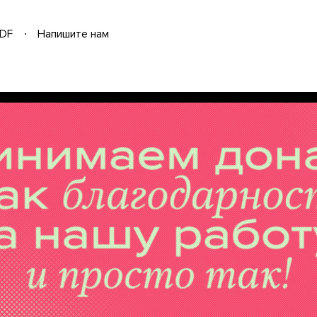
DF
Напишите нам