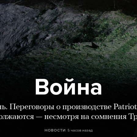
Война
нь. Переговоры о производстве Patriot
олжаются — несмотря на сомнения Т
5 часов назад
НОВОСТИ