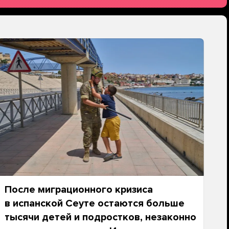
После миграционного кризиса
в испанской Сеуте остаются больше
тысячи детей и подростков, незаконно