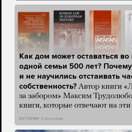
Как дом может оставаться во
одной семьи 500 лет? Почему
и не научились отстаивать ч
собственность?
Автор книги «
за забором» Максим Трудолюбо
книги, которые отвечают на эт
2 часа назад
ИСТОРИИ