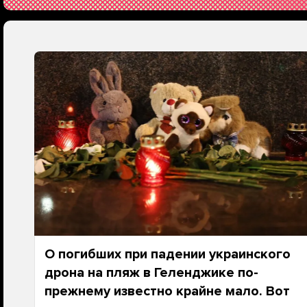
О погибших при падении украинского
дрона на пляж в Геленджике по-
прежнему известно крайне мало. Вот