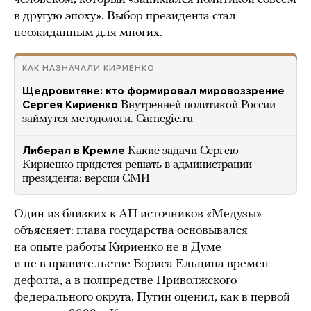
в другую эпоху». Выбор президента стал
неожиданным для многих.
КАК НАЗНАЧАЛИ КИРИЕНКО
Щедровитяне: кто формировал мировоззрение
Сергея Кириенко
Внутренней политикой России
займутся методологи. Carnegie.ru
Либерал в Кремле
Какие задачи Сергею
Кириенко придется решать в администрации
президента: версии СМИ
Один из близких к АП источников «Медузы»
объясняет: глава государства основывался
на опыте работы Кириенко не в Думе
и не в правительстве Бориса Ельцина времен
дефолта, а в полпредстве Приволжского
федерального округа. Путин оценил, как в первой