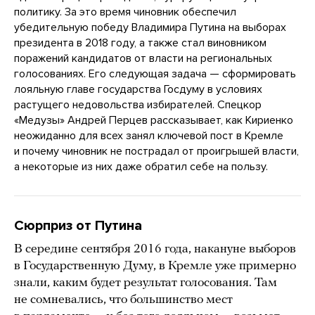
политику. За это время чиновник обеспечил
убедительную победу Владимира Путина на выборах
президента в 2018 году, а также стал виновником
поражений кандидатов от власти на региональных
голосованиях. Его следующая задача — сформировать
лояльную главе государства Госдуму в условиях
растущего недовольства избирателей. Спецкор
«Медузы» Андрей Перцев рассказывает, как Кириенко
неожиданно для всех занял ключевой пост в Кремле
и почему чиновник не пострадал от проигрышей власти,
а некоторые из них даже обратил себе на пользу.
Сюрприз от Путина
В середине сентября 2016 года, накануне выборов
в Государственную Думу, в Кремле уже примерно
знали, каким будет результат голосования. Там
не сомневались, что большинство мест