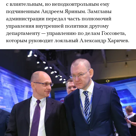
с влиятельным, но неподконтрольным ему
подчиненным Андреем Яриным. Замглавы
администрации передал часть полномочий
управления внутренней политики другому
департаменту — управлению по делам Госсовета,
которым руководит лояльный Александр Харичев.