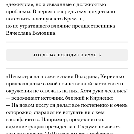
«демиурга», но и связанные с должностью
проблемы. В первую очередь ему предстояло
потеснить покинувшего Кремль,
но не утратившего влияние предшественника —
Вячеслава Володина.
ЧТО ДЕЛАЛ ВОЛОДИН В ДУМЕ
«Несмотря на прямые атаки Володина, Кириенко
приказал даже самой воинственной части своего
окружения не отвечать на них. Хотя руки чесались!
— вспоминает источник, близкий к Кириенко.
— На новом посту он делал все постепенно и очень
осторожно, старался не вступать ни с кем
в конфликты». Например, представитель
администрации президента в Госдуме появился