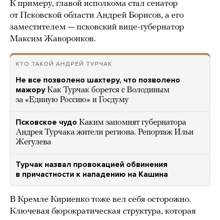
К примеру, главой исполкома стал сенатор
от Псковской области Андрей Борисов, а его
заместителем — псковский вице-губернатор
Максим Жаворонков.
КТО ТАКОЙ АНДРЕЙ ТУРЧАК
Не все позволено шахтеру, что позволено
мажору
Как Турчак борется с Володиным
за «Единую Россию» и Госдуму
Псковское чудо
Каким запомнят губернатора
Андрея Турчака жители региона. Репортаж Ильи
Жегулева
Турчак назвал провокацией обвинения
в причастности к нападению на Кашина
В Кремле Кириенко тоже вел себя осторожно.
Ключевая бюрократическая структура, которая