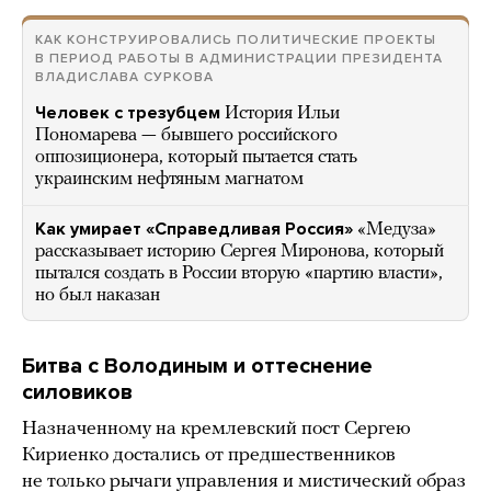
КАК КОНСТРУИРОВАЛИСЬ ПОЛИТИЧЕСКИЕ ПРОЕКТЫ
В ПЕРИОД РАБОТЫ В АДМИНИСТРАЦИИ ПРЕЗИДЕНТА
ВЛАДИСЛАВА СУРКОВА
Человек с трезубцем
История Ильи
Пономарева — бывшего российского
оппозиционера, который пытается стать
украинским нефтяным магнатом
Как умирает «Справедливая Россия»
«Медуза»
рассказывает историю Сергея Миронова, который
пытался создать в России вторую «партию власти»,
но был наказан
Битва с Володиным и оттеснение
силовиков
Назначенному на кремлевский пост Сергею
Кириенко достались от предшественников
не только рычаги управления и мистический образ