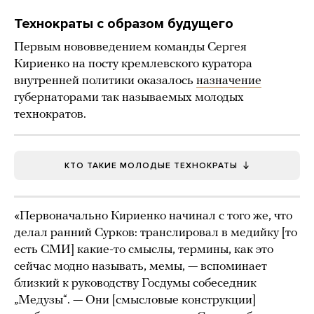
Технократы с образом будущего
Первым нововведением команды Сергея
Кириенко на посту кремлевского куратора
внутренней политики оказалось
назначение
губернаторами так называемых молодых
технократов.
КТО ТАКИЕ МОЛОДЫЕ ТЕХНОКРАТЫ
«Первоначально Кириенко начинал с того же, что
делал ранний Сурков: транслировал в медийку [то
есть СМИ] какие-то смыслы, термины, как это
сейчас модно называть, мемы, — вспоминает
близкий к руководству Госдумы собеседник
„Медузы“. — Они [смысловые конструкции]