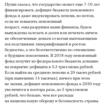
Путин сказал, что государство может еще 7-10 лет
финансировать дефицит бюджета пенсионного
фонда и даже индексировать пенсии, но потом,
если не повысить пенсионный
возраст, «мы разрушим наши финансы, будем
вынуждены залезать в долги или печатать ничем
не обеспеченные деньги со всеми вытекающими
последствиями: гиперинфляцией и ростом
бедности», а это безответственно по отношению
к будущим поколениям. В 2018 году пенсионный
фонд получит из федерального бюджета дотацию
на покрытие дефицита в 3,3 триллиона рублей.
Если выйти на среднюю пенсию в 20 тысяч рублей
(при нынешних 14 тысячах), ничего при этом
не меняя, дефицит пенсионного фонда к 2030 году
увеличится в полтора раза, до 5 триллионов
рублей, что больше, чем все расходы
на национальную оборону и безопасность страны.