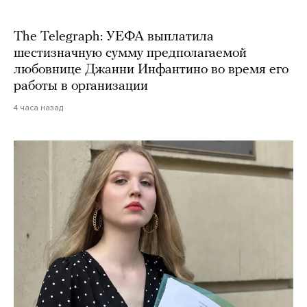
The Telegraph: УЕФА выплатила
шестизначную сумму предполагаемой
любовнице Джанни Инфантино во время его
работы в организации
4 часа назад