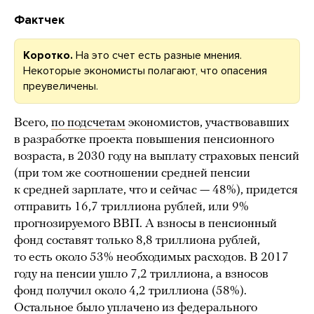
Фактчек
Коротко.
На это счет есть разные мнения.
Некоторые экономисты полагают, что опасения
преувеличены.
Всего,
по подсчетам
экономистов, участвовавших
в разработке проекта повышения пенсионного
возраста, в 2030 году на выплату страховых пенсий
(при том же соотношении средней пенсии
к средней зарплате, что и сейчас — 48%), придется
отправить 16,7 триллиона рублей, или 9%
прогнозируемого ВВП. А взносы в пенсионный
фонд составят только 8,8 триллиона рублей,
то есть около 53% необходимых расходов. В 2017
году на пенсии ушло 7,2 триллиона, а взносов
фонд получил около 4,2 триллиона (58%).
Остальное было уплачено из федерального