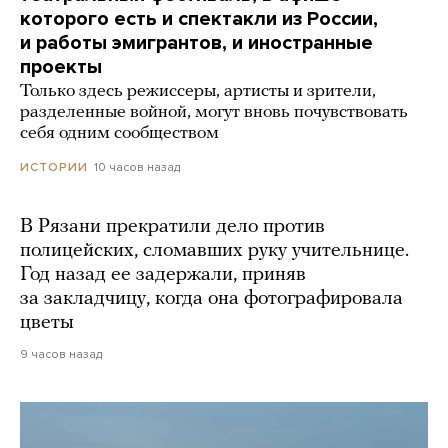
которого есть и спектакли из России,
и работы эмигрантов, и иностранные
проекты
Только здесь режиссеры, артисты и зрители,
разделенные войной, могут вновь почувствовать
себя одним сообществом
10 часов назад
ИСТОРИИ
В Рязани прекратили дело против
полицейских, сломавших руку учительнице.
Год назад ее задержали, приняв
за закладчицу, когда она фотографировала
цветы
9 часов назад