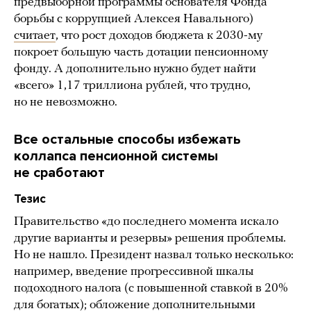
предвыборной программы основателя Фонда
борьбы с коррупцией Алексея Навального)
считает
, что рост доходов бюджета к 2030-му
покроет большую часть дотации пенсионному
фонду. А дополнительно нужно будет найти
«всего» 1,17 триллиона рублей, что трудно,
но не невозможно.
Все остальные способы избежать
коллапса пенсионной системы
не сработают
Тезис
Правительство «до последнего момента искало
другие варианты и резервы» решения проблемы.
Но не нашло. Президент назвал только несколько:
например, введение прогрессивной шкалы
подоходного налога (с повышенной ставкой в 20%
для богатых); обложение дополнительными