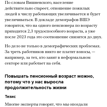
По словам Вишневского, население
действительно стареет, отношение пожилых
людей к числу работающих увеличивается и будет
увеличиваться. В докладе демографов ВШЭ
говорится, что на одного пенсионера по возрасту
приходится 2,3 трудоспособного возраста, а уже
после 2023 года это соотношение снизится до двух.
Но дело не только в демографических проблемах.
За треть работников никто не платит взносы, —
например, за тех, кто занят в неформальном
секторе или работает на себя.
Повышать пенсионный возраст можно,
потому что у нас выросла
продолжительность жизни
Тезис
Многие эксперты говорят, что мы опоздали