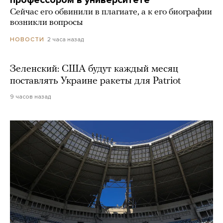
Сейчас его обвинили в плагиате, а к его биографии
возникли вопросы
2 часа назад
НОВОСТИ
Зеленский: США будут каждый месяц
поставлять Украине ракеты для Patriot
9 часов назад