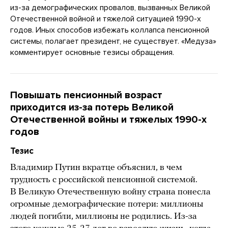
из-за демографических провалов, вызванных Великой
Отечественной войной и тяжелой ситуацией 1990-х
годов. Иных способов избежать коллапса пенсионной
системы, полагает президент, не существует. «Медуза»
комментирует основные тезисы обращения.
Повышать пенсионный возраст
приходится из-за потерь Великой
Отечественной войны и тяжелых 1990-х
годов
Тезис
Владимир Путин вкратце объяснил, в чем
трудность с российской пенсионной системой.
В Великую Отечественную войну страна понесла
огромные демографические потери: миллионы
людей погибли, миллионы не родились. Из-за