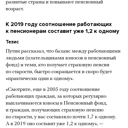
развитые страны и повышают пенсионный
возраст.
К 2019 году соотношение работающих
к пенсионерам составит уже 1,2 к одному
Тезис
Путин рассказал, что баланс между работающими
людьми (плательщиками взносов в пенсионный
фонд) и теми, кто получает страховую пенсии
по старости, быстро сокращается и скоро будет
«практически один к одному».
«Смотрите, еще в 2005 году соотношение
работающих граждан, за которых регулярно
выплачиваются взносы в Пенсионный фонд,
и граждан, получающих страховую пенсию
по старости, у нас составляло почти 1,7 к одному.
А в 2019 оно составит уже 1,2 к одному», —