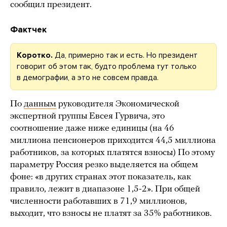
сообщил президент.
Фактчек
Коротко.
Да, примерно так и есть. Но президент
говорит об этом так, будто проблема тут только
в демографии, а это не совсем правда.
По
данным
руководителя Экономической
экспертной группы Евсея Гурвича, это
соотношение даже ниже единицы (на 46
миллиона пенсионеров приходится 44,5 миллиона
работников, за которых платятся взносы) По этому
параметру Россия резко выделяется на общем
фоне: «в других странах этот показатель, как
правило, лежит в диапазоне 1,5-2». При общей
численности работавших в 71,9 миллионов,
выходит, что взносы не платят за 35% работников.