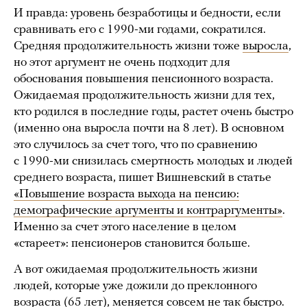
И правда: уровень безработицы и бедности, если
сравнивать его с 1990-ми годами, сократился.
Средняя продолжительность жизни тоже
выросла
,
но этот аргумент не очень подходит для
обоснования повышения пенсионного возраста.
Ожидаемая продолжительность жизни для тех,
кто родился в последние годы, растет очень быстро
(именно она выросла почти на 8 лет). В основном
это случилось за счет того, что по сравнению
с 1990-ми снизилась смертность молодых и людей
среднего возраста, пишет Вишневский в статье
«Повышение возраста выхода на пенсию:
демографические аргументы и контраргументы»
.
Именно за счет этого население в целом
«стареет»: пенсионеров становится больше.
А вот ожидаемая продолжительность жизни
людей, которые уже дожили до преклонного
возраста (65 лет), меняется совсем не так быстро.