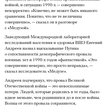
войной, и ситуацию 1990-х — совершенно
некорректно. «Конечно, не может быть никакого
сравнения. Понятно, что не те величины
совершенно», — сказал он в разговоре
с «Медузой».
Заведующий Международной лабораторией
исследований населения и здоровья ВШЭ Евгений
Андреев назвал высказывание Путина
о сопоставимости демографического провала
военных лет и 1990-х годов «фантастикой». «Это
совершенно неверно, это просто неправда», —
сказал исследователь «Медузе».
Андреев подчеркнул, что провал Великой
Отечественной войны — это невосполнимые
потери. Людей, которые родились в те годы, было
вдвое меньше, чем родившихся до и после войны.
Волны от этого провала сохраняются,