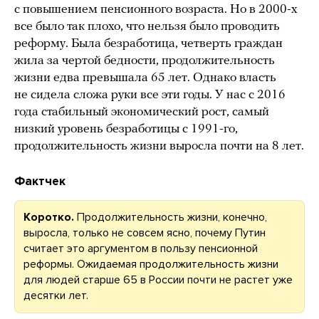
с повышением пенсионного возраста. Но в 2000-х
все было так плохо, что нельзя было проводить
реформу. Была безработица, четверть граждан
жила за чертой бедности, продолжительность
жизни едва превышала 65 лет. Однако власть
не сидела сложа руки все эти годы. У нас с 2016
года стабильный экономический рост, самый
низкий уровень безработицы с 1991-го,
продолжительность жизни выросла почти на 8 лет.
Фактчек
Коротко.
Продолжительность жизни, конечно,
выросла, только не совсем ясно, почему Путин
считает это аргументом в пользу пенсионной
реформы. Ожидаемая продолжительность жизни
для людей старше 65 в России почти не растет уже
десятки лет.