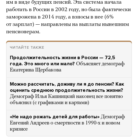
им в виде будущих пенсий. Эта система начала
работать в России в 2002 году, но была фактически
заморожена в 2014 году, а взносы в нее (6%
от зарплат) — направлены на выплаты нынешним
пенсионерам.
ЧИТАЙТЕ ТАКЖЕ
Продолжительность жизни в России — 72,5
года. Это много или мало?
Объясняет демограф
Екатерина Щербакова
Можно рассчитать, доживу ли я до пенсии? Как
оценить среднюю продолжительность жизни?
Демограф Илья Кашницкий наконец все понятно
объяснил (с графиками и картами)
«Не надо рожать детей для работы»
Демограф
Евгений Андреев о смертности в 1990-х и новом
кризисе