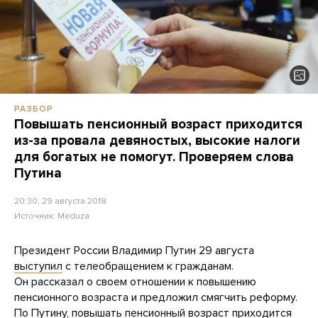
РАЗБОР
Повышать пенсионный возраст приходится
из-за провала девяностых, высокие налоги
для богатых не помогут. Проверяем слова
Путина
20:30, 29 августа 2018
Источник:
Meduza
Президент России Владимир Путин 29 августа
выступил
с телеобращением к гражданам.
Он рассказал о своем отношении к повышению
пенсионного возраста и предложил смягчить реформу.
По Путину, повышать пенсионный возраст приходится