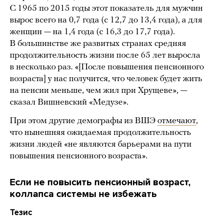
С 1965 по 2015 годы этот показатель для мужчин
вырос всего на 0,7 года (с 12,7 до 13,4 года), а для
женщин — на 1,4 года (с 16,3 до 17,7 года).
В большинстве же развитых странах средняя
продолжительность жизни после 65 лет выросла
в несколько раз. «[После повышения пенсионного
возраста] у нас получится, что человек будет жить
на пенсии меньше, чем жил при Хрущеве», —
сказал Вишневский «Медузе».
При этом другие демографы из ВШЭ
отмечают
,
что нынешняя ожидаемая продолжительность
жизни людей «не являются барьерами на пути
повышения пенсионного возраста».
Если не повысить пенсионный возраст,
коллапса системы не избежать
Тезис