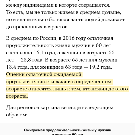
между индивидами в когорте сокращается.
То есть, мы не только живем в среднем дольше,
но и значительно большая часть людей доживает
до преклонных возрастов.
В среднем по России, в 2016 году остаточная
продолжительность жизни мужчин в 60 лет
составляла 16,1 года, а женщин в возрасте 55
лет — 25,8 года. В возрасте 65 лет для мужчин —
13,4 года, для женщин в 63 года — 19,2 года.
Оценки остаточной ожидаемой 
продолжительности жизни в определенном 
возрасте относятся лишь к тем, кто дожил до этого 
возраста.
Для регионов картина выглядит следующим
образом: