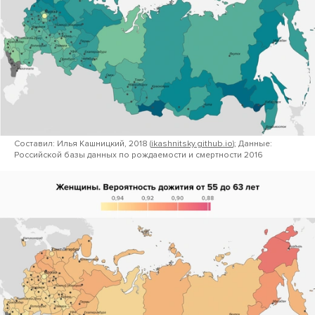
Составил: Илья Кашницкий, 2018 (
ikashnitsky.github.io
); Данные:
Российской базы данных по рождаемости и смертности 2016