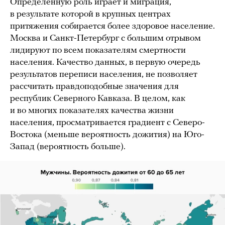
Определенную роль играет и миграция,
в результате которой в крупных центрах
притяжения собирается более здоровое население.
Москва и Санкт-Петербург с большим отрывом
лидируют по всем показателям смертности
населения. Качество данных, в первую очередь
результатов переписи населения, не позволяет
рассчитать правдоподобные значения для
республик Северного Кавказа. В целом, как
и во многих показателях качества жизни
населения, просматривается градиент с Северо-
Востока (меньше вероятность дожития) на Юго-
Запад (вероятность больше).