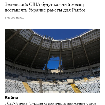
Зеленский: США будут каждый месяц
поставлять Украине ракеты для Patriot
6 часов назад
Война
1627-й день. Турция ограничила движение судов