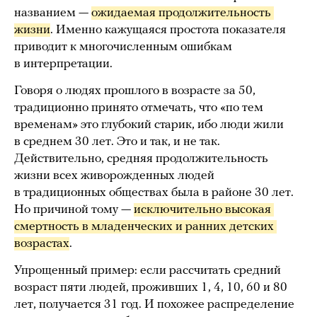
названием —
ожидаемая продолжительность 
жизни
. Именно кажущаяся простота показателя
приводит к многочисленным ошибкам
в интерпретации.
Говоря о людях прошлого в возрасте за 50,
традиционно принято отмечать, что «по тем
временам» это глубокий старик, ибо люди жили
в среднем 30 лет. Это и так, и не так.
Действительно, средняя продолжительность
жизни всех живорожденных людей
в традиционных обществах была в районе 30 лет.
Но причиной тому —
исключительно высокая 
смертность в младенческих и ранних детских 
возрастах
.
Упрощенный пример: если рассчитать средний
возраст пяти людей, проживших 1, 4, 10, 60 и 80
лет, получается 31 год. И похожее распределение