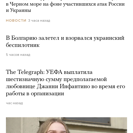
в Черном море на фоне участившихся атак России
и Украины
3 часа назад
НОВОСТИ
В Болгарию залетел и взорвался украинский
беспилотник
5 часов назад
The Telegraph: УЕФА выплатила
шестизначную сумму предполагаемой
любовнице Джанни Инфантино во время его
работы в организации
час назад