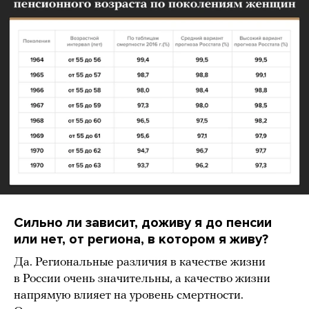
Сильно ли зависит, доживу я до пенсии
или нет, от региона, в котором я живу?
Да. Региональные различия в качестве жизни
в России очень значительны, а качество жизни
напрямую влияет на уровень смертности.