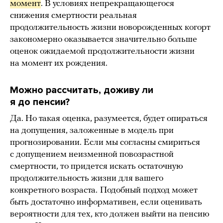
момент
. В условиях непрекращающегося
снижения смертности реальная
продолжительность жизни новорожденных когорт
закономерно оказывается значительно больше
оценок ожидаемой продолжительности жизни
на момент их рождения.
Можно рассчитать, доживу ли
я до пенсии?
Да. Но такая оценка, разумеется, будет опираться
на допущения, заложенные в модель при
прогнозировании. Если мы согласны смириться
с допущением неизменной повозрастной
смертности, то придется искать остаточную
продолжительность жизни для вашего
конкретного возраста.
Подобный подход может
быть достаточно информативен, если оценивать
вероятности для тех, кто должен выйти на пенсию