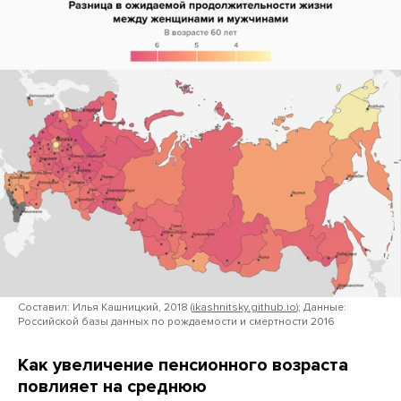
Составил: Илья Кашницкий, 2018 (
ikashnitsky.github.io
); Данные:
Российской базы данных по рождаемости и смертности 2016
Как увеличение пенсионного возраста
повлияет на среднюю