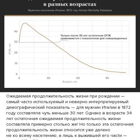
Ожидаемая продолжительность жизни при рождении —
самый часто используемый и неверно интерпретируемый
демографический показатель — для мужчин Италии в 1872
году составляла чуть меньше 30 лет. Однако в возрасте 34
лет остаточная ожидаемая продолжительность жизни
составляла примерно столько же! Но только эта остаточная
продолжительность жизни относится уже далеко
не ко всему населению, а лишь к выжившей его части —