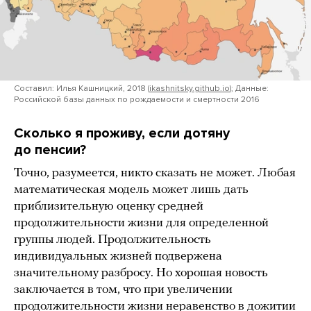
Составил: Илья Кашницкий, 2018 (
ikashnitsky.github.io
); Данные:
Российской базы данных по рождаемости и смертности 2016
Сколько я проживу, если дотяну
до пенсии?
Точно, разумеется, никто сказать не может. Любая
математическая модель может лишь дать
приблизительную оценку средней
продолжительности жизни для определенной
группы людей. Продолжительность
индивидуальных жизней подвержена
значительному разбросу. Но хорошая новость
заключается в том, что при увеличении
продолжительности жизни неравенство в дожитии