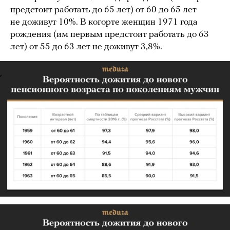
предстоит работать до 65 лет) от 60 до 65 лет
не доживут 10%. В когорте женщин 1971 года
рождения (им первым предстоит работать до 63
лет) от 55 до 63 лет не доживут 3,8%.