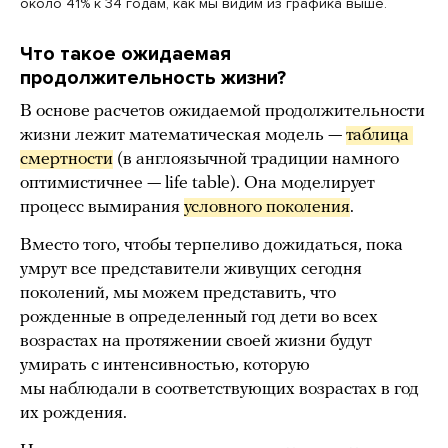
около 41% к 34 годам, как мы видим из графика выше.
Что такое ожидаемая
продолжительность жизни?
В основе расчетов ожидаемой продолжительности
жизни лежит математическая модель —
таблица 
смертности
(в англоязычной традиции намного
оптимистичнее — life table). Она моделирует
процесс вымирания
условного поколения
.
Вместо того, чтобы терпеливо дожидаться, пока
умрут все представители живущих сегодня
поколений, мы можем представить, что
рожденные в определенный год дети во всех
возрастах на протяжении своей жизни будут
умирать с интенсивностью, которую
мы наблюдали в соответствующих возрастах в год
их рождения.