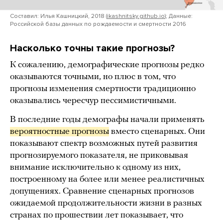
Составил: Илья Кашницкий, 2018 (
ikashnitsky.github.io
); Данные:
Российской базы данных по рождаемости и смертности 2016
Насколько точны такие прогнозы?
К сожалению, демографические прогнозы редко
оказываются точными, но плюс в том, что
прогнозы изменения смертности традиционно
оказывались чересчур пессимистичными.
В последние годы демографы начали применять
вероятностные прогнозы
вместо сценарных. Они
показывают спектр возможных путей развития
прогнозируемого показателя, не приковывая
внимание исключительно к одному из них,
построенному на более или менее реалистичных
допущениях. Сравнение сценарных прогнозов
ожидаемой продолжительности жизни в разных
странах по прошествии лет показывает, что