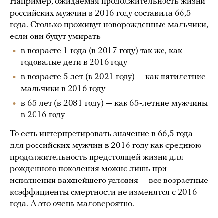
Например, ожидаемая продолжительность жизни
российских мужчин в 2016 году составила 66,5
года. Столько проживут новорожденные мальчики,
если они будут умирать
в возрасте 1 года (в 2017 году) так же, как
годовалые дети в 2016 году
в возрасте 5 лет (в 2021 году) — как пятилетние
мальчики в 2016 году
в 65 лет (в 2081 году) — как 65-летние мужчины
в 2016 году
То есть интерпретировать значение в 66,5 года
для российских мужчин в 2016 году как среднюю
продолжительность предстоящей жизни для
рожденного поколения можно лишь при
исполнении важнейшего условия — все возрастные
коэффициенты смертности не изменятся с 2016
года. А это очень маловероятно.