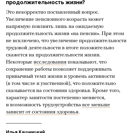
продолжительность жизни?
Это некорректно поставленный вопрос.
Увеличение пенсионного возраста может
напрямую повлиять лишь на ожидаемую
продолжительность жизни «на пенсии». При этом
не исключено, что увеличение продолжительности
трудовой деятельности в итоге положительно
скажется на продолжительности жизни.
Некоторые
исследования
показывают, что
сохранение работы позволяет поддерживать
привычный темп жизни и уровень активности
(в том числе и умственной), что положительно
сказывается на состоянии здоровья. Кроме того,
характер занятости постепенно меняется,
и возможность трудоустройства
все меньше
зависит от состояния здоровья
.
Илья Кашницкий