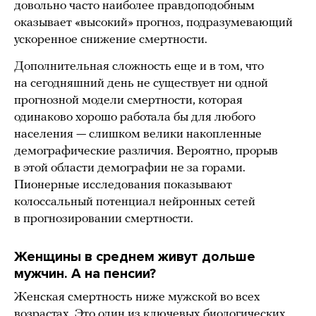
довольно часто наиболее правдоподобным
оказывает «высокий» прогноз, подразумевающий
ускоренное снижение смертности.
Дополнительная сложность еще и в том, что
на сегодняшний день не существует ни одной
прогнозной модели смертности, которая
одинаково хорошо работала бы для любого
населения — слишком велики накопленные
демографические различия. Вероятно, прорыв
в этой области демографии не за горами.
Пионерные исследования показывают
колоссальный потенциал нейронных сетей
в прогнозировании смертности.
Женщины в среднем живут дольше
мужчин. А на пенсии?
Женская смертность ниже мужской во всех
возрастах. Это один из ключевых биологических