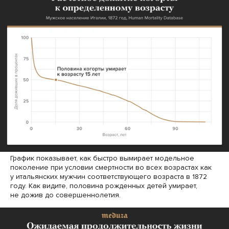
График показывает, как быстро вымирает модельное
поколение при условии смертности во всех возрастах как
у итальянских мужчин соответствующего возраста в 1872
году. Как видите, половина рожденных детей умирает,
не дожив до совершеннолетия.