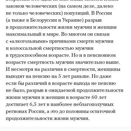
законов человеческих (на самом деле, далеко
не только человеческих) популяций. В России
(а также в Белоруссии и Украине) разрыв
в продолжительности жизни мужчин и женщин
максимальный в мире. Во многом он связан
с «алкогольными» причинами смерти мужчин
и колоссальной смертностью мужчин
в трудоспособном возрасте. Но и в пенсионном
возрасте смертность мужчин значительно выше.
И несмотря на различия в смертности, женщины
выходят на пенсию на 5 лет раньше. Но даже
если бы различий в возрасте выхода не пенсию
не было, разрыв в ожидаемой продолжительности
жизни мужчин и женщин в возрасте 60 лет
достигает 6,5 лет в наиболее неблагополучных
регионах России, а это до половины остаточной
продолжительности жизни мужчин.