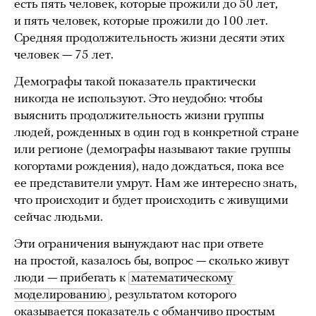
есть пять человек, которые прожили до 50 лет,
и пять человек, которые прожили до 100 лет.
Средняя продолжительность жизни десяти этих
человек — 75 лет.
Демографы такой показатель практически
никогда не используют. Это неудобно: чтобы
выяснить продолжительность жизни группы
людей, рожденных в один год в конкретной стране
или регионе (демографы называют такие группы
когортами рождения), надо дождаться, пока все
ее представители умрут. Нам же интересно знать,
что происходит и будет происходить с живущими
сейчас людьми.
Эти ограничения вынуждают нас при ответе
на простой, казалось бы, вопрос — сколько живут
люди — прибегать к
математическому 
моделированию
, результатом которого
оказывается показатель с обманчиво простым