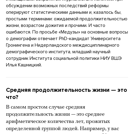
обсуждении возможных последствий реформы
оперируют статистическими данными и, казалось бы,
простыми терминами: ожидаемой продолжительностью
жизни, возрастом дожития и прочими. И часто
ошибаются. По просьбе «Медузы» на основные вопросы
о демографии отвечает PhD-кандидат Университета
Гронингена и Нидерландского междисциплинарного
демографического института, младший научный
сотрудник Института социальной политики НИУ ВШЭ
Илья Кашницкий.
Средняя продолжительность жизни — это
что?
В самом простом случае средняя
продолжительность жизни — это среднее
арифметическое количества лет, прожитых
определенной группой людей. Например, у вас