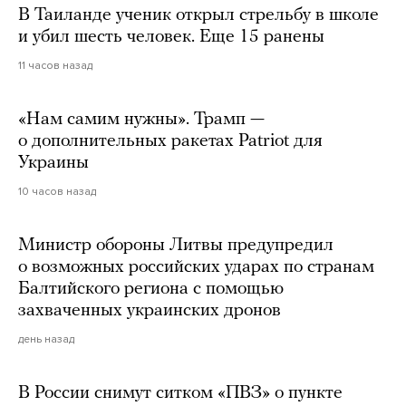
В Таиланде ученик открыл стрельбу в школе
и убил шесть человек. Еще 15 ранены
11 часов назад
«Нам самим нужны». Трамп —
о дополнительных ракетах Patriot для
Украины
10 часов назад
Министр обороны Литвы предупредил
о возможных российских ударах по странам
Балтийского региона с помощью
захваченных украинских дронов
день назад
В России снимут ситком «ПВЗ» о пункте