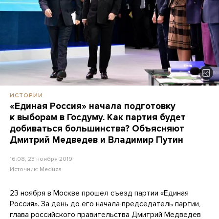
ИСТОРИИ
«Единая Россия» начала подготовку
к выборам в Госдуму. Как партия будет
добиваться большинства? Объясняют
Дмитрий Медведев и Владимир Путин
16:08, 23 ноября 2019
Источник:
Meduza
23 ноября в Москве прошел съезд партии «Единая
Россия». За день до его начала председатель партии,
глава российского правительства Дмитрий Медведев