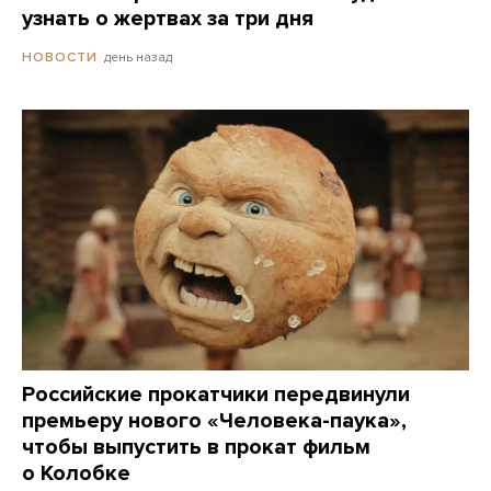
узнать о жертвах за три дня
день назад
НОВОСТИ
Российские прокатчики передвинули
премьеру нового «Человека-паука»,
чтобы выпустить в прокат фильм
о Колобке