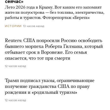
сейчас»
Лето 2026 года в Крыму. Вот каким его запомнят
жители полуострова — без топлива, электричества,
работы и туристов. Фоторепортаж «Берега»
13 часов назад
ИСТОРИИ
Reuters: США попросили Россию освободить
бывшего морпеха Роберта Гилмана, который
отбывает срок в Воронеже. Его семья
опасается, что тот при смерти
12 часов назад
Трамп подписал указы, ограничивающие
получение гражданства США по праву
рождения и «родильный туризм»
12 часов назад