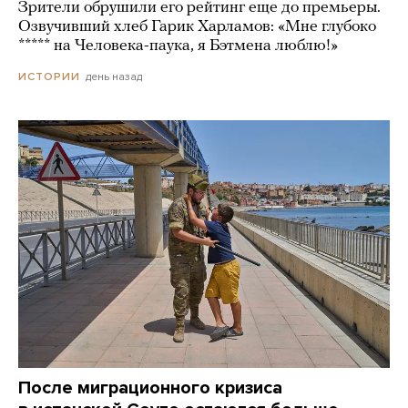
Зрители обрушили его рейтинг еще до премьеры.
Озвучивший хлеб Гарик Харламов: «Мне глубоко
***** на Человека-паука, я Бэтмена люблю!»
день назад
ИСТОРИИ
После миграционного кризиса