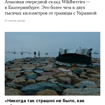
Атакован очередной склад Wildberries —
в Екатеринбурге. Это более чем в двух
тысячах километров от границы с Украиной
13 часов назад
«Никогда так страшно не было, как