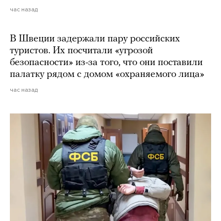
час назад
В Швеции задержали пару российских
туристов. Их посчитали «угрозой
безопасности» из-за того, что они поставили
палатку рядом с домом «охраняемого лица»
час назад