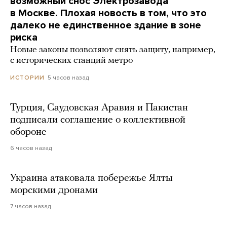
возможный снос Электрозавода
в Москве. Плохая новость в том, что это
далеко не единственное здание в зоне
риска
Новые законы позволяют снять защиту, например,
с исторических станций метро
5 часов назад
ИСТОРИИ
Турция, Саудовская Аравия и Пакистан
подписали соглашение о коллективной
обороне
6 часов назад
Украина атаковала побережье Ялты
морскими дронами
7 часов назад