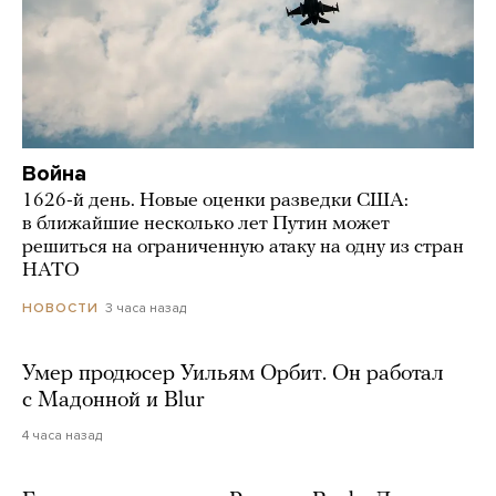
Война
1626-й день. Новые оценки разведки США:
в ближайшие несколько лет Путин может
решиться на ограниченную атаку на одну из стран
НАТО
3 часа назад
НОВОСТИ
Умер продюсер Уильям Орбит. Он работал
с Мадонной и Blur
4 часа назад