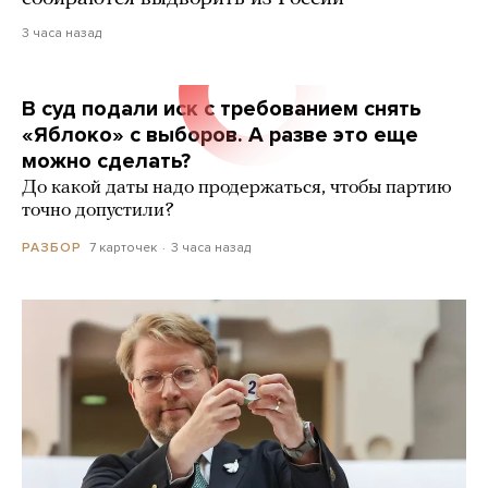
3 часа назад
В суд подали иск с требованием снять
«Яблоко» с выборов. А разве это еще
можно сделать?
До какой даты надо продержаться, чтобы партию
точно допустили?
7 карточек
3 часа назад
РАЗБОР