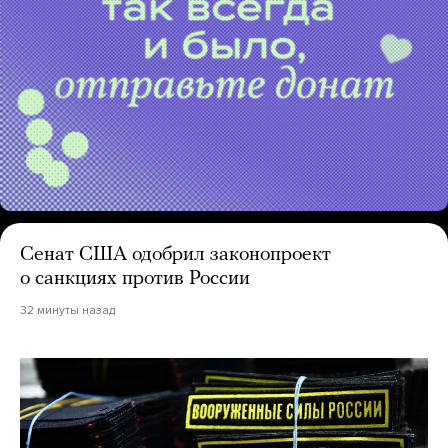
Сенат США одобрил законопроект
о санкциях против России
32 минуты назад