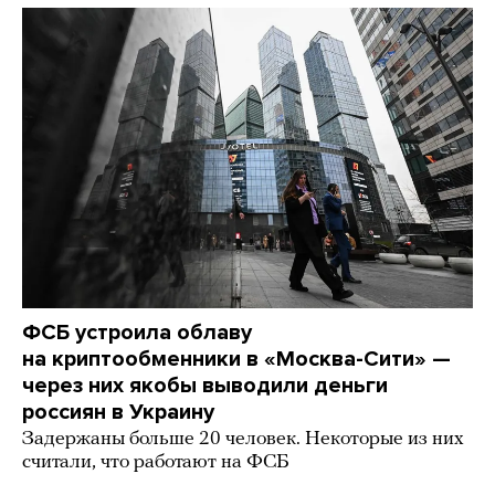
ФСБ устроила облаву
на криптообменники в «Москва-Сити» —
через них якобы выводили деньги
россиян в Украину
Задержаны больше 20 человек. Некоторые из них
считали, что работают на ФСБ