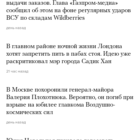
выдачи заказов. Глава «Газпром-медиа»
сообщил об этом на фоне регулярных ударов
ВСУ по складам Wildberries
день назад
В главном районе ночной жизни Лондона
хотят запретить пить в пабах стоя. Идею уже
раскритиковал мэр города Садик Хан
21 час назад
В Москве похоронили генерал-майора
Валерия Плохотнюка. Вероятно, он погиб при
взрыве на юбилее главкома Воздушно-
космических сил
день назад