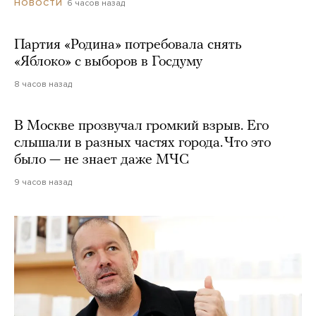
6 часов назад
НОВОСТИ
Партия «Родина» потребовала снять
«Яблоко» с выборов в Госдуму
8 часов назад
В Москве прозвучал громкий взрыв. Его
слышали в разных частях города. Что это
было — не знает даже МЧС
9 часов назад