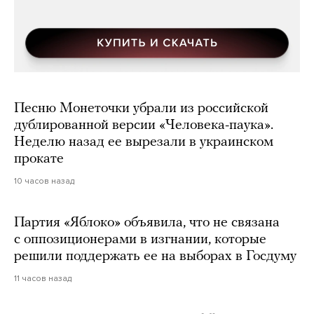
Песню Монеточки убрали из российской
дублированной версии «Человека-паука».
Неделю назад ее вырезали в украинском
прокате
10 часов назад
Партия «Яблоко» объявила, что не связана
с оппозиционерами в изгнании, которые
решили поддержать ее на выборах в Госдуму
11 часов назад