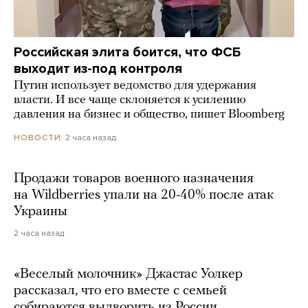
Российская элита боится, что ФСБ
выходит из-под контроля
Путин использует ведомство для удержания
власти. И все чаще склоняется к усилению
давления на бизнес и общество, пишет Bloomberg
2 часа назад
НОВОСТИ
Продажи товаров военного назначения
на Wildberries упали на 20-40% после атак
Украины
2 часа назад
«Веселый молочник» Джастас Уолкер
рассказал, что его вместе с семьей
собираются выдворить из России