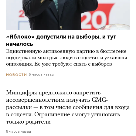
«Яблоко» допустили на выборы, и тут
началось
Единственную антивоенную партию в бюллетене
поддержали молодые люди в соцсетях и уехавшая
оппозиция. Ее уже требуют снять с выборов
5 часов назад
НОВОСТИ
Минцифры предложило запретить
несовершеннолетним получать СМС-
рассылки — в том числе сообщения для входа
в соцсети. Ограничение смогут установить
только родители
5 часов назад