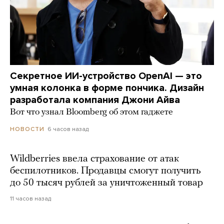
Секретное ИИ-устройство OpenAI — это
умная колонка в форме пончика. Дизайн
разработала компания Джони Айва
Вот что узнал Bloomberg об этом гаджете
6 часов назад
НОВОСТИ
Wildberries ввела страхование от атак
беспилотников. Продавцы смогут получить
до 50 тысяч рублей за уничтоженный товар
11 часов назад