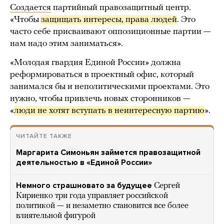
Создается
партийный правозащитный центр.
«Чтобы
защищать интересы, права людей
. Это
часто себе присваивают оппозиционные партии —
нам надо этим заниматься».
«Молодая гвардия Единой России» должна
реформироваться в проектный офис, который
занимался бы и неполитическими проектами. Это
нужно, чтобы привлечь новых сторонников —
«
люди не хотят вступать в неинтересную партию
».
ЧИТАЙТЕ ТАКЖЕ
Маргарита Симоньян займется правозащитной
деятельностью в «Единой России»
Немного страшновато за будущее
Сергей
Кириенко три года управляет российской
политикой — и незаметно становится все более
влиятельной фигурой