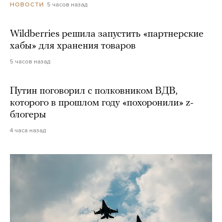
5 часов назад
НОВОСТИ
Wildberries решила запустить «партнерские
хабы» для хранения товаров
5 часов назад
Путин поговорил с полковником ВДВ,
которого в прошлом году «похоронили» z-
блогеры
4 часа назад