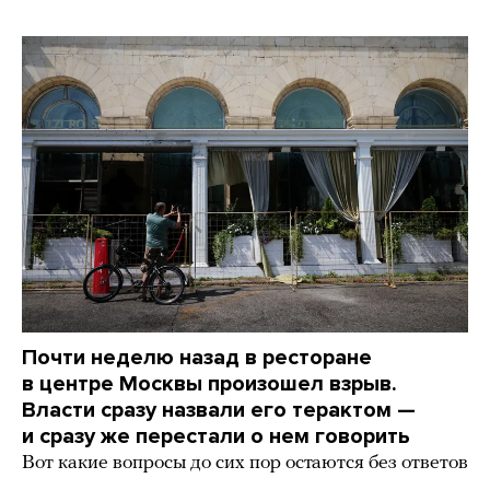
Почти неделю назад в ресторане
в центре Москвы произошел взрыв.
Власти сразу назвали его терактом —
и сразу же перестали о нем говорить
Вот какие вопросы до сих пор остаются без ответов