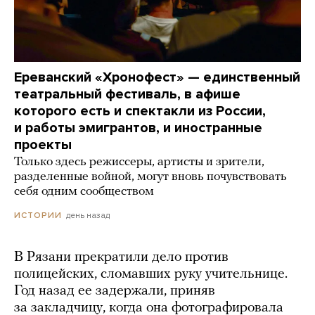
Ереванский «Хронофест» — единственный
театральный фестиваль, в афише
которого есть и спектакли из России,
и работы эмигрантов, и иностранные
проекты
Только здесь режиссеры, артисты и зрители,
разделенные войной, могут вновь почувствовать
себя одним сообществом
день назад
ИСТОРИИ
В Рязани прекратили дело против
полицейских, сломавших руку учительнице.
Год назад ее задержали, приняв
за закладчицу, когда она фотографировала