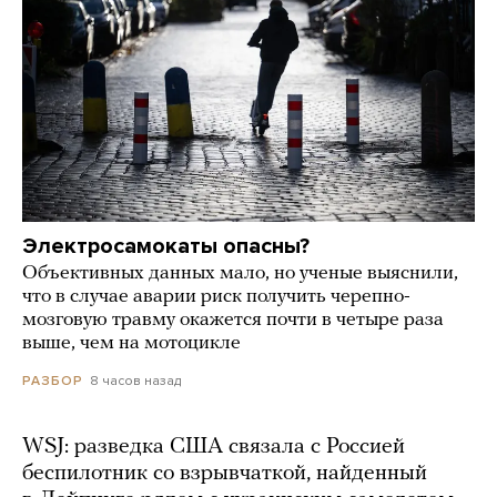
Электросамокаты опасны?
Объективных данных мало, но ученые выяснили,
что в случае аварии риск получить черепно-
мозговую травму окажется почти в четыре раза
выше, чем на мотоцикле
8 часов назад
РАЗБОР
WSJ: разведка США связала с Россией
беспилотник со взрывчаткой, найденный