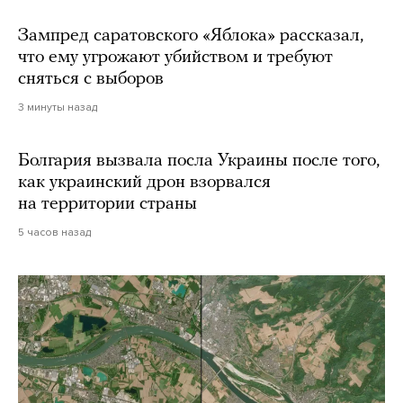
Зампред саратовского «Яблока» рассказал,
что ему угрожают убийством и требуют
сняться с выборов
3 минуты назад
Болгария вызвала посла Украины после того,
как украинский дрон взорвался
на территории страны
5 часов назад