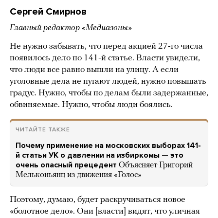
Сергей Смирнов
Главный редактор «Медиазоны»
Не нужно забывать, что перед акцией 27-го числа
появилось дело по 141-й статье. Власти увидели,
что люди все равно вышли на улицу. А если
уголовные дела не пугают людей, нужно повышать
градус. Нужно, чтобы по делам были задержанные,
обвиняемые. Нужно, чтобы люди боялись.
ЧИТАЙТЕ ТАКЖЕ
Почему применение на московских выборах 141-
й статьи УК о давлении на избиркомы — это
очень опасный прецедент
Объясняет Григорий
Мельконьянц из движения «Голос»
Поэтому, думаю, будет раскручиваться новое
«болотное дело». Они [власти] видят, что уличная