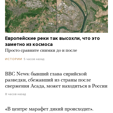
Европейские реки так высохли, что это
заметно из космоса
Просто сравните снимки до и после
5 часов назад
ИСТОРИИ
BBC News: бывший глава сирийской
разведки, сбежавший из страны после
свержения Асада, может находиться в России
8 часов назад
«В центре марафет дикий происходит».