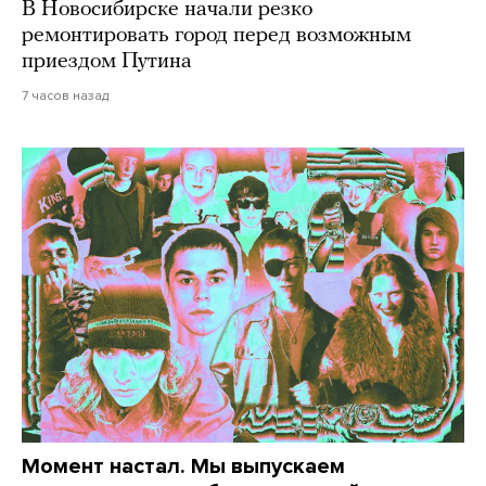
В Новосибирске начали резко
ремонтировать город перед возможным
приездом Путина
7 часов назад
Момент настал. Мы выпускаем