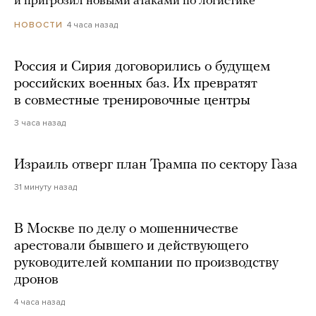
и пригрозил новыми атаками по логистике
4 часа назад
НОВОСТИ
Россия и Сирия договорились о будущем
российских военных баз. Их превратят
в совместные тренировочные центры
3 часа назад
Израиль отверг план Трампа по сектору Газа
31 минуту назад
В Москве по делу о мошенничестве
арестовали бывшего и действующего
руководителей компании по производству
дронов
4 часа назад