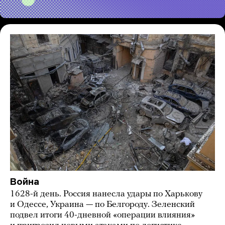
Война
1628-й день. Россия нанесла удары по Харькову
и Одессе, Украина — по Белгороду. Зеленский
подвел итоги 40-дневной «операции влияния»