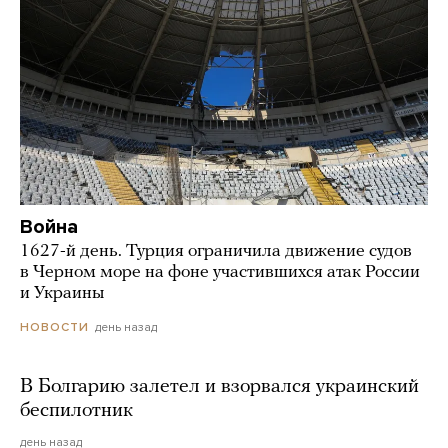
Война
1627-й день. Турция ограничила движение судов
в Черном море на фоне участившихся атак России
и Украины
день назад
НОВОСТИ
В Болгарию залетел и взорвался украинский
беспилотник
день назад