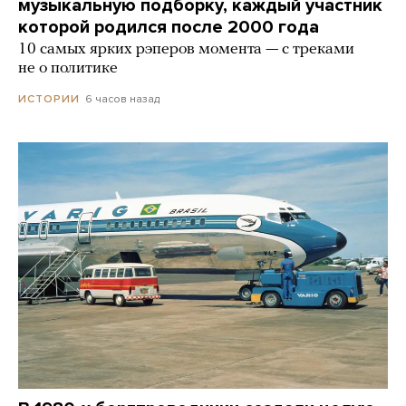
музыкальную подборку, каждый участник
которой родился после 2000 года
10 самых ярких рэперов момента — с треками
не о политике
6 часов назад
ИСТОРИИ