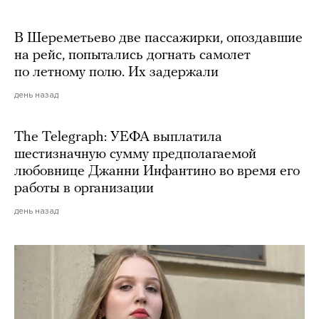
В Шереметьево две пассажирки, опоздавшие
на рейс, попытались догнать самолет
по летному полю. Их задержали
день назад
The Telegraph: УЕФА выплатила
шестизначную сумму предполагаемой
любовнице Джанни Инфантино во время его
работы в организации
день назад