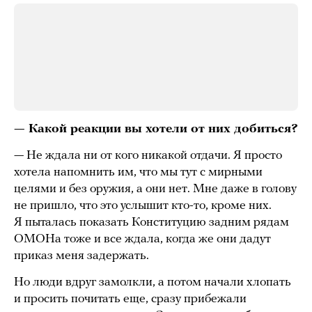
— Какой реакции вы хотели от них добиться?
— Не ждала ни от кого никакой отдачи. Я просто
хотела напомнить им, что мы тут с мирными
целями и без оружия, а они нет. Мне даже в голову
не пришло, что это услышит кто-то, кроме них.
Я пыталась показать Конституцию задним рядам
ОМОНа тоже и все ждала, когда же они дадут
приказ меня задержать.
Но люди вдруг замолкли, а потом начали хлопать
и просить почитать еще, сразу прибежали