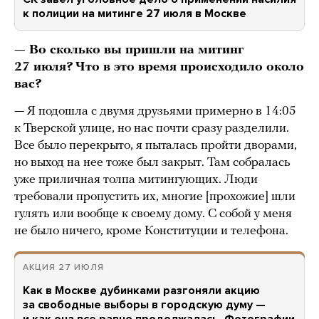
к полиции на митинге 27 июля в Москве
— Во сколько вы пришли на митинг
27 июля? Что в это время происходило около
вас?
— Я подошла с двумя друзьями примерно в 14:05
к Тверской улице, но нас почти сразу разделили.
Все было перекрыто, я пыталась пройти дворами,
но выход на нее тоже был закрыт. Там собралась
уже приличная толпа митингующих. Люди
требовали пропустить их, многие [прохожие] шли
гулять или вообще к своему дому. С собой у меня
не было ничего, кроме Конституции и телефона.
АКЦИЯ 27 ИЮЛЯ
Как в Москве дубинками разгоняли акцию
за свободные выборы в городскую думу —