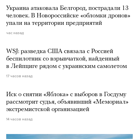
Украина атаковала Белгород, пострадали 13
человек. В Новороссийске «обломки дронов»
упали на территории предприятий
час назад
WSJ: разведка США связала с Россией
беспилотник со взрывчаткой, найденный
в Лейпциге рядом с украинским самолетом
17 часов назад
Иск о снятии «Яблока» с выборов в Госдуму
рассмотрит судья, объявивший «Мемориал»
экстремистской организацией
14 часов назад