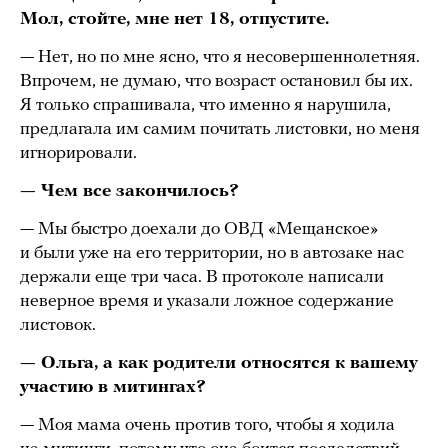
Мол, стойте, мне нет 18, отпустите.
— Нет, но по мне ясно, что я несовершеннолетняя.
Впрочем, не думаю, что возраст остановил бы их.
Я только спрашивала, что именно я нарушила,
предлагала им самим почитать листовки, но меня
игнорировали.
— Чем все закончилось?
— Мы быстро доехали до ОВД «Мещанское»
и были уже на его территории, но в автозаке нас
держали еще три часа. В протоколе написали
неверное время и указали ложное содержание
листовок.
— Ольга, а как родители относятся к вашему
участию в митингах?
— Моя мама очень против того, чтобы я ходила