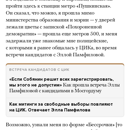
пройти здесь к станции метро «Пушкинская».
Он сказал, что можно, я прошла мимо
министерства образования и мэрии — у дверей
лежали цветы с запиской «Похороненной
демократии» — прошла еще метров 500, и меня
задержали уже знакомые мне полицейские,
с которыми я ранее общалась у ЦИКа, во время
встречи кандидатов с Эллой Памфиловой.
ВСТРЕЧА КАНДИДАТОВ С ЦИК
«Если Собянин решит всех зарегистрировать,
мы этого не допустим»
Как прошла встреча Эллы
Памфиловой с кандидатами в Мосгордуму
Как митинги за свободные выборы повлияют
на ЦИК. Отвечает Элла Памфилова
Возможно, узнали меня по форме «Бессрочки» [то