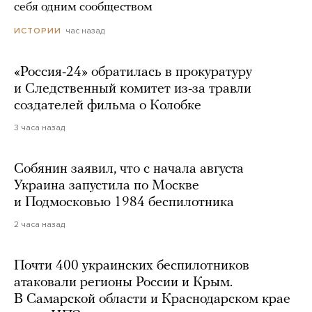
себя одним сообществом
час назад
ИСТОРИИ
«Россия-24» обратилась в прокуратуру
и Следственный комитет из-за травли
создателей фильма о Колобке
3 часа назад
Собянин заявил, что с начала августа
Украина запустила по Москве
и Подмосковью 1984 беспилотника
2 часа назад
Почти 400 украинских беспилотников
атаковали регионы России и Крым.
В Самарской области и Краснодарском крае