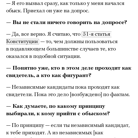
— Я его вызвал сразу, как только у меня начался
обыск. Приехал он уже на допрос.
— Вы не стали ничего говорить на допросе?
— Да, все верно. Я считаю, что
51-я статья 
Конституции
— то, чем должны пользоваться
в подавляющем большинстве случаев те, кто
оказался в подобной ситуации.
— Понятно уже, кто в этом деле проходит как
свидетель, а кто как фигурант?
— Независимые кандидаты пока проходят как
свидетели. Пока это дело [возбуждено] по фактам.
— Как думаете, по какому принципу
выбирали, к кому прийти с обыском?
— По принципу — если ты независимый кандидат,
к тебе приходят. А из независимых [как