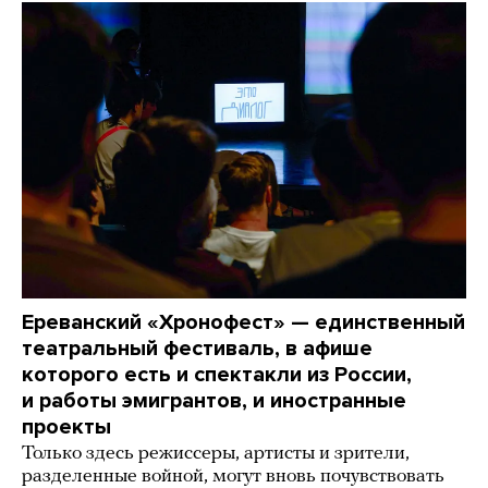
Ереванский «Хронофест» — единственный
театральный фестиваль, в афише
которого есть и спектакли из России,
и работы эмигрантов, и иностранные
проекты
Только здесь режиссеры, артисты и зрители,
разделенные войной, могут вновь почувствовать