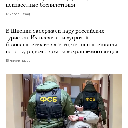
неизвестные беспилотники
17 часов назад
В Швеции задержали пару российских
туристов. Их посчитали «угрозой
безопасности» из-за того, что они поставили
палатку рядом с домом «охраняемого лица»
19 часов назад