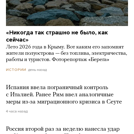
«Никогда так страшно не было, как
сейчас»
Лето 2026 года в Крыму. Вот каким его запомнят
жители полуострова — без топлива, электричества,
работы и туристов. Фоторепортаж «Берега»
день назад
ИСТОРИИ
Испания ввела пограничный контроль
с Италией. Ранее Рим ввел аналогичные
меры из-за миграционного кризиса в Сеуте
4 часа назад
Россия второй раз за неделю нанесла удар