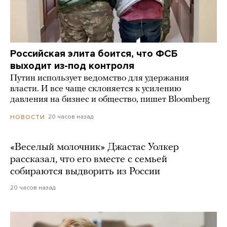
Российская элита боится, что ФСБ
выходит из-под контроля
Путин использует ведомство для удержания
власти. И все чаще склоняется к усилению
давления на бизнес и общество, пишет Bloomberg
20 часов назад
НОВОСТИ
«Веселый молочник» Джастас Уолкер
рассказал, что его вместе с семьей
собираются выдворить из России
20 часов назад