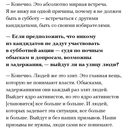
— Конечно. Это абсолютно мирная встреча.
Я не вижу ни одной причины, почему я не должен
быть в субботу — встречаться с другими
кандидатами, быть со своими избирателями.
— Если предположить, что никому
из кандидатов не дадут участвовать
в субботней акции — судя по ночным
обыскам и допросам, возможны
и задержания, — выйдут ли на улицу люди?
— Конечно. Людей же это злит. Это главная вещь,
которую не понимают власти. Обысками,
задержаниями они каждый раз злят людей.
Выйдет ядро активистов, но это ядро активистов
[становится] все больше и больше. И людей,
которых задевает эта ситуация, все больше
и больше. Выйдут и без наших призывов. Наши
призывы не нужны, люди сами все понимают.