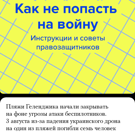
Пляжи Геленджика начали закрывать
на фоне угрозы атаки беспилотников.
3 августа из-за падения украинского дрона
на один из пляжей погибли семь человек