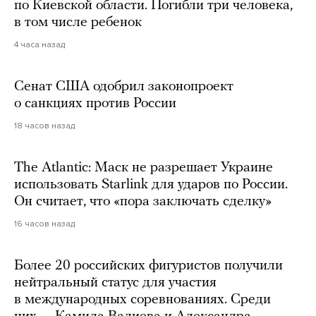
по Киевской области. Погибли три человека,
в том числе ребенок
4 часа назад
Сенат США одобрил законопроект
о санкциях против России
18 часов назад
The Atlantic: Маск не разрешает Украине
использовать Starlink для ударов по России.
Он считает, что «пора заключать сделку»
16 часов назад
Более 20 российских фигуристов получили
нейтральный статус для участия
в международных соревнованиях. Среди