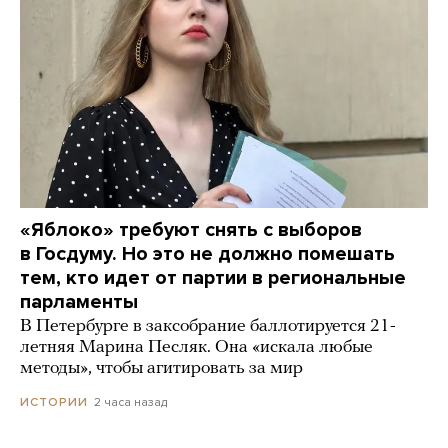
«Яблоко» требуют снять с выборов
в Госдуму. Но это не должно помешать
тем, кто идет от партии в региональные
парламенты
В Петербурге в заксобрание баллотируется 21-
летняя Марина Песляк. Она «искала любые
методы», чтобы агитировать за мир
2 часа назад
ИСТОРИИ