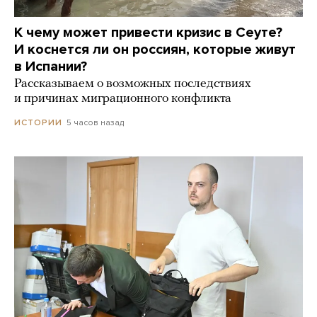
К чему может привести кризис в Сеуте?
И коснется ли он россиян, которые живут
в Испании?
Рассказываем о возможных последствиях
и причинах миграционного конфликта
5 часов назад
ИСТОРИИ