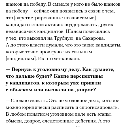
шансов на победу. В смысле у кого не было шансов
на победу — сейчас они появились в связи с тем,
что [зарегистрированные независимые]
кандидаты стали активно поддерживать других
независимых кандидатов. Шансы повысились
у тех, кто выходил на Трубную, на Сахарова.
А до этого власти думали, что это такие кандидаты,
которые точно проиграют их сильным
[кандидатам]. Их это устраивало.
— Вернусь к уголовному делу. Как думаете,
что дальше будет? Какие перспективы
у кандидатов, к которым уже пришли
с обыском или вызвали на допрос?
— Сложно сказать. Это не уголовное дело, которое
можно юридически расписать и спрогнозировать.
В любом понятном уголовном деле есть этапы:
обыски, допрос, следственные действия. А это