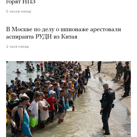
горят НПЗ
5 часов назад
В Москве по делу о шпионаже арестовали
аспиранта РУДН из Китая
2 часа назад