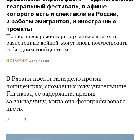
театральный фестиваль, в афише
которого есть и спектакли из России,
и работы эмигрантов, и иностранные
проекты
Только здесь режиссеры, артисты и зрители,
разделенные войной, могут вновь почувствовать
себя одним сообществом
день назад
ИСТОРИИ
В Рязани прекратили дело против
полицейских, сломавших руку учительнице.
Год назад ее задержали, приняв
за закладчицу, когда она фотографировала
цветы
день назад