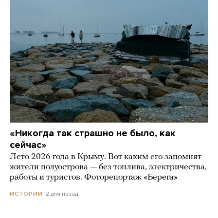
«Никогда так страшно не было, как
сейчас»
Лето 2026 года в Крыму. Вот каким его запомнят
жители полуострова — без топлива, электричества,
работы и туристов. Фоторепортаж «Берега»
2 дня назад
ИСТОРИИ