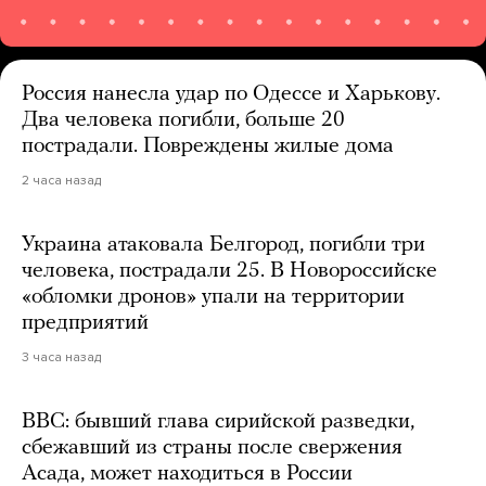
Россия нанесла удар по Одессе и Харькову.
Два человека погибли, больше 20
пострадали. Повреждены жилые дома
2 часа назад
Украина атаковала Белгород, погибли три
человека, пострадали 25. В Новороссийске
«обломки дронов» упали на территории
предприятий
3 часа назад
BBC: бывший глава сирийской разведки,
сбежавший из страны после свержения
Асада, может находиться в России