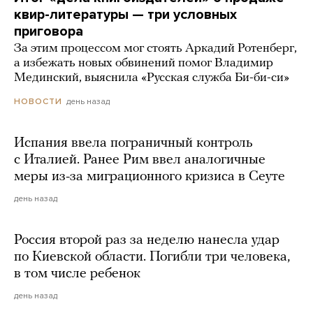
квир-литературы — три условных
приговора
За этим процессом мог стоять Аркадий Ротенберг,
а избежать новых обвинений помог Владимир
Мединский, выяснила «Русская служба Би-би-си»
день назад
НОВОСТИ
Испания ввела пограничный контроль
с Италией. Ранее Рим ввел аналогичные
меры из-за миграционного кризиса в Сеуте
день назад
Россия второй раз за неделю нанесла удар
по Киевской области. Погибли три человека,
в том числе ребенок
день назад