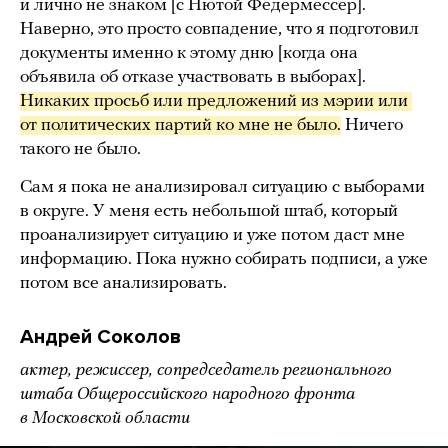
и лично не знаком [с Нютой Федермессер].
Наверно, это просто совпадение, что я подготовил
документы именно к этому дню [когда она
объявила об отказе участвовать в выборах].
Никаких просьб или предложений из мэрии или 
от политических партий ко мне не было.
Ничего
такого не было.
Сам я пока не анализировал ситуацию с выборами
в округе. У меня есть небольшой штаб, который
проанализирует ситуацию и уже потом даст мне
информацию. Пока нужно собирать подписи, а уже
потом все анализировать.
Андрей Соколов
актер, режиссер, сопредседатель регионального
штаба Общероссийского народного фронта
в Московской области