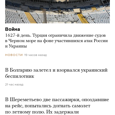
Война
1627-й день. Турция ограничила движение судов
в Черном море на фоне участившихся атак России
и Украины
19 часов назад
НОВОСТИ
В Болгарию залетел и взорвался украинский
беспилотник
21 час назад
В Шереметьево две пассажирки, опоздавшие
на рейс, попытались догнать самолет
по летному полю. Их задержали