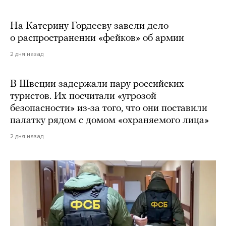
На Катерину Гордееву завели дело
о распространении «фейков» об армии
2 дня назад
В Швеции задержали пару российских
туристов. Их посчитали «угрозой
безопасности» из-за того, что они поставили
палатку рядом с домом «охраняемого лица»
2 дня назад