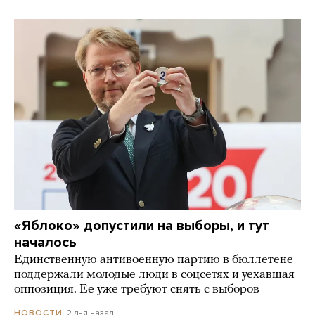
«Яблоко» допустили на выборы, и тут
началось
Единственную антивоенную партию в бюллетене
поддержали молодые люди в соцсетях и уехавшая
оппозиция. Ее уже требуют снять с выборов
2 дня назад
НОВОСТИ