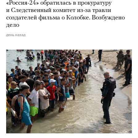
«Россия-24» обратилась в прокуратуру
и Следственный комитет из-за травли
создателей фильма о Колобке. Возбуждено
дело
день назад