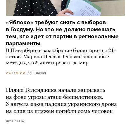
«Яблоко» требуют снять с выборов
в Госдуму. Но это не должно помешать
тем, кто идет от партии в региональные
парламенты
В Петербурге в заксобрание баллотируется 21-
летняя Марина Песляк. Она «искала любые
методы», чтобы агитировать за мир
день назад
ИСТОРИИ
Пляжи Геленджика начали закрывать
на фоне угрозы атаки беспилотников.
3 августа из-за падения украинского дрона
на один из пляжей погибли семь человек
день назад