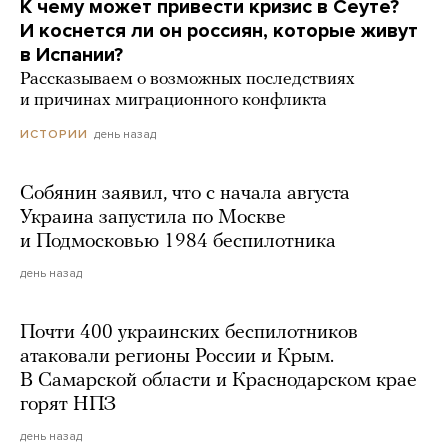
К чему может привести кризис в Сеуте?
И коснется ли он россиян, которые живут
в Испании?
Рассказываем о возможных последствиях
и причинах миграционного конфликта
день назад
ИСТОРИИ
Собянин заявил, что с начала августа
Украина запустила по Москве
и Подмосковью 1984 беспилотника
день назад
Почти 400 украинских беспилотников
атаковали регионы России и Крым.
В Самарской области и Краснодарском крае
горят НПЗ
день назад