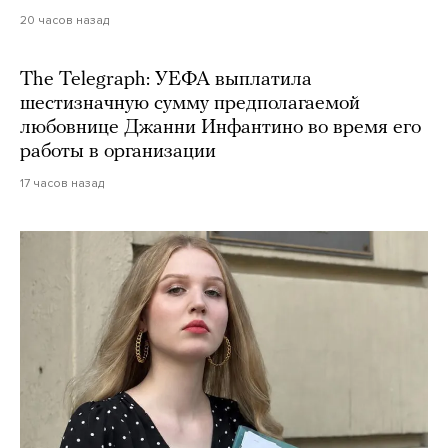
20 часов назад
The Telegraph: УЕФА выплатила
шестизначную сумму предполагаемой
любовнице Джанни Инфантино во время его
работы в организации
17 часов назад