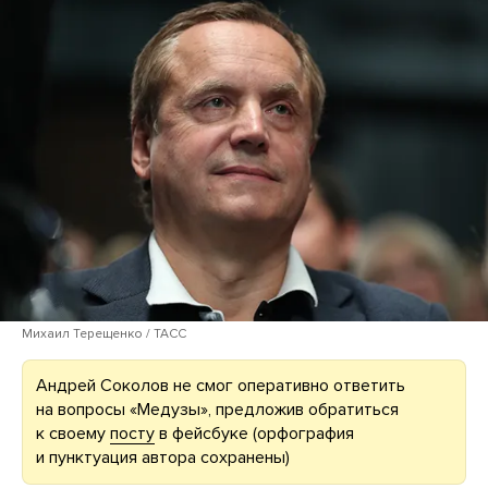
Михаил Терещенко / ТАСС
Андрей Соколов не смог оперативно ответить
на вопросы «Медузы», предложив обратиться
к своему
посту
в фейсбуке (орфография
и пунктуация автора сохранены)