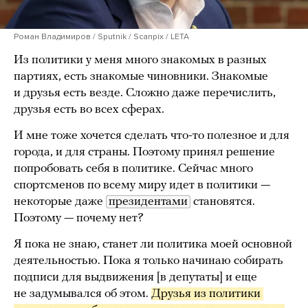
Роман Владимиров / Sputnik / Scanpix / LETA
Из политики у меня много знакомых в разных
партиях, есть знакомые чиновники. Знакомые
и друзья есть везде. Сложно даже перечислить,
друзья есть во всех сферах.
И мне тоже хочется сделать что-то полезное и для
города, и для страны. Поэтому принял решение
попробовать себя в политике. Сейчас много
спортсменов по всему миру идет в политики —
некоторые даже
президентами
становятся.
Поэтому — почему нет?
Я пока не знаю, станет ли политика моей основной
деятельностью. Пока я только начинаю собирать
подписи для выдвижения [в депутаты] и еще
не задумывался об этом.
Друзья из политики 