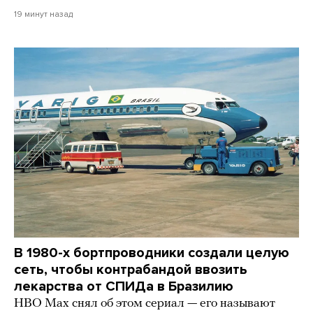
19 минут назад
В 1980-х бортпроводники создали целую
сеть, чтобы контрабандой ввозить
лекарства от СПИДа в Бразилию
HBO Max снял об этом сериал — его называют