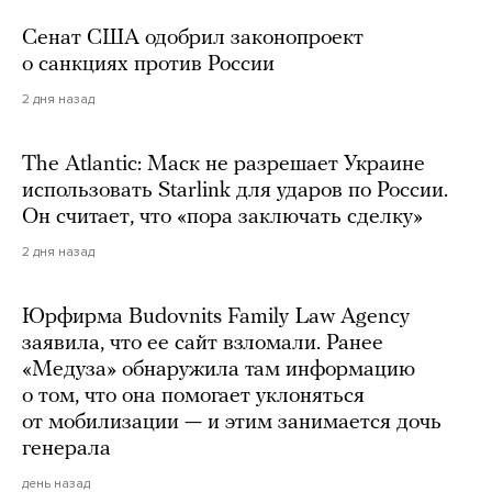
Сенат США одобрил законопроект
о санкциях против России
2 дня назад
The Atlantic: Маск не разрешает Украине
использовать Starlink для ударов по России.
Он считает, что «пора заключать сделку»
2 дня назад
Юрфирма Budovnits Family Law Agency
заявила, что ее сайт взломали. Ранее
«Медуза» обнаружила там информацию
о том, что она помогает уклоняться
от мобилизации — и этим занимается дочь
генерала
день назад