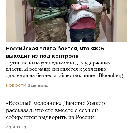
Российская элита боится, что ФСБ
выходит из-под контроля
Путин использует ведомство для удержания
власти. И все чаще склоняется к усилению
давления на бизнес и общество, пишет Bloomberg
2 дня назад
НОВОСТИ
«Веселый молочник» Джастас Уолкер
рассказал, что его вместе с семьей
собираются выдворить из России
2 дня назад