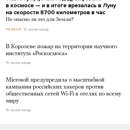
в космосе — и в итоге врезалась в Луну
на скорости 8700 километров в час
Не опасно ли это для Земли?
12 часов назад
РАЗБОР
В Королеве пожар на территории научного
института «Роскосмоса»
15 часов назад
Microsoft предупредила о масштабной
кампании российских хакеров против
общественных сетей Wi-Fi в отелях по всему
миру
15 часов назад