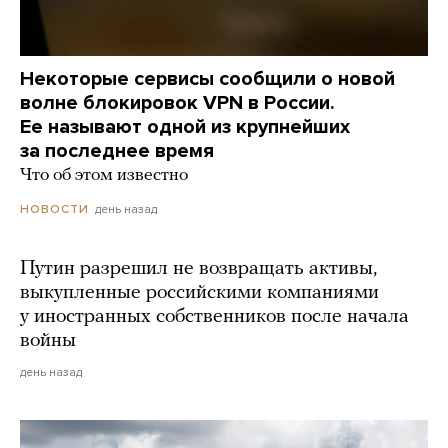
Некоторые сервисы сообщили о новой
волне блокировок VPN в России.
Ее называют одной из крупнейших
за последнее время
Что об этом известно
день назад
НОВОСТИ
Путин разрешил не возвращать активы,
выкупленные российскими компаниями
у иностранных собственников после начала
войны
день назад