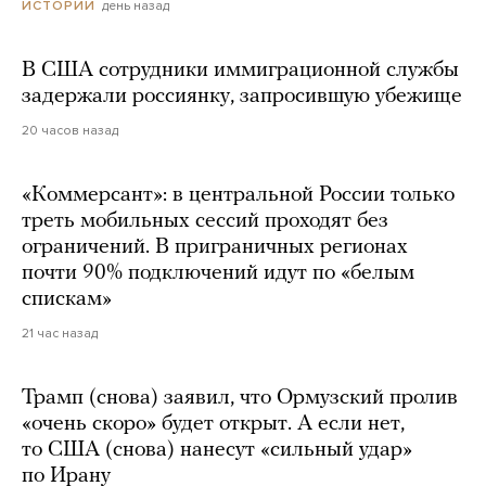
день назад
ИСТОРИИ
В США сотрудники иммиграционной службы
задержали россиянку, запросившую убежище
20 часов назад
«Коммерсант»: в центральной России только
треть мобильных сессий проходят без
ограничений. В приграничных регионах
почти 90% подключений идут по «белым
спискам»
21 час назад
Трамп (снова) заявил, что Ормузский пролив
«очень скоро» будет открыт. А если нет,
то США (снова) нанесут «сильный удар»
по Ирану