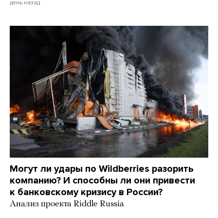
день назад
Могут ли удары по Wildberries разорить
компанию? И способны ли они привести
к банковскому кризису в России?
Анализ проекта Riddle Russia