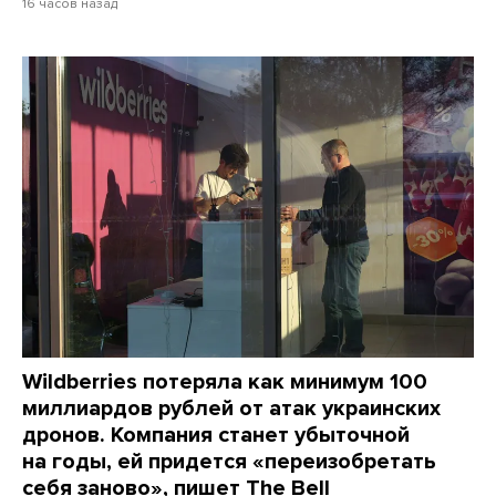
16 часов назад
Wildberries потеряла как минимум 100
миллиардов рублей от атак украинских
дронов. Компания станет убыточной
на годы, ей придется «переизобретать
себя заново», пишет The Bell