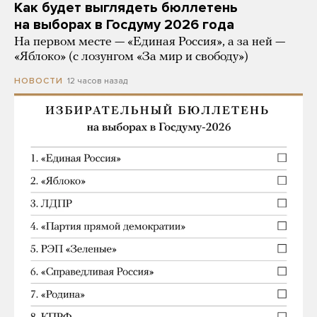
Как будет выглядеть бюллетень
на выборах в Госдуму 2026 года
На первом месте — «Единая Россия», а за ней —
«Яблоко» (с лозунгом «За мир и свободу»)
12 часов назад
НОВОСТИ