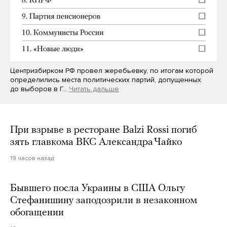
Центризбирком РФ провел жеребьевку, по итогам которой
определились места политических партий, допущенных
до выборов в Г…
Читать дальше
При взрыве в ресторане Balzi Rossi погиб
зять главкома ВКС Александра Чайко
19 часов назад
Бывшего посла Украины в США Ольгу
Стефанишину заподозрили в незаконном
обогащении