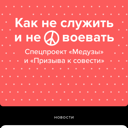
НОВОСТИ