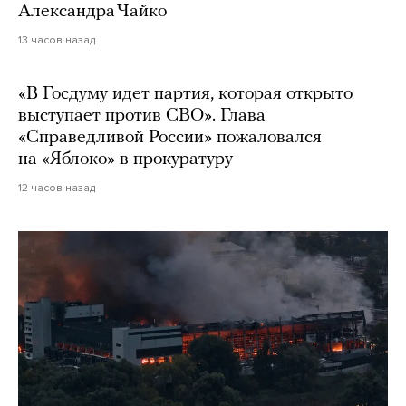
Александра Чайко
13 часов назад
«В Госдуму идет партия, которая открыто
выступает против СВО». Глава
«Справедливой России» пожаловался
на «Яблоко» в прокуратуру
12 часов назад