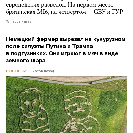
европейских разведок. На первом месте —
британская MI6, на четвертом — СБУ и ГУР
18 часов назад
Немецкий фермер вырезал на кукурузном
поле силуэты Путина и Трампа
в подгузниках. Они играют в мяч в виде
земного шара
19 часов назад
НОВОСТИ