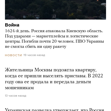
Война
1624-й день. Россия атаковала Киевскую область.
Под ударами — маркетплейсы и логистические
центры. Погибли почти 20 человек. ПВО Украины
не смогла сбить ни одну ракету
19 часов назад
НОВОСТИ
Жительница Москвы подожгла квартиру,
когда ее пришли выселять приставы. В 2022
году она ее продала и передала деньги
мошенникам
13 часов назад
Украинская разведка утверждает, что Россия