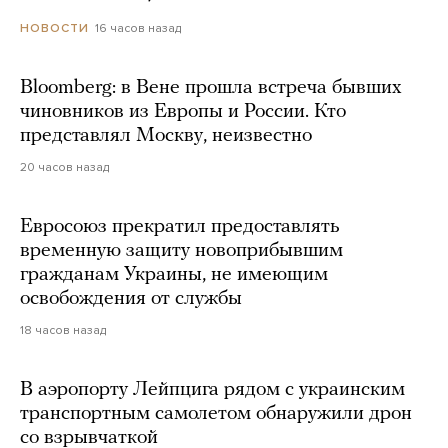
16 часов назад
НОВОСТИ
Bloomberg: в Вене прошла встреча бывших
чиновников из Европы и России. Кто
представлял Москву, неизвестно
20 часов назад
Евросоюз прекратил предоставлять
временную защиту новоприбывшим
гражданам Украины, не имеющим
освобождения от службы
18 часов назад
В аэропорту Лейпцига рядом с украинским
транспортным самолетом обнаружили дрон
со взрывчаткой