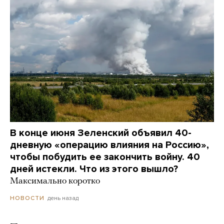
В конце июня Зеленский объявил 40-
дневную «операцию влияния на Россию»,
чтобы побудить ее закончить войну. 40
дней истекли. Что из этого вышло?
Максимально коротко
день назад
НОВОСТИ