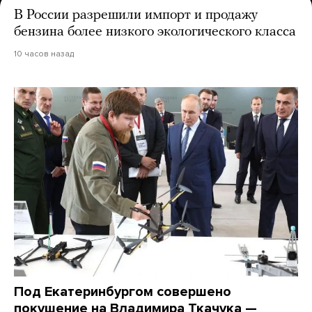
В России разрешили импорт и продажу
бензина более низкого экологического класса
10 часов назад
Под Екатеринбургом совершено
покушение на Владимира Ткачука —