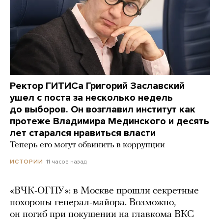
Ректор ГИТИСа Григорий Заславский
ушел с поста за несколько недель
до выборов. Он возглавил институт как
протеже Владимира Мединского и десять
лет старался нравиться власти
Теперь его могут обвинить в коррупции
11 часов назад
ИСТОРИИ
«ВЧК-ОГПУ»: в Москве прошли секретные
похороны генерал-майора. Возможно,
он погиб при покушении на главкома ВКС