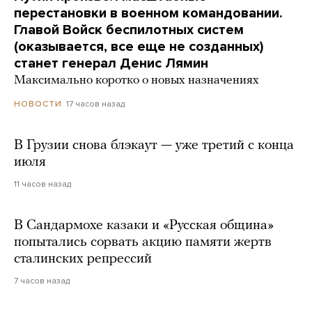
перестановки в военном командовании.
Главой Войск беспилотных систем
(оказывается, все еще не созданных)
станет генерал Денис Лямин
Максимально коротко о новых назначениях
17 часов назад
НОВОСТИ
В Грузии снова блэкаут — уже третий с конца
июля
11 часов назад
В Сандармохе казаки и «Русская община»
попытались сорвать акцию памяти жертв
сталинских репрессий
7 часов назад