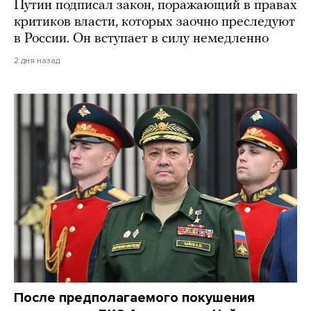
Путин подписал закон, поражающий в правах
критиков власти, которых заочно преследуют
в России. Он вступает в силу немедленно
2 дня назад
После предполагаемого покушения