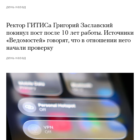
день назад
Ректор ГИТИСа Григорий Заславский
покинул пост после 10 лет работы. Источники
«Ведомостей» говорят, что в отношении него
начали проверку
день назад