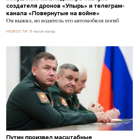
создателя дронов «Упырь» и телеграм-
канала «Повернутые на войне»
Он выжил, но водитель его автомобиля погиб
11 часов назад
НОВОСТИ
Путин произвел масштабные