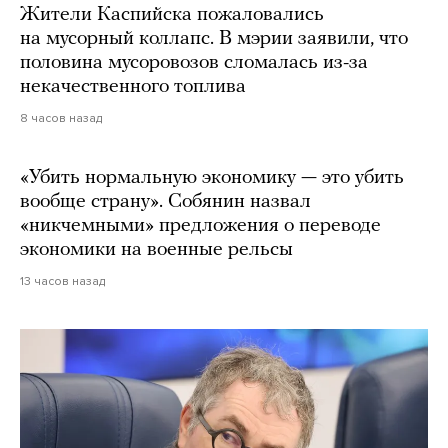
Жители Каспийска пожаловались
на мусорный коллапс. В мэрии заявили, что
половина мусоровозов сломалась из-за
некачественного топлива
8 часов назад
«Убить нормальную экономику — это убить
вообще страну». Собянин назвал
«никчемными» предложения о переводе
экономики на военные рельсы
13 часов назад