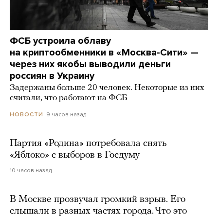
ФСБ устроила облаву
на криптообменники в «Москва-Сити» —
через них якобы выводили деньги
россиян в Украину
Задержаны больше 20 человек. Некоторые из них
считали, что работают на ФСБ
9 часов назад
НОВОСТИ
Партия «Родина» потребовала снять
«Яблоко» с выборов в Госдуму
10 часов назад
В Москве прозвучал громкий взрыв. Его
слышали в разных частях города. Что это