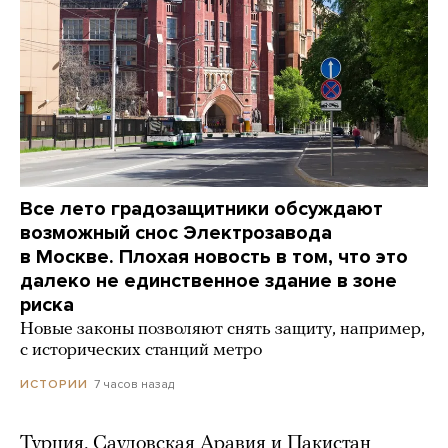
Все лето градозащитники обсуждают
возможный снос Электрозавода
в Москве. Плохая новость в том, что это
далеко не единственное здание в зоне
риска
Новые законы позволяют снять защиту, например,
с исторических станций метро
7 часов назад
ИСТОРИИ
Турция, Саудовская Аравия и Пакистан