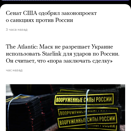
Сенат США одобрил законопроект
о санкциях против России
3 часа назад
The Atlantic: Маск не разрешает Украине
использовать Starlink для ударов по России.
Он считает, что «пора заключать сделку»
час назад