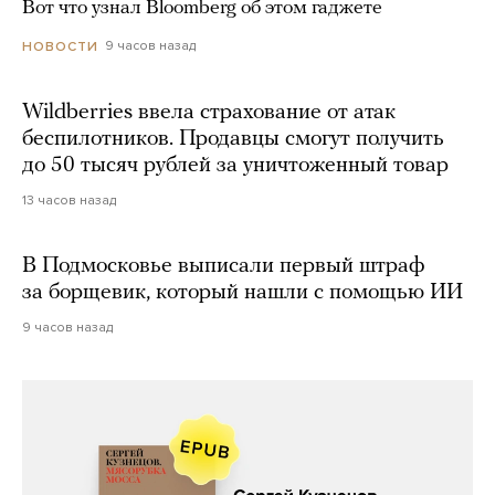
Вот что узнал Bloomberg об этом гаджете
9 часов назад
НОВОСТИ
Wildberries ввела страхование от атак
беспилотников. Продавцы смогут получить
до 50 тысяч рублей за уничтоженный товар
13 часов назад
В Подмосковье выписали первый штраф
за борщевик, который нашли с помощью ИИ
9 часов назад