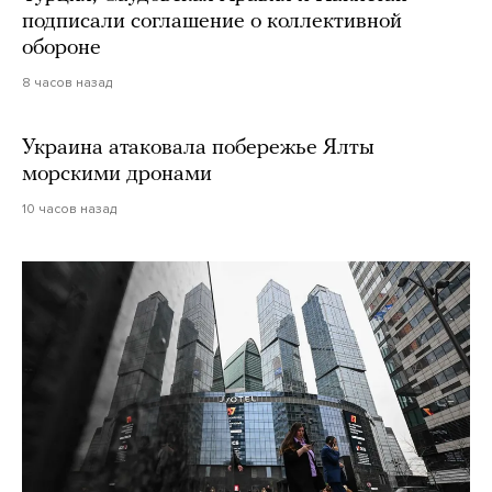
подписали соглашение о коллективной
обороне
8 часов назад
Украина атаковала побережье Ялты
морскими дронами
10 часов назад