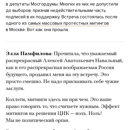
в депутаты Мосгордумы. Многих из них не допустили
до выборов, признав недействительными часть
подписей в их поддержку. Встреча состоялась после
одного из
самых массовых протестных митингов
в Москве. Вот как она прошла.
Элла Памфилова
: Прочитала, что уважаемый
распрекрасный Алексей Анатольевич Навальный,
как и его распрекрасная воображаемая Россия
будущего, продавил меня на эту встречу. Это
просто смешно. Не надо присваивать себе чужие
заслуги.
Коллеги, митинги здесь ни при чем. Это ваше
право говорить то, что считаете нужным. Эффект
митингов на решения ЦИК — ноль. Ноль!
Мы не политический орган.