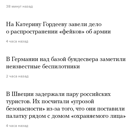
38 минут назад
На Катерину Гордееву завели дело
о распространении «фейков» об армии
4 часа назад
В Германии над базой бундесвера заметили
неизвестные беспилотники
2 часа назад
В Швеции задержали пару российских
туристов. Их посчитали «угрозой
безопасности» из-за того, что они поставили
палатку рядом с домом «охраняемого лица»
4 часа назад