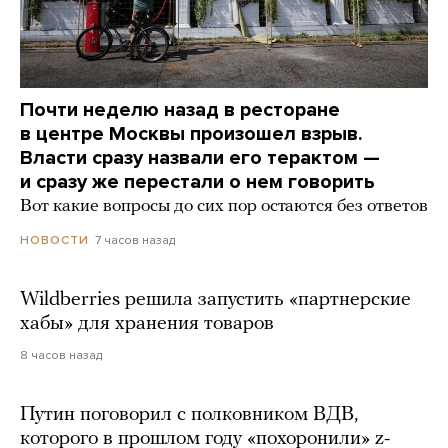
Почти неделю назад в ресторане
в центре Москвы произошел взрыв.
Власти сразу назвали его терактом —
и сразу же перестали о нем говорить
Вот какие вопросы до сих пор остаются без ответов
7 часов назад
НОВОСТИ
Wildberries решила запустить «партнерские
хабы» для хранения товаров
8 часов назад
Путин поговорил с полковником ВДВ,
которого в прошлом году «похоронили» z-