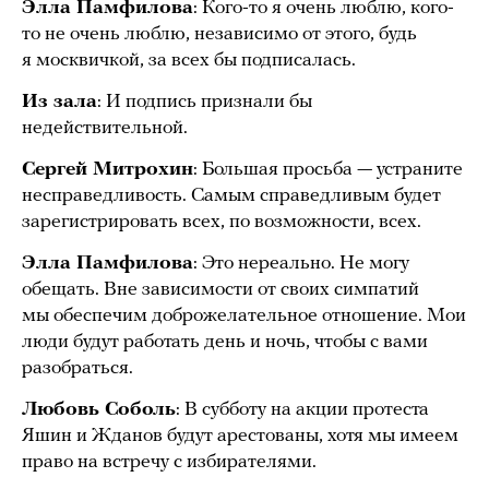
Элла Памфилова
: Кого-то я очень люблю, кого-
то не очень люблю, независимо от этого, будь
я москвичкой, за всех бы подписалась.
Из зала
: И подпись признали бы
недействительной.
Сергей Митрохин
: Большая просьба — устраните
несправедливость. Самым справедливым будет
зарегистрировать всех, по возможности, всех.
Элла Памфилова
: Это нереально. Не могу
обещать. Вне зависимости от своих симпатий
мы обеспечим доброжелательное отношение. Мои
люди будут работать день и ночь, чтобы с вами
разобраться.
Любовь Соболь
: В субботу на акции протеста
Яшин и Жданов будут арестованы, хотя мы имеем
право на встречу с избирателями.