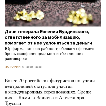
Дочь генерала Евгения Бурдинского,
ответственного за мобилизацию,
помогает от нее уклоняться за деньги
Юрфирма, где она работает, обещает оформить
бронь «конфиденциально» и «без лишних
разговоров»
5 часов назад
ИСТОРИИ
Более 20 российских фигуристов получили
нейтральный статус для участия
в международных соревнованиях. Среди
них — Камила Валиева и Александра
Трусова