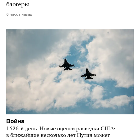
блогеры
6 часов назад
Война
1626-й день. Новые оценки разведки США:
в ближайшие несколько лет Путин может