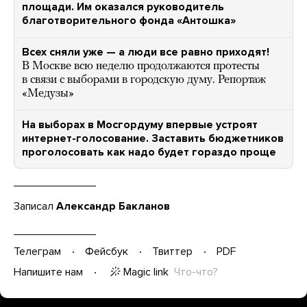
площади. Им оказался руководитель
благотворительного фонда «Антошка»
Всех сняли уже — а люди все равно приходят!
В Москве всю неделю продолжаются протесты
в связи с выборами в городскую думу. Репортаж
«Медузы»
На выборах в Мосгордуму впервые устроят
интернет-голосование. Заставить бюджетников
проголосовать как надо будет гораздо проще
Записал
Александр Бакланов
Телеграм
Фейсбук
Твиттер
PDF
Magic link
Что-что?
Напишите нам