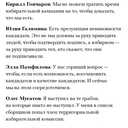
Кирилл Гончаров
: Мы не можем тратить время
избирательной кампании на то, чтобы доказать,
что мы есть.
Юлия Галямина
: Есть презумпция невиновности
кандидата. Это не мы должны за руку приводить
людей, чтобы подтвердить подпись, а избирком —
за руку приводить тех, кто скажет, что они
не подписывали.
Элла Памфилова
: У нас горящий вопрос —
чтобы, если есть возможность, восстановить
кандидатов в качестве кандидатов. И сейчас
мы на этом сосредоточимся.
Олег Мусатов
: Я наступил на те грабли,
на которые никто не наступил. У меня в список
сборщиков попал член территориальной
избирательной комиссии.