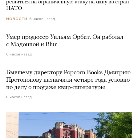
решиться на ограниченную атаку на одну из стран
НАТО
6 часов назад
НОВОСТИ
Умер продюсер Уильям Орбит. Он работал
с Мадонной и Blur
6 часов назад
Бывшему директору Popcorn Books Дмитрию
Протопопову назначили четыре года условно
по делу о продаже квир-литературы
8 часов назад