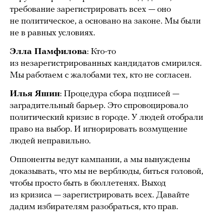
требование зарегистрировать всех — оно
не политическое, а основано на законе. Мы были
не в равных условиях.
Элла Памфилова
: Кто-то
из незарегистрированных кандидатов смирился.
Мы работаем с жалобами тех, кто не согласен.
Илья Яшин
: Процедура сбора подписей —
заградительный барьер. Это спровоцировало
политический кризис в городе. У людей отобрали
право на выбор. И игнорировать возмущение
людей неправильно.
Оппоненты ведут кампании, а мы вынуждены
доказывать, что мы не верблюды, биться головой,
чтобы просто быть в бюллетенях. Выход
из кризиса — зарегистрировать всех. Давайте
дадим избирателям разобраться, кто прав.