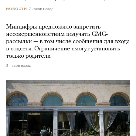
7 часов назад
НОВОСТИ
Минцифры предложило запретить
несовершеннолетним получать СМС-
рассылки — в том числе сообщения для входа
в соцсети. Ограничение смогут установить
только родители
8 часов назад