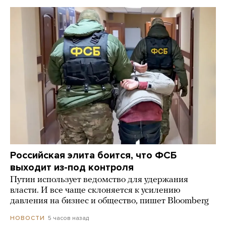
Российская элита боится, что ФСБ
выходит из-под контроля
Путин использует ведомство для удержания
власти. И все чаще склоняется к усилению
давления на бизнес и общество, пишет Bloomberg
5 часов назад
НОВОСТИ