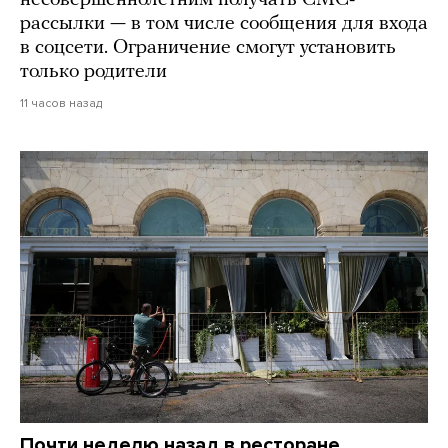
несовершеннолетним получать СМС-
рассылки — в том числе сообщения для входа
в соцсети. Ограничение смогут установить
только родители
11 часов назад
Почти неделю назад в ресторане