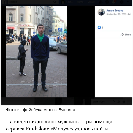
Фото из фейсбука Антона Бузаева
На видео видно лицо мужчины. При помощи
сервиса FindClonе «Медузе» удалось найти