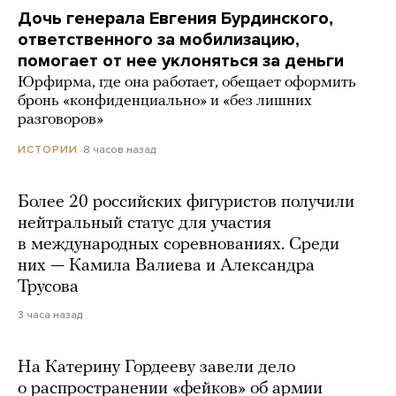
Дочь генерала Евгения Бурдинского,
ответственного за мобилизацию,
помогает от нее уклоняться за деньги
Юрфирма, где она работает, обещает оформить
бронь «конфиденциально» и «без лишних
разговоров»
8 часов назад
ИСТОРИИ
Более 20 российских фигуристов получили
нейтральный статус для участия
в международных соревнованиях. Среди
них — Камила Валиева и Александра
Трусова
3 часа назад
На Катерину Гордееву завели дело
о распространении «фейков» об армии