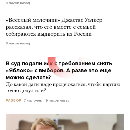
8 часов назад
«Веселый молочник» Джастас Уолкер
рассказал, что его вместе с семьей
собираются выдворить из России
9 часов назад
В суд подали иск с требованием снять
«Яблоко» с выборов. А разве это еще
можно сделать?
До какой даты надо продержаться, чтобы партию
точно допустили?
7 карточек
9 часов назад
РАЗБОР