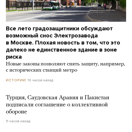
Все лето градозащитники обсуждают
возможный снос Электрозавода
в Москве. Плохая новость в том, что это
далеко не единственное здание в зоне
риска
Новые законы позволяют снять защиту, например,
с исторических станций метро
10 часов назад
ИСТОРИИ
Турция, Саудовская Аравия и Пакистан
подписали соглашение о коллективной
обороне
11 часов назад