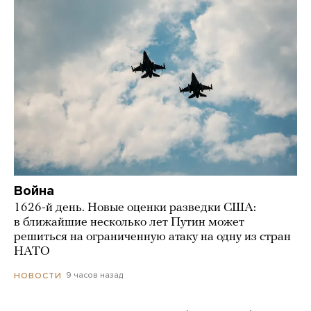
Война
1626-й день. Новые оценки разведки США:
в ближайшие несколько лет Путин может
решиться на ограниченную атаку на одну из стран
НАТО
9 часов назад
НОВОСТИ