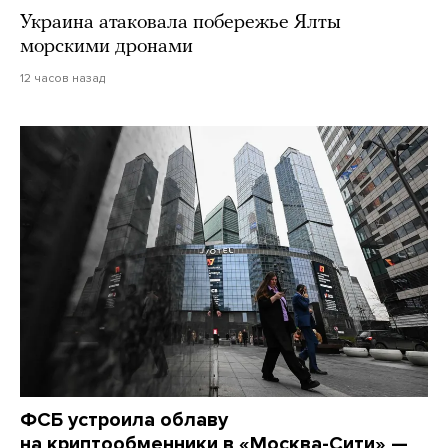
Украина атаковала побережье Ялты
морскими дронами
12 часов назад
ФСБ устроила облаву
на криптообменники в «Москва-Сити» —