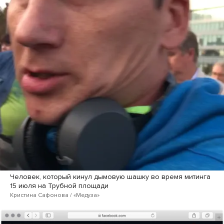
Человек, который кинул дымовую шашку во время митинга
15 июля на Трубной площади
Кристина Сафонова / «Медуза»