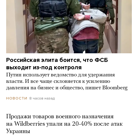
Российская элита боится, что ФСБ
выходит из-под контроля
Путин использует ведомство для удержания
власти. И все чаще склоняется к усилению
давления на бизнес и общество, пишет Bloomberg
8 часов назад
НОВОСТИ
Продажи товаров военного назначения
на Wildberries упали на 20-40% после атак
Украины