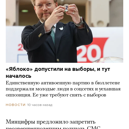
«Яблоко» допустили на выборы, и тут
началось
Единственную антивоенную партию в бюллетене
поддержали молодые люди в соцсетях и уехавшая
оппозиция. Ее уже требуют снять с выборов
10 часов назад
НОВОСТИ
Минцифры предложило запретить