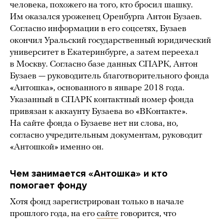
человека, похожего на того, кто бросил шашку.
Им оказался уроженец Оренбурга Антон Бузаев.
Согласно информации в его соцсетях, Бузаев
окончил Уральский государственный юридический
университет в Екатеринбурге, а затем переехал
в Москву. Согласно базе данных СПАРК, Антон
Бузаев — руководитель благотворительного фонда
«Антошка», основанного в январе 2018 года.
Указанный в СПАРК контактный номер фонда
привязан к аккаунту Бузаева во «ВКонтакте».
На сайте фонда о Бузаеве нет ни слова, но,
согласно учредительным документам, руководит
«Антошкой» именно он.
Чем занимается «Антошка» и кто
помогает фонду
Хотя фонд зарегистрирован только в начале
прошлого года, на его
сайте
говорится, что