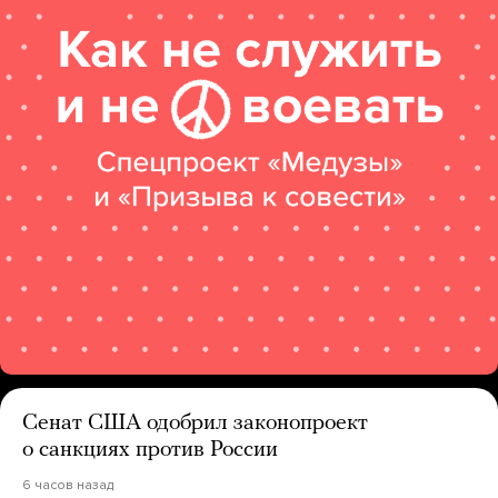
Сенат США одобрил законопроект
о санкциях против России
6 часов назад