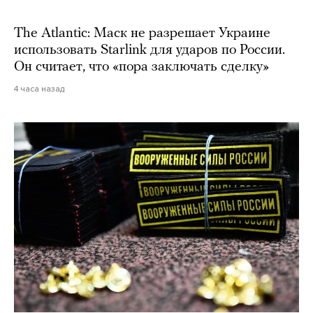
The Atlantic: Маск не разрешает Украине
использовать Starlink для ударов по России.
Он считает, что «пора заключать сделку»
4 часа назад