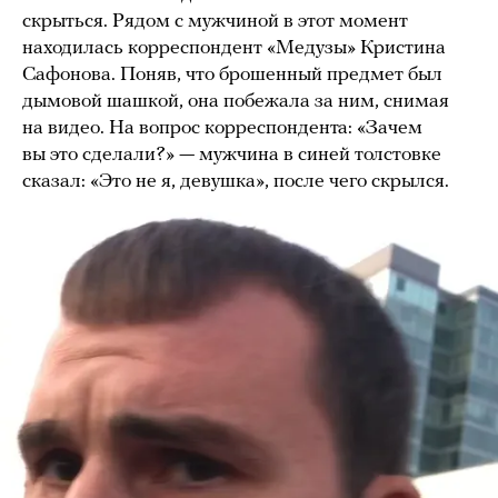
скрыться. Рядом с мужчиной в этот момент
находилась корреспондент «Медузы» Кристина
Сафонова. Поняв, что брошенный предмет был
дымовой шашкой, она побежала за ним, снимая
на видео. На вопрос корреспондента: «Зачем
вы это сделали?» — мужчина в синей толстовке
сказал: «Это не я, девушка», после чего скрылся.