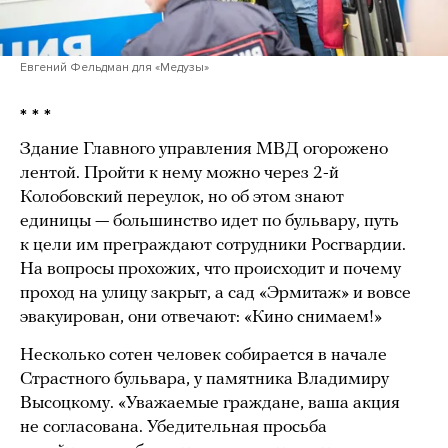
Евгений Фельдман для «Медузы»
* * *
Здание Главного управления МВД огорожено
лентой. Пройти к нему можно через 2-й
Колобовский переулок, но об этом знают
единицы — большинство идет по бульвару, путь
к цели им преграждают сотрудники Росгвардии.
На вопросы прохожих, что происходит и почему
проход на улицу закрыт, а сад «Эрмитаж» и вовсе
эвакуирован, они отвечают: «Кино снимаем!»
Несколько сотен человек собирается в начале
Страстного бульвара, у памятника Владимиру
Высоцкому. «Уважаемые граждане, ваша акция
не согласована. Убедительная просьба