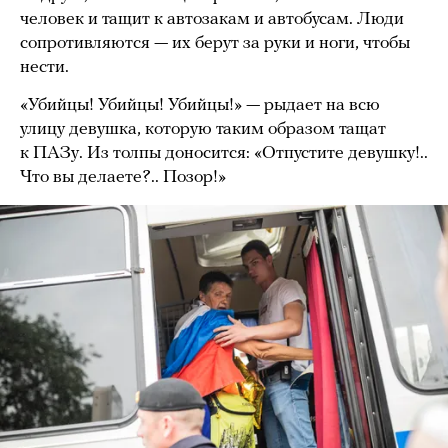
человек и тащит к автозакам и автобусам. Люди
сопротивляются — их берут за руки и ноги, чтобы
нести.
«Убийцы! Убийцы! Убийцы!» — рыдает на всю
улицу девушка, которую таким образом тащат
к ПАЗу. Из толпы доносится: «Отпустите девушку!..
Что вы делаете?.. Позор!»