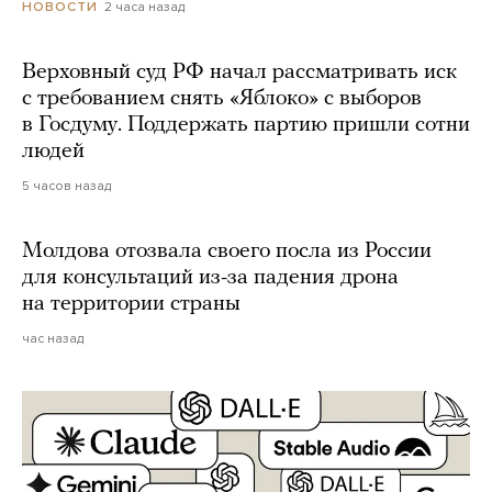
2 часа назад
НОВОСТИ
Верховный суд РФ начал рассматривать иск
с требованием снять «Яблоко» с выборов
в Госдуму. Поддержать партию пришли сотни
людей
5 часов назад
Молдова отозвала своего посла из России
для консультаций из-за падения дрона
на территории страны
час назад