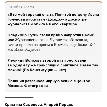
ЧИТАЙТЕ ТАКЖЕ
«Это мой горький опыт». Понятой по делу Ивана
Голунова рассказал «Дождю» о досмотре
журналиста и обыске в его квартире
Владимир Путин стоял прямо напротив целый
час
Журналистка Анна Луганская объяснила,
зачем пришла на прием в Кремль в футболке «Я/
мы Иван Голунов»
Леонида Волкова второй раз арестовали
за одну и ту же трансляцию с митинга. Разве так
можно? (По Конституции — нет)
Полиция разогнала мирную акцию в центре
Москвы. Фотографии
Кристина Сафонова, Андрей Перцев