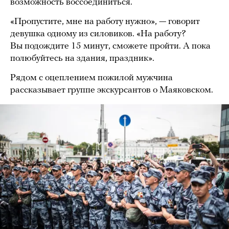
возможность воссоединиться.
«Пропустите, мне на работу нужно», — говорит
девушка одному из силовиков. «На работу?
Вы подождите 15 минут, сможете пройти. А пока
полюбуйтесь на здания, праздник».
Рядом с оцеплением пожилой мужчина
рассказывает группе экскурсантов о Маяковском.