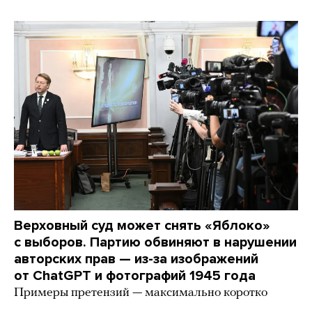
Верховный суд может снять «Яблоко»
с выборов. Партию обвиняют в нарушении
авторских прав — из-за изображений
от ChatGPT и фотографий 1945 года
Примеры претензий — максимально коротко