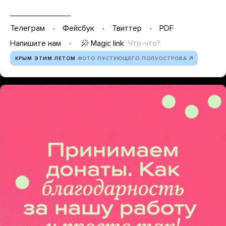
Телеграм
Фейсбук
Твиттер
PDF
Magic link
Что-что?
Напишите нам
КРЫМ ЭТИМ ЛЕТОМ
ФОТО ПУСТУЮЩЕГО ПОЛУОСТРОВА