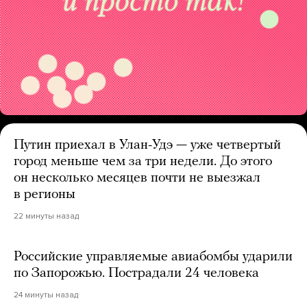
Путин приехал в Улан-Удэ — уже четвертый
город меньше чем за три недели. До этого
он несколько месяцев почти не выезжал
в регионы
22 минуты назад
Российские управляемые авиабомбы ударили
по Запорожью. Пострадали 24 человека
24 минуты назад