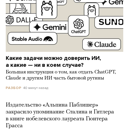
Какие задачи можно доверить ИИ,
а какие — ни в коем случае?
Большая инструкция о том, как отдать ChatGPT,
Claude и другим ИИ часть бытовой рутины
40 минут назад
РАЗБОР
Издательство «Альпина Паблишер»
закрасило упоминание Сталина и Гитлера
в книге нобелевского лауреата Гюнтера
Грасса