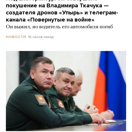
покушение на Владимира Ткачука —
создателя дронов «Упырь» и телеграм-
канала «Повернутые на войне»
Он выжил, но водитель его автомобиля погиб
16 часов назад
НОВОСТИ