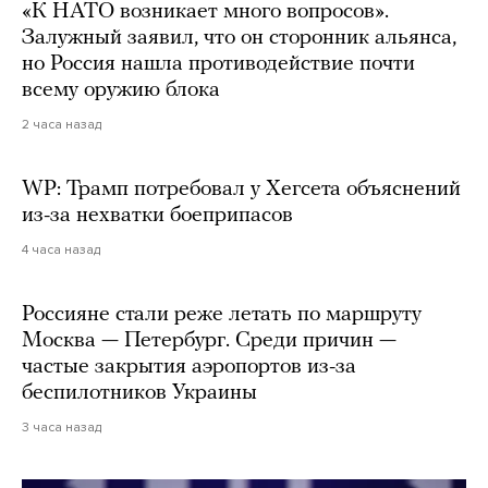
«К НАТО возникает много вопросов».
Залужный заявил, что он сторонник альянса,
но Россия нашла противодействие почти
всему оружию блока
2 часа назад
WP: Трамп потребовал у Хегсета объяснений
из-за нехватки боеприпасов
4 часа назад
Россияне стали реже летать по маршруту
Москва — Петербург. Среди причин —
частые закрытия аэропортов из-за
беспилотников Украины
3 часа назад