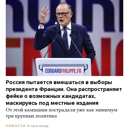
Россия пытается вмешаться в выборы
президента Франции. Она распространяет
фейки о возможных кандидатах,
маскируясь под местные издания
От этой кампании пострадали уже как минимум
три крупных политика
4 часа назад
НОВОСТИ