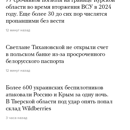
77 срочников погибли на границе Курской
области во время вторжения ВСУ в 2024
году. Еще более 30 до сих пор числятся
пропавшими без вести
12 минут назад
Светлане Тихановской не открыли счет
в польском банке из-за просроченного
белорусского паспорта
12 минут назад
Более 600 украинских беспилотников
атаковали Россию и Крым за одну ночь.
В Тверской области под удар опять попал
склад Wildberries
3 часа назад