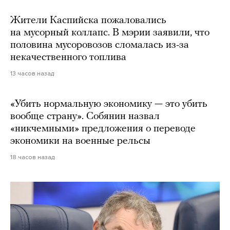
Жители Каспийска пожаловались
на мусорный коллапс. В мэрии заявили, что
половина мусоровозов сломалась из-за
некачественного топлива
13 часов назад
«Убить нормальную экономику — это убить
вообще страну». Собянин назвал
«никчемными» предложения о переводе
экономики на военные рельсы
18 часов назад