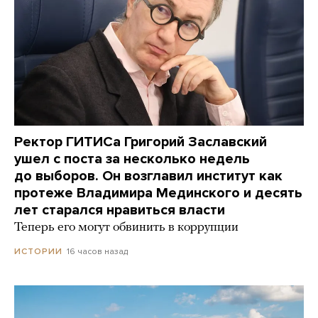
Ректор ГИТИСа Григорий Заславский
ушел с поста за несколько недель
до выборов. Он возглавил институт как
протеже Владимира Мединского и десять
лет старался нравиться власти
Теперь его могут обвинить в коррупции
16 часов назад
ИСТОРИИ