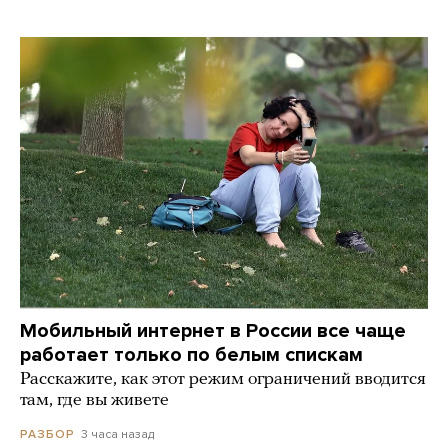
Мобильный интернет в России все чаще
работает только по белым спискам
Расскажите, как этот режим ограничений вводится
там, где вы живете
3 часа назад
РАЗБОР