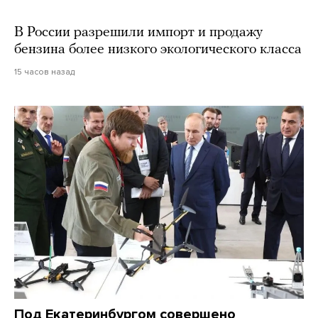
В России разрешили импорт и продажу
бензина более низкого экологического класса
15 часов назад
Под Екатеринбургом совершено