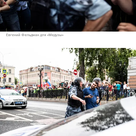
Евгений Фельдман для «Медузы»