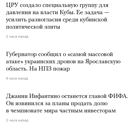
ЦРУ создало специальную группу для
давления на власти Кубы. Ее задача —
усилить разногласия среди кубинской
политической элиты
2 часа назад
Губернатор сообщил о «самой массовой
атаке» украинских дронов на Ярославскую
область. На НПЗ пожар
4 часа назад
Джанни Инфантино останется главой ФИФА.
Он извинился за планы продать долю
в чемпионате мира частным инвесторам
2 часа назад