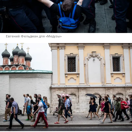
Евгений Фельдман для «Медузы»