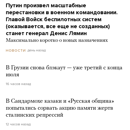
Путин произвел масштабные
перестановки в военном командовании.
Главой Войск беспилотных систем
(оказывается, все еще не созданных)
станет генерал Денис Лямин
Максимально коротко о новых назначениях
день назад
НОВОСТИ
В Грузии снова блэкаут — уже третий с конца
июля
16 часов назад
В Сандармохе казаки и «Русская община»
попытались сорвать акцию памяти жертв
сталинских репрессий
12 часов назад