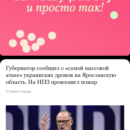
Губернатор сообщил о «самой массовой
атаке» украинских дронов на Ярославскую
область. На НПЗ произошел пожар
27 минут назад