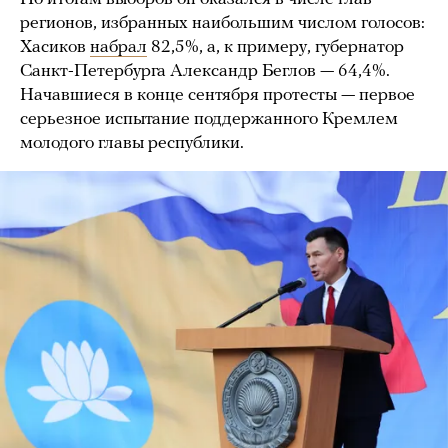
регионов, избранных наибольшим числом голосов:
Хасиков
набрал
82,5%, а, к примеру, губернатор
Санкт-Петербурга Александр Беглов — 64,4%.
Начавшиеся в конце сентября протесты — первое
серьезное испытание поддержанного Кремлем
молодого главы республики.