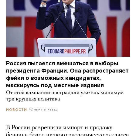
Россия пытается вмешаться в выборы
президента Франции. Она распространяет
фейки о возможных кандидатах,
маскируясь под местные издания
От этой кампании пострадали уже как минимум
три крупных политика
42 минуты назад
НОВОСТИ
В России разрешили импорт и продажу
бензина более низкого экологического класса