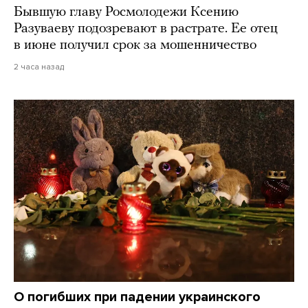
Бывшую главу Росмолодежи Ксению
Разуваеву подозревают в растрате. Ее отец
в июне получил срок за мошенничество
2 часа назад
О погибших при падении украинского