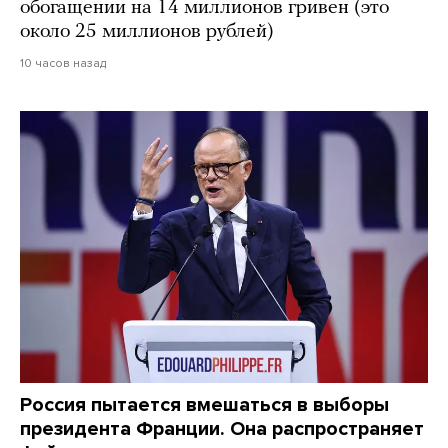
обогащении на 14 миллионов гривен (это
около 25 миллионов рублей)
10 часов назад
Россия пытается вмешаться в выборы
президента Франции. Она распространяет