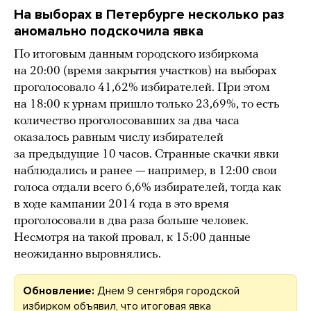
На выборах в Петербурге несколько раз
аномально подскочила явка
По итоговым данным городского избиркома
на 20:00 (время закрытия участков) на выборах
проголосовало 41,62% избирателей. При этом
на 18:00 к урнам пришло только 23,69%, то есть
количество проголосовавших за два часа
оказалось равным числу избирателей
за предыдущие 10 часов. Странные скачки явки
наблюдались и ранее — например, в 12:00 свои
голоса отдали всего 6,6% избирателей, тогда как
в ходе кампании 2014 года в это время
проголосовали в два раза больше человек.
Несмотря на такой провал, к 15:00 данные
неожиданно выровнялись.
Обновление:
Днем 9 сентября городской
избирком объявил, что итоговая явка