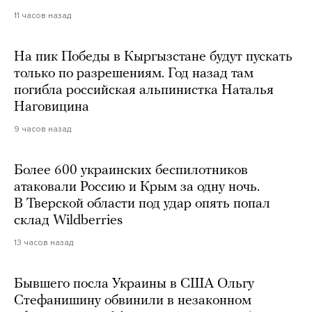
11 часов назад
На пик Победы в Кыргызстане будут пускать
только по разрешениям. Год назад там
погибла российская альпинистка Наталья
Наговицина
9 часов назад
Более 600 украинских беспилотников
атаковали Россию и Крым за одну ночь.
В Тверской области под удар опять попал
склад Wildberries
13 часов назад
Бывшего посла Украины в США Ольгу
Стефанишину обвинили в незаконном