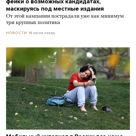
фейки о возможных кандидатах,
маскируясь под местные издания
От этой кампании пострадали уже как минимум
три крупных политика
14 часов назад
НОВОСТИ