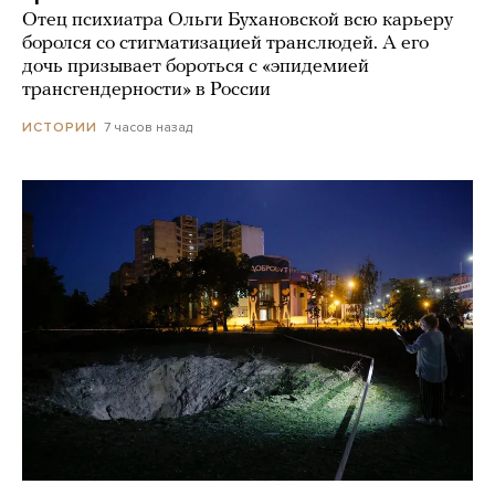
Отец психиатра Ольги Бухановской всю карьеру
боролся со стигматизацией транслюдей. А его
дочь призывает бороться с «эпидемией
трансгендерности» в России
7 часов назад
ИСТОРИИ