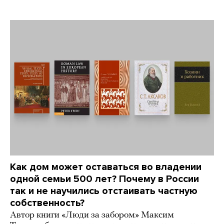
Как дом может оставаться во владении
одной семьи 500 лет? Почему в России
так и не научились отстаивать частную
собственность?
Автор книги «Люди за забором» Максим