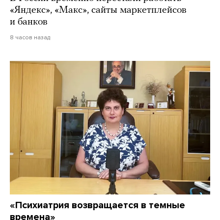
«Яндекс», «Макс», сайты маркетплейсов
и банков
8 часов назад
«Психиатрия возвращается в темные
времена»