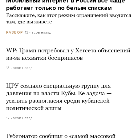
Мобильный интернет в России все чаще
работает только по белым спискам
Расскажите, как этот режим ограничений вводится
там, где вы живете
13 часов назад
РАЗБОР
WP: Трамп потребовал у Хегсета объяснений
из-за нехватки боеприпасов
13 часов назад
ЦРУ создало специальную группу для
давления на власти Кубы. Ее задача —
усилить разногласия среди кубинской
политической элиты
12 часов назад
Губернатор сообщил о «самой массовой