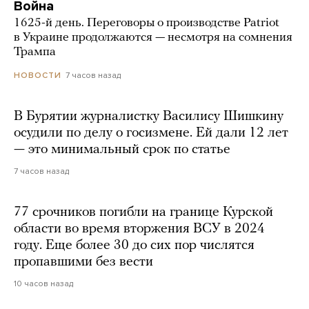
Война
1625-й день. Переговоры о производстве Patriot
в Украине продолжаются — несмотря на сомнения
Трампа
7 часов назад
НОВОСТИ
В Бурятии журналистку Василису Шишкину
осудили по делу о госизмене. Ей дали 12 лет
— это минимальный срок по статье
7 часов назад
77 срочников погибли на границе Курской
области во время вторжения ВСУ в 2024
году. Еще более 30 до сих пор числятся
пропавшими без вести
10 часов назад