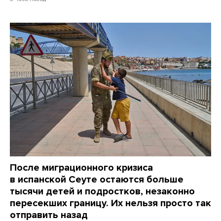
После миграционного кризиса
в испанской Сеуте остаются больше
тысячи детей и подростков, незаконно
пересекших границу. Их нельзя просто так
отправить назад