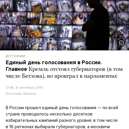
ИСТОРИИ
Единый день голосования в России.
Главное
Кремль отстоял губернаторов (в том
числе Беглова), но проиграл в парламентах
21:46, 8 сентября 2019
Источник:
Meduza
В России прошел единый день голосования — по всей
стране проводилось несколько десятков
избирательных кампаний разного уровня, в том числе
в 16 регионах выбирали губернаторов, а москвичи