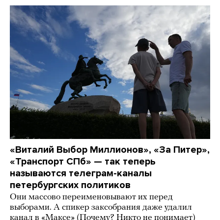
«Виталий Выбор Миллионов», «За Питер»,
«Транспорт СПб» — так теперь
называются телеграм-каналы
петербургских политиков
Они массово переименовывают их перед
выборами. А спикер заксобрания даже удалил
канал в «Максе» (Почему? Никто не понимает)