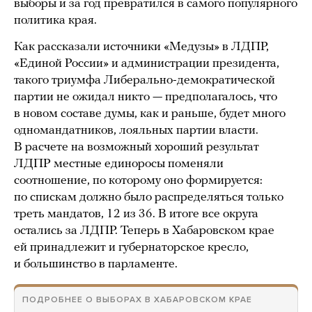
выборы и за год превратился в самого популярного
политика края.
Как рассказали источники «Медузы» в ЛДПР,
«Единой России» и администрации президента,
такого триумфа Либерально-демократической
партии не ожидал никто — предполагалось, что
в новом составе думы, как и раньше, будет много
одномандатников, лояльных партии власти.
В расчете на возможный хороший результат
ЛДПР местные единоросы поменяли
соотношение, по которому оно формируется:
по спискам должно было распределяться только
треть мандатов, 12 из 36. В итоге все округа
остались за ЛДПР. Теперь в Хабаровском крае
ей принадлежит и губернаторское кресло,
и большинство в парламенте.
ПОДРОБНЕЕ О ВЫБОРАХ В ХАБАРОВСКОМ КРАЕ