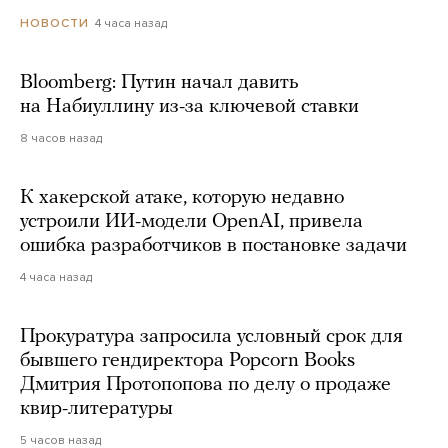
4 часа назад
НОВОСТИ
Bloomberg: Путин начал давить
на Набиуллину из-за ключевой ставки
8 часов назад
К хакерской атаке, которую недавно
устроили ИИ-модели OpenAI, привела
ошибка разработчиков в постановке задачи
4 часа назад
Прокуратура запросила условный срок для
бывшего гендиректора Popcorn Books
Дмитрия Протопопова по делу о продаже
квир-литературы
5 часов назад