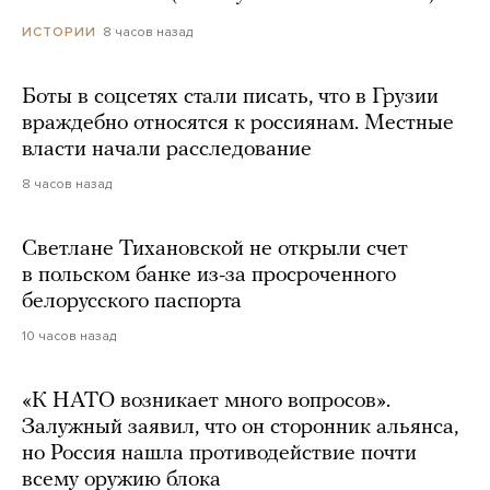
8 часов назад
ИСТОРИИ
Боты в соцсетях стали писать, что в Грузии
враждебно относятся к россиянам. Местные
власти начали расследование
8 часов назад
Светлане Тихановской не открыли счет
в польском банке из-за просроченного
белорусского паспорта
10 часов назад
«К НАТО возникает много вопросов».
Залужный заявил, что он сторонник альянса,
но Россия нашла противодействие почти
всему оружию блока