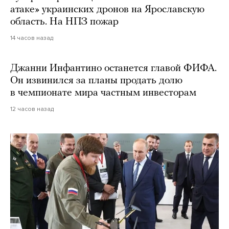
атаке» украинских дронов на Ярославскую
область. На НПЗ пожар
14 часов назад
Джанни Инфантино останется главой ФИФА.
Он извинился за планы продать долю
в чемпионате мира частным инвесторам
12 часов назад