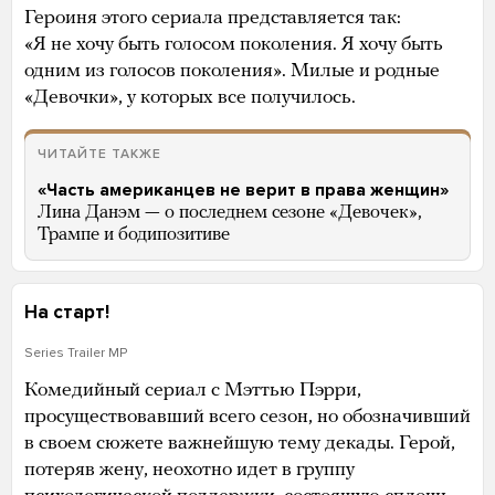
Героиня этого сериала представляется так:
«Я не хочу быть голосом поколения. Я хочу быть
одним из голосов поколения». Милые и родные
«Девочки», у которых все получилось.
ЧИТАЙТЕ ТАКЖЕ
«Часть американцев не верит в права женщин»
Лина Данэм — о последнем сезоне «Девочек»,
Трампе и бодипозитиве
На старт!
Series Trailer MP
Комедийный сериал с Мэттью Пэрри,
просуществовавший всего сезон, но обозначивший
в своем сюжете важнейшую тему декады. Герой,
потеряв жену, неохотно идет в группу