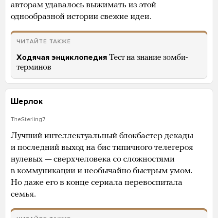
авторам удавалось выжимать из этой
однообразной истории свежие идеи.
ЧИТАЙТЕ ТАКЖЕ
Ходячая энциклопедия
Тест на знание зомби-
терминов
Шерлок
TheSterling7
Лучший интеллектуальный блокбастер декады
и последний выход на бис типичного телегероя
нулевых — сверхчеловека со сложностями
в коммуникации и необычайно быстрым умом.
Но даже его в конце сериала перевоспитала
семья.