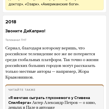
доктор», «Озарк», «Американские боги».
2018
Звоните ДиКаприо!
Телеканал ТНТ
Сериал, благодаря которому веришь, что
российское телевидение все же не потеряется
среди глобальных платформ. Так точно о жизни
российских больших городов могут рассказать
только местные авторы — например, Жора
Крыжовников.
ЧИТАЙТЕ ТАКЖЕ
«Я мечтаю сыграть глухонемого у Стивена
Спилберга»
Актер Александр Петров — о кино,
деньгах и Пале в автозаке