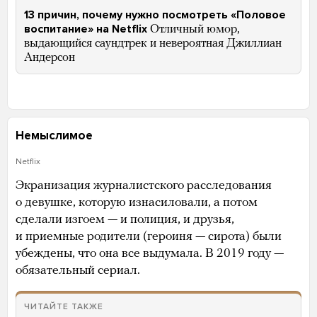
13 причин, почему нужно посмотреть «Половое
воспитание» на Netflix
Отличный юмор,
выдающийся саундтрек и невероятная Джиллиан
Андерсон
Немыслимое
Netflix
Экранизация журналистского расследования
о девушке, которую изнасиловали, а потом
сделали изгоем — и полиция, и друзья,
и приемные родители (героиня — сирота) были
убеждены, что она все выдумала. В 2019 году —
обязательный сериал.
ЧИТАЙТЕ ТАКЖЕ