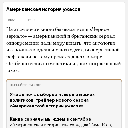
Американская история ужасов
Television Promos
На этом месте могло бы оказаться и «Черное
зеркало» — американский и британский сериал
одновременно дали миру понять, что антологии
и альманахи идеально подходят для оперативной
рефлексии на тему происходящего в мире.
Особенно если это ужастики и у них потрясающий
юмор.
ЧИТАЙТЕ ТАКЖЕ
Ужас в ночь выборов и люди в масках
политиков: трейлер нового сезона
«Американской истории ужасов»
Какие сериалы мы ждем в сентябре
«Американская история ужасов», два Тима Рота,