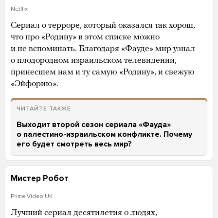
Netflix
Сериал о терроре, который оказался так хорош,
что про «Родину» в этом списке можно
и не вспоминать. Благодаря «Фауде» мир узнал
о плодородном израильском телевидении,
принесшем нам и ту самую «Родину», и свежую
«Эйфорию».
ЧИТАЙТЕ ТАКЖЕ
Выходит второй сезон сериала «Фауда»
о палестино-израильском конфликте. Почему
его будет смотреть весь мир?
Мистер Робот
Prime Video UK
Лучший сериал десятилетия о людях,