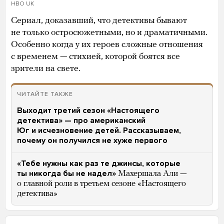
HBO UK
Сериал, доказавший, что детективы бывают
не только остросюжетными, но и драматичными.
Особенно когда у их героев сложные отношения
с временем — стихией, которой боятся все
зрители на свете.
ЧИТАЙТЕ ТАКЖЕ
Выходит третий сезон «Настоящего
детектива» — про американский
Юг и исчезновение детей. Рассказываем,
почему он получился не хуже первого
«Тебе нужны как раз те джинсы, которые
ты никогда бы не надел»
Махершала Али —
о главной роли в третьем сезоне «Настоящего
детектива»