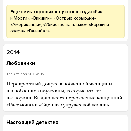
Еще семь хороших шоу этого года:
«Рик
и Морти», «Викинги», «Острые козырьки»,
«Американцы», «Убийство на пляже», «Вершина
озера», «Ганнибал».
2014
Любовники
The Affair on SHOWTIME
Перекрестный допрос влюбленной женщины
и влюбленного мужчины, которые что-то
натворили. Выдающееся пересечение концепций
«Расемона» и «Сцен из супружеской жизни».
Настоящий детектив