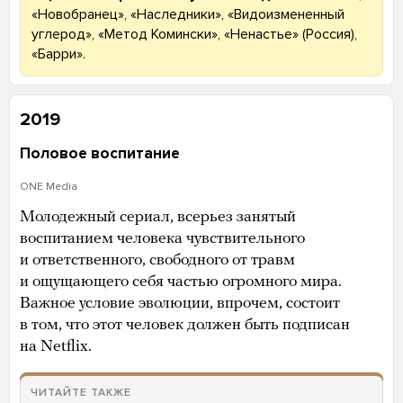
«Новобранец», «Наследники», «Видоизмененный
углерод», «Метод Комински», «Ненастье» (Россия),
«Барри».
2019
Половое воспитание
ONE Media
Молодежный сериал, всерьез занятый
воспитанием человека чувствительного
и ответственного, свободного от травм
и ощущающего себя частью огромного мира.
Важное условие эволюции, впрочем, состоит
в том, что этот человек должен быть подписан
на Netflix.
ЧИТАЙТЕ ТАКЖЕ