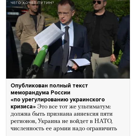
ЧЕГО ХОЧЕТ ПУТИН?
Опубликован полный текст
меморандума России
«по урегулированию украинского
кризиса»
Это все тот же ультиматум:
должна быть признана аннексия пяти
регионов, Украина не войдет в НАТО,
численность ее армии надо ограничить