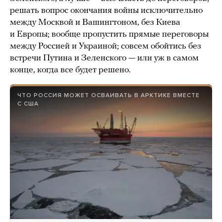
решать вопрос окончания войны исключительно
между Москвой и Вашингтоном, без Киева
и Европы; вообще пропустить прямые переговоры
между Россией и Украиной; совсем обойтись без
встречи Путина и Зеленского — или уж в самом
конце, когда все будет решено.
ЧТО РОССИЯ МОЖЕТ ОСВАИВАТЬ В АРКТИКЕ ВМЕСТЕ
С США