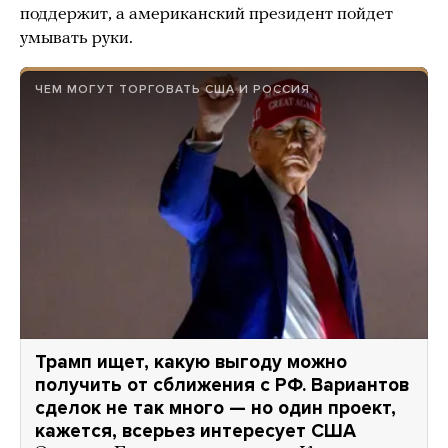
поддержит, а американский президент пойдет
умывать руки.
ЧЕМ МОГУТ ТОРГОВАТЬ США И РОССИЯ
Трамп ищет, какую выгоду можно
получить от сближения с РФ. Вариантов
сделок не так много — но один проект,
кажется, всерьез интересует США