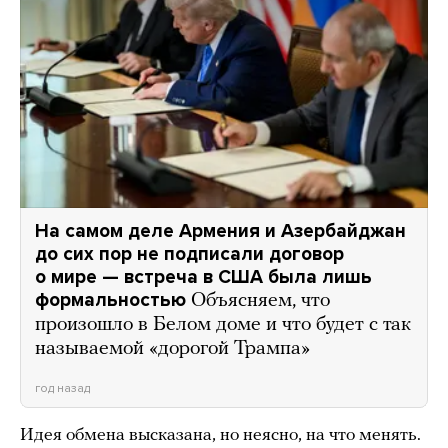
На самом деле Армения и Азербайджан
до сих пор не подписали договор
о мире — встреча в США была лишь
формальностью
Объясняем, что
произошло в Белом доме и что будет с так
называемой «дорогой Трампа»
год назад
Идея обмена высказана, но неясно, на что менять.