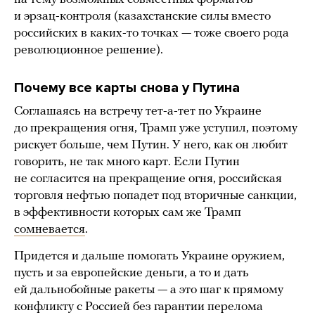
и эрзац-контроля (казахстанские силы вместо
российских в каких-то точках — тоже своего рода
революционное решение).
Почему все карты снова у Путина
Соглашаясь на встречу тет-а-тет по Украине
до прекращения огня, Трамп уже уступил, поэтому
рискует больше, чем Путин. У него, как он любит
говорить, не так много карт. Если Путин
не согласится на прекращение огня, российская
торговля нефтью попадет под вторичные санкции,
в эффективности которых сам же Трамп
сомневается
.
Придется и дальше помогать Украине оружием,
пусть и за европейские деньги, а то и дать
ей дальнобойные ракеты — а это шаг к прямому
конфликту с Россией без гарантии перелома