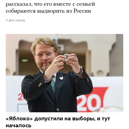
рассказал, что его вместе с семьей
собираются выдворить из России
2 дня назад
«Яблоко» допустили на выборы, и тут
началось