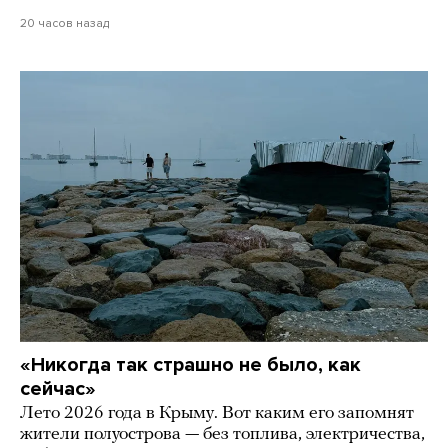
20 часов назад
«Никогда так страшно не было, как
сейчас»
Лето 2026 года в Крыму. Вот каким его запомнят
жители полуострова — без топлива, электричества,