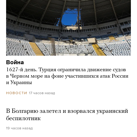
Война
1627-й день. Турция ограничила движение судов
в Черном море на фоне участившихся атак России
и Украины
17 часов назад
НОВОСТИ
В Болгарию залетел и взорвался украинский
беспилотник
19 часов назад