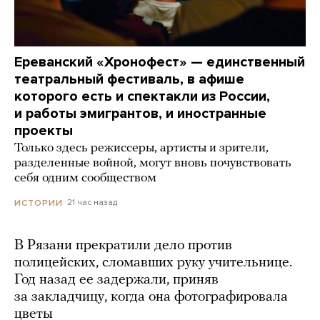
Ереванский «Хронофест» — единственный
театральный фестиваль, в афише
которого есть и спектакли из России,
и работы эмигрантов, и иностранные
проекты
Только здесь режиссеры, артисты и зрители,
разделенные войной, могут вновь почувствовать
себя одним сообществом
21 час назад
ИСТОРИИ
В Рязани прекратили дело против
полицейских, сломавших руку учительнице.
Год назад ее задержали, приняв
за закладчицу, когда она фотографировала
цветы