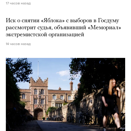
17 часов назад
Иск о снятии «Яблока» с выборов в Госдуму
рассмотрит судья, объявивший «Мемориал»
экстремистской организацией
14 часов назад