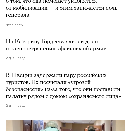
о том, что она помогает уклоняться
от мобилизации — и этим занимается дочь
генерала
день назад
На Катерину Гордееву завели дело
о распространении «фейков» об армии
2 дня назад
В Швеции задержали пару российских
туристов. Их посчитали «угрозой
безопасности» из-за того, что они поставили
палатку рядом с домом «охраняемого лица»
2 дня назад