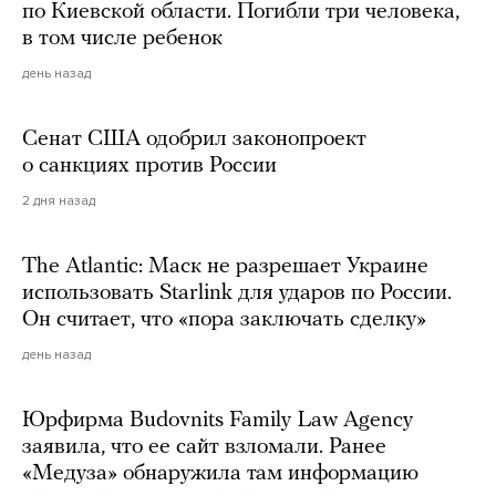
по Киевской области. Погибли три человека,
в том числе ребенок
день назад
Сенат США одобрил законопроект
о санкциях против России
2 дня назад
The Atlantic: Маск не разрешает Украине
использовать Starlink для ударов по России.
Он считает, что «пора заключать сделку»
день назад
Юрфирма Budovnits Family Law Agency
заявила, что ее сайт взломали. Ранее
«Медуза» обнаружила там информацию