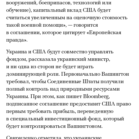
вооружений, боеприпасов, технологий или
обучение), капитальный вклад США будет
считаться увеличенным на оценочную стоимость
такой военной помощи», — говорится
в соглашении, которое цитирует «Европейская
правда».
Украина и США будут совместно управлять
фондом, рассказала украинский министр,
и ни одна из сторон не будет играть
доминирующей роли. Первоначально Вашингтон
требовал, чтобы Соединенные Штаты получили
полный контроль над природными ресурсами
Украины. При этом, как пишет Bloomberg,
подписанное соглашение предоставит США право
первым требовать прибыль, переведенную
в специальный инвестиционный фонд, который
будет контролироваться Вашингтоном.
Свириденко отметила, что украинские