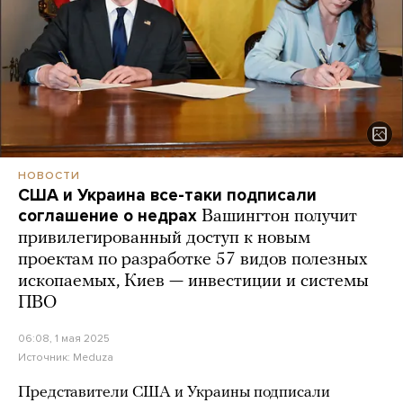
НОВОСТИ
США и Украина все-таки подписали
соглашение о недрах
Вашингтон получит
привилегированный доступ к новым
проектам по разработке 57 видов полезных
ископаемых, Киев — инвестиции и системы
ПВО
06:08, 1 мая 2025
Источник:
Meduza
Представители США и Украины подписали