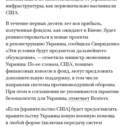
инфраструктуры, как первоначально настаивали
США.
В течение первых десяти лет вся прибыль,
полученная фондом, как ожидают в Киеве, будет
реинвестироваться в новые проекты
и реконструкцию Украины, сообщила Свириденко.
«Эти условия будут предметом дальнейшего
обсуждения», — отметила министр экономики
Украины. По ее словам, США, помимо
финансовых взносов в фонд, могут предложить
дополнительную поддержку, в том числе
направляя системы противовоздушной обороны.
При этом в соглашении не упоминаются гарантии
безопасности для Украины,
отмечает
Reuters.
«Если [правительство США] будет предоставлять
правительству Украины новую военную помощь
в любой форме (включая передачу систем