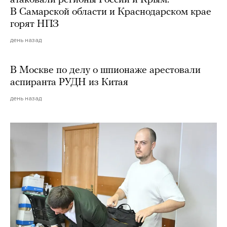
В Самарской области и Краснодарском крае
горят НПЗ
день назад
В Москве по делу о шпионаже арестовали
аспиранта РУДН из Китая
день назад