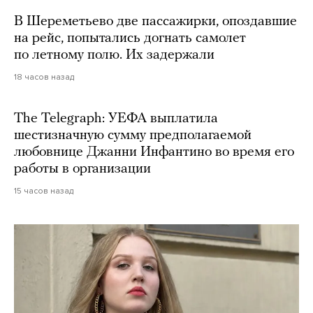
В Шереметьево две пассажирки, опоздавшие
на рейс, попытались догнать самолет
по летному полю. Их задержали
18 часов назад
The Telegraph: УЕФА выплатила
шестизначную сумму предполагаемой
любовнице Джанни Инфантино во время его
работы в организации
15 часов назад