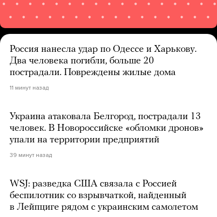
Россия нанесла удар по Одессе и Харькову.
Два человека погибли, больше 20
пострадали. Повреждены жилые дома
11 минут назад
Украина атаковала Белгород, пострадали 13
человек. В Новороссийске «обломки дронов»
упали на территории предприятий
39 минут назад
WSJ: разведка США связала с Россией
беспилотник со взрывчаткой, найденный
в Лейпциге рядом с украинским самолетом