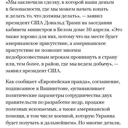
«Мы заключили сделку, в которой наши деньги
в безопасности, где мы можем начать копать
и делать то, что должны делать», — заявил
президент США Дональд Трамп на заседании
кабинета министров в Белом доме 30 апреля. «Это
также хорошо для них, потому что на месте будет
американское присутствие, а американское
присутствие не позволит многим
недобросовестным игрокам проникнуть в страну
или, тем более, в район, где мы ведем добычу», —
заявил президент США.
Как сообщает «Европейская правда», соглашение,
подписанное в Вашингтоне, «устанавливает
политические параметры сотрудничества двух
правительств по разработке недр, продаже
полезных ископаемых, а также американской
помощи, в том числе военной, которую Украина
будет получать в дальнейшем». Но многие детали,