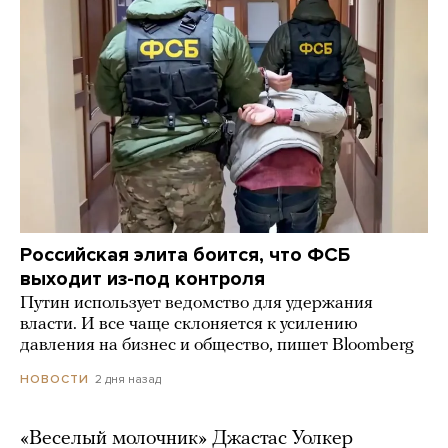
Российская элита боится, что ФСБ
выходит из-под контроля
Путин использует ведомство для удержания
власти. И все чаще склоняется к усилению
давления на бизнес и общество, пишет Bloomberg
2 дня назад
НОВОСТИ
«Веселый молочник» Джастас Уолкер