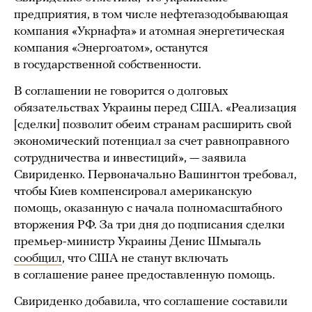
предприятия, в том числе нефтегазодобывающая
компания «Укрнафта» и атомная энергетическая
компания «Энергоатом», останутся
в государственной собственности.
В соглашении не говорится о долговых
обязательствах Украины перед США. «Реализация
[сделки] позволит обеим странам расширить свой
экономический потенциал за счет равноправного
сотрудничества и инвестиций», — заявила
Свириденко. Первоначально Вашингтон требовал,
чтобы Киев компенсировал американскую
помощь, оказанную с начала полномасштабного
вторжения РФ. За три дня до подписания сделки
премьер-министр Украины Денис Шмыгаль
сообщил
, что США не станут включать
в соглашение ранее предоставленную помощь.
Свириденко добавила, что соглашение составили