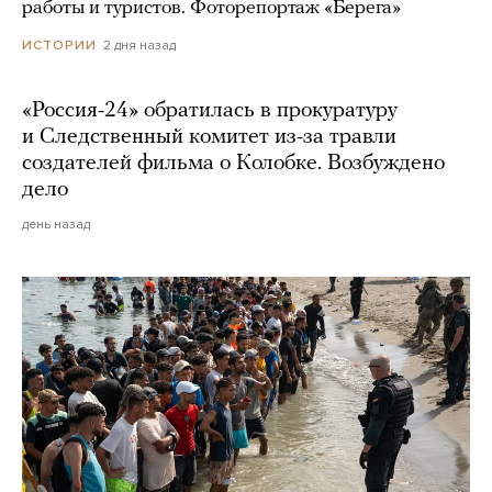
работы и туристов. Фоторепортаж «Берега»
2 дня назад
ИСТОРИИ
«Россия-24» обратилась в прокуратуру
и Следственный комитет из-за травли
создателей фильма о Колобке. Возбуждено
дело
день назад