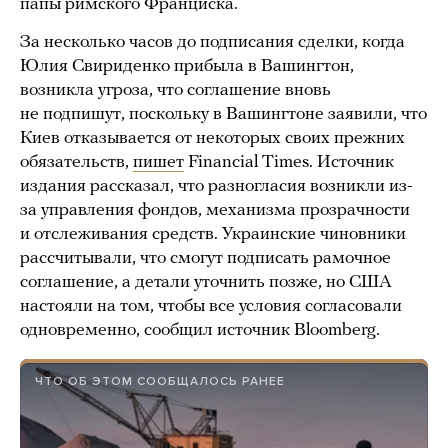
папы римского Франциска.
За несколько часов до подписания сделки, когда
Юлия Свириденко прибыла в Вашингтон,
возникла угроза, что соглашение вновь
не подпишут, поскольку в Вашингтоне заявили, что
Киев отказывается от некоторых своих прежних
обязательств,
пишет
Financial Times. Источник
издания рассказал, что разногласия возникли из-
за управления фондов, механизма прозрачности
и отслеживания средств. Украинские чиновники
рассчитывали, что смогут подписать рамочное
соглашение, а детали уточнить позже, но США
настояли на том, чтобы все условия согласовали
одновременно, сообщил источник Bloomberg.
ЧТО ОБ ЭТОМ СООБЩАЛОСЬ РАНЕЕ