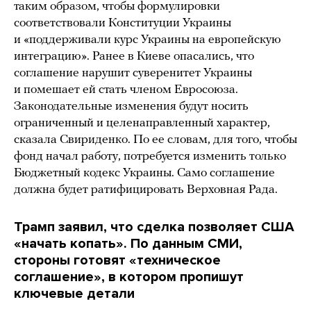
таким образом, чтобы формулировки
соответствовали Конституции Украины
и «поддерживали курс Украины на европейскую
интеграцию». Ранее в Киеве опасались, что
соглашение нарушит суверенитет Украины
и помешает ей стать членом Евросоюза.
Законодательные изменения будут носить
ограниченный и целенаправленный характер,
сказала Свириденко. По ее словам, для того, чтобы
фонд начал работу, потребуется изменить только
Бюджетный кодекс Украины. Само соглашение
должна будет ратифицировать Верховная Рада.
Трамп заявил, что сделка позволяет США
«начать копать». По данным СМИ,
стороны готовят «техническое
соглашение», в котором пропишут
ключевые детали