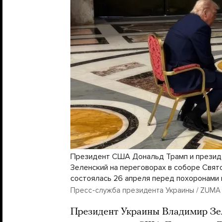
Президент США Дональд Трамп и презид
Зеленский на переговорах в соборе Свят
состоялась 26 апреля перед похоронами
Пресс-служба президента Украины / ZUMA Pr
Президент Украины Владимир Зел