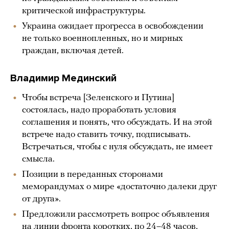
критической инфраструктуры.
Украина ожидает прогресса в освобождении
не только военнопленных, но и мирных
граждан, включая детей.
Владимир Мединский
Чтобы встреча [Зеленского и Путина]
состоялась, надо проработать условия
соглашения и понять, что обсуждать. И на этой
встрече надо ставить точку, подписывать.
Встречаться, чтобы с нуля обсуждать, не имеет
смысла.
Позиции в переданных сторонами
меморандумах о мире «достаточно далеки друг
от друга».
Предложили рассмотреть вопрос объявления
на линии фронта коротких, по 24–48 часов,