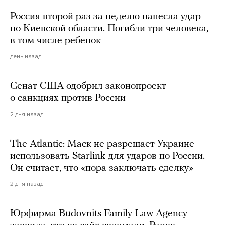
Россия второй раз за неделю нанесла удар
по Киевской области. Погибли три человека,
в том числе ребенок
день назад
Сенат США одобрил законопроект
о санкциях против России
2 дня назад
The Atlantic: Маск не разрешает Украине
использовать Starlink для ударов по России.
Он считает, что «пора заключать сделку»
2 дня назад
Юрфирма Budovnits Family Law Agency