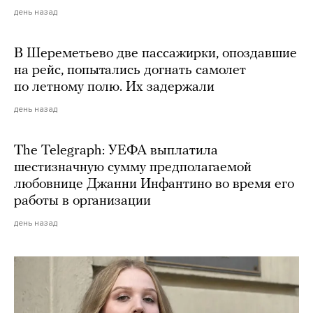
день назад
В Шереметьево две пассажирки, опоздавшие
на рейс, попытались догнать самолет
по летному полю. Их задержали
день назад
The Telegraph: УЕФА выплатила
шестизначную сумму предполагаемой
любовнице Джанни Инфантино во время его
работы в организации
день назад