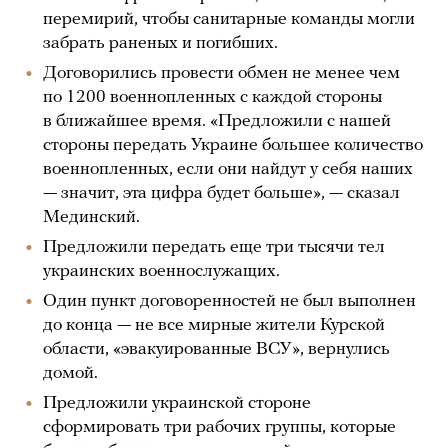
перемирий, чтобы санитарные команды могли
забрать раненых и погибших.
Договорились провести обмен не менее чем
по 1200 военнопленных с каждой стороны
в ближайшее время. «Предложили с нашей
стороны передать Украине большее количество
военнопленных, если они найдут у себя наших
— значит, эта цифра будет больше», — сказал
Мединский.
Предложили передать еще три тысячи тел
украинских военнослужащих.
Один пункт договоренностей не был выполнен
до конца — не все мирные жители Курской
области, «эвакуированные ВСУ», вернулись
домой.
Предложили украинской стороне
сформировать три рабочих группы, которые