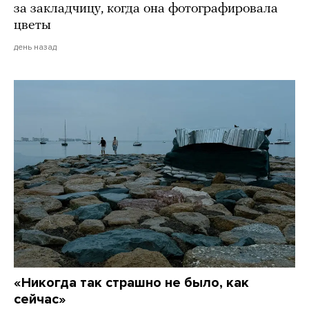
за закладчицу, когда она фотографировала
цветы
день назад
«Никогда так страшно не было, как
сейчас»