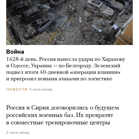
Война
1628-й день. Россия нанесла удары по Харькову
и Одессе, Украина — по Белгороду. Зеленский
подвел итоги 40-дневной «операции влияния»
и пригрозил новыми атаками по логистике
4 часа назад
НОВОСТИ
Россия и Сирия договорились о будущем
российских военных баз. Их превратят
в совместные тренировочные центры
3 часа назад