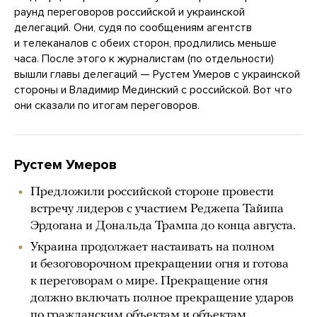
раунд переговоров российской и украинской
делегаций. Они, судя по сообщениям агентств
и телеканалов с обеих сторон, продлились меньше
часа. После этого к журналистам (по отдельности)
вышли главы делегаций — Рустем Умеров с украинской
стороны и Владимир Мединский с российской. Вот что
они сказали по итогам переговоров.
Рустем Умеров
Предложили российской стороне провести
встречу лидеров с участием Реджепа Тайипа
Эрдогана и Дональда Трампа до конца августа.
Украина продолжает настаивать на полном
и безоговорочном прекращении огня и готова
к переговорам о мире. Прекращение огня
должно включать полное прекращение ударов
по гражданским объектам и объектам