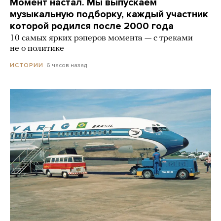
Момент настал. Мы выпускаем
музыкальную подборку, каждый участник
которой родился после 2000 года
10 самых ярких рэперов момента — с треками
не о политике
6 часов назад
ИСТОРИИ