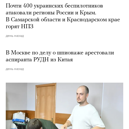
Почти 400 украинских беспилотников
атаковали регионы России и Крым.
В Самарской области и Краснодарском крае
горят НПЗ
день назад
В Москве по делу о шпионаже арестовали
аспиранта РУДН из Китая
день назад