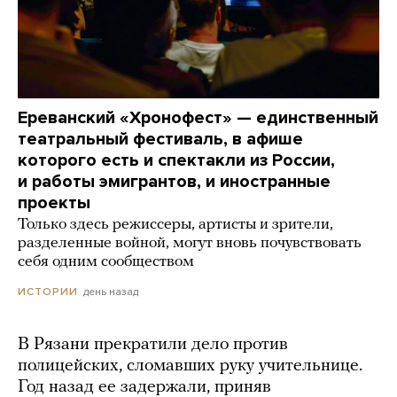
Ереванский «Хронофест» — единственный
театральный фестиваль, в афише
которого есть и спектакли из России,
и работы эмигрантов, и иностранные
проекты
Только здесь режиссеры, артисты и зрители,
разделенные войной, могут вновь почувствовать
себя одним сообществом
день назад
ИСТОРИИ
В Рязани прекратили дело против
полицейских, сломавших руку учительнице.
Год назад ее задержали, приняв