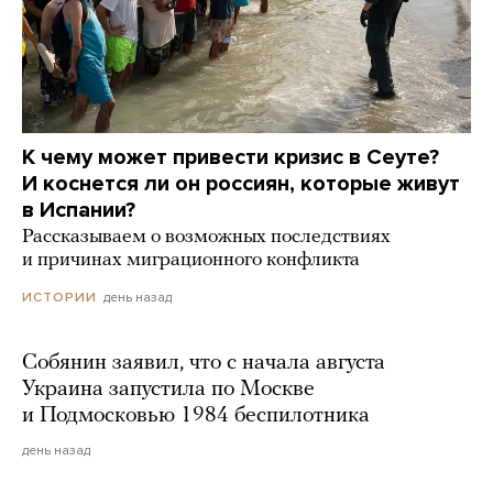
К чему может привести кризис в Сеуте?
И коснется ли он россиян, которые живут
в Испании?
Рассказываем о возможных последствиях
и причинах миграционного конфликта
день назад
ИСТОРИИ
Собянин заявил, что с начала августа
Украина запустила по Москве
и Подмосковью 1984 беспилотника
день назад