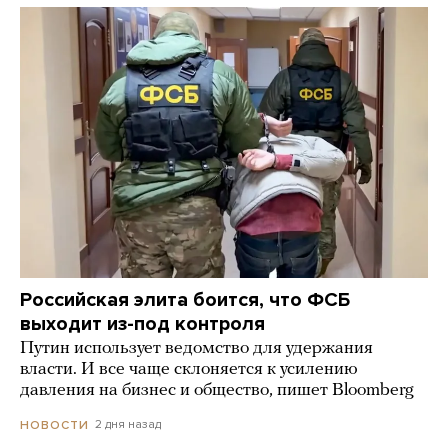
Российская элита боится, что ФСБ
выходит из-под контроля
Путин использует ведомство для удержания
власти. И все чаще склоняется к усилению
давления на бизнес и общество, пишет Bloomberg
2 дня назад
НОВОСТИ