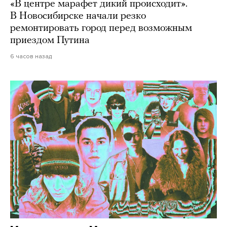
«В центре марафет дикий происходит».
В Новосибирске начали резко
ремонтировать город перед возможным
приездом Путина
6 часов назад