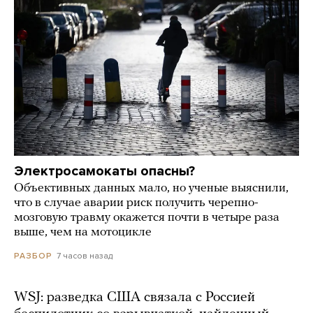
Электросамокаты опасны?
Объективных данных мало, но ученые выяснили,
что в случае аварии риск получить черепно-
мозговую травму окажется почти в четыре раза
выше, чем на мотоцикле
7 часов назад
РАЗБОР
WSJ: разведка США связала с Россией