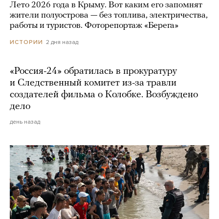
Лето 2026 года в Крыму. Вот каким его запомнят
жители полуострова — без топлива, электричества,
работы и туристов. Фоторепортаж «Берега»
2 дня назад
ИСТОРИИ
«Россия-24» обратилась в прокуратуру
и Следственный комитет из-за травли
создателей фильма о Колобке. Возбуждено
дело
день назад