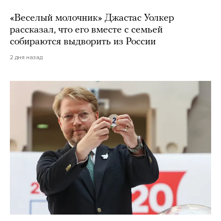
«Веселый молочник» Джастас Уолкер
рассказал, что его вместе с семьей
собираются выдворить из России
2 дня назад