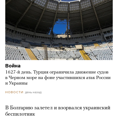
Война
1627-й день. Турция ограничила движение судов
в Черном море на фоне участившихся атак России
и Украины
день назад
НОВОСТИ
В Болгарию залетел и взорвался украинский
беспилотник