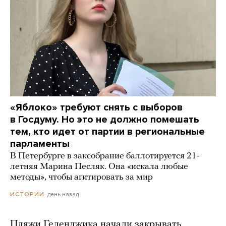
«Яблоко» требуют снять с выборов
в Госдуму. Но это не должно помешать
тем, кто идет от партии в региональные
парламенты
В Петербурге в заксобрание баллотируется 21-
летняя Марина Песляк. Она «искала любые
методы», чтобы агитировать за мир
день назад
ИСТОРИИ
Пляжи Геленджика начали закрывать