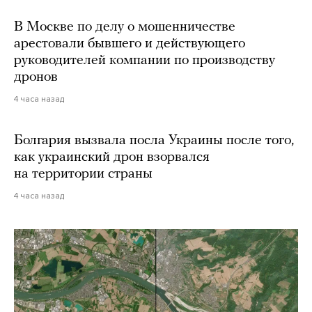
В Москве по делу о мошенничестве
арестовали бывшего и действующего
руководителей компании по производству
дронов
4 часа назад
Болгария вызвала посла Украины после того,
как украинский дрон взорвался
на территории страны
4 часа назад