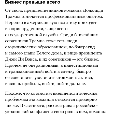
Бизнес превыше всего
От своих предшественников команда Дональда
Трампа отличается профессиональным опытом.
Нередко в американскую политику приходят
из юриспруденции, чаще всего —
с государственной службы. Среди ближайших
соратников Трампа тоже есть люди
с юридическим образованием, но бэкграунд
и самого главы Белого дома, и вице-президента
Джей Ди Вэнса, и их советников — это бизнес.
Причем не операционный, а инвестиционный
и транзакционный: войти в сделку, быстро
ее совершить, увеличить стоимость актива,
извлечь прибыль, выйти, пойти дальше.
Похоже, что ко многим внешнеполитическим
проблемам эта команда относится примерно
так же. В частности, рассматривая российско-
украинский конфликт и свою роль в нем, команда