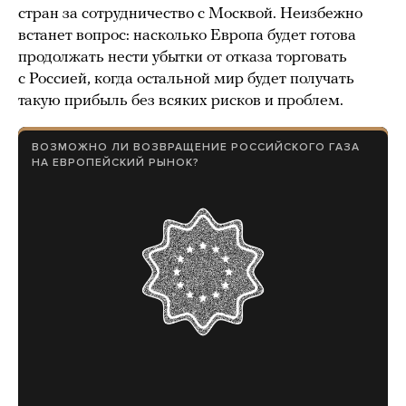
стран за сотрудничество с Москвой. Неизбежно
встанет вопрос: насколько Европа будет готова
продолжать нести убытки от отказа торговать
с Россией, когда остальной мир будет получать
такую прибыль без всяких рисков и проблем.
ВОЗМОЖНО ЛИ ВОЗВРАЩЕНИЕ РОССИЙСКОГО ГАЗА
НА ЕВРОПЕЙСКИЙ РЫНОК?