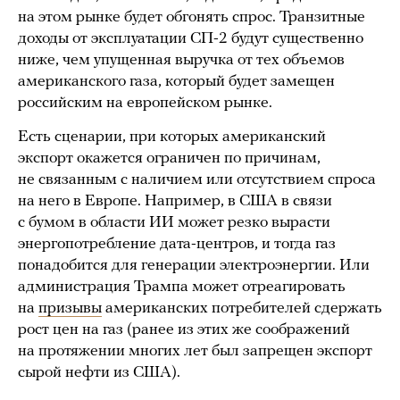
на этом рынке будет обгонять спрос. Транзитные
доходы от эксплуатации СП-2 будут существенно
ниже, чем упущенная выручка от тех объемов
американского газа, который будет замещен
российским на европейском рынке.
Есть сценарии, при которых американский
экспорт окажется ограничен по причинам,
не связанным с наличием или отсутствием спроса
на него в Европе. Например, в США в связи
с бумом в области ИИ может резко вырасти
энергопотребление дата-центров, и тогда газ
понадобится для генерации электроэнергии. Или
администрация Трампа может отреагировать
на
призывы
американских потребителей сдержать
рост цен на газ (ранее из этих же соображений
на протяжении многих лет был запрещен экспорт
сырой нефти из США).