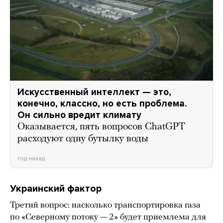
Искусственный интеллект — это,
конечно, классно, но есть проблема.
Он сильно вредит климату
Оказывается, пять вопросов ChatGPT
расходуют одну бутылку воды
год назад
Украинский фактор
Третий вопрос: насколько транспортировка газа
по «Северному потоку — 2» будет приемлема для