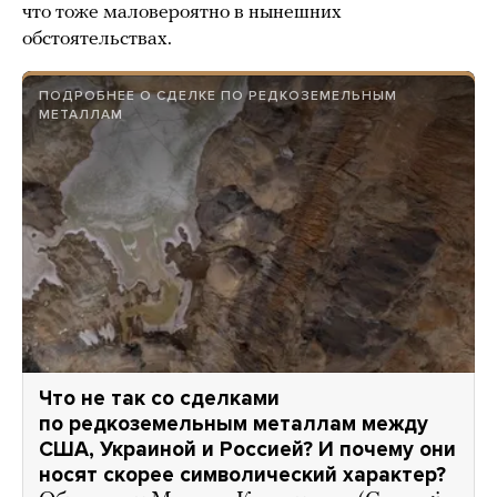
что тоже маловероятно в нынешних
обстоятельствах.
ПОДРОБНЕЕ О СДЕЛКЕ ПО РЕДКОЗЕМЕЛЬНЫМ
МЕТАЛЛАМ
Что не так со сделками
по редкоземельным металлам между
США, Украиной и Россией? И почему они
носят скорее символический характер?