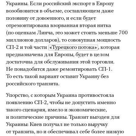
Украины. Если российский экспорт в Европу
возобновится в объеме, составляющем даже
половину от довоенного, и если будет
отремонтирована взорванная вторая нитка
(по оценкам Линча, это может стоить меньше 700
миллионов долларов), то совокупная мощность
СП-2 и той части
«Турецкого потока»
, которая
предназначена для Европы, будет в целом
достаточна для обслуживания этой торговли.
Не понадобится даже ремонтировать СП-1.
То есть такой вариант оставит Украину без
российского транзита.
Упорство, с которым Украина противостояла
появлению СП-2, чтобы не допустить именно
такого сценария, имело и экономические,
и политические причины. Транзит выгоден для
Украины: Киев получал не только выручку
от транзита, но и обеспечивал себе более низкую