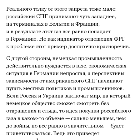
Реального толку от этого запрета тоже мало:
российский СПГ принимают чуть западнее,
на терминалах в Бельгии и Франции,
и в результате этот газ все равно попадает
в Германию. Но как индикатор отношения ФРГ
к проблеме этот пример достаточно красноречив.
С другой стороны, немецкая промышленность
действительно нуждается в газе, экономическая
ситуация в Германии непростая, а перспективы
зависимости от американского СПГ начинают
пугать местных политиков и промышленников.
Если Россия и Украина заключат мир, на который
немецкое общество сможет смотреть без
отвращения и стыда, то идея покупки российского
газа в каком-то объеме — сильно меньшем, чем
до войны, но все равно в значительном — будет
приветствоваться. Ведь это приведет