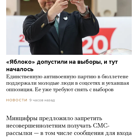
«Яблоко» допустили на выборы, и тут
началось
Единственную антивоенную партию в бюллетене
поддержали молодые люди в соцсетях и уехавшая
оппозиция. Ее уже требуют снять с выборов
9 часов назад
НОВОСТИ
Минцифры предложило запретить
несовершеннолетним получать СМС-
рассылки — в том числе сообщения для входа