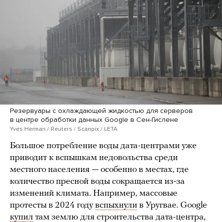
Резервуары с охлаждающей жидкостью для серверов
в центре обработки данных Google в Сен-Гислене
Yves Herman / Reuters / Scanpix / LETA
Большое потребление воды дата-центрами уже
приводит к вспышкам недовольства среди
местного населения — особенно в местах, где
количество пресной воды сокращается из-за
изменений климата. Например, массовые
протесты в 2024 году
вспыхнули
в Уругвае. Google
купил
там землю для строительства дата-центра,