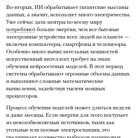
Во-вторых, ИИ обрабатывает гигантские массивы
данных, а значит, использует много электричества.
Уже сейчас дата-центры по всему миру
потребляют
больше энергии, чем все бытовые
электронные устройства всех людей на планете —
включая компьютеры, смартфоны и телевизоры.
Особенно много вычислительных мощностей
искусственный интеллект требует на этапе
обучения нейросетевых моделей. В этот период
системы обрабатывают огромные объемы данных
и выполняют сложные математические
вычисления, задействуя тысячи мощных
процессоров.
Процесс обучения моделей может длиться недели
и даже месяцы. Если энергия для этого поступает
из невозобновляемых источников, таких как
угольные или газовые электростанции, это
увеличивает количество выбросов парниковых