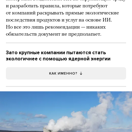
и разработать правила, которые потребуют
от компаний раскрывать прямые экологические
последствия продуктов и услуг на основе ИИ.
Но все это лишь рекомендации — никаких
обязательств документ не предполагает.
Зато крупные компании пытаются стать
экологичнее с помощью ядерной энергии
КАК ИМЕННО?