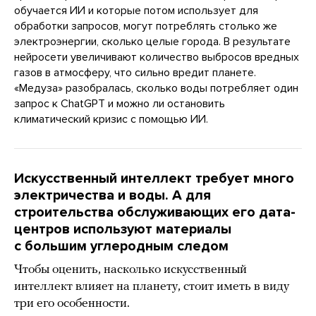
обучается ИИ и которые потом использует для
обработки запросов, могут потреблять столько же
электроэнергии, сколько целые города. В результате
нейросети увеличивают количество выбросов вредных
газов в атмосферу, что сильно вредит планете.
«Медуза» разобралась, сколько воды потребляет один
запрос к ChatGPT и можно ли остановить
климатический кризис с помощью ИИ.
Искусственный интеллект требует много
электричества и воды. А для
строительства обслуживающих его дата-
центров используют материалы
с большим углеродным следом
Чтобы оценить, насколько искусственный
интеллект влияет на планету, стоит иметь в виду
три его особенности.