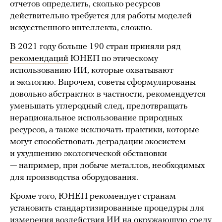
отчетов определить, сколько ресурсов
действительно требуется для работы моделей
искусственного интеллекта, сложно.
В 2021 году больше 190 стран приняли ряд
рекомендаций
ЮНЕП по этическому
использованию ИИ, которые охватывают
и экологию. Впрочем, советы сформулированы
довольно абстрактно: в частности, рекомендуется
уменьшать углеродный след, предотвращать
нерациональное использование природных
ресурсов, а также исключать практики, которые
могут способствовать деградации экосистем
и ухудшению экологической обстановки
— например, при добыче металлов, необходимых
для производства оборудования.
Кроме того, ЮНЕП рекомендует странам
установить стандартизированные процедуры для
измерения воздействия ИИ на окружающую среду