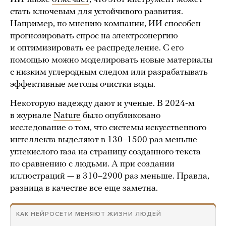
стать ключевым для устойчивого развития.
Например, по мнению компании, ИИ способен
прогнозировать спрос на электроэнергию
и оптимизировать ее распределение. С его
помощью можно моделировать новые материалы
с низким углеродным следом или разрабатывать
эффективные методы очистки воды.
Некоторую надежду дают и ученые. В 2024-м
в журнале
Nature
было опубликовано
исследование о том, что системы искусственного
интеллекта выделяют в 130–1500 раз меньше
углекислого газа на страницу созданного текста
по сравнению с людьми. А при создании
иллюстраций — в 310–2900 раз меньше. Правда,
разница в качестве все еще заметна.
КАК НЕЙРОСЕТИ МЕНЯЮТ ЖИЗНИ ЛЮДЕЙ