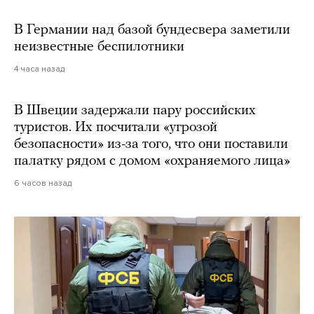
В Германии над базой бундесвера заметили
неизвестные беспилотники
4 часа назад
В Швеции задержали пару российских
туристов. Их посчитали «угрозой
безопасности» из-за того, что они поставили
палатку рядом с домом «охраняемого лица»
6 часов назад