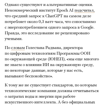
Однако существуют и альтернативные оценки.
Некоммерческий институт Epoch AI
подсчитал,
что средний запрос к ChatGPT на самом деле
потребляет около 0,3 ватт-часа, что сопоставимо
с энергопотреблением одного запроса в Google.
Правда, это исследование не рецензировано
учеными.
По
словам
Голестана Радвана, директора
по цифровым технологиям Программы ООН
по окружающей среде (ЮНЕП), «мы еще многого
не знаем о влиянии ИИ на окружающую среду,
но некоторые данные, которые у нас есть,
вызывают беспокойство».
К тому же не существует стандартов, по которым
технологические компании должны отчитываться
о затратах воды и энергии при работе
искусственного интеллекта. А без официальных