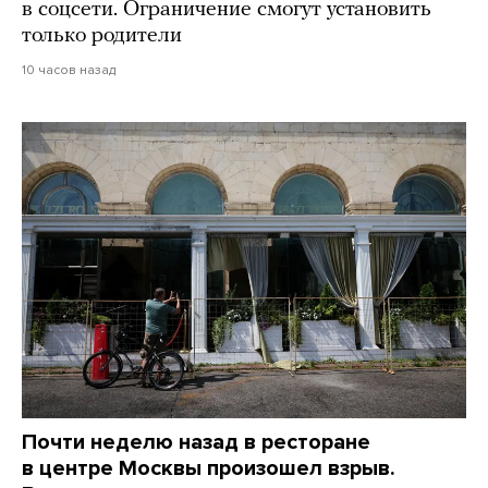
в соцсети. Ограничение смогут установить
только родители
10 часов назад
Почти неделю назад в ресторане
в центре Москвы произошел взрыв.