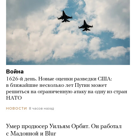
Война
1626-й день. Новые оценки разведки США:
в ближайшие несколько лет Путин может
решиться на ограниченную атаку на одну из стран
НАТО
8 часов назад
НОВОСТИ
Умер продюсер Уильям Орбит. Он работал
с Мадонной и Blur