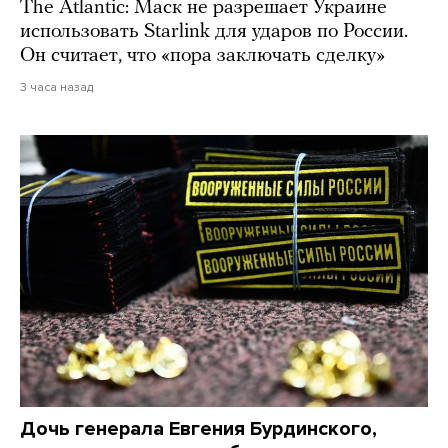
The Atlantic: Маск не разрешает Украине
использовать Starlink для ударов по России.
Он считает, что «пора заключать сделку»
3 часа назад
Дочь генерала Евгения Бурдинского,