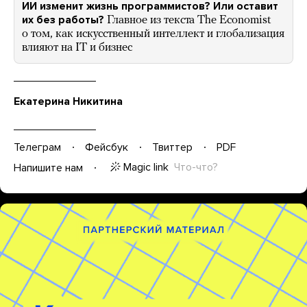
ИИ изменит жизнь программистов? Или оставит
их без работы?
Главное из текста The Economist
о том, как искусственный интеллект и глобализация
влияют на IT и бизнес
Екатерина Никитина
Телеграм
Фейсбук
Твиттер
PDF
Magic link
Что-что?
Напишите нам