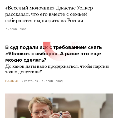
«Веселый молочник» Джастас Уолкер
рассказал, что его вместе с семьей
собираются выдворить из России
7 часов назад
В суд подали иск с требованием снять
«Яблоко» с выборов. А разве это еще
можно сделать?
До какой даты надо продержаться, чтобы партию
точно допустили?
7 карточек
7 часов назад
РАЗБОР