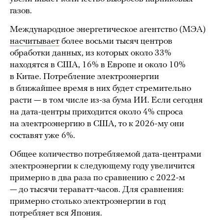
газов.
Международное энергетическое агентство (МЭА)
насчитывает
более восьми тысяч центров
обработки данных, из которых около 33%
находятся в США, 16% в Европе и около 10%
в Китае. Потребление электроэнергии
в ближайшее время в них будет стремительно
расти — в том числе из-за бума ИИ. Если сегодня
на дата-центры приходится около 4% спроса
на электроэнергию в США, то к 2026-му они
составят уже 6%.
Общее количество потребляемой дата-центрами
электроэнергии к следующему году увеличится
примерно в два раза по сравнению с 2022-м
— до тысячи тераватт-часов. Для сравнения:
примерно столько электроэнергии в год
потребляет вся Япония.