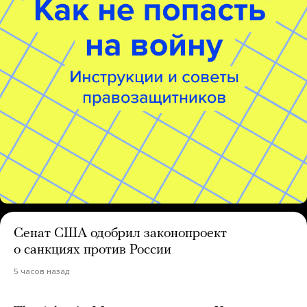
Сенат США одобрил законопроект
о санкциях против России
5 часов назад