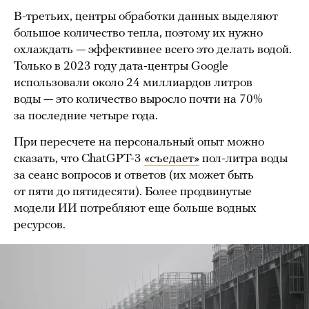
В-третьих, центры обработки данных выделяют
большое количество тепла, поэтому их нужно
охлаждать — эффективнее всего это делать водой.
Только в 2023 году дата-центры Google
использовали около 24 миллиардов литров
воды — это количество выросло почти на 70%
за последние четыре года.
При пересчете на персональный опыт можно
сказать, что ChatGPT-3
«съедает»
пол-литра воды
за сеанс вопросов и ответов (их может быть
от пяти до пятидесяти).
Более продвинутые
модели ИИ потребляют еще больше водных
ресурсов.