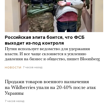
Российская элита боится, что ФСБ
выходит из-под контроля
Путин использует ведомство для удержания
власти. И все чаще склоняется к усилению
давления на бизнес и общество, пишет Bloomberg
7 часов назад
НОВОСТИ
Продажи товаров военного назначения
на Wildberries упали на 20-40% после атак
Украины
7 часов назад