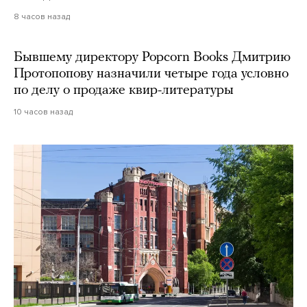
8 часов назад
Бывшему директору Popcorn Books Дмитрию
Протопопову назначили четыре года условно
по делу о продаже квир-литературы
10 часов назад