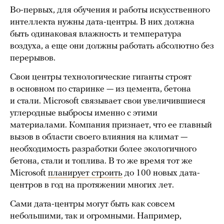
Во-первых, для обучения и работы искусственного
интеллекта нужны дата-центры. В них должна
быть одинаковая влажность и температура
воздуха, а еще они должны работать абсолютно без
перерывов.
Свои центры технологические гиганты строят
в основном по старинке — из цемента, бетона
и стали. Microsoft связывает свои увеличившиеся
углеродные выбросы именно с этими
материалами. Компания признает, что ее главный
вызов в области своего влияния на климат —
необходимость разработки более экологичного
бетона, стали и топлива. В то же время тот же
Microsoft
планирует строить
до 100 новых дата-
центров в год на протяжении многих лет.
Сами дата-центры могут быть как совсем
небольшими, так и огромными. Например,