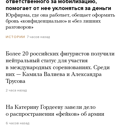
ответственного за мобилизацию,
помогает от нее уклоняться за деньги
Юрфирма, где она работает, обещает оформить
бронь «конфиденциально» и «без лишних
разговоров»
7 часов назад
ИСТОРИИ
Более 20 российских фигуристов получили
нейтральный статус для участия
в международных соревнованиях. Среди
них — Камила Валиева и Александра
Трусова
2 часа назад
На Катерину Гордееву завели дело
о распространении «фейков» об армии
6 часов назад