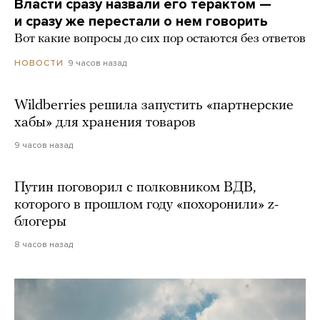
Власти сразу назвали его терактом —
и сразу же перестали о нем говорить
Вот какие вопросы до сих пор остаются без ответов
9 часов назад
НОВОСТИ
Wildberries решила запустить «партнерские
хабы» для хранения товаров
9 часов назад
Путин поговорил с полковником ВДВ,
которого в прошлом году «похоронили» z-
блогеры
8 часов назад