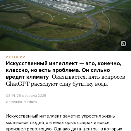
ИСТОРИИ
Искусственный интеллект — это, конечно,
классно, но есть проблема. Он сильно
вредит климату
Оказывается, пять вопросов
ChatGPT расходуют одну бутылку воды
08:44, 28 февраля 2025
Источник:
Meduza
Искусственный интеллект заметно упростил жизнь
миллионов людей, а в некоторых сферах и вовсе
произвел революцию. Однако дата-центры, в которых