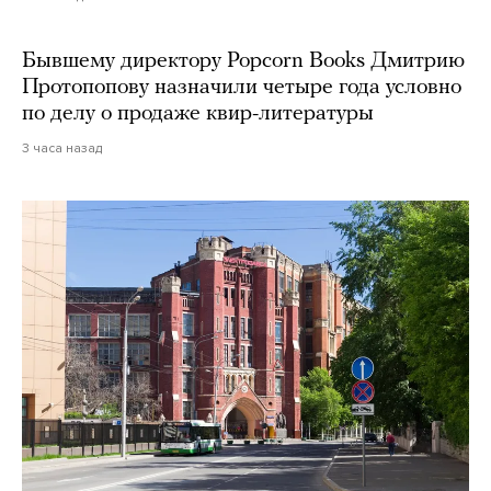
Бывшему директору Popcorn Books Дмитрию
Протопопову назначили четыре года условно
по делу о продаже квир-литературы
3 часа назад