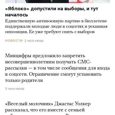
«Яблоко» допустили на выборы, и тут
началось
Единственную антивоенную партию в бюллетене
поддержали молодые люди в соцсетях и уехавшая
оппозиция. Ее уже требуют снять с выборов
2 часа назад
НОВОСТИ
Минцифры предложило запретить
несовершеннолетним получать СМС-
рассылки — в том числе сообщения для входа
в соцсети. Ограничение смогут установить
только родители
3 часа назад
«Веселый молочник» Джастас Уолкер
рассказал, что его вместе с семьей