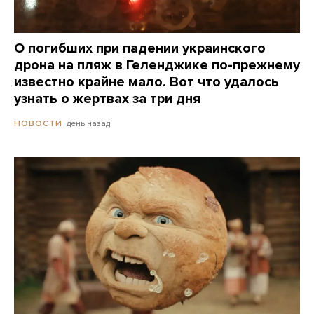
О погибших при падении украинского
дрона на пляж в Геленджике по-прежнему
известно крайне мало. Вот что удалось
узнать о жертвах за три дня
день назад
НОВОСТИ