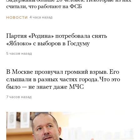
Задержаны больше 20 человек. Некоторые из них
считали, что работают на ФСБ
4 часа назад
НОВОСТИ
Партия «Родина» потребовала снять
«Яблоко» с выборов в Госдуму
5 часов назад
В Москве прозвучал громкий взрыв. Его
слышали в разных частях города. Что это
было — не знает даже МЧС
7 часов назад