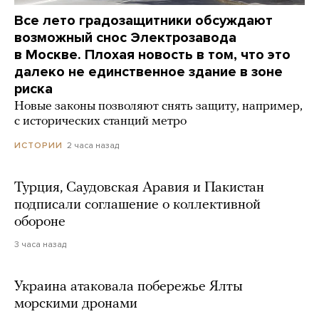
Все лето градозащитники обсуждают
возможный снос Электрозавода
в Москве. Плохая новость в том, что это
далеко не единственное здание в зоне
риска
Новые законы позволяют снять защиту, например,
с исторических станций метро
2 часа назад
ИСТОРИИ
Турция, Саудовская Аравия и Пакистан
подписали соглашение о коллективной
обороне
3 часа назад
Украина атаковала побережье Ялты
морскими дронами