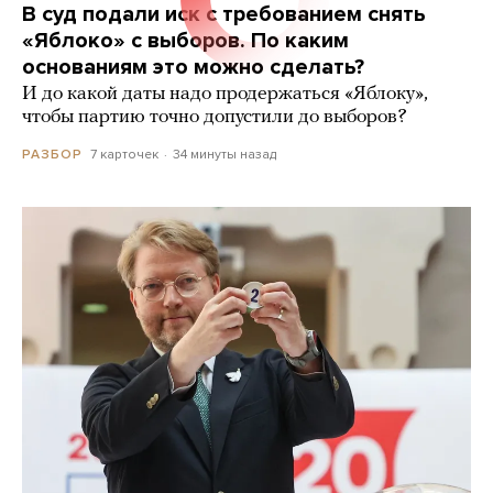
В суд подали иск с требованием снять
«Яблоко» с выборов. По каким
основаниям это можно сделать?
И до какой даты надо продержаться «Яблоку»,
чтобы партию точно допустили до выборов?
7 карточек
34 минуты назад
РАЗБОР