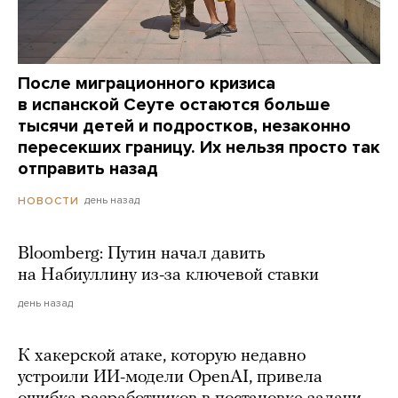
После миграционного кризиса
в испанской Сеуте остаются больше
тысячи детей и подростков, незаконно
пересекших границу. Их нельзя просто так
отправить назад
день назад
НОВОСТИ
Bloomberg: Путин начал давить
на Набиуллину из-за ключевой ставки
день назад
К хакерской атаке, которую недавно
устроили ИИ-модели OpenAI, привела