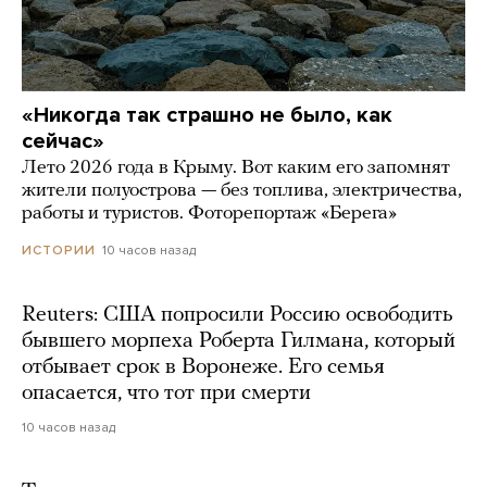
«Никогда так страшно не было, как
сейчас»
Лето 2026 года в Крыму. Вот каким его запомнят
жители полуострова — без топлива, электричества,
работы и туристов. Фоторепортаж «Берега»
10 часов назад
ИСТОРИИ
Reuters: США попросили Россию освободить
бывшего морпеха Роберта Гилмана, который
отбывает срок в Воронеже. Его семья
опасается, что тот при смерти
10 часов назад