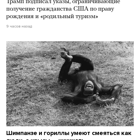
Трамп подписал указы, ограничивающие
получение гражданства США по праву
рождения и «родильный туризм»
9 часов назад
Шимпанзе и гориллы умеют смеяться как