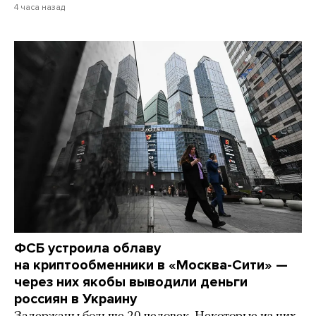
4 часа назад
ФСБ устроила облаву
на криптообменники в «Москва-Сити» —
через них якобы выводили деньги
россиян в Украину