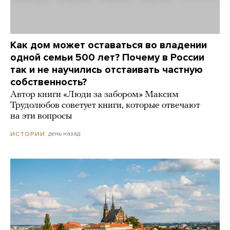
Как дом может оставаться во владении
одной семьи 500 лет? Почему в России
так и не научились отстаивать частную
собственность?
Автор книги «Люди за забором» Максим
Трудолюбов советует книги, которые отвечают
на эти вопросы
день назад
ИСТОРИИ