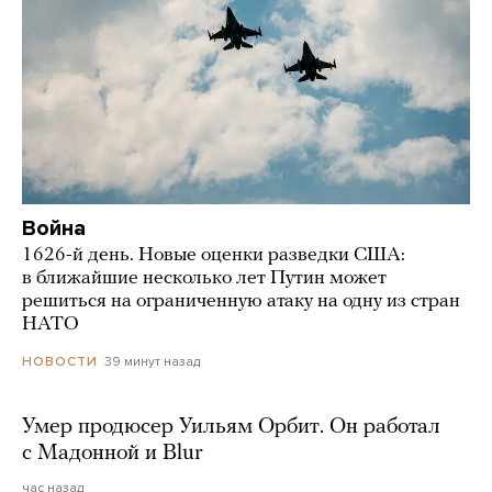
Война
1626-й день. Новые оценки разведки США:
в ближайшие несколько лет Путин может
решиться на ограниченную атаку на одну из стран
НАТО
39 минут назад
НОВОСТИ
Умер продюсер Уильям Орбит. Он работал
с Мадонной и Blur
час назад