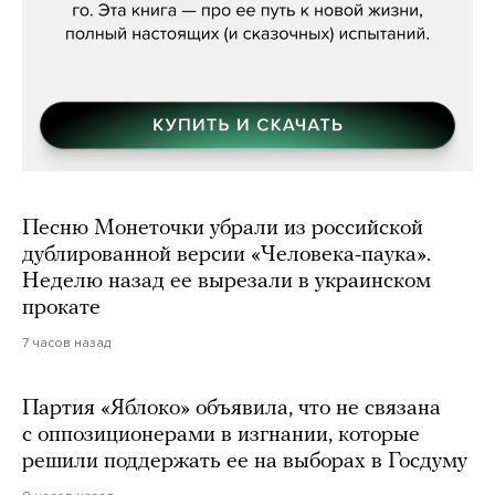
Песню Монеточки убрали из российской
дублированной версии «Человека-паука».
Неделю назад ее вырезали в украинском
прокате
7 часов назад
Партия «Яблоко» объявила, что не связана
с оппозиционерами в изгнании, которые
решили поддержать ее на выборах в Госдуму