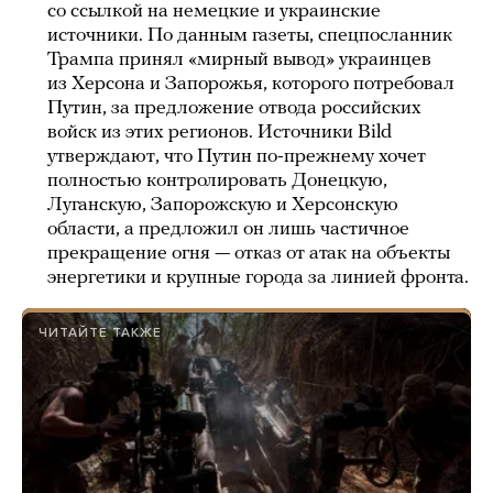
со ссылкой на немецкие и украинские
источники. По данным газеты, спецпосланник
Трампа принял «мирный вывод» украинцев
из Херсона и Запорожья, которого потребовал
Путин, за предложение отвода российских
войск из этих регионов. Источники Bild
утверждают, что Путин по-прежнему хочет
полностью контролировать Донецкую,
Луганскую, Запорожскую и Херсонскую
области, а предложил он лишь частичное
прекращение огня — отказ от атак на объекты
энергетики и крупные города за линией фронта.
ЧИТАЙТЕ ТАКЖЕ