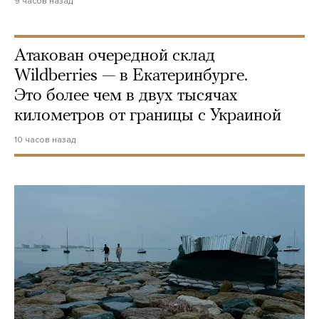
9 часов назад
Атакован очередной склад
Wildberries — в Екатеринбурге.
Это более чем в двух тысячах
километров от границы с Украиной
10 часов назад