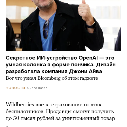
Секретное ИИ-устройство OpenAI — это
умная колонка в форме пончика. Дизайн
разработала компания Джони Айва
Вот что узнал Bloomberg об этом гаджете
4 часа назад
НОВОСТИ
Wildberries ввела страхование от атак
беспилотников. Продавцы смогут получить
до 50 тысяч рублей за уничтоженный товар