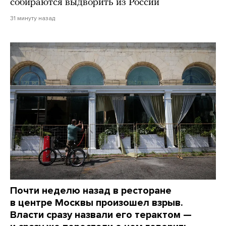
собираются выдворить из России
31 минуту назад
Почти неделю назад в ресторане
в центре Москвы произошел взрыв.
Власти сразу назвали его терактом —