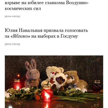
взрыве на юбилее главкома Воздушно-
космических сил
день назад
Юлия Навальная призвала голосовать
за «Яблоко» на выборах в Госдуму
день назад