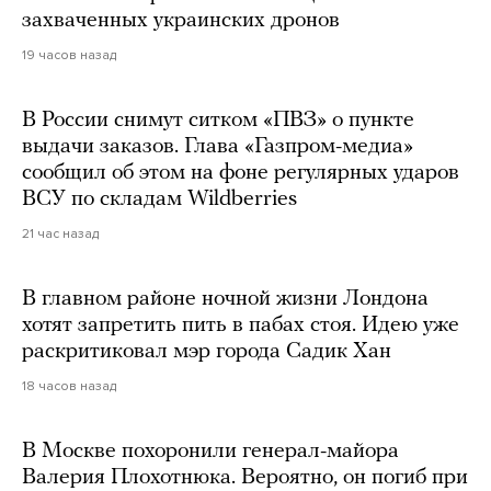
захваченных украинских дронов
19 часов назад
В России снимут ситком «ПВЗ» о пункте
выдачи заказов. Глава «Газпром-медиа»
сообщил об этом на фоне регулярных ударов
ВСУ по складам Wildberries
21 час назад
В главном районе ночной жизни Лондона
хотят запретить пить в пабах стоя. Идею уже
раскритиковал мэр города Садик Хан
18 часов назад
В Москве похоронили генерал-майора
Валерия Плохотнюка. Вероятно, он погиб при