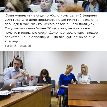
Юлия Навальная в суде по «болотному делу» 5 февраля
2014 года. Это дело появилось после
митинга
на Болотной
площади в мае 2012-го, жестко разогнанного полицией.
Фигурантами стали более 30 человек, многие из них
получили реальные сроки. Дело произвело удручающее
впечатление на оппозицию — но все худшее было еще
впереди.
Евгений Фельдман