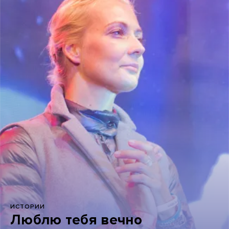
ИСТОРИИ
Люблю тебя вечно