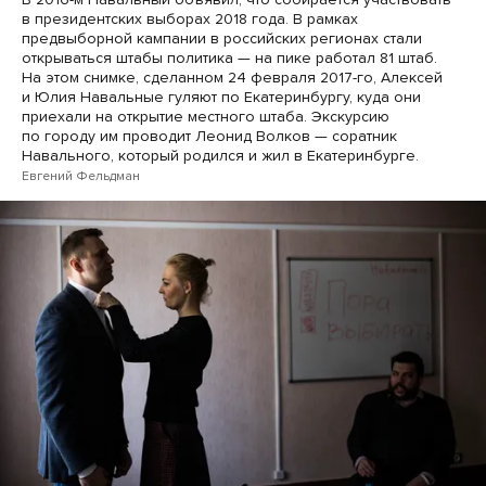
в президентских выборах 2018 года. В рамках
предвыборной кампании в российских регионах стали
открываться штабы политика — на пике работал 81 штаб.
На этом снимке, сделанном 24 февраля 2017-го, Алексей
и Юлия Навальные гуляют по Екатеринбургу, куда они
приехали на открытие местного штаба. Экскурсию
по городу им проводит Леонид Волков — соратник
Навального, который родился и жил в Екатеринбурге.
Евгений Фельдман