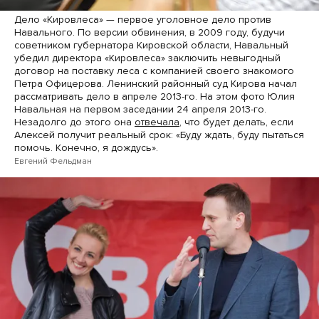
Дело «Кировлеса» — первое уголовное дело против
Навального. По версии обвинения, в 2009 году, будучи
советником губернатора Кировской области, Навальный
убедил директора «Кировлеса» заключить невыгодный
договор на поставку леса с компанией своего знакомого
Петра Офицерова. Ленинский районный суд Кирова начал
рассматривать дело в апреле 2013-го. На этом фото Юлия
Навальная на первом заседании 24 апреля 2013-го.
Незадолго до этого она
отвечала
, что будет делать, если
Алексей получит реальный срок: «Буду ждать, буду пытаться
помочь. Конечно, я дождусь».
Евгений Фельдман