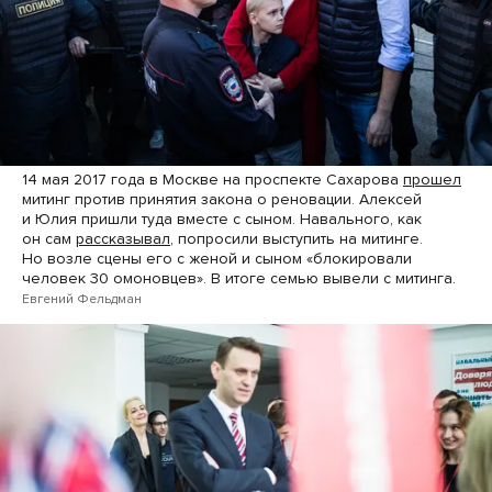
14 мая 2017 года в Москве на проспекте Сахарова
прошел
митинг против принятия закона о реновации. Алексей
и Юлия пришли туда вместе с сыном. Навального, как
он сам
рассказывал
, попросили выступить на митинге.
Но возле сцены его с женой и сыном «блокировали
человек 30 омоновцев». В итоге семью вывели с митинга.
Евгений Фельдман