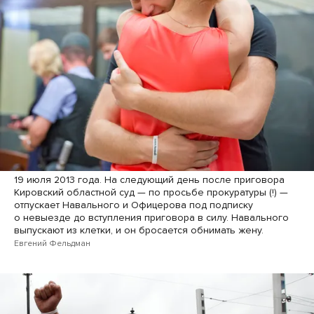
19 июля 2013 года. На следующий день после приговора
Кировский областной суд — по просьбе прокуратуры (!) —
отпускает Навального и Офицерова под подписку
о невыезде до вступления приговора в силу. Навального
выпускают из клетки, и он бросается обнимать жену.
Евгений Фельдман