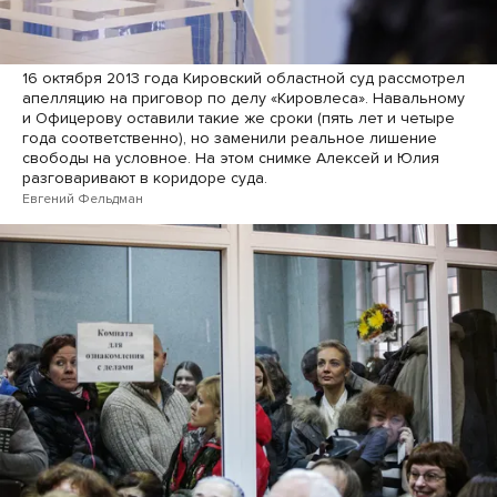
16 октября 2013 года Кировский областной суд рассмотрел
апелляцию на приговор по делу «Кировлеса». Навальному
и Офицерову оставили такие же сроки (пять лет и четыре
года соответственно), но заменили реальное лишение
свободы на условное. На этом снимке Алексей и Юлия
разговаривают в коридоре суда.
Евгений Фельдман