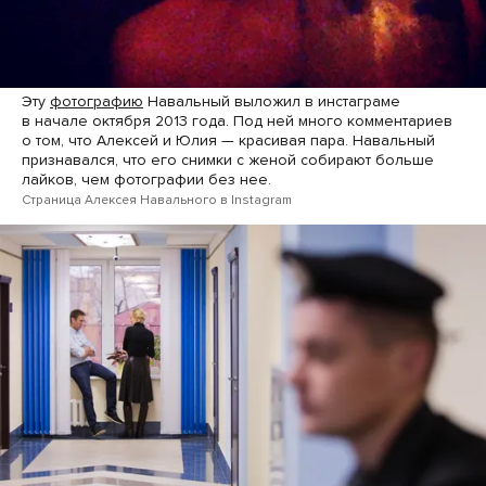
Эту
фотографию
Навальный выложил в инстаграме
в начале октября 2013 года. Под ней много комментариев
о том, что Алексей и Юлия — красивая пара. Навальный
признавался, что его снимки с женой собирают больше
лайков, чем фотографии без нее.
Страница Алексея Навального в Instagram