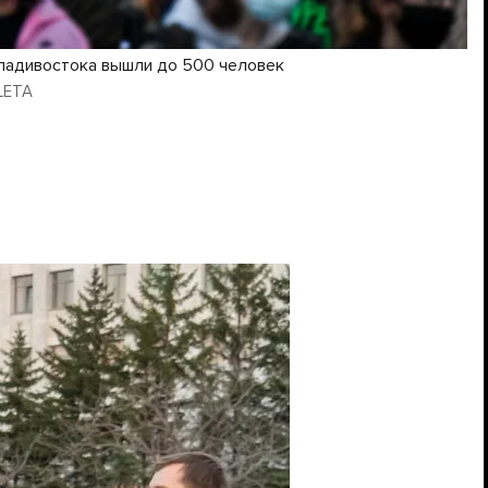
Владивостока вышли до 500 человек
 LETA