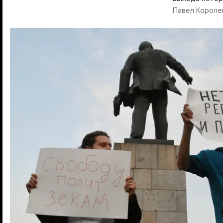
Павел Королев 