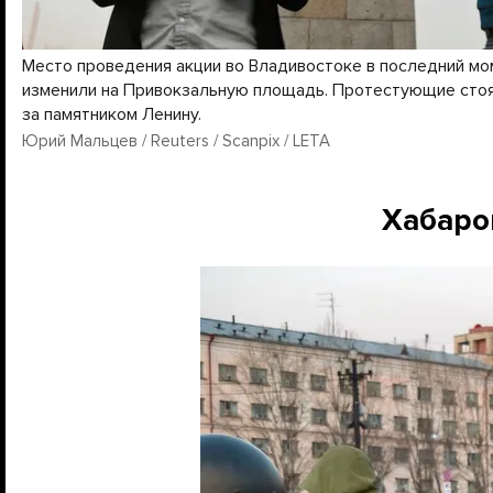
Место проведения акции во Владивостоке в последний мо
изменили на Привокзальную площадь. Протестующие сто
за памятником Ленину.
Юрий Мальцев / Reuters / Scanpix / LETA
Хабаро