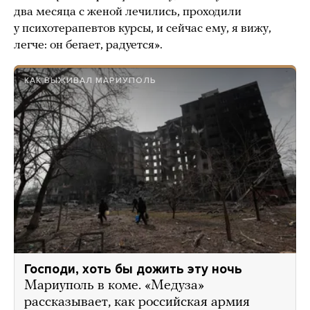
два месяца с женой лечились, проходили
у психотерапевтов курсы, и сейчас ему, я вижу,
легче: он бегает, радуется».
КАК ВЫЖИВАЛ МАРИУПОЛЬ
Господи, хоть бы дожить эту ночь
Мариуполь в коме. «Медуза»
рассказывает, как российская армия