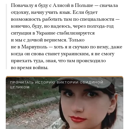
Поначалу я буду с Алисой в Польше — сначала
отдохну, начну учить язык. Если будет
возможность работать там по специальности —
конечно, буду, но надеюсь, через полгода-год
ситуация в Украине стабилизируется
и мы с дочкой вернемся. Только
не в Мариуполь — хоть я и скучаю по нему, даже
когда он снова станет украинским, я не смогу
приехать туда, зная, что там происходило
во время войны.
ПРОЧИТАТЬ ИСТОРИЮ ВИКТОРИИ ОБИДИНОЙ
ЦЕЛИКОМ