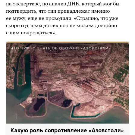
на экспертизе, но анализ ДНК, который мог бы
подтвердить, что они принадлежат именно
ее мужу, еще не проводили. «Страшно, что уже
скоро год, а мы до сих пор не можем достойно
с ним попрощаться».
ЧТО НУЖНО ЗНАТЬ ОБ ОБОРОНЕ «АЗОВСТАЛИ»
Какую роль сопротивление «Азовстали»