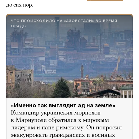
до сих пор.
ЧТО ПРОИСХОДИЛО НА «АЗОВСТАЛИ» ВО ВРЕМЯ
ОСАДЫ
«Именно так выглядит ад на земле»
Командир украинских морпехов
в Мариуполе обратился к мировым
лидерам и папе римскому. Он попросил
эвакуировать гражданских и военных