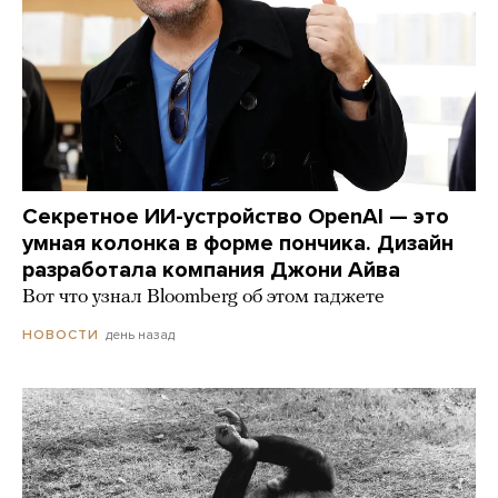
Секретное ИИ-устройство OpenAI — это
умная колонка в форме пончика. Дизайн
разработала компания Джони Айва
Вот что узнал Bloomberg об этом гаджете
день назад
НОВОСТИ