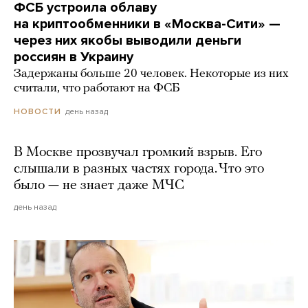
ФСБ устроила облаву
на криптообменники в «Москва-Сити» —
через них якобы выводили деньги
россиян в Украину
Задержаны больше 20 человек. Некоторые из них
считали, что работают на ФСБ
день назад
НОВОСТИ
В Москве прозвучал громкий взрыв. Его
слышали в разных частях города. Что это
было — не знает даже МЧС
день назад