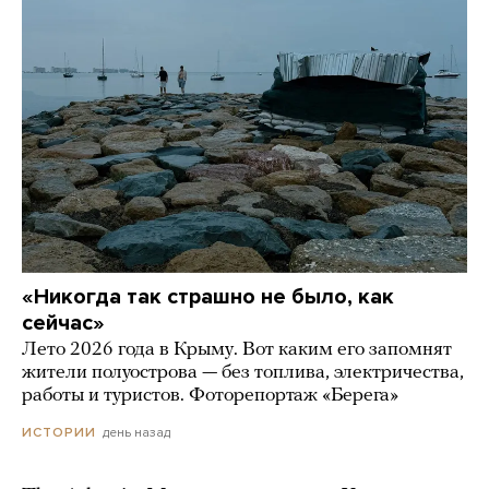
«Никогда так страшно не было, как
сейчас»
Лето 2026 года в Крыму. Вот каким его запомнят
жители полуострова — без топлива, электричества,
работы и туристов. Фоторепортаж «Берега»
день назад
ИСТОРИИ