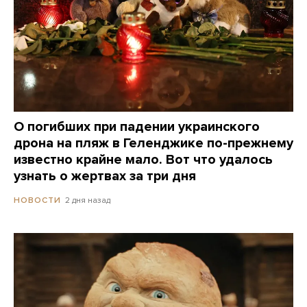
О погибших при падении украинского
дрона на пляж в Геленджике по-прежнему
известно крайне мало. Вот что удалось
узнать о жертвах за три дня
2 дня назад
НОВОСТИ