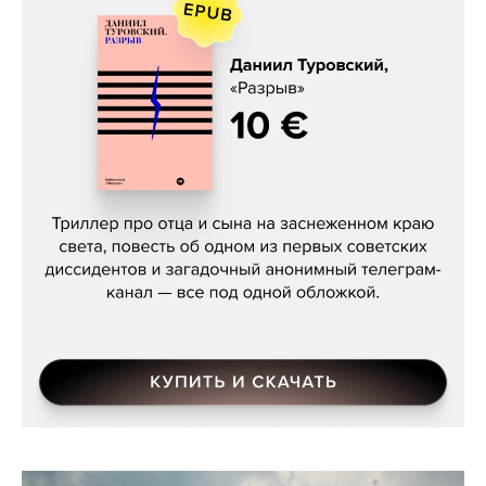
Даниил Туровский, «Разрыв»