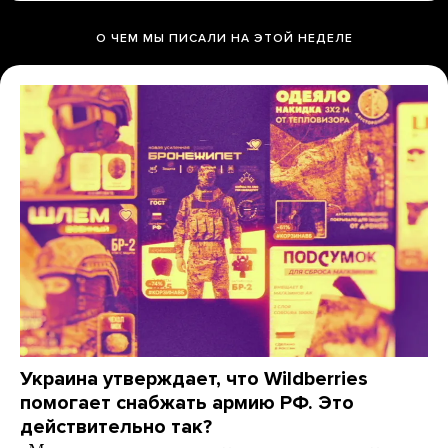
О ЧЕМ МЫ ПИСАЛИ НА ЭТОЙ НЕДЕЛЕ
Украина утверждает, что Wildberries
помогает снабжать армию РФ. Это
действительно так?