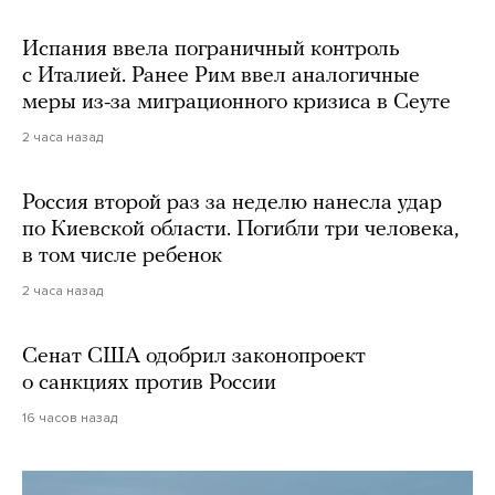
Испания ввела пограничный контроль
с Италией. Ранее Рим ввел аналогичные
меры из-за миграционного кризиса в Сеуте
2 часа назад
Россия второй раз за неделю нанесла удар
по Киевской области. Погибли три человека,
в том числе ребенок
2 часа назад
Сенат США одобрил законопроект
о санкциях против России
16 часов назад