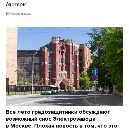
блогеры
19 часов назад
Все лето градозащитники обсуждают
возможный снос Электрозавода
в Москве. Плохая новость в том, что это