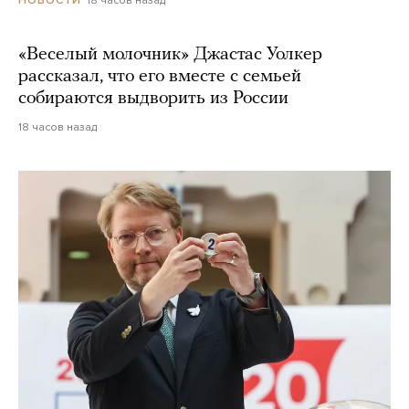
18 часов назад
НОВОСТИ
«Веселый молочник» Джастас Уолкер
рассказал, что его вместе с семьей
собираются выдворить из России
18 часов назад