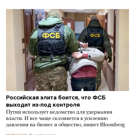
Российская элита боится, что ФСБ
выходит из-под контроля
Путин использует ведомство для удержания
власти. И все чаще склоняется к усилению
давления на бизнес и общество, пишет Bloomberg