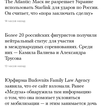
The Atlantic: Маск не разрешает Украине
использовать Starlink для ударов по России.
Он считает, что «пора заключать сделку»
14 часов назад
Более 20 российских фигуристов получили
нейтральный статус для участия
в международных соревнованиях. Среди
них — Камила Валиева и Александра
Трусова
13 часов назад
Юрфирма Budovnits Family Law Agency
заявила, что ее сайт взломали. Ранее
«Медуза» обнаружила там информацию
о том, что она помогает уклоняться
от мобилизации — и этим занимается дочь