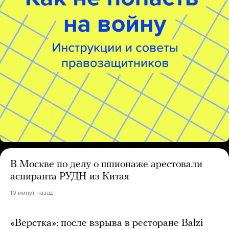
В Москве по делу о шпионаже арестовали
аспиранта РУДН из Китая
10 минут назад
«Верстка»: после взрыва в ресторане Balzi