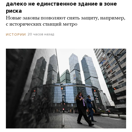
далеко не единственное здание в зоне
риска
Новые законы позволяют снять защиту, например,
с исторических станций метро
20 часов назад
ИСТОРИИ