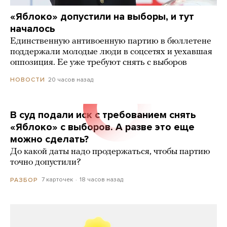
«Яблоко» допустили на выборы, и тут
началось
Единственную антивоенную партию в бюллетене
поддержали молодые люди в соцсетях и уехавшая
оппозиция. Ее уже требуют снять с выборов
20 часов назад
НОВОСТИ
В суд подали иск с требованием снять
«Яблоко» с выборов. А разве это еще
можно сделать?
До какой даты надо продержаться, чтобы партию
точно допустили?
7 карточек
18 часов назад
РАЗБОР