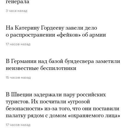
генерала
3 часа назад
На Катерину Гордееву завели дело
о распространении «фейков» об армии
17 часов назад
В Германии над базой бундесвера заметили
неизвестные беспилотники
15 часов назад
В Швеции задержали пару российских
туристов. Их посчитали «угрозой
безопасности» из-за того, что они поставили
палатку рядом с домом «охраняемого лица»
17 часов назад