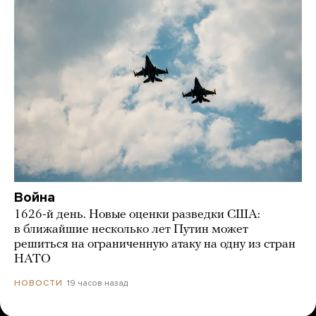
Война
1626-й день. Новые оценки разведки США:
в ближайшие несколько лет Путин может
решиться на ограниченную атаку на одну из стран
НАТО
19 часов назад
НОВОСТИ