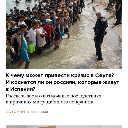
К чему может привести кризис в Сеуте?
И коснется ли он россиян, которые живут
в Испании?
Рассказываем о возможных последствиях
и причинах миграционного конфликта
3 часа назад
ИСТОРИИ