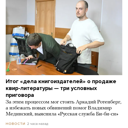
Итог «дела книгоиздателей» о продаже
квир-литературы — три условных
приговора
За этим процессом мог стоять Аркадий Ротенберг,
а избежать новых обвинений помог Владимир
Мединский, выяснила «Русская служба Би-би-си»
2 часа назад
НОВОСТИ