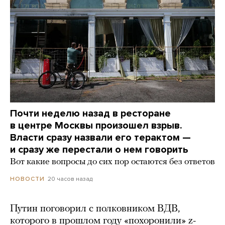
Почти неделю назад в ресторане
в центре Москвы произошел взрыв.
Власти сразу назвали его терактом —
и сразу же перестали о нем говорить
Вот какие вопросы до сих пор остаются без ответов
20 часов назад
НОВОСТИ
Путин поговорил с полковником ВДВ,
которого в прошлом году «похоронили» z-