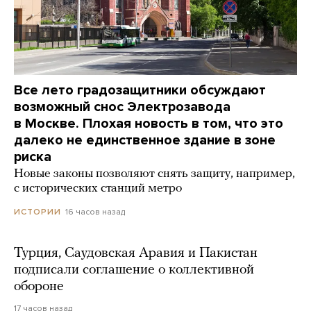
Все лето градозащитники обсуждают
возможный снос Электрозавода
в Москве. Плохая новость в том, что это
далеко не единственное здание в зоне
риска
Новые законы позволяют снять защиту, например,
с исторических станций метро
16 часов назад
ИСТОРИИ
Турция, Саудовская Аравия и Пакистан
подписали соглашение о коллективной
обороне
17 часов назад