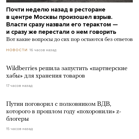
Почти неделю назад в ресторане
в центре Москвы произошел взрыв.
Власти сразу назвали его терактом —
и сразу же перестали о нем говорить
Вот какие вопросы до сих пор остаются без ответов
16 часов назад
НОВОСТИ
Wildberries решила запустить «партнерские
хабы» для хранения товаров
17 часов назад
Путин поговорил с полковником ВДВ,
которого в прошлом году «похоронили» z-
блогеры
15 часов назад