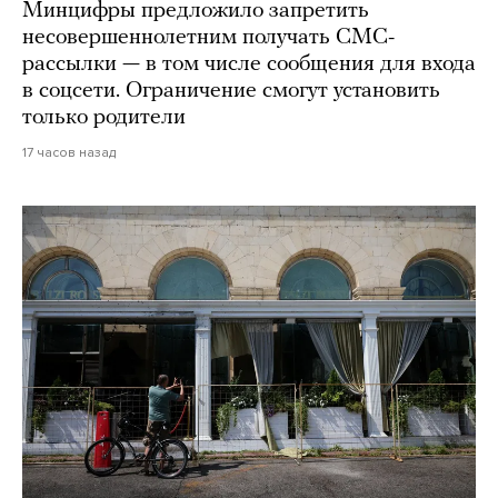
Минцифры предложило запретить
несовершеннолетним получать СМС-
рассылки — в том числе сообщения для входа
в соцсети. Ограничение смогут установить
только родители
17 часов назад