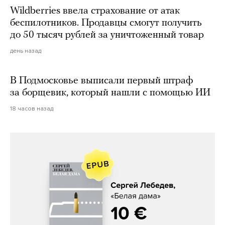
Wildberries ввела страхование от атак
беспилотников. Продавцы смогут получить
до 50 тысяч рублей за уничтоженный товар
день назад
В Подмосковье выписали первый штраф
за борщевик, который нашли с помощью ИИ
18 часов назад