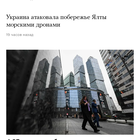
Украина атаковала побережье Ялты
морскими дронами
19 часов назад