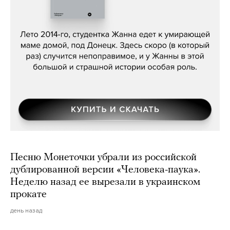
Сергей Лебедев, «Белая дама»
Песню Монеточки убрали из российской
дублированной версии «Человека-паука».
Неделю назад ее вырезали в украинском
прокате
день назад