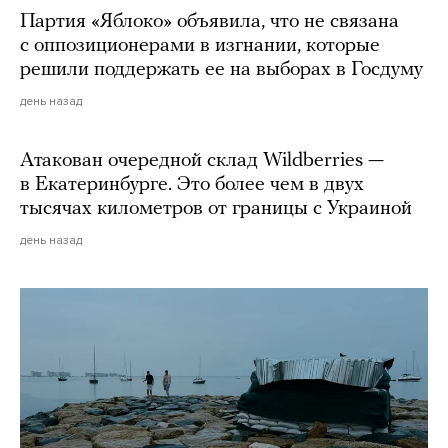
Партия «Яблоко» объявила, что не связана
с оппозиционерами в изгнании, которые
решили поддержать ее на выборах в Госдуму
день назад
Атакован очередной склад Wildberries —
в Екатеринбурге. Это более чем в двух
тысячах километров от границы с Украиной
день назад