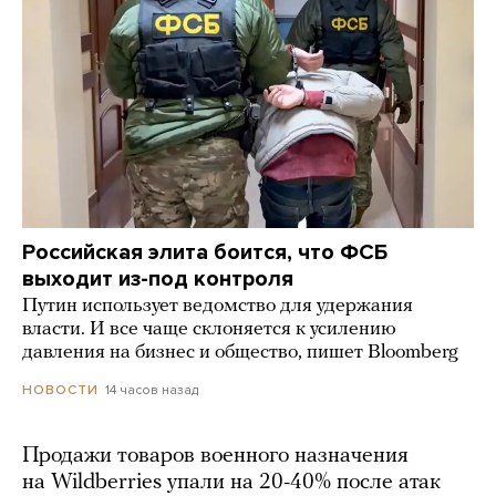
Российская элита боится, что ФСБ
выходит из-под контроля
Путин использует ведомство для удержания
власти. И все чаще склоняется к усилению
давления на бизнес и общество, пишет Bloomberg
14 часов назад
НОВОСТИ
Продажи товаров военного назначения
на Wildberries упали на 20-40% после атак