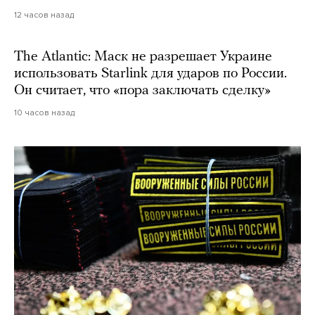
12 часов назад
The Atlantic: Маск не разрешает Украине
использовать Starlink для ударов по России.
Он считает, что «пора заключать сделку»
10 часов назад