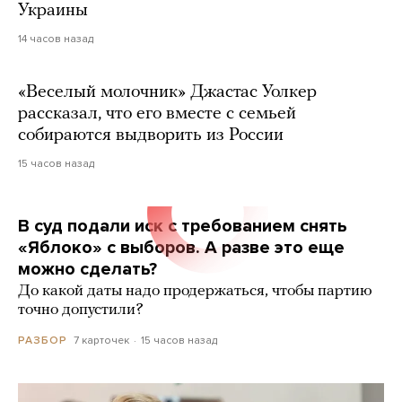
Украины
14 часов назад
«Веселый молочник» Джастас Уолкер
рассказал, что его вместе с семьей
собираются выдворить из России
15 часов назад
В суд подали иск с требованием снять
«Яблоко» с выборов. А разве это еще
можно сделать?
До какой даты надо продержаться, чтобы партию
точно допустили?
7 карточек
15 часов назад
РАЗБОР