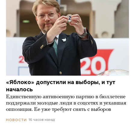
«Яблоко» допустили на выборы, и тут
началось
Единственную антивоенную партию в бюллетене
поддержали молодые люди в соцсетях и уехавшая
оппозиция. Ее уже требуют снять с выборов
16 часов назад
НОВОСТИ