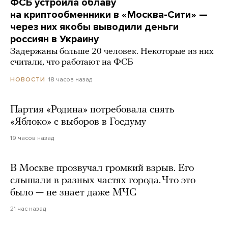
ФСБ устроила облаву
на криптообменники в «Москва-Сити» —
через них якобы выводили деньги
россиян в Украину
Задержаны больше 20 человек. Некоторые из них
считали, что работают на ФСБ
18 часов назад
НОВОСТИ
Партия «Родина» потребовала снять
«Яблоко» с выборов в Госдуму
19 часов назад
В Москве прозвучал громкий взрыв. Его
слышали в разных частях города. Что это
было — не знает даже МЧС
21 час назад