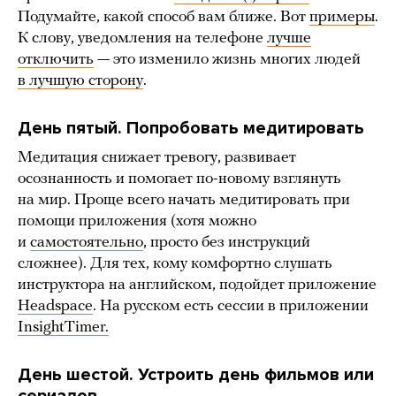
Подумайте, какой способ вам ближе. Вот
примеры
.
К слову, уведомления на телефоне
лучше
отключить
— это изменило жизнь многих людей
в лучшую сторону
.
День пятый. Попробовать медитировать
Медитация снижает тревогу, развивает
осознанность и помогает по-новому взглянуть
на мир. Проще всего начать медитировать при
помощи приложения (хотя можно
и
самостоятельно
, просто без инструкций
сложнее). Для тех, кому комфортно слушать
инструктора на английском, подойдет приложение
Headspace
. На русском есть сессии в приложении
InsightTimer.
День шестой. Устроить день фильмов или