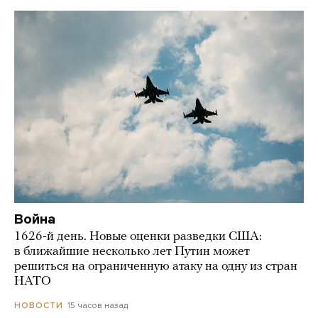
Война
1626-й день. Новые оценки разведки США:
в ближайшие несколько лет Путин может
решиться на ограниченную атаку на одну из стран
НАТО
15 часов назад
НОВОСТИ