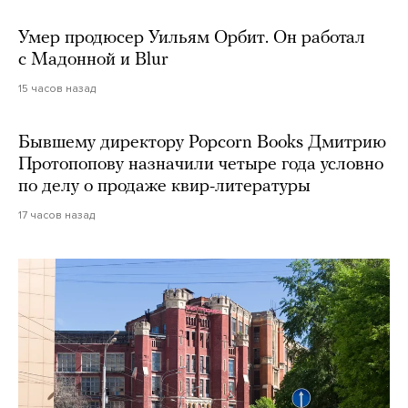
Умер продюсер Уильям Орбит. Он работал
с Мадонной и Blur
15 часов назад
Бывшему директору Popcorn Books Дмитрию
Протопопову назначили четыре года условно
по делу о продаже квир-литературы
17 часов назад