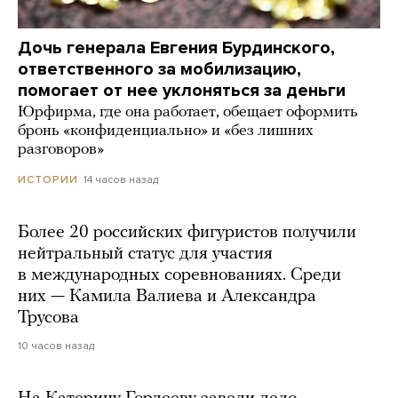
Дочь генерала Евгения Бурдинского,
ответственного за мобилизацию,
помогает от нее уклоняться за деньги
Юрфирма, где она работает, обещает оформить
бронь «конфиденциально» и «без лишних
разговоров»
14 часов назад
ИСТОРИИ
Более 20 российских фигуристов получили
нейтральный статус для участия
в международных соревнованиях. Среди
них — Камила Валиева и Александра
Трусова
10 часов назад