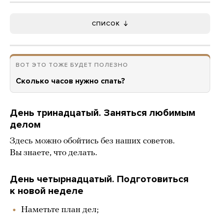
СПИСОК
ВОТ ЭТО ТОЖЕ БУДЕТ ПОЛЕЗНО
Сколько часов нужно спать?
День тринадцатый. Заняться любимым
делом
Здесь можно обойтись без наших советов.
Вы знаете, что делать.
День четырнадцатый. Подготовиться
к новой неделе
Наметьте план дел;