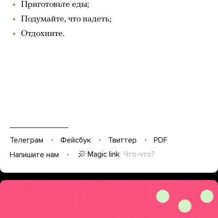
Приготовьте еды;
Подумайте, что надеть;
Отдохните.
Телеграм
Фейсбук
Твиттер
PDF
Magic link
Что-что?
Напишите нам