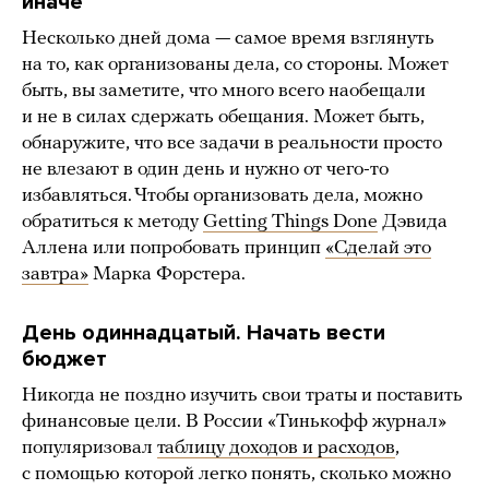
иначе
Несколько дней дома — самое время взглянуть
на то, как организованы дела, со стороны. Может
быть, вы заметите, что много всего наобещали
и не в силах сдержать обещания. Может быть,
обнаружите, что все задачи в реальности просто
не влезают в один день и нужно от чего-то
избавляться. Чтобы организовать дела, можно
обратиться к методу
Getting Things Done
Дэвида
Аллена или попробовать принцип
«Сделай это
завтра»
Марка Форстера.
День одиннадцатый. Начать вести
бюджет
Никогда не поздно изучить свои траты и поставить
финансовые цели. В России «Тинькофф журнал»
популяризовал
таблицу доходов и расходов
,
с помощью которой легко понять, сколько можно