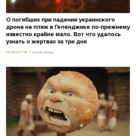
О погибших при падении украинского
дрона на пляж в Геленджике по-прежнему
известно крайне мало. Вот что удалось
узнать о жертвах за три дня
7 часов назад
НОВОСТИ