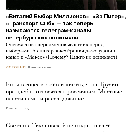
«Виталий Выбор Миллионов», «За Питер»,
«Транспорт СПб» — так теперь
называются телеграм-каналы
петербургских политиков
Они массово переименовывают их перед
выборами. А спикер заксобрания даже удалил
канал в «Максе» (Почему? Никто не понимает)
11 часов назад
ИСТОРИИ
Боты в соцсетях стали писать, что в Грузии
враждебно относятся к россиянам. Местные
власти начали расследование
11 часов назад
Светлане Тихановской не открыли счет