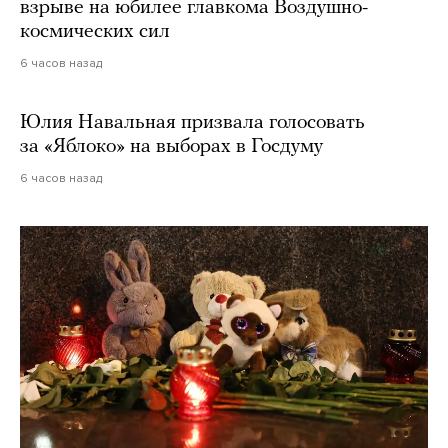
взрыве на юбилее главкома Воздушно-
космических сил
6 часов назад
Юлия Навальная призвала голосовать
за «Яблоко» на выборах в Госдуму
6 часов назад