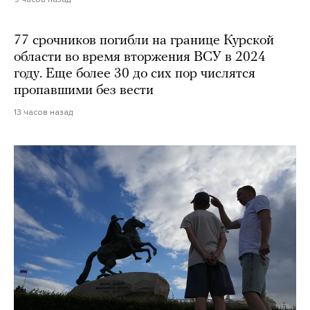
77 срочников погибли на границе Курской
области во время вторжения ВСУ в 2024
году. Еще более 30 до сих пор числятся
пропавшими без вести
13 часов назад