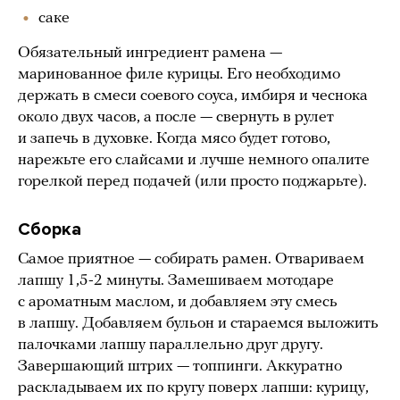
саке
Обязательный ингредиент рамена —
маринованное филе курицы. Его необходимо
держать в смеси соевого соуса, имбиря и чеснока
около двух часов, а после — свернуть в рулет
и запечь в духовке. Когда мясо будет готово,
нарежьте его слайсами и лучше немного опалите
горелкой перед подачей (или просто поджарьте).
Сборка
Самое приятное — собирать рамен. Отвариваем
лапшу 1,5-2 минуты. Замешиваем мотодаре
с ароматным маслом, и добавляем эту смесь
в лапшу. Добавляем бульон и стараемся выложить
палочками лапшу параллельно друг другу.
Завершающий штрих — топпинги. Аккуратно
раскладываем их по кругу поверх лапши: курицу,