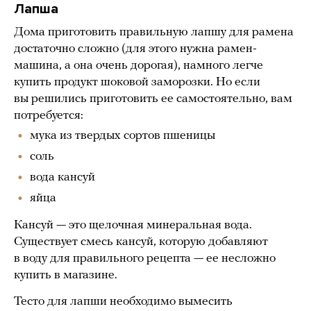
Лапша
Дома приготовить правильную лапшу для рамена
достаточно сложно (для этого нужна рамен-
машина, а она очень дорогая), намного легче
купить продукт шоковой заморозки. Но если
вы решились приготовить ее самостоятельно, вам
потребуется:
мука из твердых сортов пшеницы
соль
вода кансуй
яйца
Кансуй — это щелочная минеральная вода.
Существует смесь кансуй, которую добавляют
в воду для правильного рецепта — ее несложно
купить в магазине.
Тесто для лапши необходимо вымесить