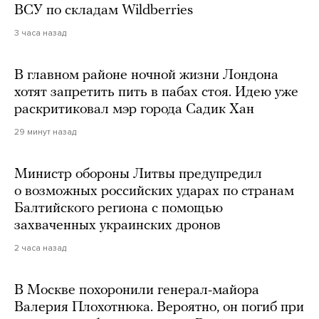
ВСУ по складам Wildberries
3 часа назад
В главном районе ночной жизни Лондона
хотят запретить пить в пабах стоя. Идею уже
раскритиковал мэр города Садик Хан
29 минут назад
Министр обороны Литвы предупредил
о возможных российских ударах по странам
Балтийского региона с помощью
захваченных украинских дронов
2 часа назад
В Москве похоронили генерал-майора
Валерия Плохотнюка. Вероятно, он погиб при