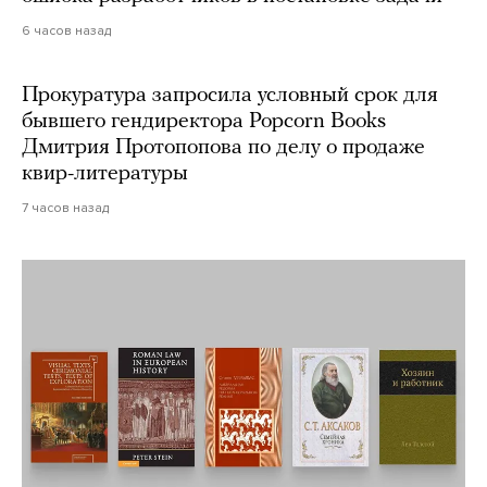
6 часов назад
Прокуратура запросила условный срок для
бывшего гендиректора Popcorn Books
Дмитрия Протопопова по делу о продаже
квир-литературы
7 часов назад