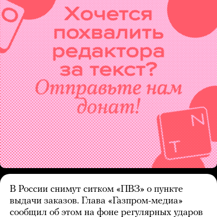
В России снимут ситком «ПВЗ» о пункте
выдачи заказов. Глава «Газпром-медиа»
сообщил об этом на фоне регулярных ударов