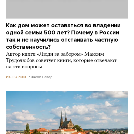
Как дом может оставаться во владении
одной семьи 500 лет? Почему в России
так и не научились отстаивать частную
собственность?
Автор книги «Люди за забором» Максим
Трудолюбов советует книги, которые отвечают
на эти вопросы
7 часов назад
ИСТОРИИ