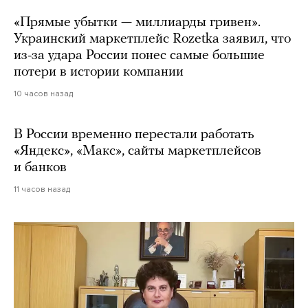
«Прямые убытки — миллиарды гривен».
Украинский маркетплейс Rozetka заявил, что
из-за удара России понес самые большие
потери в истории компании
10 часов назад
В России временно перестали работать
«Яндекс», «Макс», сайты маркетплейсов
и банков
11 часов назад