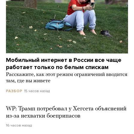
Мобильный интернет в России все чаще
работает только по белым спискам
Расскажите, как этот режим ограничений вводится
там, где вы живете
15 часов назад
РАЗБОР
WP: Трамп потребовал у Хегсета объяснений
из-за нехватки боеприпасов
16 часов назад