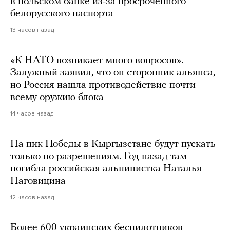
в польском банке из-за просроченного
белорусского паспорта
13 часов назад
«К НАТО возникает много вопросов».
Залужный заявил, что он сторонник альянса,
но Россия нашла противодействие почти
всему оружию блока
14 часов назад
На пик Победы в Кыргызстане будут пускать
только по разрешениям. Год назад там
погибла российская альпинистка Наталья
Наговицина
12 часов назад
Более 600 украинских беспилотников