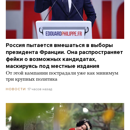
Россия пытается вмешаться в выборы
президента Франции. Она распространяет
фейки о возможных кандидатах,
маскируясь под местные издания
От этой кампании пострадали уже как минимум
три крупных политика
17 часов назад
НОВОСТИ