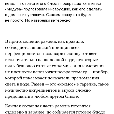
неделя, готовка этого блюда превращается в квест.
«Медуза» подготовила инструкцию, как его сделать
в домашних условиях. Скажем сразу, это будет
не просто. Но наверняка интересно!
В приготовлении рамена, как правило,
соблюдается японский принцип всех
перфекционистов «кодавари»: лапшу готовят
исключительно на щелочной воде, некоторые
виды бульонов готовят сутками, а для измерения
их плотности используют рефрактометр — прибор,
который показывает показатель преломления
света в воде. Рамен — это «космос» в тарелке, такое
количество ингредиентов и вкусов сложно
представить в любом другом блюде.
Каждая составная часть рамена готовится
отдельно и заранее, но собирается готовое блюдо