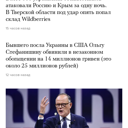
атаковали Россию и Крым за одну ночь.
В Тверской области под удар опять попал
склад Wildberries
15 часов назад
Бывшего посла Украины в США Ольгу
Стефанишину обвинили в незаконном
обогащении на 14 миллионов гривен (это
около 25 миллионов рублей)
12 часов назад