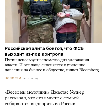
Российская элита боится, что ФСБ
выходит из-под контроля
Путин использует ведомство для удержания
власти. И все чаще склоняется к усилению
давления на бизнес и общество, пишет Bloomberg
день назад
НОВОСТИ
«Веселый молочник» Джастас Уолкер
рассказал, что его вместе с семьей
собираются выдворить из России