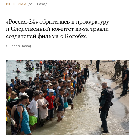
день назад
ИСТОРИИ
«Россия-24» обратилась в прокуратуру
и Следственный комитет из-за травли
создателей фильма о Колобке
6 часов назад