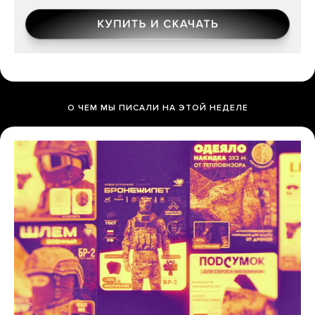
О ЧЕМ МЫ ПИСАЛИ НА ЭТОЙ НЕДЕЛЕ