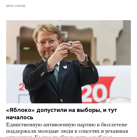
день назад
«Яблоко» допустили на выборы, и тут
началось
Единственную антивоенную партию в бюллетене
поддержали молодые люди в соцсетях и уехавшая