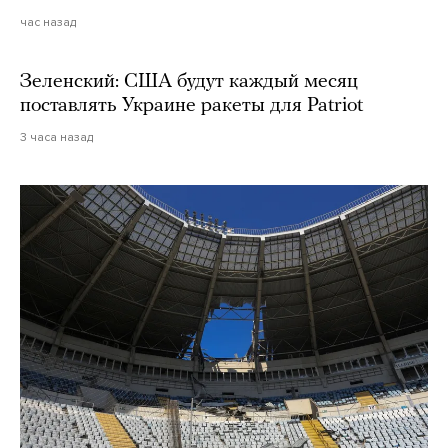
час назад
Зеленский: США будут каждый месяц
поставлять Украине ракеты для Patriot
3 часа назад