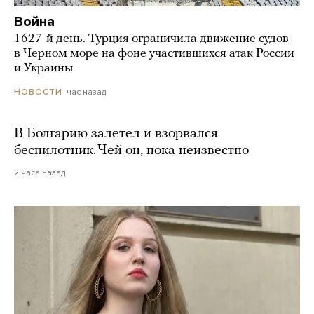
Война
1627-й день. Турция ограничила движение судов
в Черном море на фоне участившихся атак России
и Украины
час назад
НОВОСТИ
В Болгарию залетел и взорвался
беспилотник. Чей он, пока неизвестно
2 часа назад