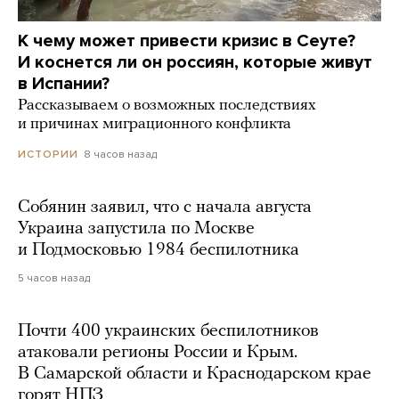
К чему может привести кризис в Сеуте?
И коснется ли он россиян, которые живут
в Испании?
Рассказываем о возможных последствиях
и причинах миграционного конфликта
8 часов назад
ИСТОРИИ
Собянин заявил, что с начала августа
Украина запустила по Москве
и Подмосковью 1984 беспилотника
5 часов назад
Почти 400 украинских беспилотников
атаковали регионы России и Крым.
В Самарской области и Краснодарском крае
горят НПЗ