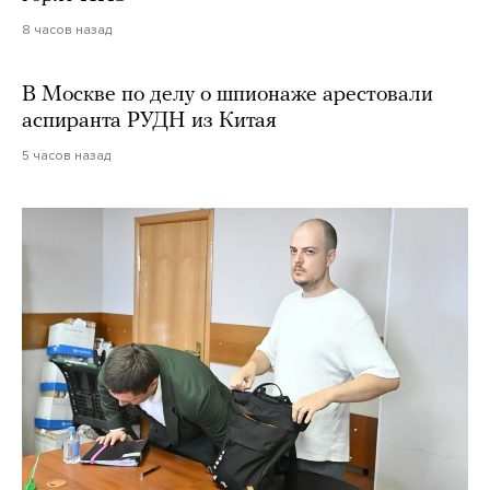
8 часов назад
В Москве по делу о шпионаже арестовали
аспиранта РУДН из Китая
5 часов назад