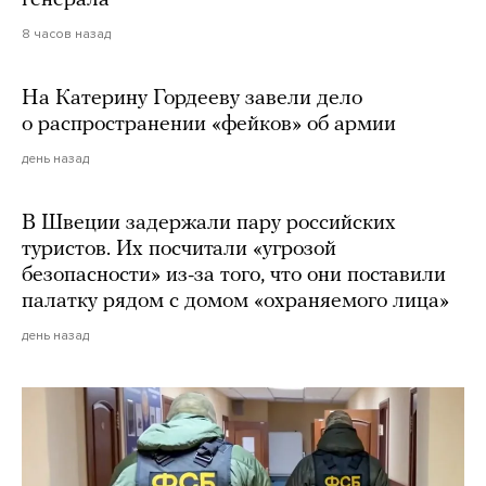
генерала
8 часов назад
На Катерину Гордееву завели дело
о распространении «фейков» об армии
день назад
В Швеции задержали пару российских
туристов. Их посчитали «угрозой
безопасности» из-за того, что они поставили
палатку рядом с домом «охраняемого лица»
день назад