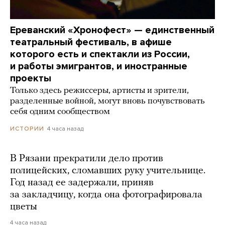
Ереванский «Хронофест» — единственный
театральный фестиваль, в афише
которого есть и спектакли из России,
и работы эмигрантов, и иностранные
проекты
Только здесь режиссеры, артисты и зрители,
разделенные войной, могут вновь почувствовать
себя одним сообществом
4 часа назад
ИСТОРИИ
В Рязани прекратили дело против
полицейских, сломавших руку учительнице.
Год назад ее задержали, приняв
за закладчицу, когда она фотографировала
цветы
4 часа назад