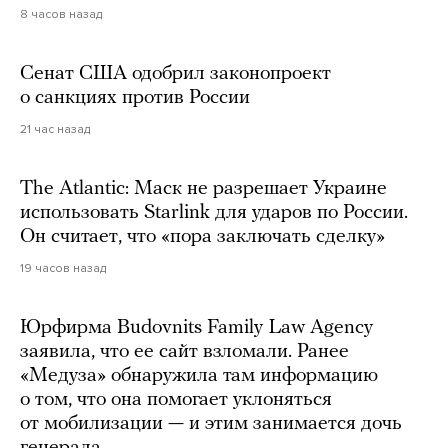
8 часов назад
Сенат США одобрил законопроект
о санкциях против России
21 час назад
The Atlantic: Маск не разрешает Украине
использовать Starlink для ударов по России.
Он считает, что «пора заключать сделку»
19 часов назад
Юрфирма Budovnits Family Law Agency
заявила, что ее сайт взломали. Ранее
«Медуза» обнаружила там информацию
о том, что она помогает уклоняться
от мобилизации — и этим занимается дочь