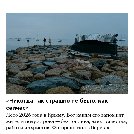
«Никогда так страшно не было, как
сейчас»
Лето 2026 года в Крыму. Вот каким его запомнят
жители полуострова — без топлива, электричества,
работы и туристов. Фоторепортаж «Берега»