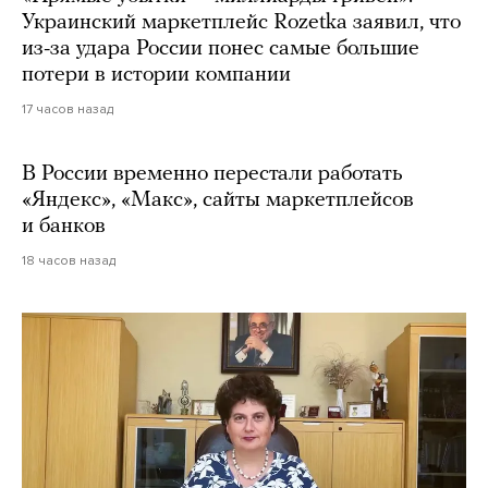
Украинский маркетплейс Rozetka заявил, что
из-за удара России понес самые большие
потери в истории компании
17 часов назад
В России временно перестали работать
«Яндекс», «Макс», сайты маркетплейсов
и банков
18 часов назад