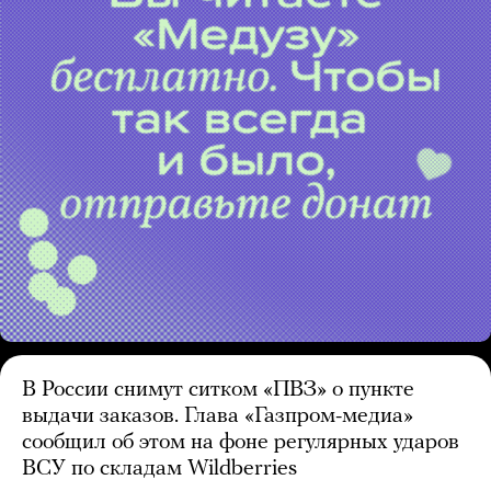
В России снимут ситком «ПВЗ» о пункте
выдачи заказов. Глава «Газпром-медиа»
сообщил об этом на фоне регулярных ударов
ВСУ по складам Wildberries