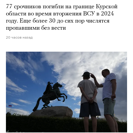
77 срочников погибли на границе Курской
области во время вторжения ВСУ в 2024
году. Еще более 30 до сих пор числятся
пропавшими без вести
20 часов назад