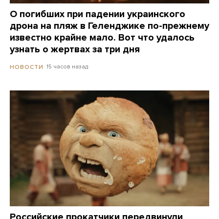
О погибших при падении украинского
дрона на пляж в Геленджике по-прежнему
известно крайне мало. Вот что удалось
узнать о жертвах за три дня
15 часов назад
НОВОСТИ
Российские прокатчики передвинули