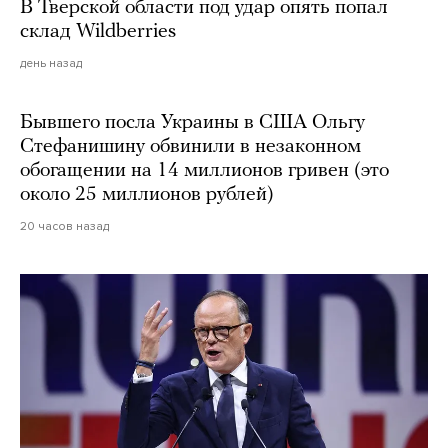
В Тверской области под удар опять попал
склад Wildberries
день назад
Бывшего посла Украины в США Ольгу
Стефанишину обвинили в незаконном
обогащении на 14 миллионов гривен (это
около 25 миллионов рублей)
20 часов назад