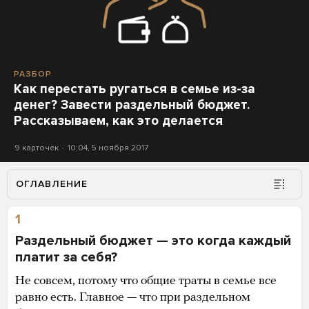
РАЗБОР
Как перестать ругаться в семье из-за
денег? Завести раздельный бюджет.
Рассказываем, как это делается
9 карточек
10:04, 5 ноября 2017
ОГЛАВЛЕНИЕ
1
Раздельный бюджет — это когда каждый
платит за себя?
Не совсем, потому что общие траты в семье все
равно есть. Главное — что при раздельном