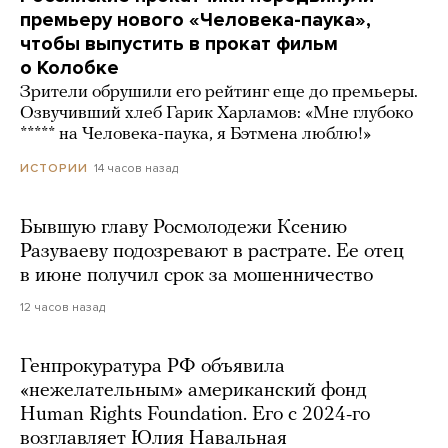
премьеру нового «Человека-паука»,
чтобы выпустить в прокат фильм
о Колобке
Зрители обрушили его рейтинг еще до премьеры.
Озвучивший хлеб Гарик Харламов: «Мне глубоко
***** на Человека-паука, я Бэтмена люблю!»
14 часов назад
ИСТОРИИ
Бывшую главу Росмолодежи Ксению
Разуваеву подозревают в растрате. Ее отец
в июне получил срок за мошенничество
12 часов назад
Генпрокуратура РФ объявила
«нежелательным» американский фонд
Human Rights Foundation. Его с 2024-го
возглавляет Юлия Навальная