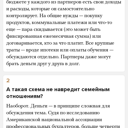
бюджете у каждого из партнеров есть свои доходы
и расходы, которые он самостоятельно
контролирует. На общие нужды — покупку
продуктов, коммунальные платежи или что-то
еще — пара скидывается (это может быть
фиксированная ежемесячная сумма) или
договаривается, кто за что платит. Все крупные
траты — вроде ипотеки или оплаты обучения —
обсуждаются отдельно. Партнеры даже могут
брать деньги друг у друга в долг.
2
А такая схема не навредит семейным
отношениям?
Наоборот. Деньги — в принципе сложная для
обсуждения тема. Судя по исследованию
Американской национальной ассоциации
профессиональных бухгалтеров, больше четверти