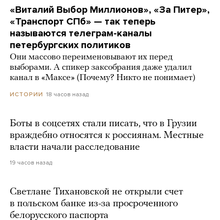
«Виталий Выбор Миллионов», «За Питер»,
«Транспорт СПб» — так теперь
называются телеграм-каналы
петербургских политиков
Они массово переименовывают их перед
выборами. А спикер заксобрания даже удалил
канал в «Максе» (Почему? Никто не понимает)
18 часов назад
ИСТОРИИ
Боты в соцсетях стали писать, что в Грузии
враждебно относятся к россиянам. Местные
власти начали расследование
19 часов назад
Светлане Тихановской не открыли счет
в польском банке из-за просроченного
белорусского паспорта