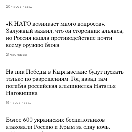
20 часов назад
«К НАТО возникает много вопросов».
Залужный заявил, что он сторонник альянса,
но Россия нашла противодействие почти
всему оружию блока
21 час назад
На пик Победы в Кыргызстане будут пускать
только по разрешениям. Год назад там
погибла российская альпинистка Наталья
Наговицина
19 часов назад
Более 600 украинских беспилотников
атаковали Россию и Крым за одну ночь.