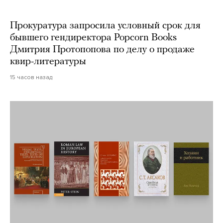
Прокуратура запросила условный срок для
бывшего гендиректора Popcorn Books
Дмитрия Протопопова по делу о продаже
квир-литературы
15 часов назад