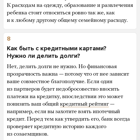
К расходам на одежду, образование и развлечения
ребенка стоит относиться ровно так же, как
и к любому другому общему семейному расходу.
8
Как быть с кредитными картами?
Нужно ли делить долги?
Нет, делить долги не нужно. Но финансовая
прозрачность важна — потому что от нее зависит
ваше совместное благополучие. Если один
из партнеров будет недобросовестно вносить
платежи на кредитку, впоследствии это может
понизить ваш общий
кредитный рейтинг
—
например, если вы захотите взять ипотечный
кредит. Перед тем как утвердить его, банк всегда
проверяет кредитную историю каждого
из созаемщиков.