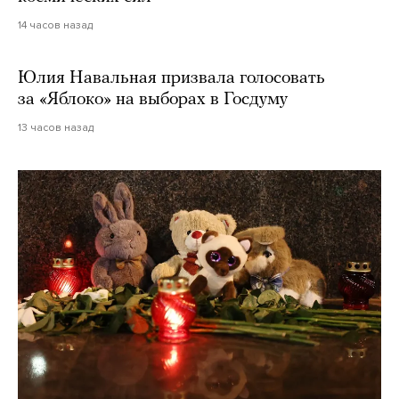
14 часов назад
Юлия Навальная призвала голосовать
за «Яблоко» на выборах в Госдуму
13 часов назад