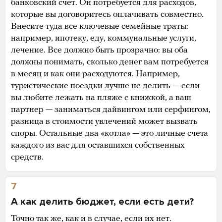
банковский счет. Он потребуется для расходов,
которые вы договоритесь оплачивать совместно.
Внесите туда все ключевые семейные траты:
например, ипотеку, еду, коммунальные услуги,
лечение. Все должно быть прозрачно: вы оба
должны понимать, сколько денег вам потребуется
в месяц и как они расходуются. Например,
туристические поездки лучше не делить — если
вы любите лежать на пляже с книжкой, а ваш
партнер — заниматься дайвингом или серфингом,
разница в стоимости увлечений может вызвать
споры. Остальные два «котла» — это личные счета
каждого из вас для оставшихся собственных
средств.
7
А как делить бюджет, если есть дети?
Точно так же, как и в случае, если их нет.