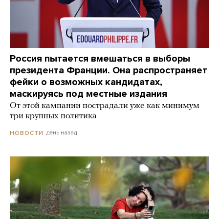
Россия пытается вмешаться в выборы
президента Франции. Она распространяет
фейки о возможных кандидатах,
маскируясь под местные издания
От этой кампании пострадали уже как минимум
три крупных политика
день назад
НОВОСТИ