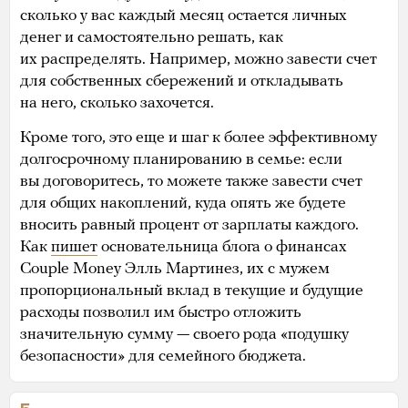
сколько у вас каждый месяц остается личных
денег и самостоятельно решать, как
их распределять. Например, можно завести счет
для собственных сбережений и откладывать
на него, сколько захочется.
Кроме того, это еще и шаг к более эффективному
долгосрочному планированию в семье: если
вы договоритесь, то можете также завести счет
для общих накоплений, куда опять же будете
вносить равный процент от зарплаты каждого.
Как
пишет
основательница блога о финансах
Couple Money Элль Мартинез, их с мужем
пропорциональный вклад в текущие и будущие
расходы позволил им быстро отложить
значительную сумму — своего рода «подушку
безопасности» для семейного бюджета.