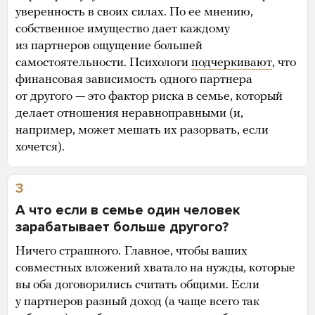
уверенность в своих силах. По ее мнению,
собственное имущество дает каждому
из партнеров ощущение большей
самостоятельности. Психологи
подчеркивают
, что
финансовая зависимость одного партнера
от другого — это фактор риска в семье, который
делает отношения неравноправными (и,
например, может мешать их разорвать, если
хочется).
3
А что если в семье один человек
зарабатывает больше другого?
Ничего страшного.
Главное, чтобы ваших
совместных вложений хватало на нужды, которые
вы оба договорились считать общими. Если
у партнеров разный доход (а чаще всего так