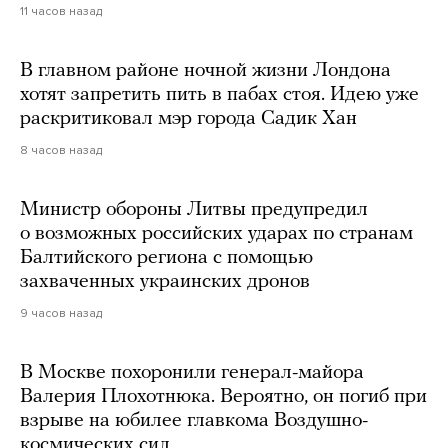
11 часов назад
В главном районе ночной жизни Лондона
хотят запретить пить в пабах стоя. Идею уже
раскритиковал мэр города Садик Хан
8 часов назад
Министр обороны Литвы предупредил
о возможных российских ударах по странам
Балтийского региона с помощью
захваченных украинских дронов
9 часов назад
В Москве похоронили генерал-майора
Валерия Плохотнюка. Вероятно, он погиб при
взрыве на юбилее главкома Воздушно-
космических сил