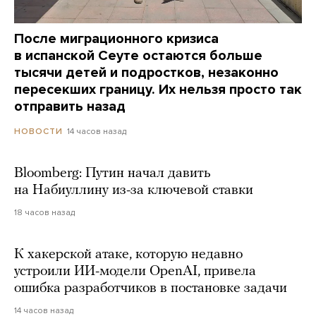
После миграционного кризиса
в испанской Сеуте остаются больше
тысячи детей и подростков, незаконно
пересекших границу. Их нельзя просто так
отправить назад
14 часов назад
НОВОСТИ
Bloomberg: Путин начал давить
на Набиуллину из-за ключевой ставки
18 часов назад
К хакерской атаке, которую недавно
устроили ИИ-модели OpenAI, привела
ошибка разработчиков в постановке задачи
14 часов назад