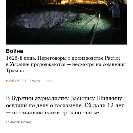
Война
1625-й день. Переговоры о производстве Patriot
в Украине продолжаются — несмотря на сомнения
Трампа
17 часов назад
НОВОСТИ
В Бурятии журналистку Василису Шишкину
осудили по делу о госизмене. Ей дали 12 лет
— это минимальный срок по статье
17 часов назад