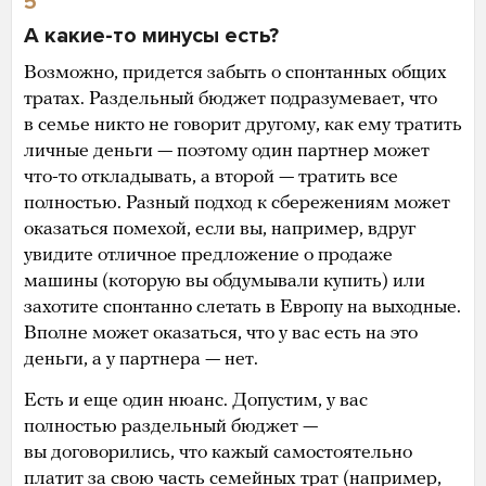
5
А какие-то минусы есть?
Возможно, придется забыть о спонтанных общих
тратах. Раздельный бюджет подразумевает, что
в семье никто не говорит другому, как ему тратить
личные деньги — поэтому один партнер может
что-то откладывать, а второй — тратить все
полностью. Разный подход к сбережениям может
оказаться помехой, если вы, например, вдруг
увидите отличное предложение о продаже
машины (которую вы обдумывали купить) или
захотите спонтанно слетать в Европу на выходные.
Вполне может оказаться, что у вас есть на это
деньги, а у партнера — нет.
Есть и еще один нюанс. Допустим, у вас
полностью раздельный бюджет —
вы договорились, что кажый самостоятельно
платит за свою часть семейных трат (например,