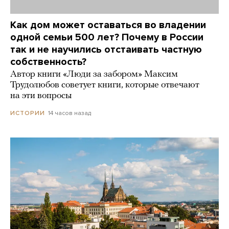
Как дом может оставаться во владении
одной семьи 500 лет? Почему в России
так и не научились отстаивать частную
собственность?
Автор книги «Люди за забором» Максим
Трудолюбов советует книги, которые отвечают
на эти вопросы
14 часов назад
ИСТОРИИ