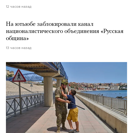
12 часов назад
На ютьюбе заблокировали канал
националистического объединения «Русская
община»
13 часов назад