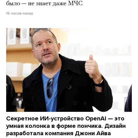
было — не знает даже МЧС
16 часов назад
Секретное ИИ-устройство OpenAI — это
умная колонка в форме пончика. Дизайн
разработала компания Джони Айва