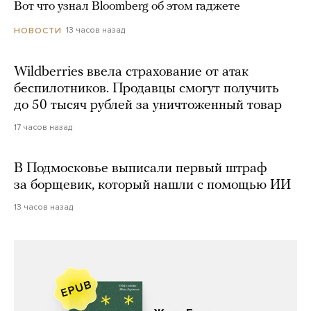
Вот что узнал Bloomberg об этом гаджете
13 часов назад
НОВОСТИ
Wildberries ввела страхование от атак
беспилотников. Продавцы смогут получить
до 50 тысяч рублей за уничтоженный товар
17 часов назад
В Подмосковье выписали первый штраф
за борщевик, который нашли с помощью ИИ
13 часов назад