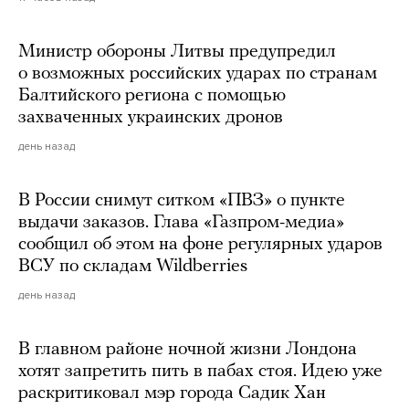
Министр обороны Литвы предупредил
о возможных российских ударах по странам
Балтийского региона с помощью
захваченных украинских дронов
день назад
В России снимут ситком «ПВЗ» о пункте
выдачи заказов. Глава «Газпром-медиа»
сообщил об этом на фоне регулярных ударов
ВСУ по складам Wildberries
день назад
В главном районе ночной жизни Лондона
хотят запретить пить в пабах стоя. Идею уже
раскритиковал мэр города Садик Хан