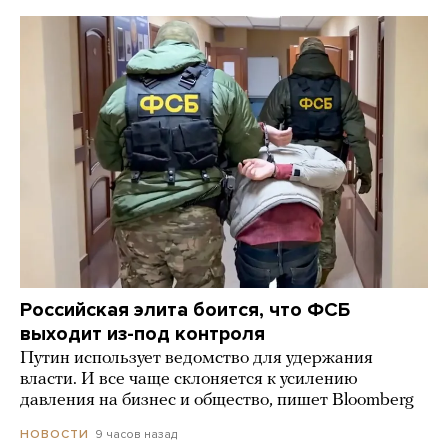
Российская элита боится, что ФСБ
выходит из-под контроля
Путин использует ведомство для удержания
власти. И все чаще склоняется к усилению
давления на бизнес и общество, пишет Bloomberg
9 часов назад
НОВОСТИ