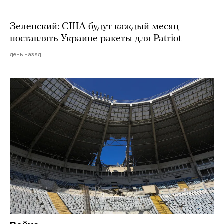
Зеленский: США будут каждый месяц
поставлять Украине ракеты для Patriot
день назад