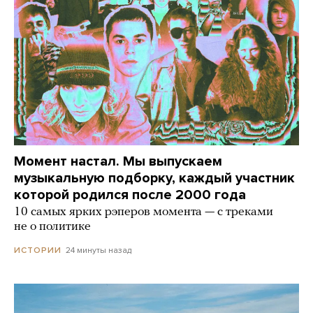
Момент настал. Мы выпускаем
музыкальную подборку, каждый участник
которой родился после 2000 года
10 самых ярких рэперов момента — с треками
не о политике
24 минуты назад
ИСТОРИИ