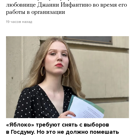
любовнице Джанни Инфантино во время его
работы в организации
19 часов назад
«Яблоко» требуют снять с выборов
в Госдуму. Но это не должно помешать