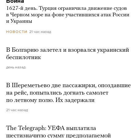
Война
1627-й день. Турция ограничила движение судов
в Черном море на фоне участившихся атак России
и Украины
21 час назад
НОВОСТИ
В Болгарию залетел и взорвался украинский
беспилотник
день назад
В Шереметьево две пассажирки, опоздавшие
на рейс, попытались догнать самолет
по летному полю. Их задержали
21 час назад
The Telegraph: УЕФА выплатила
шестизначную сумму предполагаемой