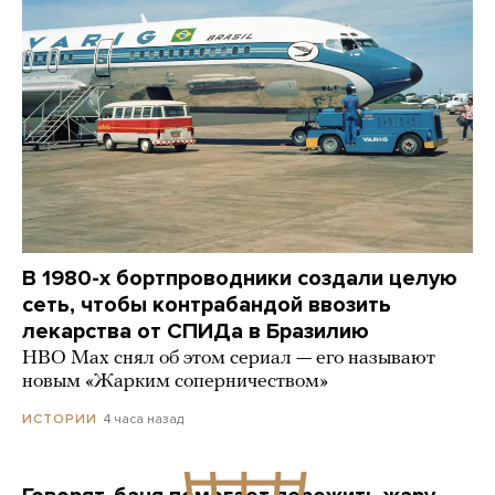
В 1980-х бортпроводники создали целую
сеть, чтобы контрабандой ввозить
лекарства от СПИДа в Бразилию
HBO Max снял об этом сериал — его называют
новым «Жарким соперничеством»
4 часа назад
ИСТОРИИ