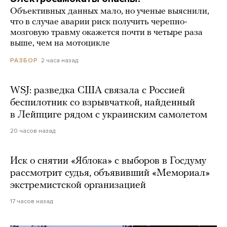
Объективных данных мало, но ученые выяснили,
что в случае аварии риск получить черепно-
мозговую травму окажется почти в четыре раза
выше, чем на мотоцикле
2 часа назад
РАЗБОР
WSJ: разведка США связала с Россией
беспилотник со взрывчаткой, найденный
в Лейпциге рядом с украинским самолетом
20 часов назад
Иск о снятии «Яблока» с выборов в Госдуму
рассмотрит судья, объявивший «Мемориал»
экстремистской организацией
17 часов назад