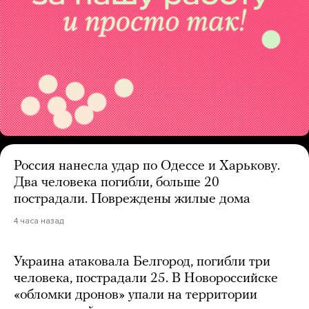
Россия нанесла удар по Одессе и Харькову.
Два человека погибли, больше 20
пострадали. Повреждены жилые дома
4 часа назад
Украина атаковала Белгород, погибли три
человека, пострадали 25. В Новороссийске
«обломки дронов» упали на территории