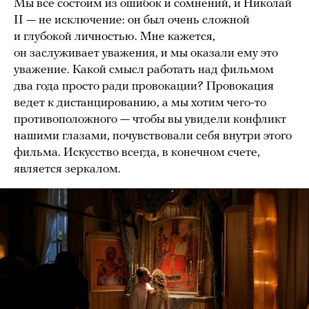
Мы все состоим из ошибок и сомнений, и Николай
II — не исключение: он был очень сложной
и глубокой личностью. Мне кажется,
он заслуживает уважения, и мы оказали ему это
уважение. Какой смысл работать над фильмом
два года просто ради провокации? Провокация
ведет к дистанцированию, а мы хотим чего-то
противоположного — чтобы вы увидели конфликт
нашими глазами, почувствовали себя внутри этого
фильма. Искусство всегда, в конечном счете,
является зеркалом.