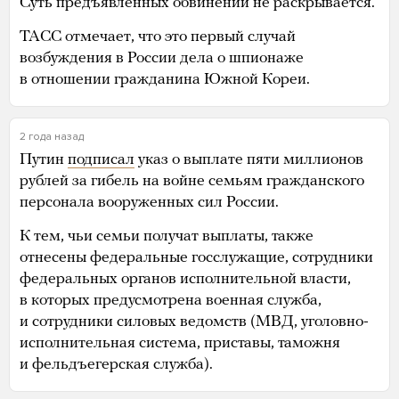
Суть предъявленных обвинений не раскрывается.
ТАСС отмечает, что это первый случай
возбуждения в России дела о шпионаже
в отношении гражданина Южной Кореи.
2 года назад
Путин
подписал
указ о выплате пяти миллионов
рублей за гибель на войне семьям гражданского
персонала вооруженных сил России.
К тем, чьи семьи получат выплаты, также
отнесены федеральные госслужащие, сотрудники
федеральных органов исполнительной власти,
в которых предусмотрена военная служба,
и сотрудники силовых ведомств (МВД, уголовно-
исполнительная система, приставы, таможня
и фельдъегерская служба).