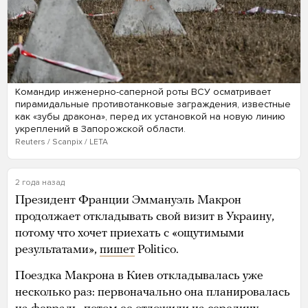
Командир инженерно-саперной роты ВСУ осматривает
пирамидальные противотанковые заграждения, известные
как «зубы дракона», перед их установкой на новую линию
укреплений в Запорожской области.
Reuters / Scanpix / LETA
2 года назад
Президент Франции Эммануэль Макрон
продолжает откладывать свой визит в Украину,
потому что хочет приехать с «ощутимыми
результатами»,
пишет
Politico.
Поездка Макрона в Киев откладывалась уже
несколько раз: первоначально она планировалась