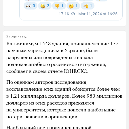
2 года назад
Как минимум 1443 здания, принадлежащие 177
научным учреждениям в Украине, были
разрушены или повреждены с начала
полномасштабного российского вторжения,
сообщает
в своем отчете ЮНЕСКО.
По оценкам авторов исследования,
восстановление этих зданий обойдется более чем
в 1,21 миллиарда долларов. Более 980 миллионов
долларов из этих расходов приходятся
на университеты, которые понесли наибольшие
потери, заявили в организации.
Наибольший вред причинен научной