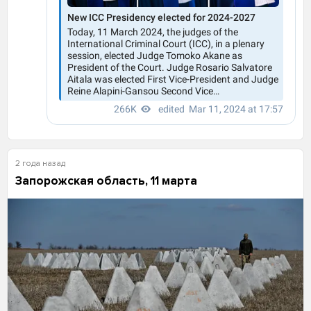
2 года назад
Запорожская область, 11 марта