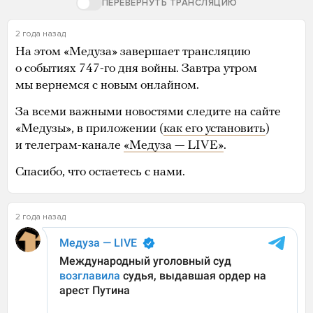
ПЕРЕВЕРНУТЬ ТРАНСЛЯЦИЮ
2 года назад
На этом «Медуза» завершает трансляцию
о событиях 747-го дня войны. Завтра утром
мы вернемся с новым онлайном.
За всеми важными новостями следите на сайте
«Медузы», в приложении (
как его установить
)
и телеграм-канале
«Медуза — LIVE»
.
Спасибо, что остаетесь с нами.
2 года назад