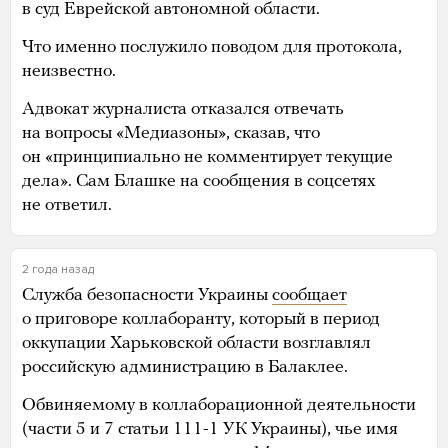
в суд Еврейской автономной области.
Что именно послужило поводом для протокола,
неизвестно.
Адвокат журналиста отказался отвечать
на вопросы «Медиазоны», сказав, что
он «принципиально не комментирует текущие
дела». Сам Блашке на сообщения в соцсетях
не ответил.
2 года назад
Служба безопасности Украины
сообщает
о приговоре коллаборанту, который в период
оккупации Харьковской области возглавлял
российскую администрацию в Балаклее.
Обвиняемому в коллаборационной деятельности
(части 5 и 7 статьи 111-1 УК Украины), чье имя