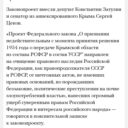
Законопроект внесли депутат Константин Затулин
и сенатор из аннексированного Крыма Сергей
Цеков.
«Проект Федерального закона „О признании
недействительным с момента принятия решения
1954 года о передаче Крымской области
из состава РСФСР в состав УССР“ направлен
на очищение правового наследия Российской
Федерации, как правопродолжателя СССР
и РСФСР, от ничтожных актов, не имевших
правовых оснований, но порождавших
беззаконие, политические преступления на почве
злоупотреблений властью, нанесших огромный
ущерб суверенным правам Российской
Федерации и интересам российского народа» —
говорится в пояснительной записке
к законопроекту.