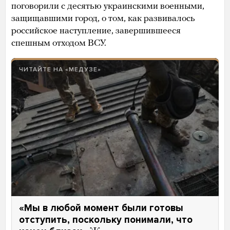
поговорили с десятью украинскими военными,
защищавшими город, о том, как развивалось
российское наступление, завершившееся
спешным отходом ВСУ.
ЧИТАЙТЕ НА «МЕДУЗЕ»
«Мы в любой момент были готовы
отступить, поскольку понимали, что