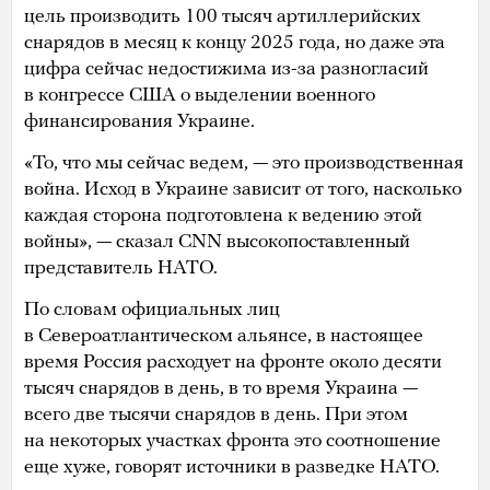
цель производить 100 тысяч артиллерийских
снарядов в месяц к концу 2025 года, но даже эта
цифра сейчас недостижима из-за разногласий
в конгрессе США о выделении военного
финансирования Украине.
«То, что мы сейчас ведем, — это производственная
война. Исход в Украине зависит от того, насколько
каждая сторона подготовлена к ведению этой
войны», — сказал CNN высокопоставленный
представитель НАТО.
По словам официальных лиц
в Североатлантическом альянсе, в настоящее
время Россия расходует на фронте около десяти
тысяч снарядов в день, в то время Украина —
всего две тысячи снарядов в день. При этом
на некоторых участках фронта это соотношение
еще хуже, говорят источники в разведке НАТО.