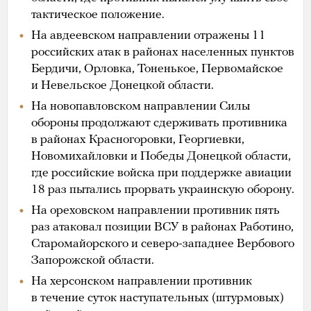
тактическое положение.
На авдеевском направлении отражены 11
российских атак в районах населенных пунктов
Бердичи, Орловка, Тоненькое, Первомайское
и Невельское Донецкой области.
На новопавловском направлении Силы
обороны продолжают сдерживать противника
в районах Красногоровки, Георгиевки,
Новомихайловки и Победы Донецкой области,
где российские войска при поддержке авиации
18 раз пытались прорвать украинскую оборону.
На ореховском направлении противник пять
раз атаковал позиции ВСУ в районах Работино,
Старомайорского и северо-западнее Вербового
Запорожской области.
На херсонском направлении противник
в течение суток наступательных (штурмовых)