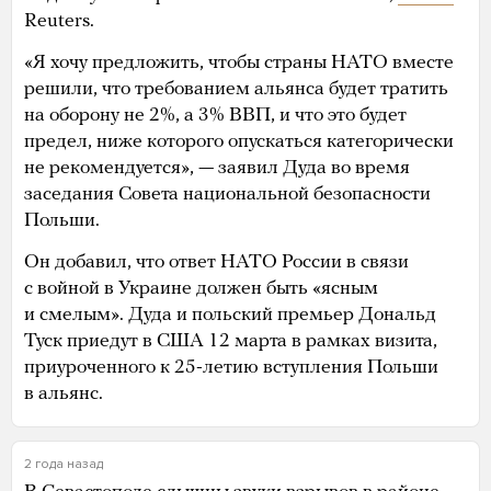
Reuters.
«Я хочу предложить, чтобы страны НАТО вместе
решили, что требованием альянса будет тратить
на оборону не 2%, а 3% ВВП, и что это будет
предел, ниже которого опускаться категорически
не рекомендуется», — заявил Дуда во время
заседания Совета национальной безопасности
Польши.
Он добавил, что ответ НАТО России в связи
с войной в Украине должен быть «ясным
и смелым». Дуда и польский премьер Дональд
Туск приедут в США 12 марта в рамках визита,
приуроченного к 25-летию вступления Польши
в альянс.
2 года назад