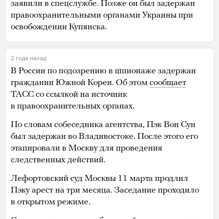
заявили в спецслужбе. Позже он был задержан
правоохранительными органами Украины при
освобождении Купянска.
2 года назад
В России по подозрению в шпионаже задержан
гражданин Южной Кореи. Об этом
сообщает
ТАСС со ссылкой на источник
в правоохранительных органах.
По словам собеседника агентства, Пэк Вон Сун
был задержан во Владивостоке. После этого его
этапировали в Москву для проведения
следственных действий.
Лефортовский суд Москвы 11 марта продлил
Пэку арест на три месяца. Заседание проходило
в открытом режиме.