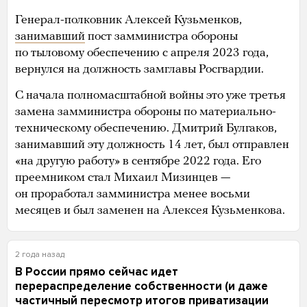
Генерал-полковник Алексей Кузьменков,
занимавший
пост замминистра обороны
по тыловому обеспечению с апреля 2023 года,
вернулся на должность замглавы Росгвардии.
С начала полномасштабной войны это уже третья
замена замминистра обороны по материально-
техническому обеспечению. Дмитрий Булгаков,
занимавший эту должность 14 лет, был отправлен
«на другую работу» в сентябре 2022 года. Его
преемником стал Михаил Мизинцев —
он проработал замминистра менее восьми
месяцев и был заменен на Алексея Кузьменкова.
2 года назад
В России прямо сейчас идет
перераспределение собственности (и даже
частичный пересмотр итогов приватизации