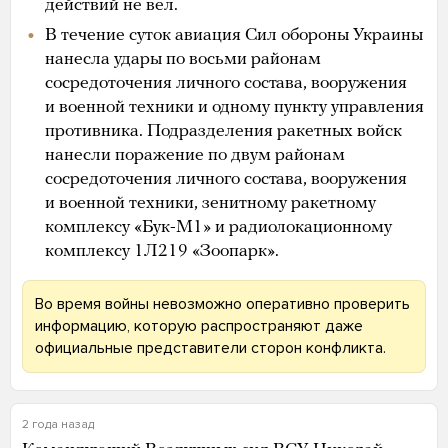
действий не вел.
В течение суток авиация Сил обороны Украины
нанесла удары по восьми районам
сосредоточения личного состава, вооружения
и военной техники и одному пункту управления
противника. Подразделения ракетных войск
нанесли поражение по двум районам
сосредоточения личного состава, вооружения
и военной техники, зенитному ракетному
комплексу «Бук-М1» и радиолокационному
комплексу 1Л219 «Зоопарк».
Во время войны невозможно оперативно проверить
информацию, которую распространяют даже
официальные представители сторон конфликта.
2 года назад