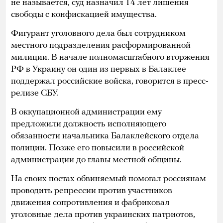
не называется, суд назначил 14 лет лишения
свободы с конфискацией имущества.
Фигурант уголовного дела был сотрудником
местного подразделения расформированной
милиции. В начале полномасштабного вторжения
РФ в Украину он один из первых в Балаклее
поддержал российские войска, говорится в пресс-
релизе СБУ.
В оккупационной администрации ему
предложили должность исполняющего
обязанности начальника Балаклейского отдела
полиции. Позже его повысили в российской
администрации до главы местной общины.
На своих постах обвиняемый помогал россиянам
проводить репрессии против участников
движения сопротивления и фабриковал
уголовные дела против украинских патриотов,