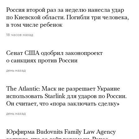
Россия второй раз за неделю нанесла удар
по Киевской области. Погибли три человека,
в том числе ребенок
18 часов назад
Сенат США одобрил законопроект
о санкциях против России
день назад
The Atlantic: Маск не разрешает Украине
использовать Starlink для ударов по России.
Он считает, что «пора заключать сделку»
день назад
Юрфирма Budovnits Family Law Agency