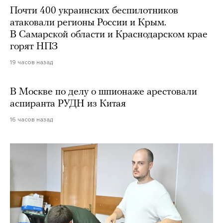
Почти 400 украинских беспилотников
атаковали регионы России и Крым.
В Самарской области и Краснодарском крае
горят НПЗ
19 часов назад
В Москве по делу о шпионаже арестовали
аспиранта РУДН из Китая
16 часов назад