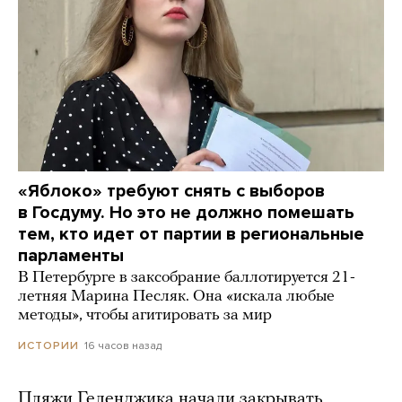
«Яблоко» требуют снять с выборов
в Госдуму. Но это не должно помешать
тем, кто идет от партии в региональные
парламенты
В Петербурге в заксобрание баллотируется 21-
летняя Марина Песляк. Она «искала любые
методы», чтобы агитировать за мир
16 часов назад
ИСТОРИИ
Пляжи Геленджика начали закрывать