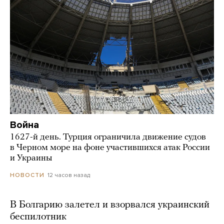
Война
1627-й день. Турция ограничила движение судов
в Черном море на фоне участившихся атак России
и Украины
12 часов назад
НОВОСТИ
В Болгарию залетел и взорвался украинский
беспилотник