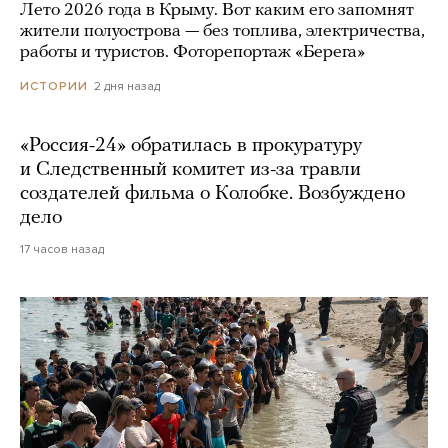
Лето 2026 года в Крыму. Вот каким его запомнят
жители полуострова — без топлива, электричества,
работы и туристов. Фоторепортаж «Берега»
2 дня назад
ИСТОРИИ
«Россия-24» обратилась в прокуратуру
и Следственный комитет из-за травли
создателей фильма о Колобке. Возбуждено
дело
17 часов назад