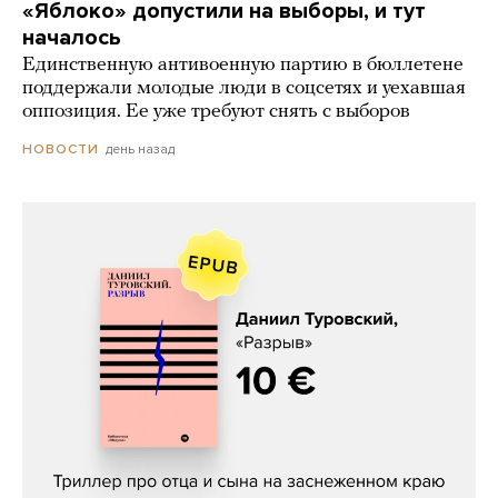
«Яблоко» допустили на выборы, и тут
началось
Единственную антивоенную партию в бюллетене
поддержали молодые люди в соцсетях и уехавшая
оппозиция. Ее уже требуют снять с выборов
день назад
НОВОСТИ
Даниил Туровский, «Разрыв»