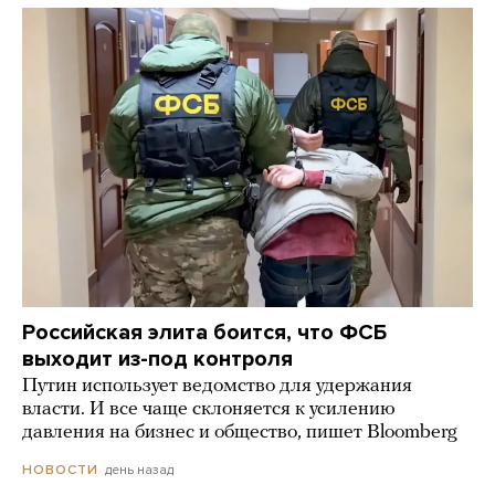
Российская элита боится, что ФСБ
выходит из-под контроля
Путин использует ведомство для удержания
власти. И все чаще склоняется к усилению
давления на бизнес и общество, пишет Bloomberg
день назад
НОВОСТИ