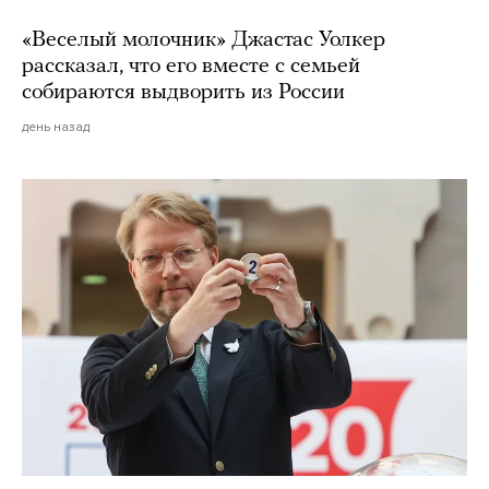
«Веселый молочник» Джастас Уолкер
рассказал, что его вместе с семьей
собираются выдворить из России
день назад