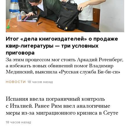
Итог «дела книгоиздателей» о продаже
квир-литературы — три условных
приговора
За этим процессом мог стоять Аркадий Ротенберг,
а избежать новых обвинений помог Владимир
Мединский, выяснила «Русская служба Би-би-си»
18 часов назад
НОВОСТИ
Испания ввела пограничный контроль
с Италией. Ранее Рим ввел аналогичные
меры из-за миграционного кризиса в Сеуте
18 часов назад