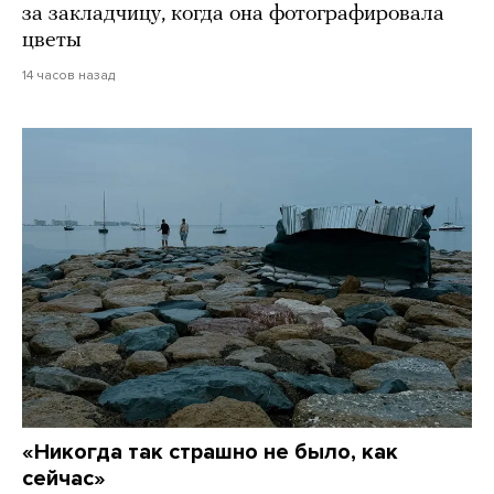
за закладчицу, когда она фотографировала
цветы
14 часов назад
«Никогда так страшно не было, как
сейчас»