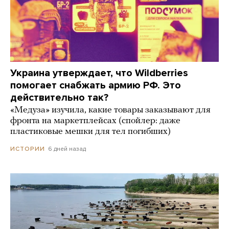
Украина утверждает, что Wildberries
помогает снабжать армию РФ. Это
действительно так?
«Медуза» изучила, какие товары заказывают для
фронта на маркетплейсах (спойлер: даже
пластиковые мешки для тел погибших)
6 дней назад
ИСТОРИИ