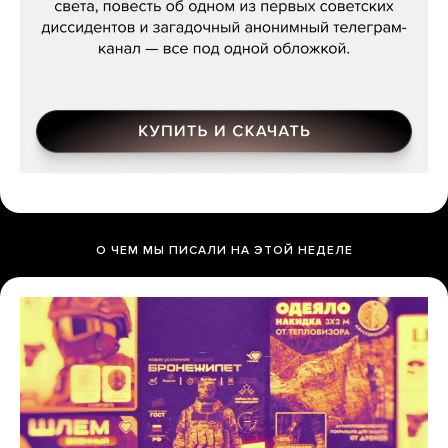
О ЧЕМ МЫ ПИСАЛИ НА ЭТОЙ НЕДЕЛЕ