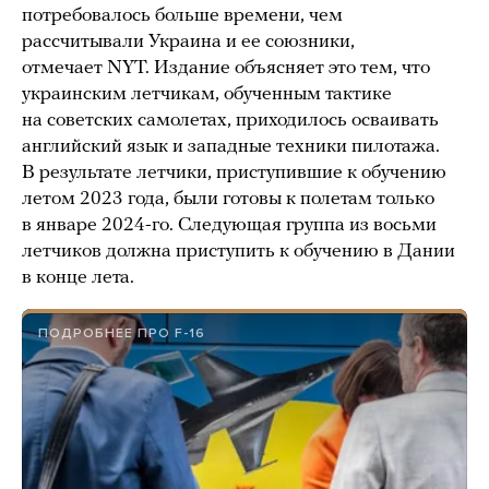
потребовалось больше времени, чем
рассчитывали Украина и ее союзники,
отмечает NYT. Издание объясняет это тем, что
украинским летчикам, обученным тактике
на советских самолетах, приходилось осваивать
английский язык и западные техники пилотажа.
В результате летчики, приступившие к обучению
летом 2023 года, были готовы к полетам только
в январе 2024-го. Следующая группа из восьми
летчиков должна приступить к обучению в Дании
в конце лета.
ПОДРОБНЕЕ ПРО F-16