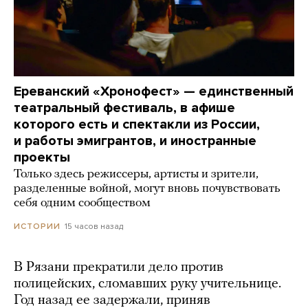
Ереванский «Хронофест» — единственный
театральный фестиваль, в афише
которого есть и спектакли из России,
и работы эмигрантов, и иностранные
проекты
Только здесь режиссеры, артисты и зрители,
разделенные войной, могут вновь почувствовать
себя одним сообществом
15 часов назад
ИСТОРИИ
В Рязани прекратили дело против
полицейских, сломавших руку учительнице.
Год назад ее задержали, приняв