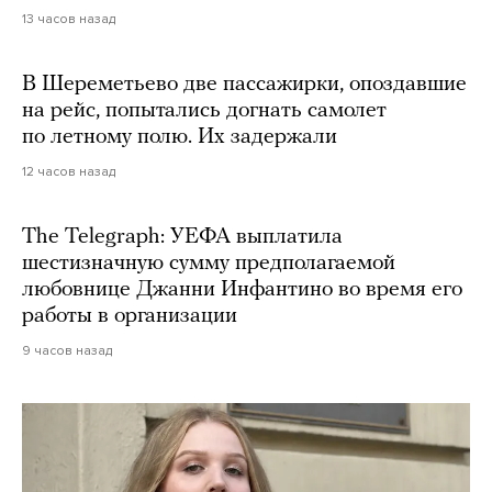
13 часов назад
В Шереметьево две пассажирки, опоздавшие
на рейс, попытались догнать самолет
по летному полю. Их задержали
12 часов назад
The Telegraph: УЕФА выплатила
шестизначную сумму предполагаемой
любовнице Джанни Инфантино во время его
работы в организации
9 часов назад