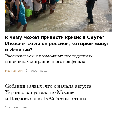
К чему может привести кризис в Сеуте?
И коснется ли он россиян, которые живут
в Испании?
Рассказываем о возможных последствиях
и причинах миграционного конфликта
19 часов назад
ИСТОРИИ
Собянин заявил, что с начала августа
Украина запустила по Москве
и Подмосковью 1984 беспилотника
15 часов назад