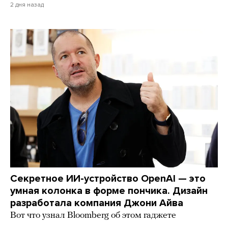
2 дня назад
Секретное ИИ-устройство OpenAI — это
умная колонка в форме пончика. Дизайн
разработала компания Джони Айва
Вот что узнал Bloomberg об этом гаджете