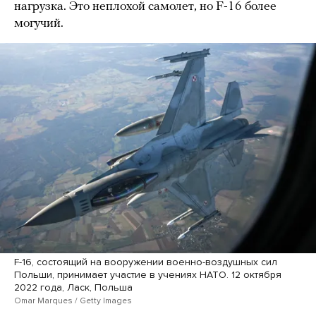
нагрузка. Это неплохой самолет, но F-16 более
могучий.
F-16, состоящий на вооружении военно-воздушных сил
Польши, принимает участие в учениях НАТО. 12 октября
2022 года, Ласк, Польша
Omar Marques / Getty Images