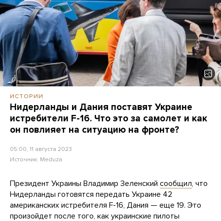
ИСТОРИИ
Нидерланды и Дания поставят Украине
истребители F-16. Что это за самолет и как
он повлияет на ситуацию на фронте?
05:00, 11 августа 2023
Источник:
Meduza
Президент Украины Владимир Зеленский
сообщил
, что
Нидерланды готовятся передать Украине 42
американских истребителя F-16, Дания — еще 19. Это
произойдет после того, как украинские пилоты