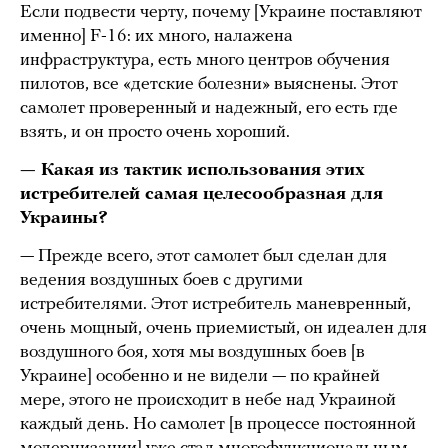
Если подвести черту, почему [Украине поставляют
именно] F-16: их много, налажена
инфраструктура, есть много центров обучения
пилотов, все «детские болезни» выяснены. Этот
самолет проверенный и надежный, его есть где
взять, и он просто очень хороший.
— Какая из тактик использования этих
истребителей самая целесообразная для
Украины?
— Прежде всего, этот самолет был сделан для
ведения воздушных боев с другими
истребителями. Этот истребитель маневренный,
очень мощный, очень приемистый, он идеален для
воздушного боя, хотя мы воздушных боев [в
Украине] особенно и не видели — по крайней
мере, этого не происходит в небе над Украиной
каждый день. Но самолет [в процессе постоянной