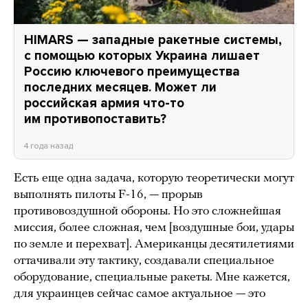
HIMARS — западные ракетные системы,
с помощью которых Украина лишает
Россию ключевого преимущества
последних месяцев. Может ли
российская армия что-то
им противопоставить?
4 года назад
Есть еще одна задача, которую теоретически могут
выполнять пилоты F-16, — прорыв
противовоздушной обороны. Но это сложнейшая
миссия, более сложная, чем [воздушные бои, удары
по земле и перехват]. Американцы десятилетиями
оттачивали эту тактику, создавали специальное
оборудование, специальные ракеты. Мне кажется,
для украинцев сейчас самое актуальное — это