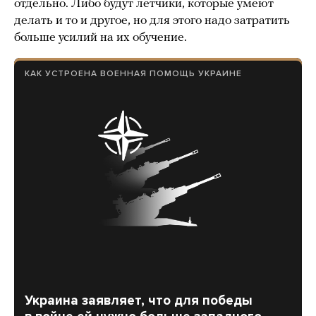
отдельно. Либо будут летчики, которые умеют
делать и то и другое, но для этого надо затратить
больше усилий на их обучение.
КАК УСТРОЕНА ВОЕННАЯ ПОМОЩЬ УКРАИНЕ
Украина заявляет, что для победы