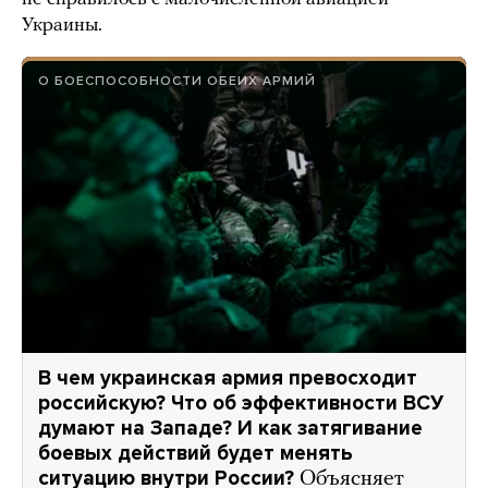
Украины.
О БОЕСПОСОБНОСТИ ОБЕИХ АРМИЙ
В чем украинская армия превосходит
российскую? Что об эффективности ВСУ
думают на Западе? И как затягивание
боевых действий будет менять
ситуацию внутри России?
Объясняет