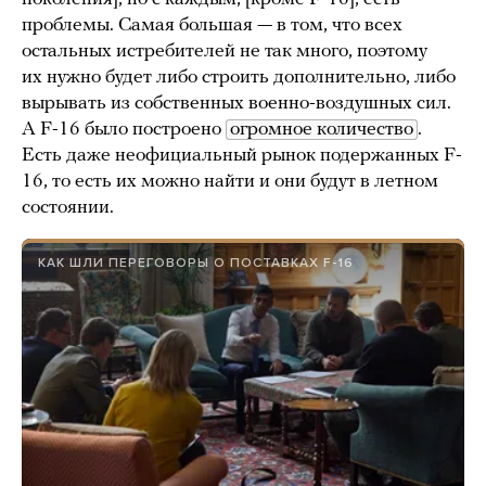
проблемы. Самая большая — в том, что всех
остальных истребителей не так много, поэтому
их нужно будет либо строить дополнительно, либо
вырывать из собственных военно-воздушных сил.
А F-16 было построено
огромное количество
.
Есть даже неофициальный рынок подержанных F-
16, то есть их можно найти и они будут в летном
состоянии.
КАК ШЛИ ПЕРЕГОВОРЫ О ПОСТАВКАХ F-16