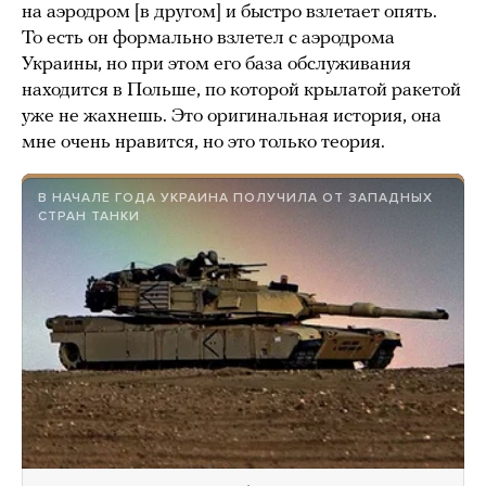
на аэродром [в другом] и быстро взлетает опять.
То есть он формально взлетел с аэродрома
Украины, но при этом его база обслуживания
находится в Польше, по которой крылатой ракетой
уже не жахнешь. Это оригинальная история, она
мне очень нравится, но это только теория.
В НАЧАЛЕ ГОДА УКРАИНА ПОЛУЧИЛА ОТ ЗАПАДНЫХ
СТРАН ТАНКИ