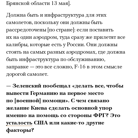
Брянской области 13 мая].
Должна быть и инфраструктура для этих
самолетов, поскольку они должны быть
рассредоточены [по стране]: если поставить
их на один аэродром, туда сразу же прилетят все
калибры, которые есть у России. Они должны
стоять на самых разных аэродромах, где должна
быть инфраструктура по обслуживанию,
заправке — это все сложно, F-16 в этом смысле
дорогой самолет.
— Зеленский пообещал «делать все, чтобы
вывести Германию на первое место
по [военной] помощи». С чем связано
желание Киева сделать основной упор
именно на помощь со стороны ФРГ? Это
усталость
США или какие-то другие
факторы?