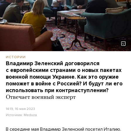
ИСТОРИИ
Владимир Зеленский договорился
с европейскими странами о новых пакетах
военной помощи Украине. Как это оружие
поможет в войне с Россией? И будут ли его
использовать при контрнаступлении?
Отвечает военный эксперт
14:19, 16 мая 2023
Источник:
Meduza
В середине мая Владимир Зеленский посетил Италию,