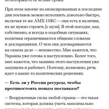
по которым есть четкие сроки.
При этом многие из анонсированных в последние
дни поставок можно исполнить довольно быстро,
включая те же AMX-10RC — они есть в наличии,
их не нужно строить [с нуля]. В этой поездке, как,
собственно, и всегда в подобных ситуациях,
политики ограничиваются общими словами
и декларациями. О чем они договариваются
на самом деле — неизвестно. Мне кажется, что
Украина уже готова к наступлению. Более того,
мне кажется, что машина этого наступления уже
запущена и работает. Поэтому, возможно, речь
идет о каких-то политических решениях.
— Есть ли у России ресурсы, чтобы
противостоять новым поставкам?
— Вооруженные силы любой страны — это такая
система, которая должна уметь максимально