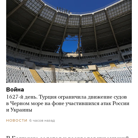
Война
1627-й день. Турция ограничила движение судов
в Черном море на фоне участившихся атак России
и Украины
6 часов назад
НОВОСТИ