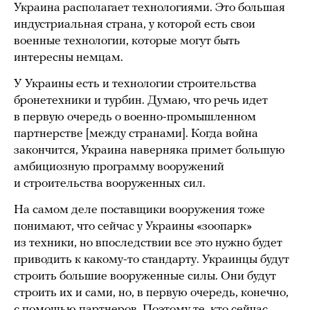
Украина располагает технологиями. Это большая
индустриальная страна, у которой есть свои
военные технологии, которые могут быть
интересны немцам.
У Украины есть и технологии строительства
бронетехники и турбин. Думаю, что речь идет
в первую очередь о военно-промышленном
партнерстве [между странами]. Когда война
закончится, Украина наверняка примет большую
амбициозную программу вооружений
и строительства вооруженных сил.
На самом деле поставщики вооружения тоже
понимают, что сейчас у Украины «зоопарк»
из техники, но впоследствии все это нужно будет
приводить к какому-то стандарту. Украинцы будут
строить большие вооруженные силы. Они будут
строить их и сами, но, в первую очередь, конечно,
с помощью партнеров. Поэтому те, кто сейчас