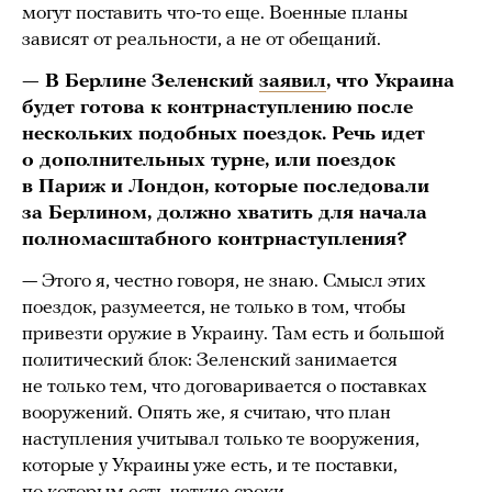
могут поставить что-то еще. Военные планы
зависят от реальности, а не от обещаний.
— В Берлине Зеленский
заявил
, что Украина
будет готова к контрнаступлению после
нескольких подобных поездок. Речь идет
о дополнительных турне, или поездок
в Париж и Лондон, которые последовали
за Берлином, должно хватить для начала
полномасштабного контрнаступления?
— Этого я, честно говоря, не знаю. Смысл этих
поездок, разумеется, не только в том, чтобы
привезти оружие в Украину. Там есть и большой
политический блок: Зеленский занимается
не только тем, что договаривается о поставках
вооружений. Опять же, я считаю, что план
наступления учитывал только те вооружения,
которые у Украины уже есть, и те поставки,