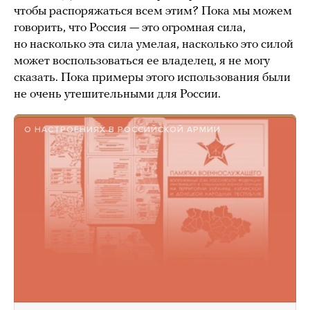
чтобы распоряжаться всем этим? Пока мы можем
говорить, что Россия — это огромная сила,
но насколько эта сила умелая, насколько это силой
может воспользоваться ее владелец, я не могу
сказать. Пока примеры этого использования были
не очень утешительными для России.
О НАСТРОЕНИЯХ В РОССИЙСКОЙ АРМИИ