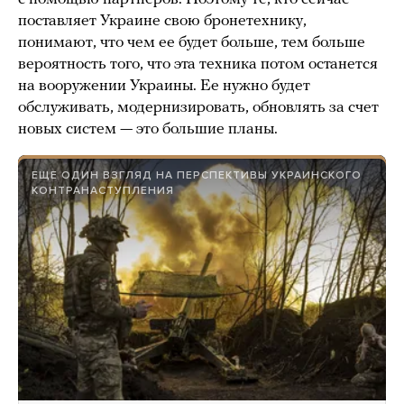
поставляет Украине свою бронетехнику,
понимают, что чем ее будет больше, тем больше
вероятность того, что эта техника потом останется
на вооружении Украины. Ее нужно будет
обслуживать, модернизировать, обновлять за счет
новых систем — это большие планы.
ЕЩЕ ОДИН ВЗГЛЯД НА ПЕРСПЕКТИВЫ УКРАИНСКОГО
КОНТРАНАСТУПЛЕНИЯ