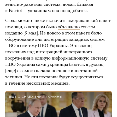
зенитно-ракетная система, новая, близкая
к Patriot — украинцам она понадобится.
Сюда можно также включить американский пакет
помощи, о котором было
объявлено
совсем
недавно [9 мая]. Из нового в этом пакете было
оборудование для интеграции западных систем
ПВО в систему ПВО Украины. Это важно,
поскольку над интеграцией иностранного
вооружения в единую информационную систему
ПВО Украины сами украинцы бьются, я думаю,
[еще] с самого начала поставок иностранной
техники. Но эти поставки будут осуществляться
в течение нескольких месяцев.
ЕЩЕ О СНАБЖЕНИИ УКРАИНЫ