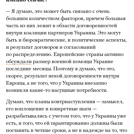
именно сейчас?
— Я думаю, это может быть связано с очень
большим количеством факторов, причем большая
часть из них лежит в области договоренностей
внутри коалиции партнеров Украины. Это могут
быть и бюрократические, и политические аспекты,
и результат договоров и согласований
по распределению. Европейские страны активно
обсуждали
размер военной помощи Украине
последние месяцы. Поэтому я думаю, что это,
скорее, результат некой договоренности внутри
Европы, а не того, что у Украины внезапно
возникли какие-то насущные потребности.
Думаю, что планы контрнаступления — замысел,
его воплощение и конкретные шаги —
разрабатывались с учетом того, что у Украины уже
есть, и того, что ей гарантированно должны были
поставить в четкие сроки, а не в надежде на то, что