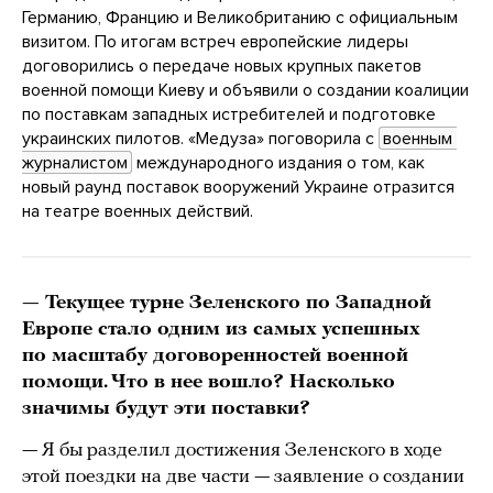
Германию, Францию и Великобританию с официальным
визитом. По итогам встреч европейские лидеры
договорились о передаче новых крупных пакетов
военной помощи Киеву и объявили о создании коалиции
по поставкам западных истребителей и подготовке
украинских пилотов. «Медуза» поговорила с
военным 
журналистом
международного издания о том, как
новый раунд поставок вооружений Украине отразится
на театре военных действий.
— Текущее турне Зеленского по Западной
Европе стало одним из самых успешных
по масштабу договоренностей военной
помощи. Что в нее вошло? Насколько
значимы будут эти поставки?
— Я бы разделил достижения Зеленского в ходе
этой поездки на две части — заявление о создании